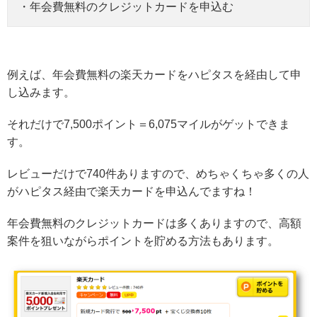
・年会費無料のクレジットカードを申込む
例えば、年会費無料の楽天カードをハピタスを経由して申
し込みます。
それだけで7,500ポイント＝6,075マイルがゲットできま
す。
レビューだけで740件ありますので、めちゃくちゃ多くの人
がハピタス経由で楽天カードを申込んでますね！
年会費無料のクレジットカードは多くありますので、高額
案件を狙いながらポイントを貯める方法もあります。