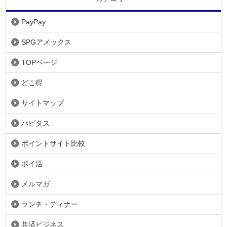
PayPay
SPGアメックス
TOPページ
どこ得
サイトマップ
ハピタス
ポイントサイト比較
ポイ活
メルマガ
ランチ・ディナー
共済ビジネス