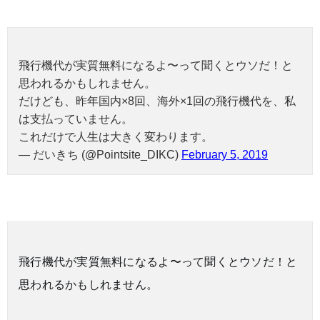
飛行機代が実質無料になるよ〜って聞くとウソだ！と
思われるかもしれません。
だけども、昨年国内×8回、海外×1回の飛行機代を、私
は支払っていません。
これだけで人生は大きく変わります。
— だいきち (@Pointsite_DIKC)
February 5, 2019
飛行機代が実質無料になるよ〜って聞くとウソだ！と
思われるかもしれません。