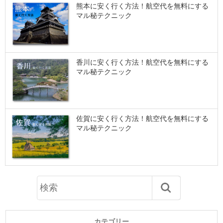
熊本に安く行く方法！航空代を無料にする
マル秘テクニック
香川に安く行く方法！航空代を無料にする
マル秘テクニック
佐賀に安く行く方法！航空代を無料にする
マル秘テクニック
カテゴリー