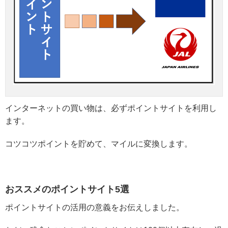
インターネットの買い物は、必ずポイントサイトを利用し
ます。
コツコツポイントを貯めて、マイルに変換します。
おススメのポイントサイト5選
ポイントサイトの活用の意義をお伝えしました。