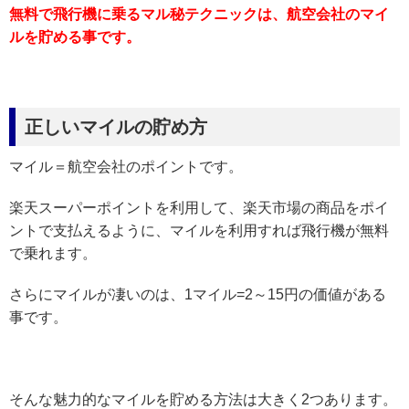
無料で飛行機に乗るマル秘テクニックは、航空会社のマイ
ルを貯める事です。
正しいマイルの貯め方
マイル＝航空会社のポイントです。
楽天スーパーポイントを利用して、楽天市場の商品をポイ
ントで支払えるように、マイルを利用すれば飛行機が無料
で乗れます。
さらにマイルが凄いのは、1マイル=2～15円の価値がある
事です。
そんな魅力的なマイルを貯める方法は大きく2つあります。