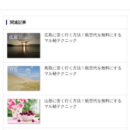
関連記事
広島に安く行く方法！航空代を無料にする
マル秘テクニック
鳥取に安く行く方法！航空代を無料にする
マル秘テクニック
山形に安く行く方法！航空代を無料にする
マル秘テクニック