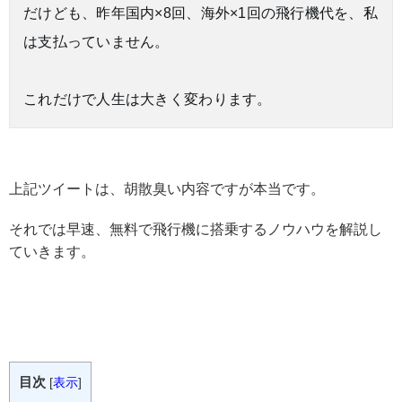
だけども、昨年国内×8回、海外×1回の飛行機代を、私
は支払っていません。
これだけで人生は大きく変わります。
上記ツイートは、胡散臭い内容ですが本当です。
それでは早速、無料で飛行機に搭乗するノウハウを解説し
ていきます。
目次
[
表示
]