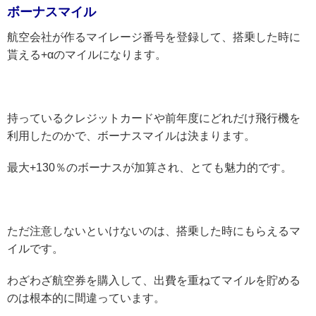
ボーナスマイル
航空会社が作るマイレージ番号を登録して、搭乗した時に
貰える+αのマイルになります。
持っているクレジットカードや前年度にどれだけ飛行機を
利用したのかで、ボーナスマイルは決まります。
最大+130％のボーナスが加算され、とても魅力的です。
ただ注意しないといけないのは、搭乗した時にもらえるマ
イルです。
わざわざ航空券を購入して、出費を重ねてマイルを貯める
のは根本的に間違っています。