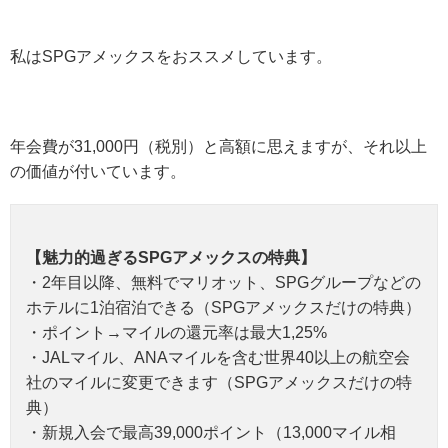
私はSPGアメックスをおススメしています。
年会費が31,000円（税別）と高額に思えますが、それ以上
の価値が付いています。
【魅力的過ぎるSPGアメックスの特典】
・2年目以降、無料でマリオット、SPGグループなどの
ホテルに1泊宿泊できる（SPGアメックスだけの特典）
・ポイント→マイルの還元率は最大1,25%
・JALマイル、ANAマイルを含む世界40以上の航空会
社のマイルに変更できます（SPGアメックスだけの特
典）
・新規入会で最高39,000ポイント（13,000マイル相