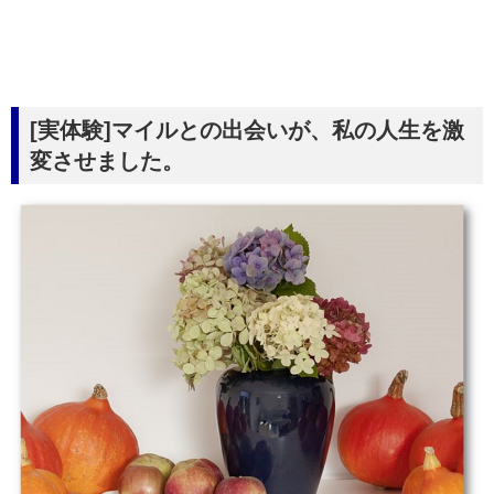
[実体験]マイルとの出会いが、私の人生を激
変させました。