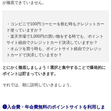
が徹底できていません。
・コンビニで100円コーヒーを飲む時もクレジットカー
ド使っていますか？
・楽天市場で1,000円の買い物をする時でも、ポイント
サイト経由でクレジットカード決済していますか？
・オムツを買う時も、ポイントサイト経由でクレジッ
トカードで決済していますか？
とにかく徹底しましょう！選択と集中することで爆発的に
ポイントは貯まっていきます。
それでは、順に説明していきましょう。
❶入会費・年会費無料のポイントサイトを利用しま