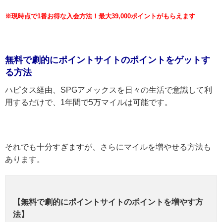
※現時点で1番お得な入会方法！最大39,000ポイントがもらえます
無料で劇的にポイントサイトのポイントをゲットす
る方法
ハピタス経由、SPGアメックスを日々の生活で意識して利
用するだけで、1年間で5万マイルは可能です。
それでも十分すぎますが、さらにマイルを増やせる方法も
あります。
【無料で劇的にポイントサイトのポイントを増やす方
法】