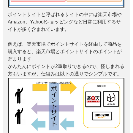
ポイントサイトと呼ばれるサイトの中には楽天市場や
Amazon、Yahoo!ショッピングなど日常に利用するサ
イトが多く含まれています。
例えば、楽天市場でポイントサイトを経由して商品を
購入すると、楽天市場とポイントサイトのポイントが
貯まります。
かんたんにポイントが2重取りできるので、怪しまれる
方もいますが、仕組みは以下の通りでシンプルです。