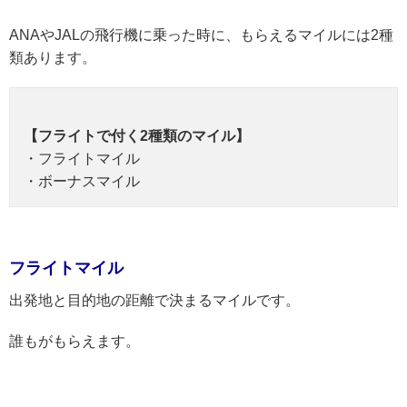
ANAやJALの飛行機に乗った時に、もらえるマイルには2種
類あります。
【フライトで付く2種類のマイル】
・フライトマイル
・ボーナスマイル
フライトマイル
出発地と目的地の距離で決まるマイルです。
誰もがもらえます。