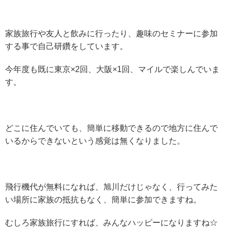
家族旅行や友人と飲みに行ったり、趣味のセミナーに参加
する事で自己研鑽をしています。
今年度も既に東京×2回、大阪×1回、マイルで楽しんでいま
す。
どこに住んでいても、簡単に移動できるので地方に住んで
いるからできないという感覚は無くなりました。
飛行機代が無料になれば、旭川だけじゃなく、行ってみた
い場所に家族の抵抗もなく、簡単に参加できますね。
むしろ家族旅行にすれば、みんなハッピーになりますね☆