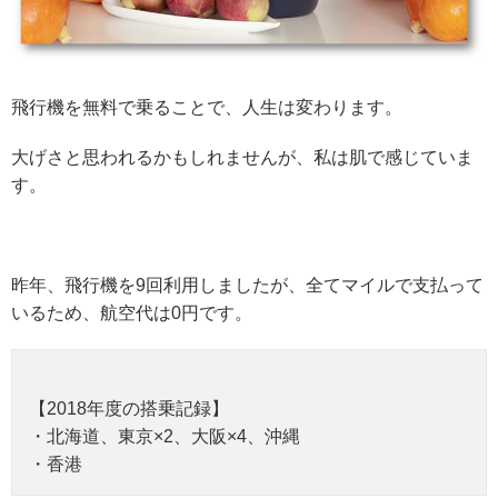
飛行機を無料で乗ることで、人生は変わります。
大げさと思われるかもしれませんが、私は肌で感じていま
す。
昨年、飛行機を9回利用しましたが、全てマイルで支払って
いるため、航空代は0円です。
【2018年度の搭乗記録】
・北海道、東京×2、大阪×4、沖縄
・香港