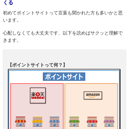
くる
初めてポイントサイトって言葉も聞かれた方も多いかと思
います。
心配しなくても大丈夫です、以下を読めばサクッと理解で
きます。
【ポイントサイトって何？】