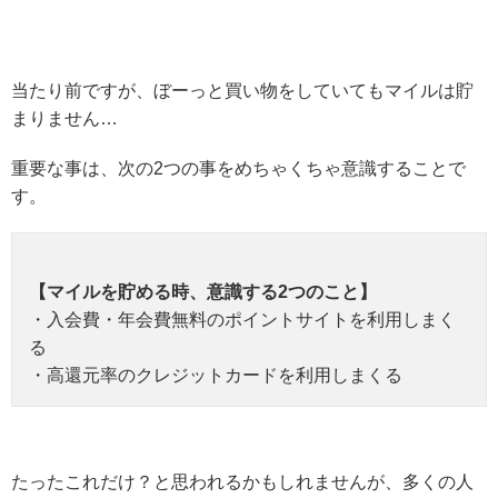
当たり前ですが、ぼーっと買い物をしていてもマイルは貯
まりません…
重要な事は、次の2つの事をめちゃくちゃ意識することで
す。
【マイルを貯める時、意識する2つのこと】
・入会費・年会費無料のポイントサイトを利用しまく
る
・高還元率のクレジットカードを利用しまくる
たったこれだけ？と思われるかもしれませんが、多くの人