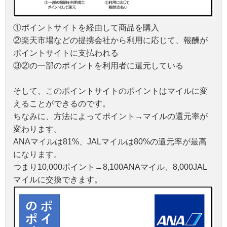
①ポイントサイトを経由して商品を購入
②楽天市場などの提携会社から利用に応じて、報酬が
ポイントサイトに支払われる
③②の一部のポイントを利用者に還元している
そして、このポイントサイトのポイントはマイルに変
えることができるのです。
ちなみに、方法によってポイント→マイルの還元率が
変わります。
ANAマイルは81%、JALマイルは80%の還元率が最高
になります。
つまり10,000ポイント→8,100ANAマイル、8,000JAL
マイルに交換できます。