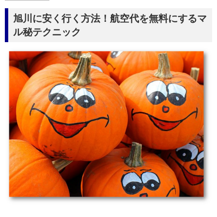
旭川に安く行く方法！航空代を無料にするマ
ル秘テクニック