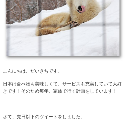
こんにちは、だいきちです。
日本は食べ物も美味しくて、サービスも充実していて大好
きです！そのため毎年、家族で行く計画をしています！
さて、先日以下のツイートをしました。