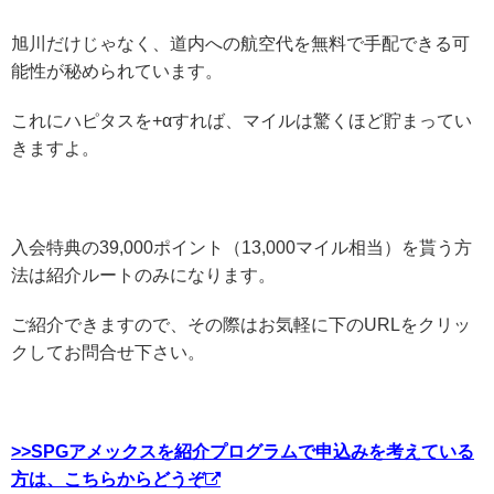
旭川だけじゃなく、道内への航空代を無料で手配できる可
能性が秘められています。
これにハピタスを+αすれば、マイルは驚くほど貯まってい
きますよ。
入会特典の39,000ポイント（13,000マイル相当）を貰う方
法は紹介ルートのみになります。
ご紹介できますので、その際はお気軽に下のURLをクリッ
クしてお問合せ下さい。
>>SPGアメックスを紹介プログラムで申込みを考えている
方は、こちらからどうぞ