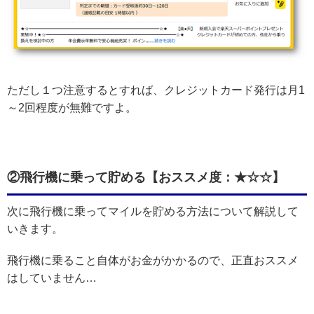
ただし１つ注意するとすれば、クレジットカード発行は月1
～2回程度が無難ですよ。
②飛行機に乗って貯める【おススメ度：★☆☆】
次に飛行機に乗ってマイルを貯める方法について解説して
いきます。
飛行機に乗ること自体がお金がかかるので、正直おススメ
はしていません…