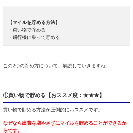
【マイルを貯める方法】
・買い物で貯める
・飛行機に乗って貯める
この2つの貯め方について、解説していきますね。
①買い物で貯める【おススメ度：★★★】
買い物で貯める方法が圧倒的におススメです。
なぜなら出費を増やさずにマイルを貯めることができるか
らです。