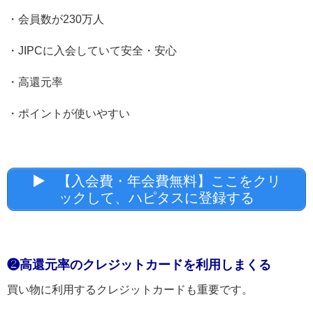
・会員数が230万人
・JIPCに入会していて安全・安心
・高還元率
・ポイントが使いやすい
【入会費・年会費無料】ここをクリ
ックして、ハピタスに登録する
❷高還元率のクレジットカードを利用しまくる
買い物に利用するクレジットカードも重要です。