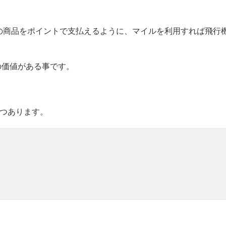
の商品をポイントで支払えるように、マイルを利用すれば飛行
の価値がある事です。
2つあります。