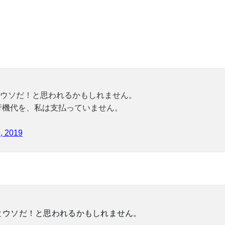
ウソだ！と思われるかもしれません。
飛行機代を、私は支払っていません。
, 2019
とウソだ！と思われるかもしれません。