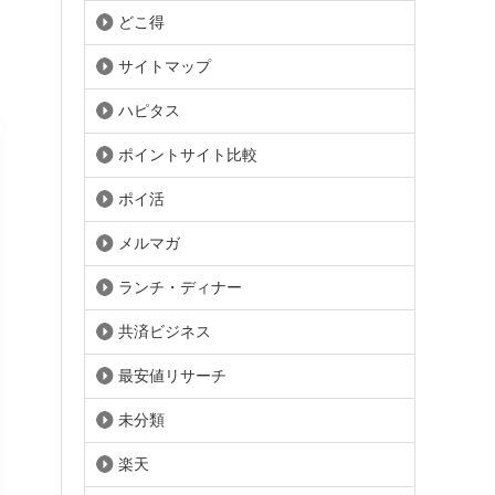
どこ得
サイトマップ
ハピタス
ポイントサイト比較
ポイ活
メルマガ
ランチ・ディナー
共済ビジネス
最安値リサーチ
未分類
楽天