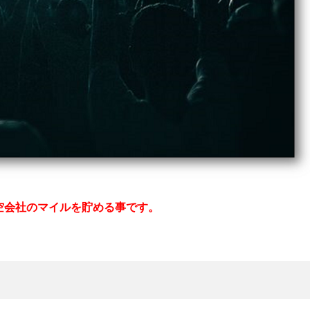
空会社のマイルを貯める事です。