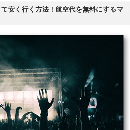
して安く行く方法！航空代を無料にするマ