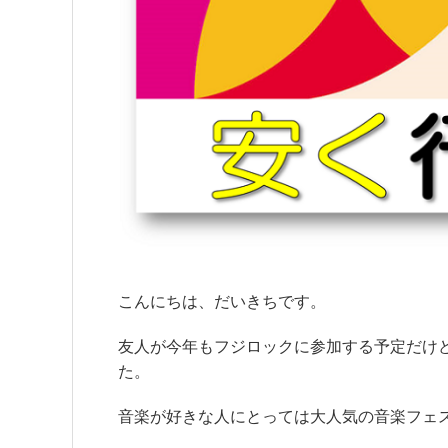
こんにちは、だいきちです。
友人が今年もフジロックに参加する予定だけ
た。
音楽が好きな人にとっては大人気の音楽フェ