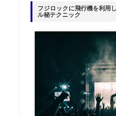
フジロックに飛行機を利用
ル秘テクニック