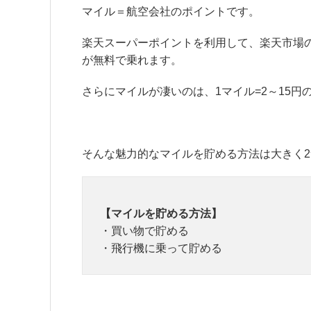
マイル＝航空会社のポイントです。
楽天スーパーポイントを利用して、楽天市場
が無料で乗れます。
さらにマイルが凄いのは、1マイル=2～15円
そんな魅力的なマイルを貯める方法は大きく
【マイルを貯める方法】
・買い物で貯める
・飛行機に乗って貯める