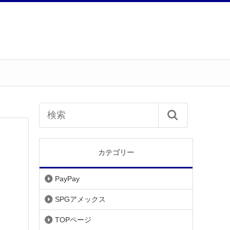
カテゴリー
PayPay
SPGアメックス
TOPページ