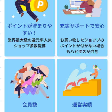
ポイントが貯まりや
充実サポートで安心
すい！
業界最大級の還元率人気
お買い物したショップの
ショップ多数提携
ポイントが付かない場合
もハピタスが付与
会員数
運営実績