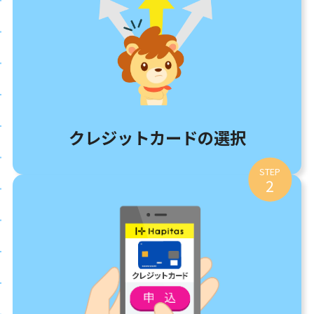
クレジットカードの選択
STEP
2