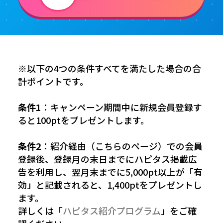
※以下の4つの条件すべてを満たした場合の合
計ポイントです。
条件1
：キャンペーン期間中に新規会員登録す
ると100ptをプレゼントします。
条件2
：紹介経由（こちらのページ）での会員
登録後、登録月の末日までにハピタス掲載広
告を利用し、翌月末までに5,000pt以上が「有
効」と記載されると、1,400ptをプレゼントし
ます。
詳しくは「
ハピタス紹介プログラム
」をご確