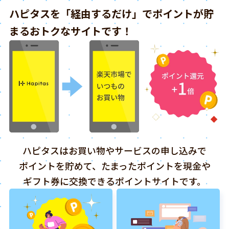
ハピタスを「経由するだけ」でポイントが貯
まるおトクなサイトです！
ハピタスはお買い物やサービスの申し込みで
ポイントを貯めて、たまったポイントを現金や
ギフト券に交換できるポイントサイトです。