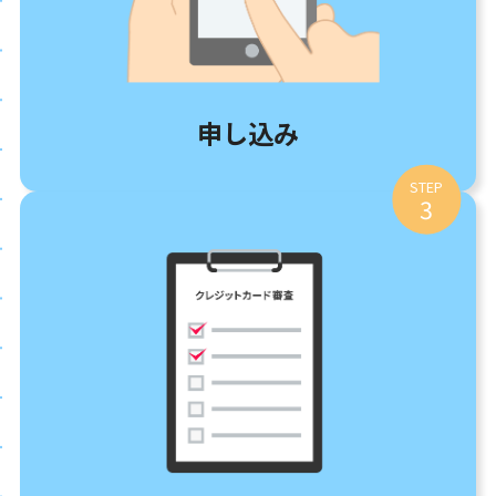
申し込み
STEP
3