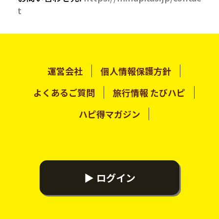
t
運営会社
個人情報保護方針
よくあるご質問
旅行情報 たびハピ
ハピ得マガジン
▶ ログイン