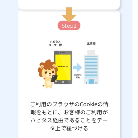
Step2
ご利用のブラウザのCookieの情
報をもとに、お客様のご利用が
ハピタス経由であることをデー
タ上で紐づける