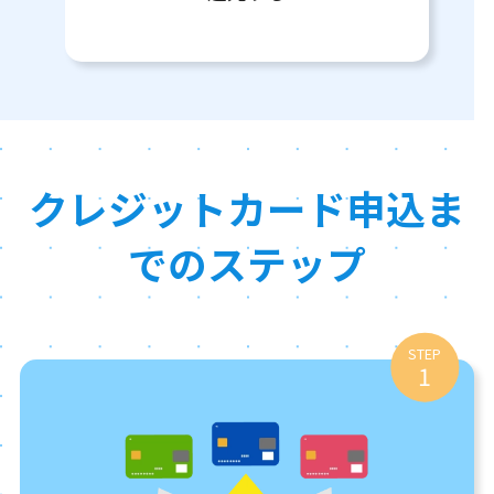
クレジットカード申込ま
でのステップ
STEP
1