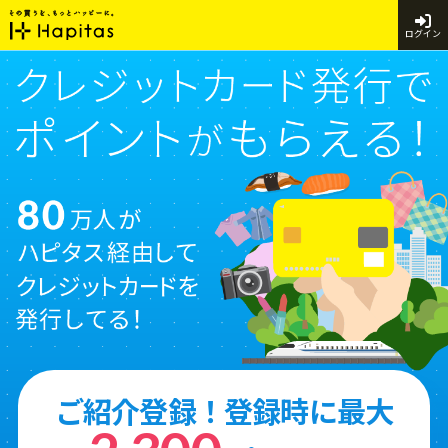
ログイン
ご紹介登録！登録時に最大