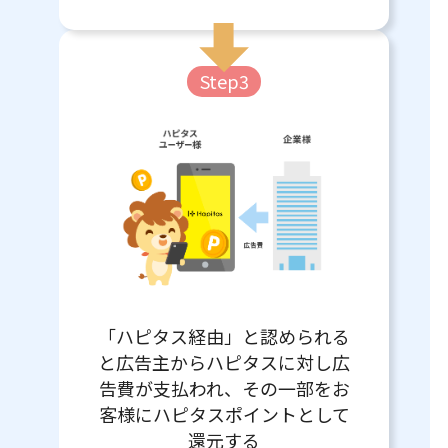
Step3
「ハピタス経由」と認められる
と広告主からハピタスに対し広
告費が支払われ、その一部をお
客様にハピタスポイントとして
還元する