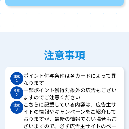
注意事項
ポイント付与条件は各カードによって異
注意
1
なります
一部ポイント獲得対象外の広告もござい
注意
2
ますのでご注意ください
こちらに記載している内容は、広告主サ
注意
3
イトの情報やキャンペーンをご紹介して
おりますが、最新の情報でない場合もご
ざいますので、必ず広告主サイトのペー