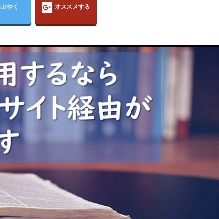
つぶやく
オススメする