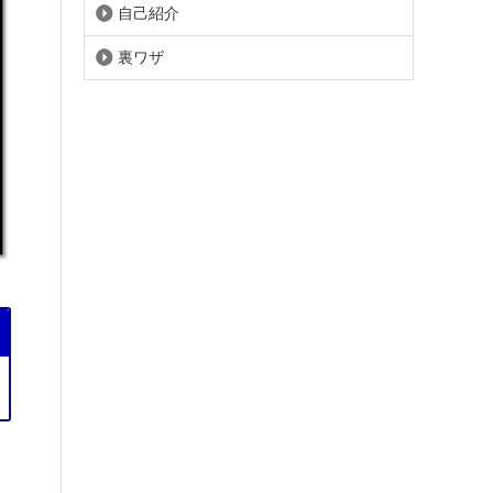
自己紹介
裏ワザ