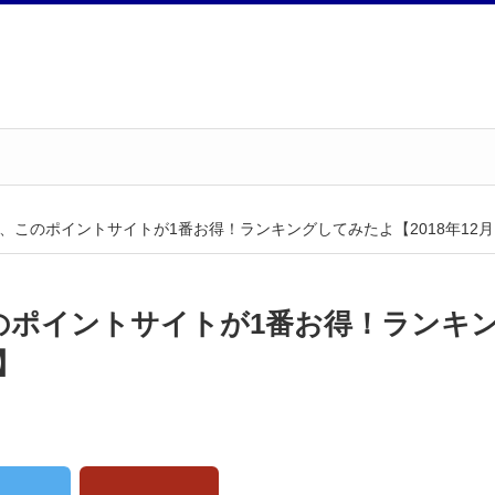
なら、このポイントサイトが1番お得！ランキングしてみたよ【2018年12
このポイントサイトが1番お得！ランキ
】