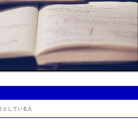
ようとしている人