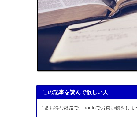
この記事を読んで欲しい人
1番お得な経路で、hontoでお買い物をし