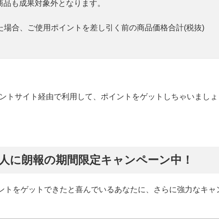
予約商品も成果対象外となります。
れた場合、ご使用ポイントを差し引く前の商品価格合計(税抜)
ポイントサイト経由で利用して、ポイントをゲットしちゃいましょ
する人に朗報の期間限定キャンペーン中！
イントをゲットできたと喜んでいるあなたに、さらに強力なキャ