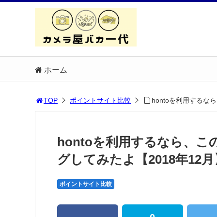
ホーム
TOP
ポイントサイト比較
hontoを利用する
hontoを利用するなら、
グしてみたよ【2018年12月
ポイントサイト比較