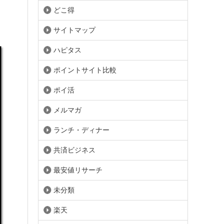
どこ得
サイトマップ
ハピタス
ポイントサイト比較
ポイ活
メルマガ
ランチ・ディナー
共済ビジネス
最安値リサーチ
未分類
楽天