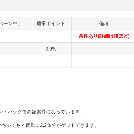
ぺーン中）
通常ポイント
備考
条件あり(詳細は後ほど)
0,9%
イントバックで高額案件になっています。
ちゃくちゃ簡単に2,2％分がゲットできます。