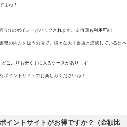
ですよね！
%相当分のポイントがバックされます。※何回も利用可能！
電子書籍の両方を扱うお店で、様々な大手書店と連携している日本
、どこよりも安く手に入るケースがあります
お得なポイントサイトでお楽しみくださいね！
どのポイントサイトがお得ですか？（金額比