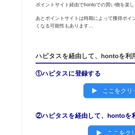
ポイントサイト経由でhontoでの買い物を楽
あとポイントサイトは時期によって獲得ポイ
くなる可能性もあります…
ハピタスを経由して、hontoを
①ハピタスに登録する
ここをクリ
②ハピタスを経由して、honto
ここをクリ