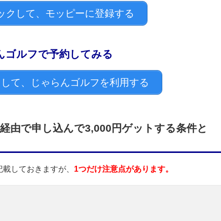
ックして、モッピーに登録する
らんゴルフで予約してみる
して、じゃらんゴルフを利用する
由で申し込んで3,000円ゲットする条件と
記載しておきますが、
1つだけ注意点があります。