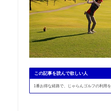
この記事を読んで欲しい人
1番お得な経路で、じゃらんゴルフの利用