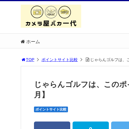
ホーム
TOP
ポイントサイト比較
じゃらんゴルフは、こ
じゃらんゴルフは、このポイ
月】
ポイントサイト比較