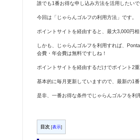
誰でも1番お得な申し込み方法を活用したい
今回は「じゃらんゴルフの利用方法」です。
ポイントサイトを経由すると、最大3,000円
しかも、じゃらんゴルフを利用すれば、Pon
会費・年会費は無料ですしね！
ポイントサイトを経由するだけでポイント2
基本的に毎月更新していますので、最新の1
是非、一番お得な条件でじゃらんゴルフを利
目次
[
表示
]