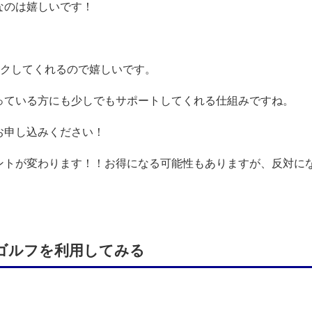
なのは嬉しいです！
ックしてくれるので嬉しいです。
っている方にも少しでもサポートしてくれる仕組みですね。
お申し込みください！
ントが変わります！！お得になる可能性もありますが、反対に
んゴルフを利用してみる