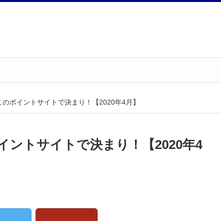
のポイントサイトで決まり！【2020年4月】
ントサイトで決まり！【2020年4