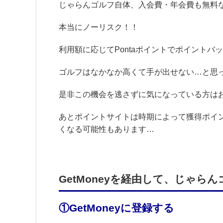
じゃらんゴルフ自体、入会費・年会費も無料
本当にノーリスク！！
利用額に応じてPontaポイントでポイントバ
ゴルフはなかなか高くて手が出せない…と思
是非この機会を逃さずに気になっている方は
あとポイントサイトは時期によって獲得ポイ
くなる可能性もあります…
GetMoneyを経由して、じゃら
①GetMoneyに登録する