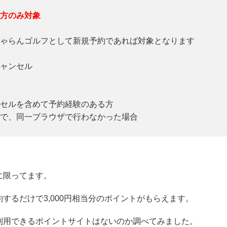
方のみ対象
じゃらんゴルフとして新規予約であれば対象となります
ャンセル
セルを含めて予約経験のある方
で、同一ブラウザで行わなかった場合
に限ってます。
するだけで3,000円相当分のポイントがもらえます。
利用できるポイントサイトはないのか調べてみました。