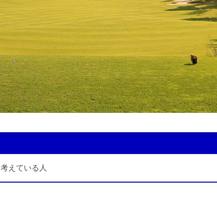
を考えている人