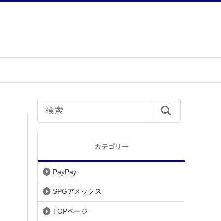
カテゴリー
PayPay
SPGアメックス
TOPページ