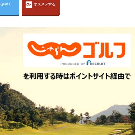
つぶやく
オススメする