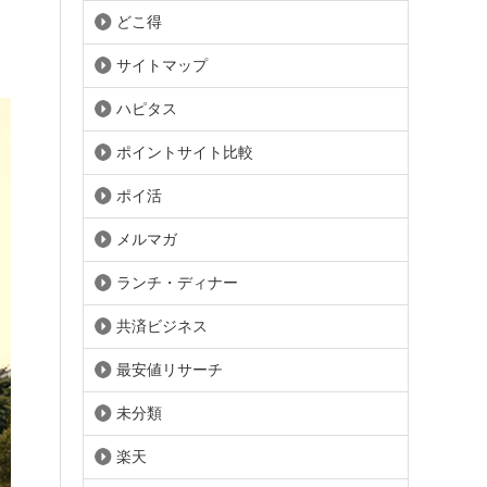
どこ得
サイトマップ
ハピタス
ポイントサイト比較
ポイ活
メルマガ
ランチ・ディナー
共済ビジネス
最安値リサーチ
未分類
楽天