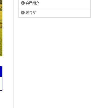
自己紹介
裏ワザ