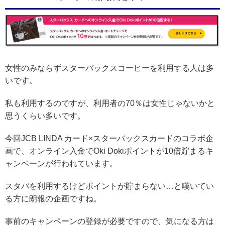
女性のみならずスターバックスコーヒーを利用する人は多
いです。
私も利用するのですが、利用者の70％は女性じゃないかと
思うくらい多いです。
今回JCB LINDA カード×スターバックスカードのコラボ企
画で、オンライン入金でOki Dokiポイントが10倍貯まるキ
ャンペーンが行われています。
スタバを利用するけどポイントが貯まらない…と嘆いてい
る方に朗報の企画ですね。
事前のキャンペーンの登録が必要ですので、気になる方は