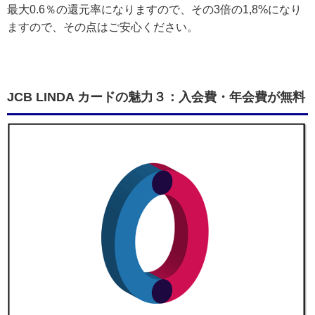
最大0.6％の還元率になりますので、その3倍の1,8%になり
ますので、その点はご安心ください。
JCB LINDA カードの魅力３：入会費・年会費が無料