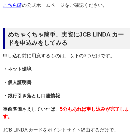
こちら
の公式ホームページをご確認ください。
めちゃくちゃ簡単、実際にJCB LINDA カー
ドを申込みをしてみる
申し込む前に用意するものは、以下の3つだけです。
・ネット環境
・個人証明書
・銀行引き落とし口座情報
事前準備さえしていれば、
5分もあれば申し込みが完了しま
す。
JCB LINDA カードをポイントサイト経由するだけで、