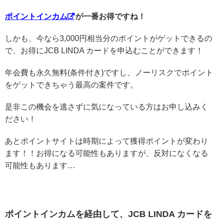
ポイントインカム
が一番お得ですね！
しかも、今なら3,000円相当分のポイントがゲットできるの
で、お得にJCB LINDA カードを申込むことができます！
年会費も永久無料(条件付き)ですし、ノーリスクでポイント
をゲットできちゃう最高の案件です。
是非この機会を逃さずに気になっている方はお申し込みく
ださい！
あとポイントサイトは時期によって獲得ポイントが変わり
ます！！お得になる可能性もありますが、反対になくなる
可能性もあります…
ポイントインカムを経由して、JCB LINDA カードを