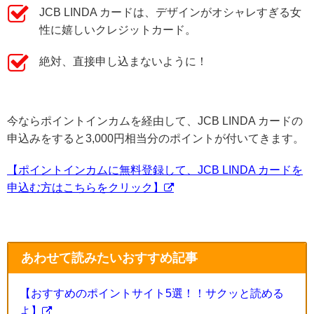
JCB LINDA カードは、デザインがオシャレすぎる女
性に嬉しいクレジットカード。
絶対、直接申し込まないように！
今ならポイントインカムを経由して、JCB LINDA カードの
申込みをすると3,000円相当分のポイントが付いてきます。
【ポイントインカムに無料登録して、JCB LINDA カードを
申込む方はこちらをクリック】
あわせて読みたいおすすめ記事
【おすすめのポイントサイト5選！！サクッと読める
よ】