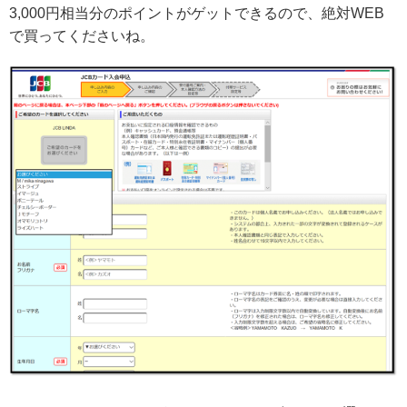
3,000円相当分のポイントがゲットできるので、絶対WEB
で買ってくださいね。