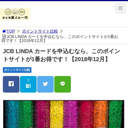
TOP
ポイントサイト比較
JCB LINDA カードを申込むなら、このポイントサイトが1番お
得です！【2018年12月】
JCB LINDA カードを申込むなら、このポイン
トサイトが1番お得です！【2018年12月】
ポイントサイト比較
0