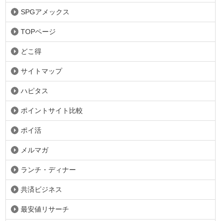
SPGアメックス
TOPページ
どこ得
サイトマップ
ハピタス
ポイントサイト比較
ポイ活
メルマガ
ランチ・ディナー
共済ビジネス
最安値リサーチ