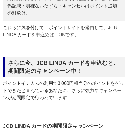
偽記載・明確ないたずら・キャンセルはポイント追加
の対象外。
これらに気を付けて、ポイントサイトを経由して、JCB
LINDA カードを申込めば、OKです。
さらに今、JCB LINDA カードを申込むと、
期間限定のキャンペーン中！
ポイントインカムの利用で3,000円相当分のポイントをゲッ
トできたと喜んでいるあなたに、さらに強力なキャンペー
ンが期間限定で行われています！
JCB LINDA カードの期間限定キャンペーン