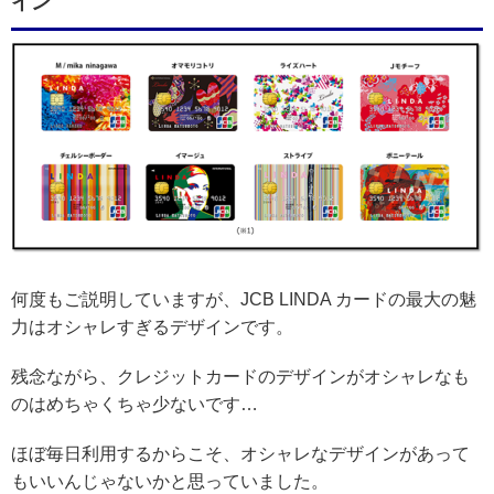
イン
何度もご説明していますが、JCB LINDA カードの最大の魅
力はオシャレすぎるデザインです。
残念ながら、クレジットカードのデザインがオシャレなも
のはめちゃくちゃ少ないです…
ほぼ毎日利用するからこそ、オシャレなデザインがあって
もいいんじゃないかと思っていました。