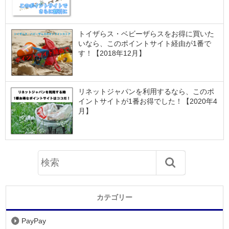
トイザらス・ベビーザらスをお得に買いた
いなら、このポイントサイト経由が1番で
す！【2018年12月】
リネットジャパンを利用するなら、このポ
イントサイトが1番お得でした！【2020年4
月】
カテゴリー
PayPay