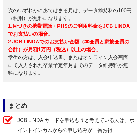
次のいずれかにあてはまる月は、データ維持料の100円
（税別）が無料になります。
1.月づきの携帯電話・PHSのご利用料金をJCB LINDA
でお支払いの場合。
2.JCB LINDAでのお支払い金額（本会員と家族会員の
合計）が月額1万円（税込）以上の場合。
学生の方は、入会申込書、またはオンライン入会画面
にて入力された卒業予定年月までのデータ維持料が無
料になります。
まとめ
JCB LINDA カードを申込もうと考えている人は、ポ
イントインカムからの申し込みが一番お得