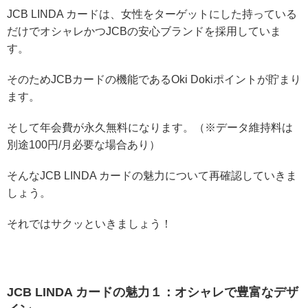
JCB LINDA カードは、女性をターゲットにした持っている
だけでオシャレかつJCBの安心ブランドを採用していま
す。
そのためJCBカードの機能であるOki Dokiポイントが貯まり
ます。
そして年会費が永久無料になります。（※データ維持料は
別途100円/月必要な場合あり）
そんなJCB LINDA カードの魅力について再確認していきま
しょう。
それではサクッといきましょう！
JCB LINDA カードの魅力１：オシャレで豊富なデザ