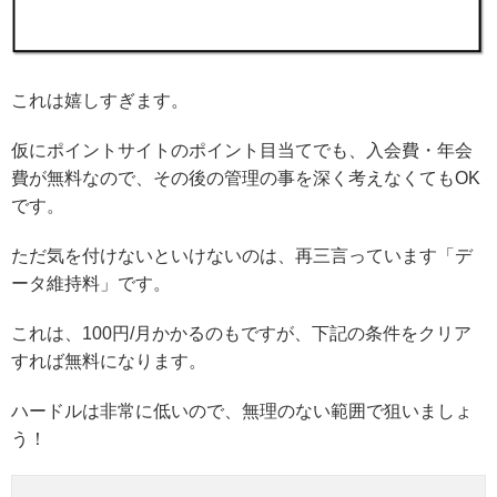
これは嬉しすぎます。
仮にポイントサイトのポイント目当てでも、入会費・年会
費が無料なので、その後の管理の事を深く考えなくてもOK
です。
ただ気を付けないといけないのは、再三言っています「デ
ータ維持料」です。
これは、100円/月かかるのもですが、下記の条件をクリア
すれば無料になります。
ハードルは非常に低いので、無理のない範囲で狙いましょ
う！