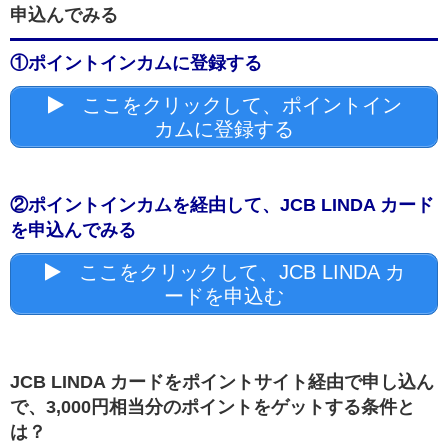
申込んでみる
①ポイントインカムに登録する
ここをクリックして、ポイントイン
カムに登録する
②ポイントインカムを経由して、JCB LINDA カード
を申込んでみる
ここをクリックして、JCB LINDA カ
ードを申込む
JCB LINDA カードをポイントサイト経由で申し込ん
で、3,000円相当分のポイントをゲットする条件と
は？