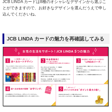
JCB LINDA カードは8種のオシャレなデザインから選ぶこ
とができますので、お好きなデザインを選んだうえで申し
込んでくださいね。
JCB LINDA カードの魅力を再確認してみる