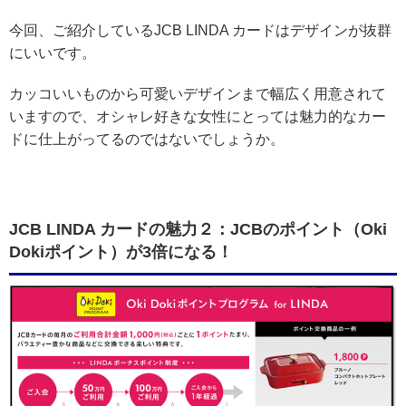
今回、ご紹介しているJCB LINDA カードはデザインが抜群
にいいです。
カッコいいものから可愛いデザインまで幅広く用意されて
いますので、オシャレ好きな女性にとっては魅力的なカー
ドに仕上がってるのではないでしょうか。
JCB LINDA カードの魅力２：JCBのポイント（Oki
Dokiポイント）が3倍になる！