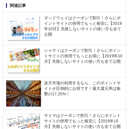
関連記事
ダッドウェイはクーポンで割引！さらにポ
イントサイトの併用でもっと格安に【2019
年10月】失敗しないサイトの使い方も全て
公開
シャディはクーポンで割引！さらにポイン
トサイトの併用でもっとお得に【2019年10
月】失敗しないサイトの使い方も全て公開
楽天市場の利用するなら、このポイントサ
イトが圧倒的にお得です！最大還元率は衝
撃の17,25%！
サイマはクーポンで割引！さらにポイント
サイトの併用でもっと格安に【2019年10
月】失敗しないサイトの使い方も全て公開