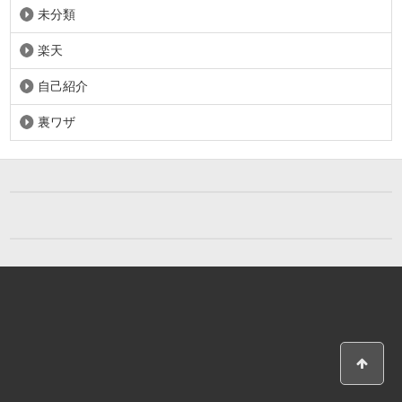
未分類
楽天
自己紹介
裏ワザ