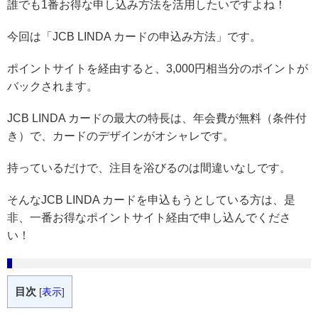
誰でも1番お得な申し込み方法を活用したいですよね！
今回は「JCB LINDA カードの申込み方法」です。
ポイントサイトを経由すると、3,000円相当分のポイントが
バックされます。
JCB LINDA カードの最大の特長は、年会費が無料（条件付
き）で、カードのデザインがオシャレです。
持っているだけで、注目を浴びるのは間違いなしです。
そんなJCB LINDA カードを申込もうとしている方は、是
非、一番お得なポイントサイト経由で申し込んでくださ
い！
目次
[
表示
]