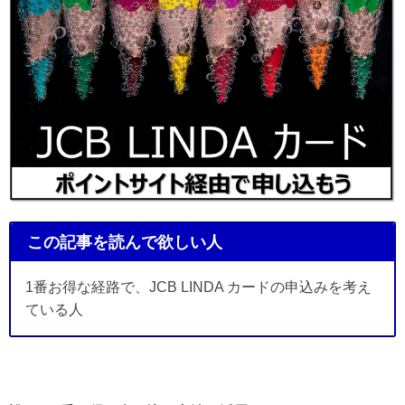
この記事を読んで欲しい人
1番お得な経路で、JCB LINDA カードの申込みを考え
ている人