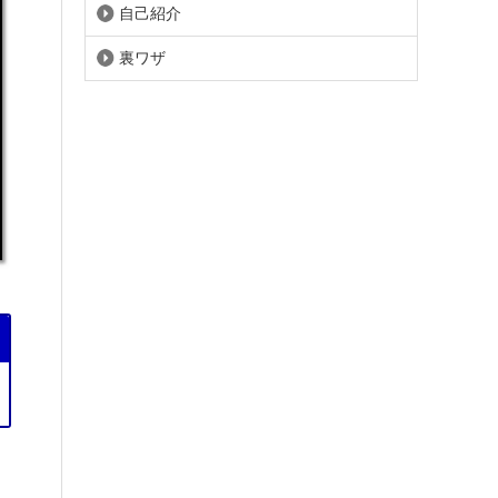
自己紹介
裏ワザ