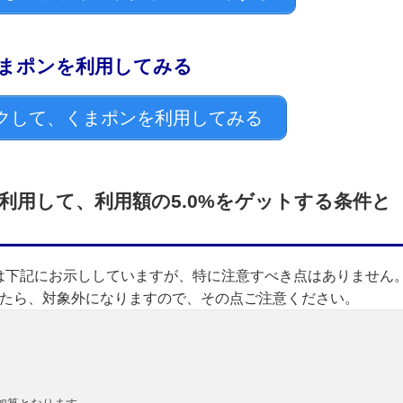
まポンを利用してみる
クして、くまポンを利用してみる
利用して、利用額の5.0%をゲットする条件と
は下記にお示ししていますが、特に注意すべき点はありません
ったら、対象外になりますので、その点ご注意ください。
。