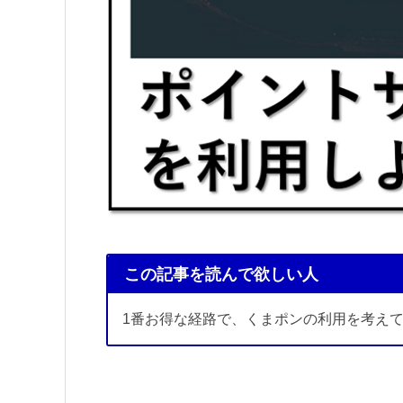
この記事を読んで欲しい人
1番お得な経路で、くまポンの利用を考え