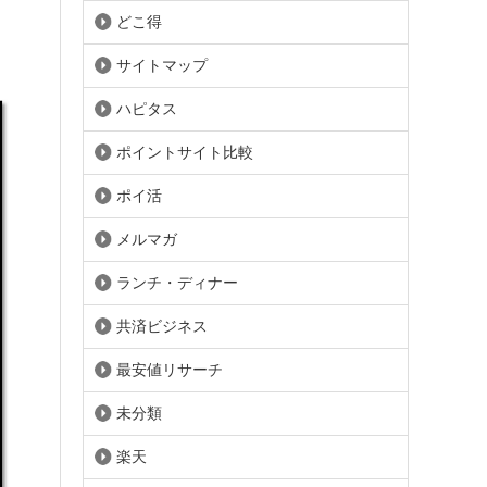
どこ得
サイトマップ
ハピタス
ポイントサイト比較
ポイ活
メルマガ
ランチ・ディナー
共済ビジネス
最安値リサーチ
未分類
楽天