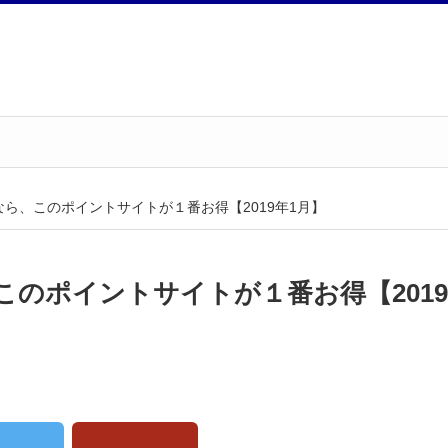
ら、このポイントサイトが１番お得【2019年1月】
のポイントサイトが１番お得【2019