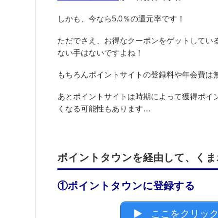
しかも、今なら5.0％の還元率です！
ただでさえ、お得なクーポンをゲットしてい
ない手はないですよね！
もちろんポイントサイトの登録料や年会費は
あとポイントサイトは時期によって獲得ポイ
くなる可能性もあります…
ポイントタウンを経由して、くま
①ポイントタウンに登録する
ここをクリック