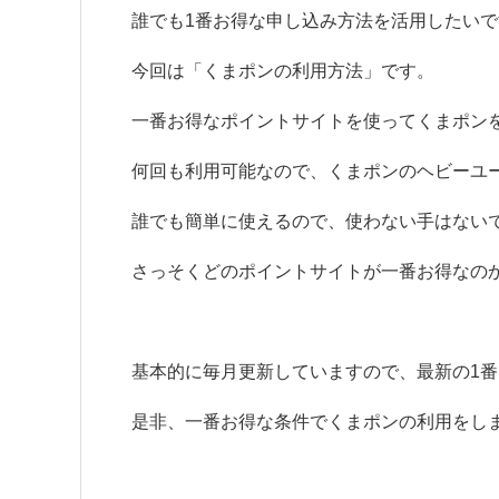
誰でも1番お得な申し込み方法を活用したい
今回は「くまポンの利用方法」です。
一番お得なポイントサイトを使ってくまポン
何回も利用可能なので、くまポンのヘビーユ
誰でも簡単に使えるので、使わない手はない
さっそくどのポイントサイトが一番お得なの
基本的に毎月更新していますので、最新の1
是非、一番お得な条件でくまポンの利用をし