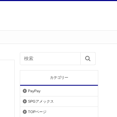
カテゴリー
PayPay
SPGアメックス
TOPページ