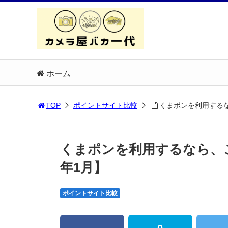
ホーム
TOP
ポイントサイト比較
くまポンを利用するな
くまポンを利用するなら、こ
年1月】
ポイントサイト比較