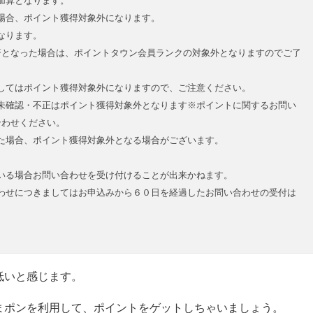
加算となります。
場合、ポイント獲得対象外になります。
なります。
済となった場合は、ポイントタウン会員ランクの対象外となりますのでご了
してはポイント獲得対象外になりますので、ご注意ください。
未確認・不正はポイント獲得対象外となります
※ポイントに関するお問い
合わせください。
た場合、ポイント獲得対象外となる場合がございます。
いる場合お問い合わせを受け付けることが出来かねます。
わせにつきましてはお申込みから６０日を経過したお問い合わせの受付は
低いと感じます。
まポンを利用して、ポイントをゲットしちゃいましょう。