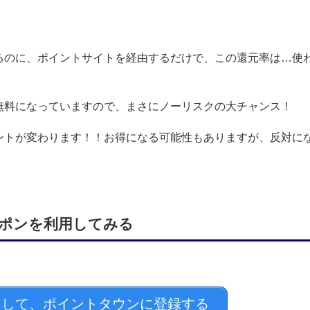
るのに、ポイントサイトを経由するだけで、この還元率は…使
無料になっていますので、まさにノーリスクの大チャンス！
ントが変わります！！お得になる可能性もありますが、反対に
ポンを利用してみる
して、ポイントタウンに登録する