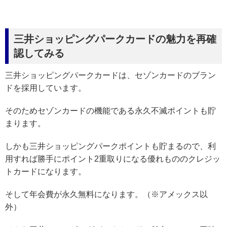
三井ショッピングパークカードの魅力を再確
認してみる
三井ショッピングパークカードは、セゾンカードのブラン
ドを採用しています。
そのためセゾンカードの機能である永久不滅ポイントも貯
まります。
しかも三井ショッピングパークポイントも貯まるので、利
用すれば勝手にポイント2重取りになる優れもののクレジッ
トカードになります。
そして年会費が永久無料になります。（※アメックス以
外）