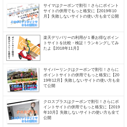
サイマはクーポンで割引！さらにポイント
サイトの併用でもっと格安に【2019年10
月】失敗しないサイトの使い方も全て公開
楽天デリバリーの利用が１番お得なポイン
トサイトを比較・検証！ランキングしてみ
たよ【2018年11月】
サイバーリンクはクーポンで割引！さらに
ポイントサイトの併用でもっと格安に【20
19年12月】失敗しないサイトの使い方も全
て公開
クロスプラスはクーポンで割引！さらにポ
イントサイトの併用でもっと格安に【2019
年10月】失敗しないサイトの使い方も全て
公開