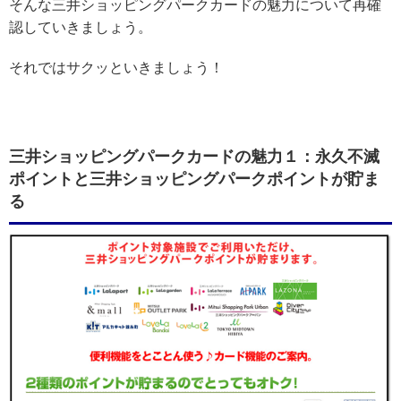
そんな三井ショッピングパークカードの魅力について再確
認していきましょう。
それではサクッといきましょう！
三井ショッピングパークカードの魅力１：永久不滅
ポイントと三井ショッピングパークポイントが貯ま
る