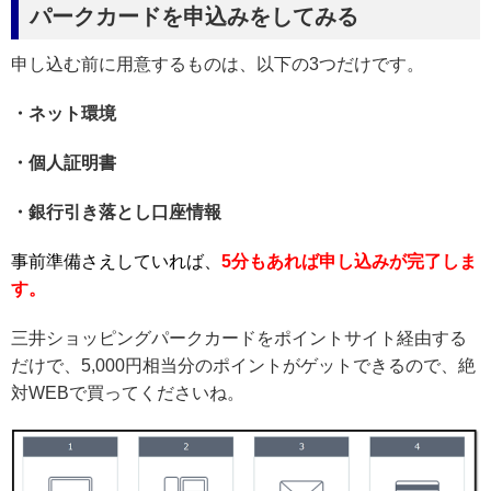
パークカードを申込みをしてみる
申し込む前に用意するものは、以下の3つだけです。
・ネット環境
・個人証明書
・銀行引き落とし口座情報
事前準備さえしていれば、
5分もあれば申し込みが完了しま
す。
三井ショッピングパークカードをポイントサイト経由する
だけで、5,000円相当分のポイントがゲットできるので、絶
対WEBで買ってくださいね。