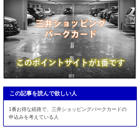
この記事を読んで欲しい人
1番お得な経路で、三井ショッピングパークカードの
申込みを考えている人