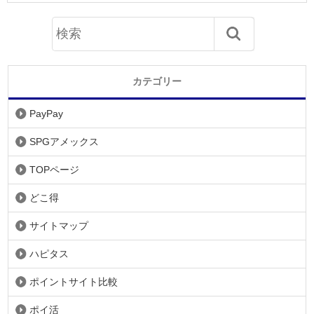
カテゴリー
PayPay
SPGアメックス
TOPページ
どこ得
サイトマップ
ハピタス
ポイントサイト比較
ポイ活