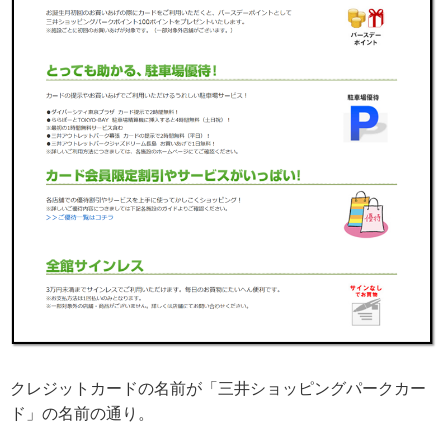
クレジットカードの名前が「三井ショッピングパークカー
ド」の名前の通り。