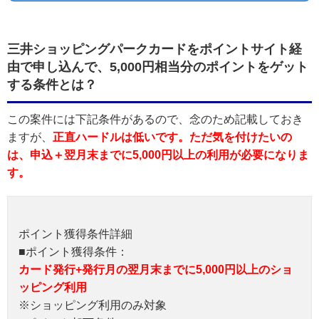
三井ショッピングパークカードをポイントサイト経
由で申し込んで、5,000円相当分のポイントをゲット
する条件とは？
この案件には下記条件があるので、念のため記載しておき
ますが、
正直ハードルは低いです。ただ気を付けたいの
は、申込＋翌月末までに5,000円以上の利用が必要になりま
す。
ポイント獲得条件詳細
■ポイント獲得条件：
カード発行+発行月の翌月末までに5,000円以上のショ
ッピング利用
※ショッピング利用のみ対象