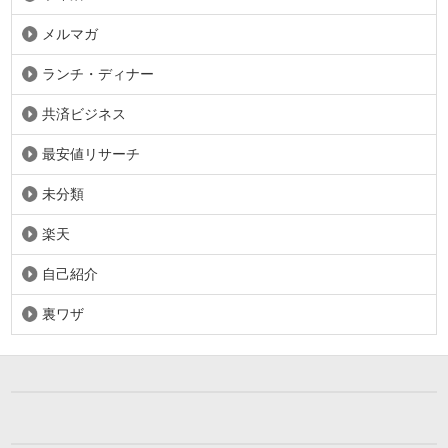
メルマガ
ランチ・ディナー
共済ビジネス
最安値リサーチ
未分類
楽天
自己紹介
裏ワザ