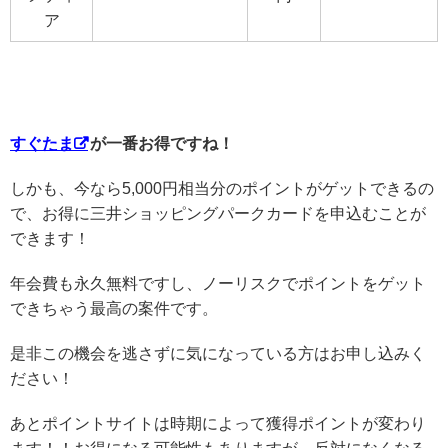
ア
すぐたま
が一番お得ですね！
しかも、今なら5,000円相当分のポイントがゲットできるの
で、お得に三井ショッピングパークカードを申込むことが
できます！
年会費も永久無料ですし、ノーリスクでポイントをゲット
できちゃう最高の案件です。
是非この機会を逃さずに気になっている方はお申し込みく
ださい！
あとポイントサイトは時期によって獲得ポイントが変わり