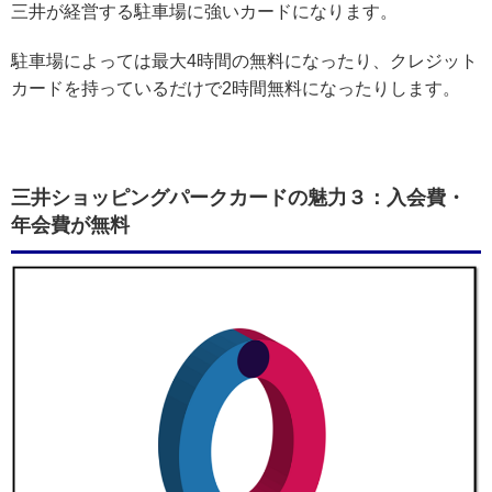
三井が経営する駐車場に強いカードになります。
駐車場によっては最大4時間の無料になったり、クレジット
カードを持っているだけで2時間無料になったりします。
三井ショッピングパークカードの魅力３：入会費・
年会費が無料