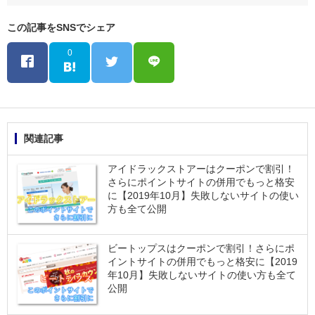
この記事をSNSでシェア
0
関連記事
アイドラックストアーはクーポンで割引！
さらにポイントサイトの併用でもっと格安
に【2019年10月】失敗しないサイトの使い
方も全て公開
ビートップスはクーポンで割引！さらにポ
イントサイトの併用でもっと格安に【2019
年10月】失敗しないサイトの使い方も全て
公開