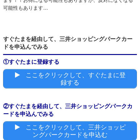
ます！！お得になる可能性もありますが、反対になくなる
可能性もあります…
すぐたまを経由して、三井ショッピングパークカー
ドを申込んでみる
①すぐたまに登録する
ここをクリックして、すぐたまに登
録する
②すぐたまを経由して、三井ショッピングパークカ
ードを申込んでみる
ここをクリックして、三井ショッピ
ングパークカードを申込む