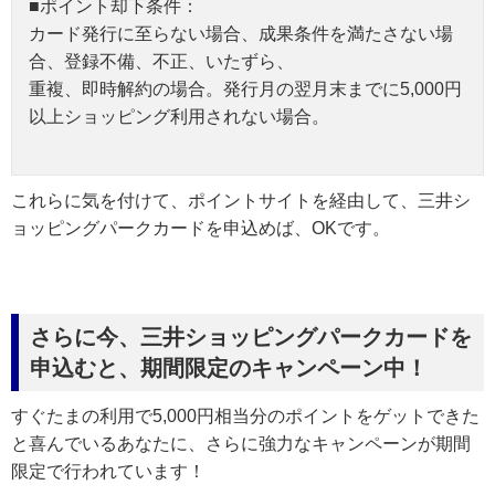
■ポイント却下条件：
カード発行に至らない場合、成果条件を満たさない場
合、登録不備、不正、いたずら、
重複、即時解約の場合。発行月の翌月末までに5,000円
以上ショッピング利用されない場合。
これらに気を付けて、ポイントサイトを経由して、三井シ
ョッピングパークカードを申込めば、OKです。
さらに今、三井ショッピングパークカードを
申込むと、期間限定のキャンペーン中！
すぐたまの利用で5,000円相当分のポイントをゲットできた
と喜んでいるあなたに、さらに強力なキャンペーンが期間
限定で行われています！