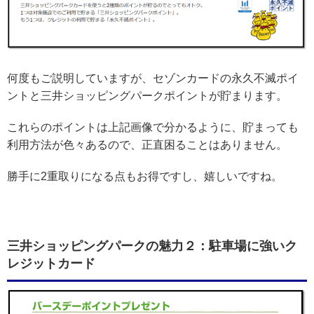
何度もご説明していますが、セゾンカードの永久不滅ポイ
ントと三井ショッピングパークポイントが貯まります。
これらのポイントは上記画像で分かるように、貯まっても
利用方法が色々あるので、正直困ることはありません。
勝手に2重取りになる点もお得ですし、嬉しいですね。
三井ショッピングパークの魅力２：駐車場に強いク
レジットカード