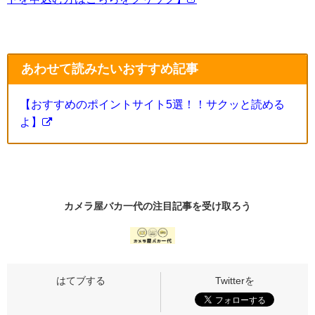
あわせて読みたいおすすめ記事
【おすすめのポイントサイト5選！！サクッと読める
よ】
カメラ屋バカ一代の
注目記事
を受け取ろう