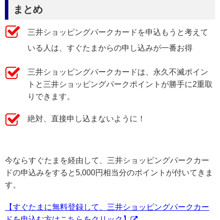
まとめ
三井ショッピングパークカードを申込もうと考えて
いる人は、すぐたまからの申し込みが一番お得
三井ショッピングパークカードは、永久不滅ポイン
トと三井ショッピングパークポイントが勝手に2重取
りできます。
絶対、直接申し込まないように！
今ならすぐたまを経由して、三井ショッピングパークカー
ドの申込みをすると5,000円相当分のポイントが付いてきま
す。
【すぐたまに無料登録して、三井ショッピングパークカー
ドを申込む方はこちらをクリック】