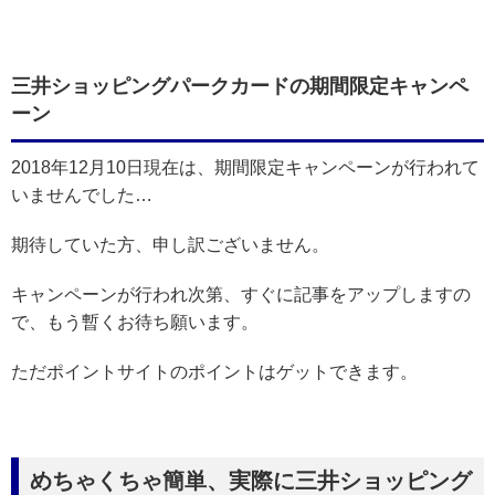
三井ショッピングパークカードの期間限定キャンペ
ーン
2018年12月10日現在は、期間限定キャンペーンが行われて
いませんでした…
期待していた方、申し訳ございません。
キャンペーンが行われ次第、すぐに記事をアップしますの
で、もう暫くお待ち願います。
ただポイントサイトのポイントはゲットできます。
めちゃくちゃ簡単、実際に三井ショッピング