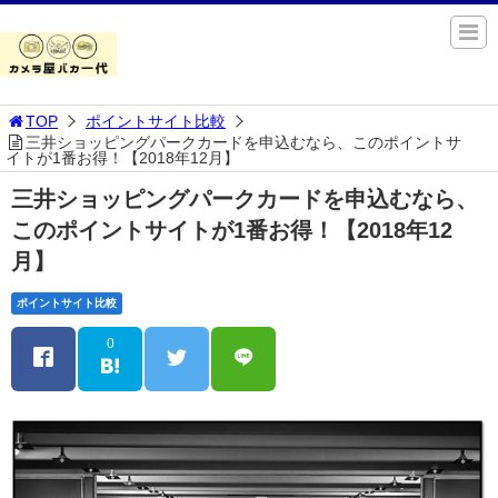
TOP
ポイントサイト比較
三井ショッピングパークカードを申込むなら、このポイントサ
イトが1番お得！【2018年12月】
三井ショッピングパークカードを申込むなら、
このポイントサイトが1番お得！【2018年12
月】
ポイントサイト比較
0