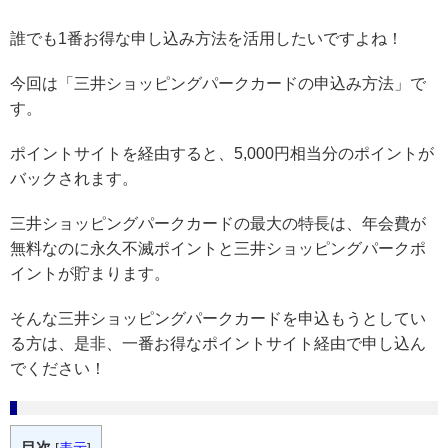
誰でも1番お得な申し込み方法を活用したいですよね！
今回は「三井ショッピングパークカードの申込み方法」で
す。
ポイントサイトを経由すると、5,000円相当分のポイントが
バックされます。
三井ショッピングパークカードの最大の特長は、年会費が
無料なのに永久不滅ポイントと三井ショッピングパークポ
イントが貯まります。
そんな三井ショッピングパークカードを申込もうとしてい
る方は、是非、一番お得なポイントサイト経由で申し込ん
でください！
目次