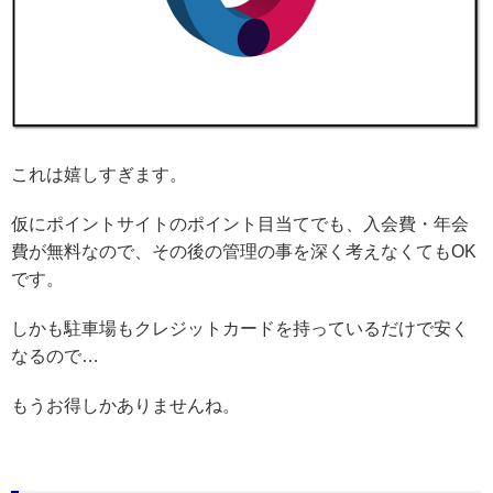
これは嬉しすぎます。
仮にポイントサイトのポイント目当てでも、入会費・年会
費が無料なので、その後の管理の事を深く考えなくてもOK
です。
しかも駐車場もクレジットカードを持っているだけで安く
なるので…
もうお得しかありませんね。