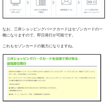
なお、三井ショッピングパークカードはセゾンカードの一
種になりますので、即日発行が可能です。
これもセゾンカードの魅力になりますね。