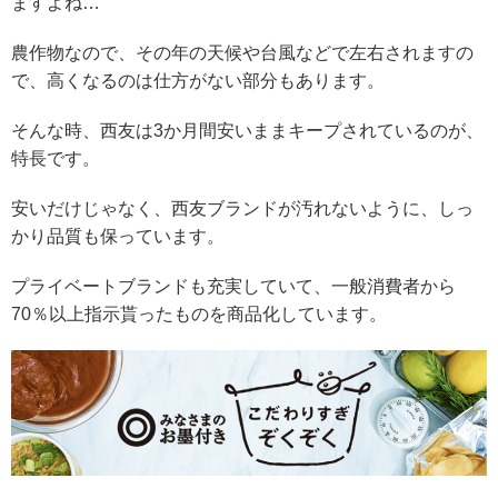
ますよね…
農作物なので、その年の天候や台風などで左右されますの
で、高くなるのは仕方がない部分もあります。
そんな時、西友は3か月間安いままキープされているのが、
特長です。
安いだけじゃなく、西友ブランドが汚れないように、しっ
かり品質も保っています。
プライベートブランドも充実していて、一般消費者から
70％以上指示貰ったものを商品化しています。