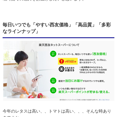
毎日いつでも「やすい西友価格」「高品質」「多彩
なラインナップ」
今年のレタスは高い、、トマトは高い、、、そんな時あり