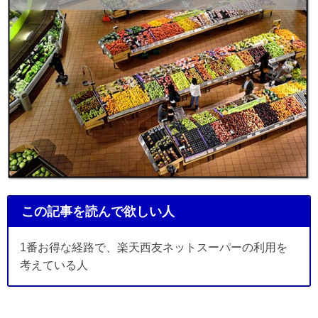
この記事を読んで欲しい人
1番お得な経路で、楽天西友ネットスーパーの利用を
考えている人