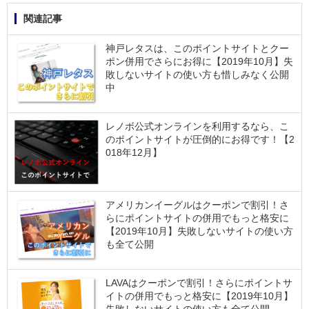
関連記事
神戸レタスは、このポイントサイトとクー
ポン併用でさらにお得に【2019年10月】失
敗しないサイトの使い方も惜しみなく公開
中
レノボ公式オンラインを利用するなら、こ
のポイントサイトが圧倒的にお得です！【2
018年12月】
アメリカンイーグルはクーポンで割引！さ
らにポイントサイトの併用でもっと格安に
【2019年10月】失敗しないサイトの使い方
も全て公開
LAVAはクーポンで割引！さらにポイントサ
イトの併用でもっと格安に【2019年10月】
失敗しないサイトの使い方も全て公開