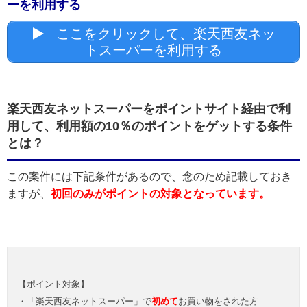
ーを利用する
ここをクリックして、楽天西友ネッ
トスーパーを利用する
楽天西友ネットスーパーをポイントサイト経由で利
用して、利用額の10％のポイントをゲットする条件
とは？
この案件には下記条件があるので、念のため記載しておき
ますが、
初回のみがポイントの対象となっています。
【ポイント対象】
・「楽天西友ネットスーパー」で
初めて
お買い物をされた方