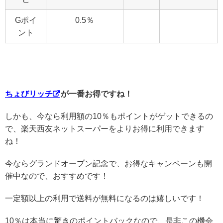
Gポイ
0.5％
ント
ちょびリッチ
が一番お得ですね！
しかも、今なら利用額の10％もポイントがゲットできるの
で、楽天西友ネットスーパーをよりお得に利用できます
ね！
今ならグランドオープン記念で、お得なキャンペーンも開
催中なので、おすすめです！
一定額以上の利用で送料が無料になるのは嬉しいです！
10％は本当に驚きのポイントバックなので、是非この機会