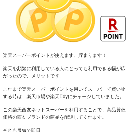
楽天スーパーポイントが使えます、貯まります！
楽天を頻繁に利用している人にとっても利用できる幅が広
がったので、メリットです。
これまで楽天スーパーポイントを用いてスーパーで買い物
する時は、楽天市場や楽天Edyにチャージしていました。
この楽天西友ネットスーパーを利用することで、高品質低
価格の西友ブランドの商品を配達してくれます。
それも最短で即日！