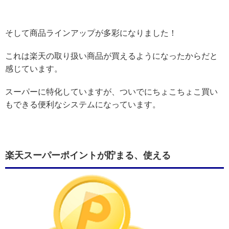
そして商品ラインアップが多彩になりました！
これは楽天の取り扱い商品が買えるようになったからだと
感じています。
スーパーに特化していますが、ついでにちょこちょこ買い
もできる便利なシステムになっています。
楽天スーパーポイントが貯まる、使える