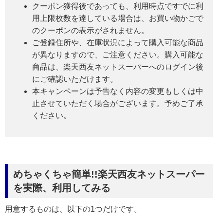
クーポン獲得後であっても、利用時点ですでに利
用上限枚数を達している場合は、お買い物かごで
のクーポンの表示がされません。
ご登録住所や、在庫状況によって購入可能な商品
が異なりますので、ご注意ください。購入可能な
商品は、楽天西友ネットスーパーへのログイン後
にご確認いただけます。
本キャンペーンは予告なく内容の変更もしくは中
止させていただく場合がございます。予めご了承
ください。
めちゃくちゃ簡単!!楽天西友ネットスーパー
を実際、利用してみる
用意するものは、以下の1つだけです。