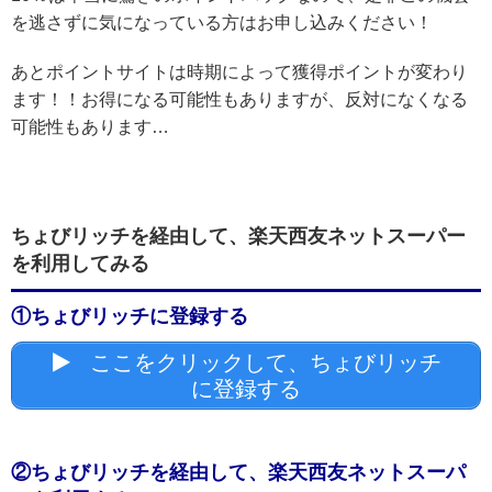
を逃さずに気になっている方はお申し込みください！
あとポイントサイトは時期によって獲得ポイントが変わり
ます！！お得になる可能性もありますが、反対になくなる
可能性もあります…
ちょびリッチを経由して、楽天西友ネットスーパー
を利用してみる
①ちょびリッチに登録する
ここをクリックして、ちょびリッチ
に登録する
②ちょびリッチを経由して、楽天西友ネットスーパ