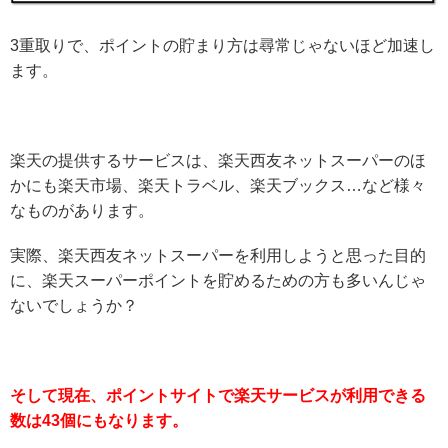
3重取りで、ポイントの貯まり方は尋常じゃないほど加速し
ます。
楽天の提供するサービスは、楽天西友ネットスーパーのほ
かにも楽天市場、楽天トラベル、楽天ブックス…など様々
なものがあります。
実際、楽天西友ネットスーパーを利用しようと思った目的
に、楽天スーパーポイントを貯めるための方も多いんじゃ
ないでしょうか？
そして現在、ポイントサイトで楽天サービスが利用できる
数は43個にもなります。