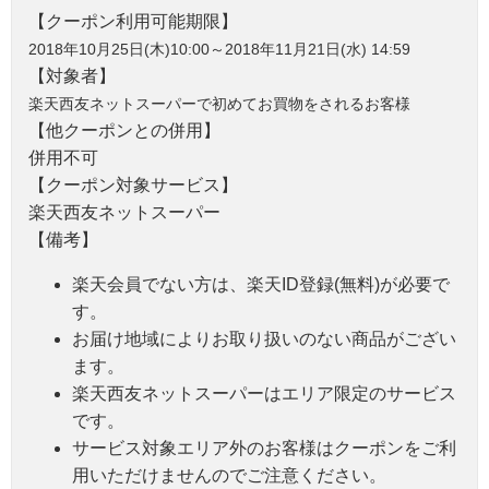
【クーポン利用可能期限】
2018年10月25日(木)10:00～2018年11月21日(水) 14:59
【対象者】
楽天西友ネットスーパーで初めてお買物をされるお客様
【他クーポンとの併用】
併用不可
【クーポン対象サービス】
楽天西友ネットスーパー
【備考】
楽天会員でない方は、楽天ID登録(無料)が必要で
す。
お届け地域によりお取り扱いのない商品がござい
ます。
楽天西友ネットスーパーはエリア限定のサービス
です。
サービス対象エリア外のお客様はクーポンをご利
用いただけませんのでご注意ください。