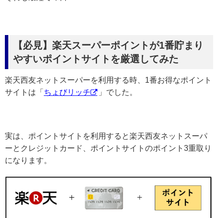
【必見】楽天スーパーポイントが1番貯まり
やすいポイントサイトを厳選してみた
楽天西友ネットスーパーを利用する時、1番お得なポイント
サイトは「
ちょびリッチ
」でした。
実は、ポイントサイトを利用すると楽天西友ネットスーパ
ーとクレジットカード、ポイントサイトのポイント3重取り
になります。