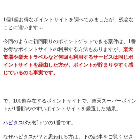
1個1個お得なポイントサイトを調べてみましたが、残念な
ことに違います…
今回のように初回限りのポイントゲットできる案件は、1番
お得なポイントサイトの利用する方法もありますが、
楽天
市場や楽天トラベルなど何回も利用するサービスは同じポ
イントサイトを経由した方が、ポイントが貯まりやすく感
じているのも事実です。
で、100超存在するポイントサイトで、楽天スーパーポイン
トが1番貯めやすいポイントサイトを厳選した結果。
ハピタス
が断トツの1番です。
なぜハピタスが？と思われる方は、下の記事をご覧くださ