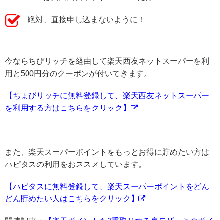
絶対、直接申し込まないように！
今ならちびリッチを経由して楽天西友ネットスーパーを利
用と500円分のクーポンが付いてきます。
【ちょびリッチに無料登録して、楽天西友ネットスーパー
を利用する方はこちらをクリック】
また、楽天スーパーポイントをもっとお得に貯めたい方は
ハピタスの利用をおススメしています。
【ハピタスに無料登録して、楽天スーパーポイントをどん
どん貯めたい人はこちらをクリック】