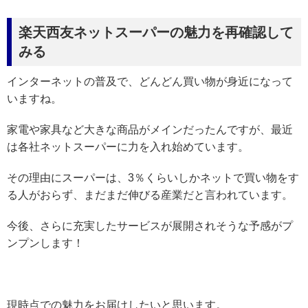
楽天西友ネットスーパーの魅力を再確認して
みる
インターネットの普及で、どんどん買い物が身近になって
いますね。
家電や家具など大きな商品がメインだったんですが、最近
は各社ネットスーパーに力を入れ始めています。
その理由にスーパーは、3％くらいしかネットで買い物をす
る人がおらず、まだまだ伸びる産業だと言われています。
今後、さらに充実したサービスが展開されそうな予感がプ
ンプンします！
現時点での魅力をお届けしたいと思います。