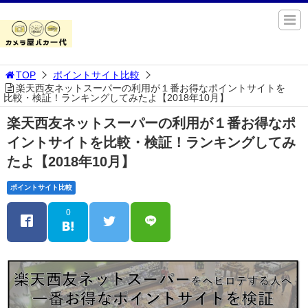
TOP
ポイントサイト比較
楽天西友ネットスーパーの利用が１番お得なポイントサイトを
比較・検証！ランキングしてみたよ【2018年10月】
楽天西友ネットスーパーの利用が１番お得なポ
イントサイトを比較・検証！ランキングしてみ
たよ【2018年10月】
ポイントサイト比較
0