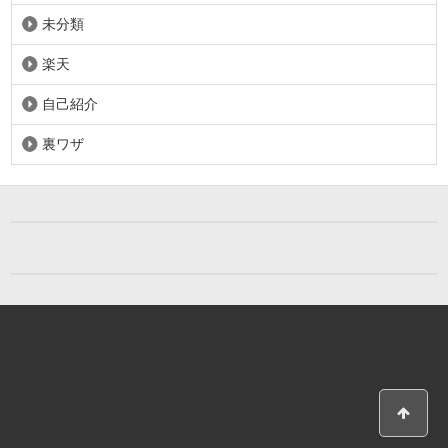
未分類
楽天
自己紹介
裏ワザ