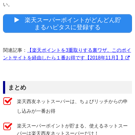
い。
楽天スーパーポイントがどんどん貯
まるハピタスに登録する
関連記事：
【楽天ポイントを3重取りする裏ワザ。このポイ
ントサイトを経由したら１番お得です【2018年11月】】
まとめ
楽天西友ネットスーパーは、ちょびリッチからの申
し込みが一番お得
楽天スーパーポイントが貯まる、使えるネットスー
パーは楽天西友ネットスーパーだけ！