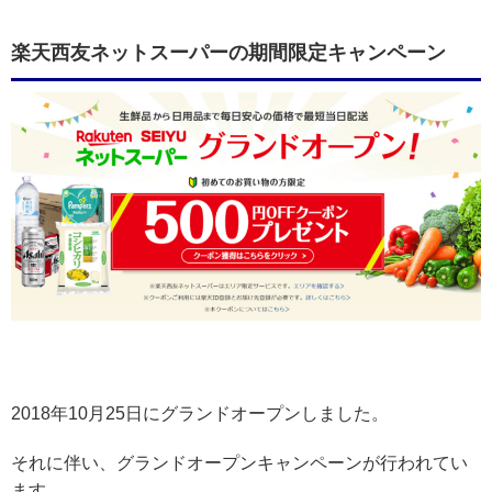
楽天西友ネットスーパーの期間限定キャンペーン
2018年10月25日にグランドオープンしました。
それに伴い、グランドオープンキャンペーンが行われてい
ます。