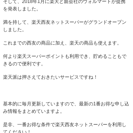
そして、2018年1月に楽天と親会社のウォルマートが提携
を発表しました。
満を持して、楽天西友ネットスーパーがグランドオープン
しました。
これまでの西友の商品に加え、楽天の商品も使えます。
何より楽天スーパーポイントも利用でき、貯めることもで
きるので便利です。
楽天派は押さえておきたいサービスですね！
基本的に毎月更新していますので、最新の1番お得な申し込
み情報をまとめていますよ。
是非、一番お得な条件で楽天西友ネットスーパーを利用し
てください！