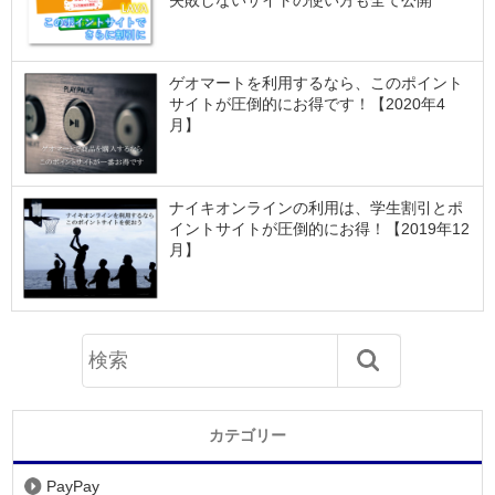
ゲオマートを利用するなら、このポイント
サイトが圧倒的にお得です！【2020年4
月】
ナイキオンラインの利用は、学生割引とポ
イントサイトが圧倒的にお得！【2019年12
月】
カテゴリー
PayPay