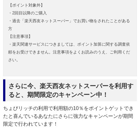
【ポイント対象外】
・2回目以降のご購入
・過去「楽天西友ネットスーパー」でお買い物をされたことがある
方
【注意事項】
・楽天関連サービスにつきましては、ポイント加算に関する調査依
頼をお受けできません。注意事項をよくお読みのうえ、ご利用くだ
さい。
さらに今、楽天西友ネットスーパーを利用す
ると、期間限定のキャンペーン中！
ちょびリッチの利用で利用額の10％をポイントゲットでき
たと喜んでいるあなたにさらに強力なキャンペーンが期間
限定で行われています！