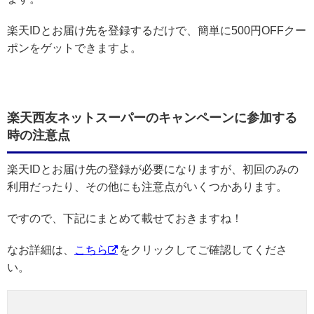
楽天IDとお届け先を登録するだけで、簡単に500円OFFクー
ポンをゲットできますよ。
楽天西友ネットスーパーのキャンペーンに参加する
時の注意点
楽天IDとお届け先の登録が必要になりますが、初回のみの
利用だったり、その他にも注意点がいくつかあります。
ですので、下記にまとめて載せておきますね！
なお詳細は、
こちら
をクリックしてご確認してくださ
い。