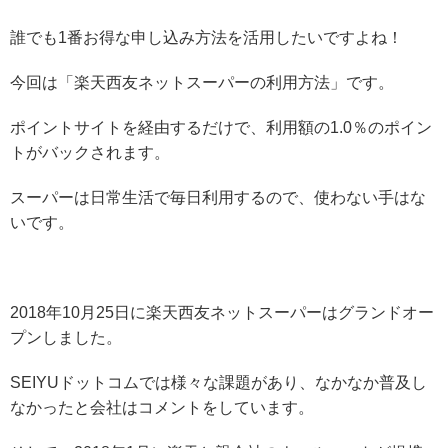
誰でも1番お得な申し込み方法を活用したいですよね！
今回は「楽天西友ネットスーパーの利用方法」です。
ポイントサイトを経由するだけで、利用額の1.0％のポイン
トがバックされます。
スーパーは日常生活で毎日利用するので、使わない手はな
いです。
2018年10月25日に楽天西友ネットスーパーはグランドオー
プンしました。
SEIYUドットコムでは様々な課題があり、なかなか普及し
なかったと会社はコメントをしています。