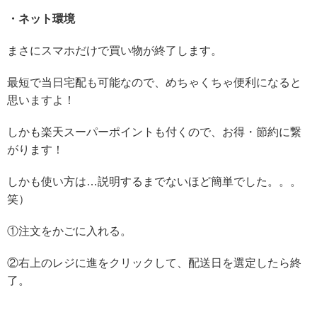
・ネット環境
まさにスマホだけで買い物が終了します。
最短で当日宅配も可能なので、めちゃくちゃ便利になると
思いますよ！
しかも楽天スーパーポイントも付くので、お得・節約に繋
がります！
しかも使い方は…説明するまでないほど簡単でした。。。
笑）
①注文をかごに入れる。
②右上のレジに進をクリックして、配送日を選定したら終
了。