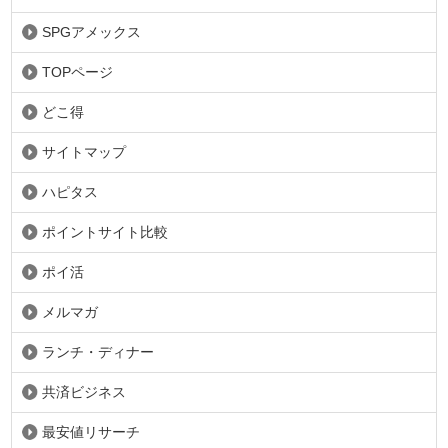
SPGアメックス
TOPページ
どこ得
サイトマップ
ハピタス
ポイントサイト比較
ポイ活
メルマガ
ランチ・ディナー
共済ビジネス
最安値リサーチ