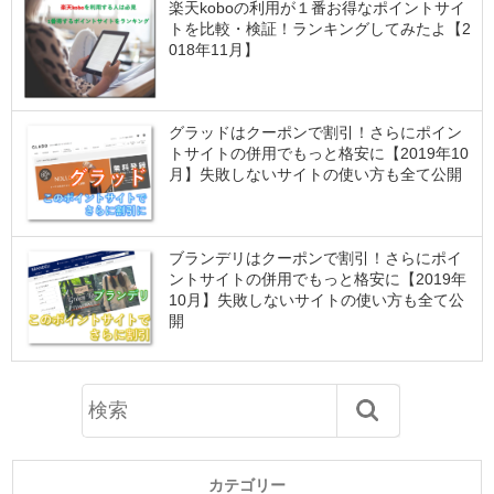
楽天koboの利用が１番お得なポイントサイ
トを比較・検証！ランキングしてみたよ【2
018年11月】
グラッドはクーポンで割引！さらにポイン
トサイトの併用でもっと格安に【2019年10
月】失敗しないサイトの使い方も全て公開
ブランデリはクーポンで割引！さらにポイ
ントサイトの併用でもっと格安に【2019年
10月】失敗しないサイトの使い方も全て公
開
カテゴリー