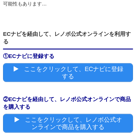
可能性もあります…
ECナビを経由して、レノボ公式オンラインを利用す
る
①ECナビに登録する
ここをクリックして、ECナビに登録
する
②ECナビを経由して、レノボ公式オンラインで商品
を購入する
ここをクリックして、レノボ公式オ
ンラインで商品を購入する