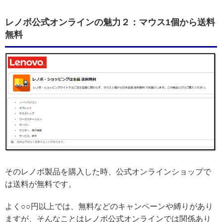
レノボ公式オンラインの魅力２：マウス1個から送料
無料
そのレノボ製品を購入した時、公式オンラインショップで
は送料が無料です。
よく○○円以上では、無料などのキャンペーンや縛りがあり
ますが、そんなことはレノボ公式オンラインでは関係あり