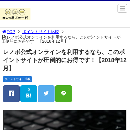
TOP
ポイントサイト比較
レノボ公式オンラインを利用するなら、このポイントサイトが
圧倒的にお得です！【2018年12月】
レノボ公式オンラインを利用するなら、このポ
イントサイトが圧倒的にお得です！【2018年12
月】
ポイントサイト比較
0