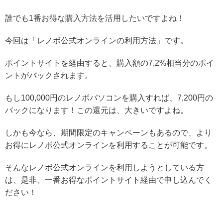
誰でも1番お得な購入方法を活用したいですよね！
今回は「レノボ公式オンラインの利用方法」です。
ポイントサイトを経由すると、購入額の7,2%相当分のポイ
ントがバックされます。
もし100,000円のレノボパソコンを購入すれば、7,200円の
バックになります！この還元は、大きいですよね。
しかも今なら、期間限定のキャンペーンもあるので、より
お得にレノボ公式オンラインを利用することが可能です。
そんなレノボ公式オンラインを利用しようとしている方
は、是非、一番お得なポイントサイト経由で申し込んでく
ださい！