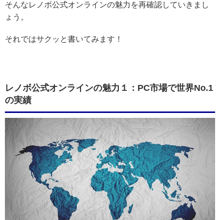
そんなレノボ公式オンラインの魅力を再確認していきまし
ょう。
それではサクッと書いてみます！
レノボ公式オンラインの魅力１：PC市場で世界No.1
の実績