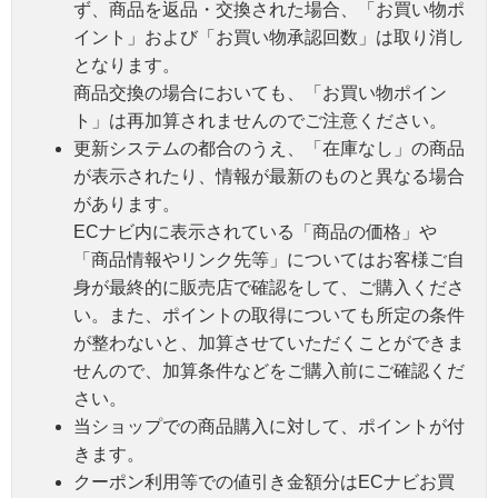
ず、商品を返品・交換された場合、「お買い物ポ
イント」および「お買い物承認回数」は取り消し
となります。
商品交換の場合においても、「お買い物ポイン
ト」は再加算されませんのでご注意ください。
更新システムの都合のうえ、「在庫なし」の商品
が表示されたり、情報が最新のものと異なる場合
があります。
ECナビ内に表示されている「商品の価格」や
「商品情報やリンク先等」についてはお客様ご自
身が最終的に販売店で確認をして、ご購入くださ
い。また、ポイントの取得についても所定の条件
が整わないと、加算させていただくことができま
せんので、加算条件などをご購入前にご確認くだ
さい。
当ショップでの商品購入に対して、ポイントが付
きます。
クーポン利用等での値引き金額分はECナビお買