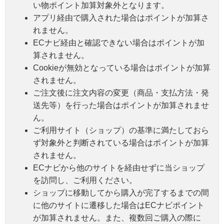
い物ポイント加算対象外となります。
アプリ経由で購入された場合はポイントが加算さ
れません。
ECナビ経由と確認できない場合はポイントが加
算されません。
Cookieが無効となっている場合はポイントが加算
されません。
ご注文後に注文内容の変更（商品・支払方法・発
送先等）を行った場合はポイントが加算されませ
ん。
ご利用サイト（ショップ）の基準に満たしておら
ず対象外と判断されている場合はポイントが加算
されません。
ECナビから他のサイトを経由せずに当ショップ
を訪問し、ご利用ください。
ショップに移動してから購入が完了するまでの間
に他のサイトに遷移した場合はECナビポイント
が加算されません。また、複数回ご購入の際に