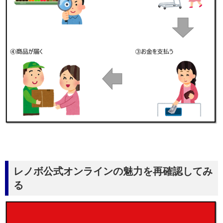
レノボ公式オンラインの魅力を再確認してみ
る