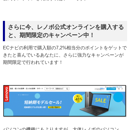
さらに今、レノボ公式オンラインを購入する
と、期間限定のキャンペーン中！
ECナビの利用で購入額の7,2%相当分のポイントをゲットで
きたと喜んでいるあなたに、さらに強力なキャンペーンが
期間限定で行われています！
パソコンの機種にもよりますが、大体レノボのパソコン