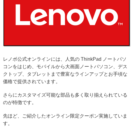
レノボ公式オンラインには、人気の ThinkPad ノートパソ
コンをはじめ、モバイルから大画面ノートパソコン、デス
クトップ、タブレットまで豊富なラインアップとお手頃な
価格で提供されています。
さらにカスタマイズ可能な部品も多く取り揃えられている
のが特徴です。
先ほど、ご紹介したオンライン限定クーポン実施していま
す。