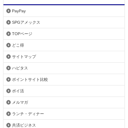
PayPay
SPGアメックス
TOPページ
どこ得
サイトマップ
ハピタス
ポイントサイト比較
ポイ活
メルマガ
ランチ・ディナー
共済ビジネス