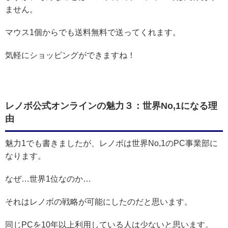
ません。
マウス1個からでも送料無料で送ってくれます。
気軽にショッピングができますね！
レノボ公式オンラインの魅力３：世界No,1になる理
由
魅力1でも書きましたが、レノボは世界No,1のPC事業部に
なります。
なぜ…世界1位なのか…
それはレノボの戦略が可能にしたのだと思います。
同じPCを10年以上利用している人は少ないと思います。