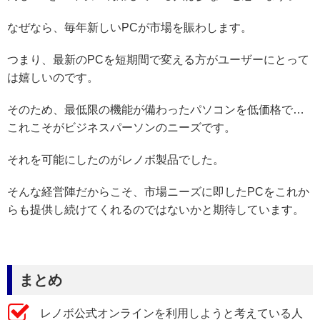
なぜなら、毎年新しいPCが市場を賑わします。
つまり、最新のPCを短期間で変える方がユーザーにとって
は嬉しいのです。
そのため、最低限の機能が備わったパソコンを低価格で…
これこそがビジネスパーソンのニーズです。
それを可能にしたのがレノボ製品でした。
そんな経営陣だからこそ、市場ニーズに即したPCをこれか
らも提供し続けてくれるのではないかと期待しています。
まとめ
レノボ公式オンラインを利用しようと考えている人