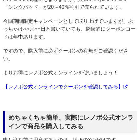
「シンクパッド」が20～40％割引で売られています。
今回期間限定キャンペーンとして取り上げていますが、ぶ
っちゃけ○○月○○日と書いていても、継続的にクーポンコー
ドは年中あります。
ですので、購入前に必ずクーポンの有無をご確認くださ
い。
よりお得にレノボ公式オンラインを使いましょう！
【レノボ公式オンラインでクーポンを確認してみる】
めちゃくちゃ簡単、実際にレノボ公式オンラ
インで商品を購入してみる
申し込む前に用意するものは、以下の3つだけです。