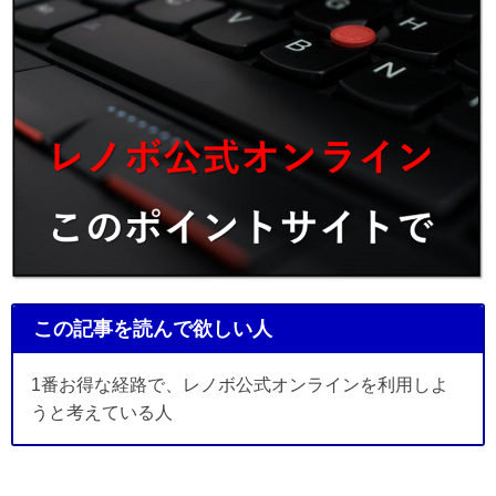
この記事を読んで欲しい人
1番お得な経路で、レノボ公式オンラインを利用しよ
うと考えている人