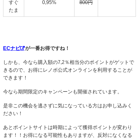
すぐ
0,95%
800円
たま
ECナビ
が一番お得ですね！
しかも、今なら購入額の7,2％相当分のポイントがゲットで
きるので、お得にレノボ公式オンラインを利用することが
できます！
今なら期間限定のキャンペーンも開催されています。
是非この機会を逃さずに気になっている方はお申し込みく
ださい！
あとポイントサイトは時期によって獲得ポイントが変わり
ます！！お得になる可能性もありますが、反対になくなる