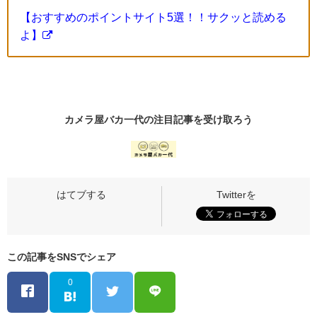
【おすすめのポイントサイト5選！！サクッと読める
よ】
カメラ屋バカ一代の
注目記事
を受け取ろう
この記事をSNSでシェア
0