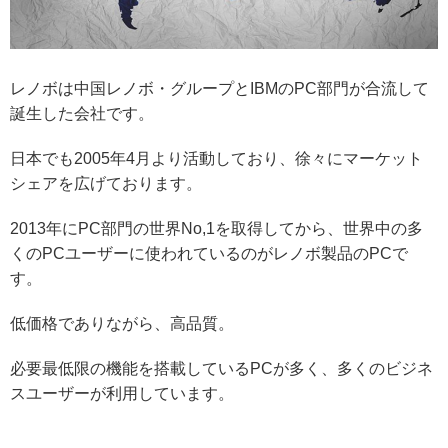
レノボは中国レノボ・グループとIBMのPC部門が合流して
誕生した会社です。
日本でも2005年4月より活動しており、徐々にマーケット
シェアを広げております。
2013年にPC部門の世界No,1を取得してから、世界中の多
くのPCユーザーに使われているのがレノボ製品のPCで
す。
低価格でありながら、高品質。
必要最低限の機能を搭載しているPCが多く、多くのビジネ
スユーザーが利用しています。