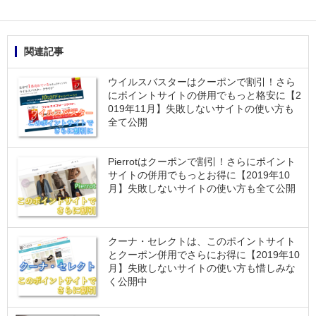
関連記事
ウイルスバスターはクーポンで割引！さら
にポイントサイトの併用でもっと格安に【2
019年11月】失敗しないサイトの使い方も
全て公開
Pierrotはクーポンで割引！さらにポイント
サイトの併用でもっとお得に【2019年10
月】失敗しないサイトの使い方も全て公開
クーナ・セレクトは、このポイントサイト
とクーポン併用でさらにお得に【2019年10
月】失敗しないサイトの使い方も惜しみな
く公開中