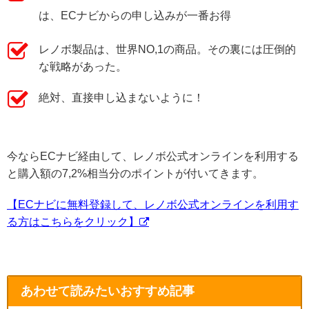
は、ECナビからの申し込みが一番お得
レノボ製品は、世界NO,1の商品。その裏には圧倒的
な戦略があった。
絶対、直接申し込まないように！
今ならECナビ経由して、レノボ公式オンラインを利用する
と購入額の7,2%相当分のポイントが付いてきます。
【ECナビに無料登録して、レノボ公式オンラインを利用す
る方はこちらをクリック】
あわせて読みたいおすすめ記事