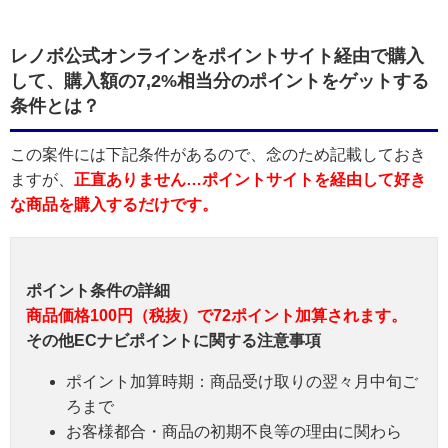
レノボ公式オンラインをポイントサイト経由で購入
して、購入額の7,2%相当分のポイントをゲットする
条件とは？
この案件には下記条件があるので、念のため記載しておき
ますが、
正直ありません…ポイントサイトを経由して好き
な商品を購入するだけです。
ポイント条件の詳細
商品価格100円（税抜）で72ポイント加算されます。
その他ECナビポイントに関する注意事項
ポイント加算時期：商品受け取りの翌々月中旬ご
ろまで
お客様都合・商品の初期不良等の理由に関わら