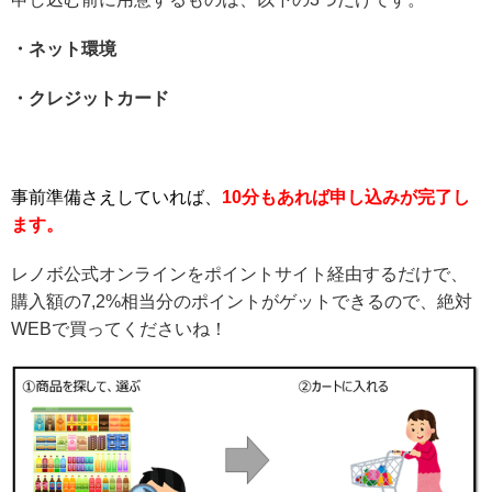
・ネット環境
・クレジットカード
事前準備さえしていれば、
10分もあれば申し込みが完了し
ます。
レノボ公式オンラインをポイントサイト経由するだけで、
購入額の7,2%相当分のポイントがゲットできるので、絶対
WEBで買ってくださいね！