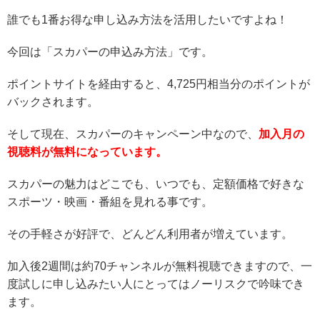
誰でも1番お得な申し込み方法を活用したいですよね！
今回は「スカパーの申込み方法」です。
ポイントサイトを経由すると、4,725円相当分のポイントが
バックされます。
そして現在、スカパーのキャンペーン中なので、
加入月の
視聴料が無料になっています。
スカパーの魅力はどこでも、いつでも、定額価格で好きな
スポーツ・映画・番組を見れる事です。
その手軽さが好評で、どんどん利用者が増えています。
加入後2週間は約70チャンネルが無料視聴できますので、一
度試しに申し込みたい人にとってはノーリスクで吟味でき
ます。