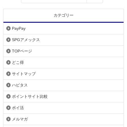
カテゴリー
PayPay
SPGアメックス
TOPページ
どこ得
サイトマップ
ハピタス
ポイントサイト比較
ポイ活
メルマガ