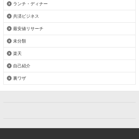
ランチ・ディナー
共済ビジネス
最安値リサーチ
未分類
楽天
自己紹介
裏ワザ