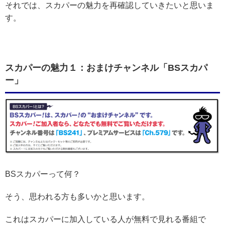
それでは、スカパーの魅力を再確認していきたいと思いま
す。
スカパーの魅力１：おまけチャンネル「BSスカパ
ー」
BSスカパーって何？
そう、思われる方も多いかと思います。
これはスカパーに加入している人が無料で見れる番組で