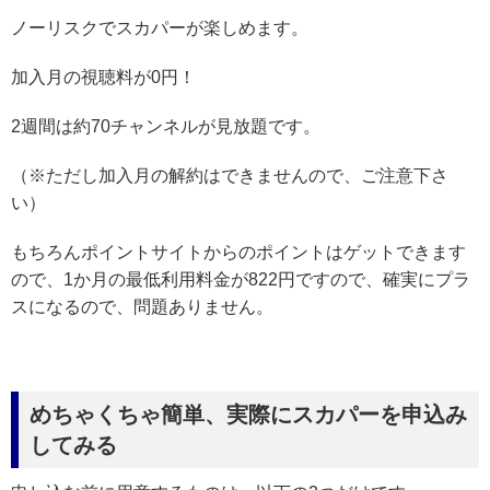
ノーリスクでスカパーが楽しめます。
加入月の視聴料が0円！
2週間は約70チャンネルが見放題です。
（※ただし加入月の解約はできませんので、ご注意下さ
い）
もちろんポイントサイトからのポイントはゲットできます
ので、1か月の最低利用料金が822円ですので、確実にプラ
スになるので、問題ありません。
めちゃくちゃ簡単、実際にスカパーを申込み
してみる