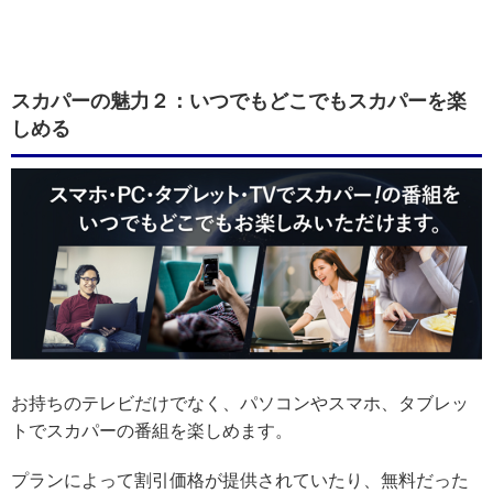
スカパーの魅力２：いつでもどこでもスカパーを楽
しめる
お持ちのテレビだけでなく、パソコンやスマホ、タブレッ
トでスカパーの番組を楽しめます。
プランによって割引価格が提供されていたり、無料だった