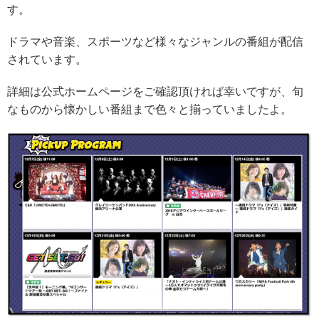
す。
ドラマや音楽、スポーツなど様々なジャンルの番組が配信
されています。
詳細は公式ホームページをご確認頂ければ幸いですが、旬
なものから懐かしい番組まで色々と揃っていましたよ。