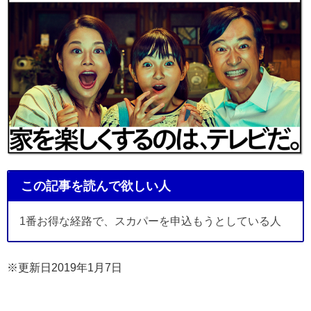
この記事を読んで欲しい人
1番お得な経路で、スカパーを申込もうとしている人
※更新日2019年1月7日