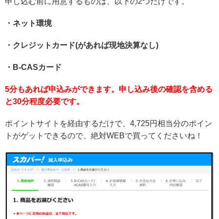
申し込む前に用意するものは、以下の2つだけです。
・ネット環境
・クレジットカード(があれば現地決算なし)
・B-CASカード
5分もあれば申込みができます。申し込み後の確認を含める
と30分程度必要です。
ポイントサイトを経由するだけで、4,725円相当分のポイン
トがゲットできるので、絶対WEBで買ってくださいね！