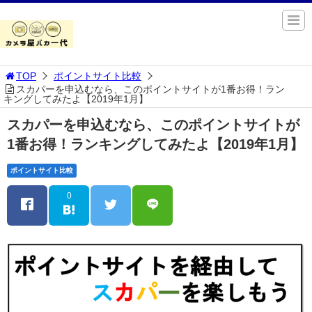
TOP
ポイントサイト比較
スカパーを申込むなら、このポイントサイトが1番お得！ラン
キングしてみたよ【2019年1月】
スカパーを申込むなら、このポイントサイトが
1番お得！ランキングしてみたよ【2019年1月】
ポイントサイト比較
0