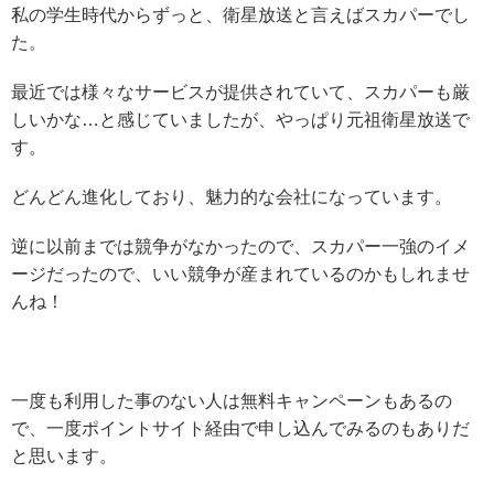
私の学生時代からずっと、衛星放送と言えばスカパーでし
た。
最近では様々なサービスが提供されていて、スカパーも厳
しいかな…と感じていましたが、やっぱり元祖衛星放送で
す。
どんどん進化しており、魅力的な会社になっています。
逆に以前までは競争がなかったので、スカパー一強のイメ
ージだったので、いい競争が産まれているのかもしれませ
んね！
一度も利用した事のない人は無料キャンペーンもあるの
で、一度ポイントサイト経由で申し込んでみるのもありだ
と思います。