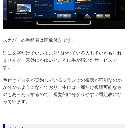
スカパーの番組表は画像付きです。
別に文字だけでいいよ…と思われている人も多いかもしれ
ませんが、意外にかゆいところに手が届いたサービスで
す。
色付きで自身が契約しているプランでの視聴が可能なのか
が分かるようになっており、中には一部だけ視聴可能なも
のもあったりするので、視覚的に分かりやすい番組表にな
っています。