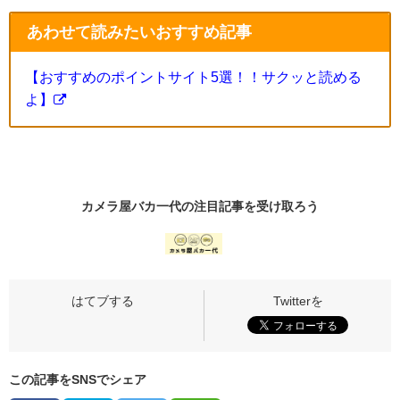
あわせて読みたいおすすめ記事
【おすすめのポイントサイト5選！！サクッと読める
よ】
カメラ屋バカ一代の
注目記事
を受け取ろう
この記事をSNSでシェア