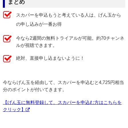
まとめ
スカパーを申込もうと考えている人は、げん玉から
の申し込みが一番お得
今なら2週間の無料トライアルが可能。約70チャンネ
ルが視聴できます。
絶対、直接申し込まないように！
今ならげん玉を経由して、スカパーを申込むと4,725円相当
分のポイントが付いてきます。
【げん玉に無料登録して、スカパーを申込む方はこちらを
クリック】