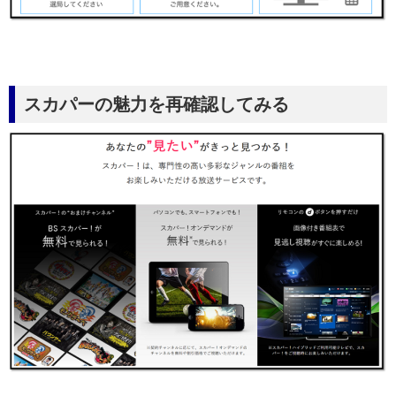
スカパーの魅力を再確認してみる