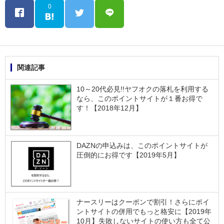
0
関連記事
10～20代必見!!ヤフオクの落札を利用する
なら、このポイントサイトが１番お得で
す！【2018年12月】
DAZNの申込みは、このポイントサイトが
圧倒的にお得です【2019年5月】
ナースリーはクーポンで割引！さらにポイ
ントサイトの併用でもっと格安に【2019年
10月】失敗しないサイトの使い方も全て公