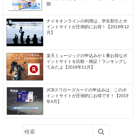
開
ナイキオンラインの利用は、学生割引とポ
イントサイトが圧倒的にお得！【2019年12
月】
楽天ミュージックの申込みが１番お得なポ
イントサイトを比較・検証！ランキングし
てみたよ【2018年11月】
JCBスワローズカードの申込みは、このポ
イントサイトが圧倒的にお得です！【2019
年4月】