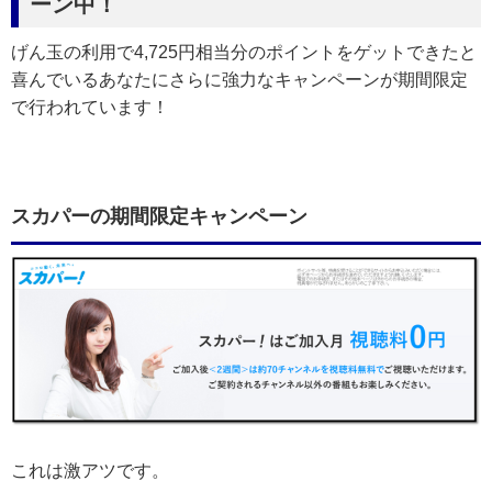
ーン中！
げん玉の利用で4,725円相当分のポイントをゲットできたと
喜んでいるあなたにさらに強力なキャンペーンが期間限定
で行われています！
スカパーの期間限定キャンペーン
これは激アツです。