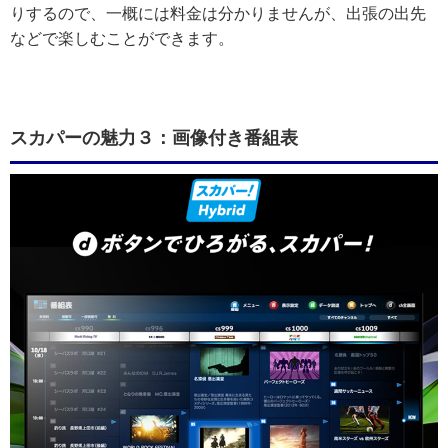
りするので、一概には料金は分かりませんが、出張の出先
などで楽しむことができます。
スカパーの魅力３：画像付き番組表