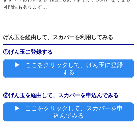
可能性もあります…
げん玉を経由して、スカパーを利用してみる
①げん玉に登録する
ここをクリックして、げん玉に登録
する
②げん玉を経由して、スカパーを申込んでみる
ここをクリックして、スカパーを申
込んでみる