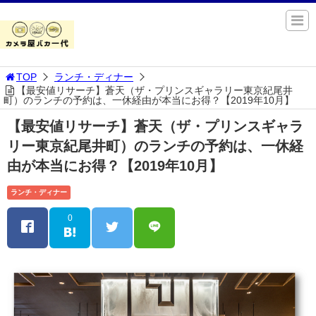
TOP
ランチ・ディナー
【最安値リサーチ】蒼天（ザ・プリンスギャラリー東京紀尾井
町）のランチの予約は、一休経由が本当にお得？【2019年10月】
【最安値リサーチ】蒼天（ザ・プリンスギャラ
リー東京紀尾井町）のランチの予約は、一休経
由が本当にお得？【2019年10月】
ランチ・ディナー
0