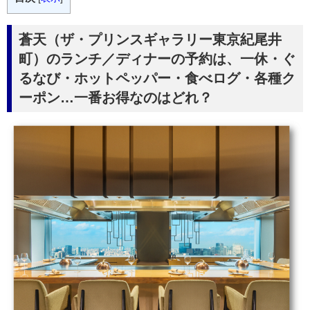
蒼天（ザ・プリンスギャラリー東京紀尾井
町）のランチ／ディナーの予約は、一休・ぐ
るなび・ホットペッパー・食べログ・各種ク
ーポン…一番お得なのはどれ？