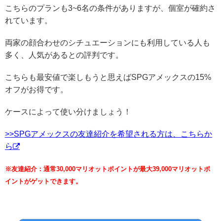
こちらのプランも3~6名の条件がありますが、個室が確約さ
れています。
両家の顔合わせのシチュエーションにも利用している人も
多く、人気があるとの評判です。
こちらも最安値で楽しもうと思えばSPGアメックスの15%
オフがお得です。
ケースによって使い分けましょう！
>>SPGアメックスの友達紹介を希望される方は、こちらか
ら
※友達紹介：通常30,000マリオットポイントが最大39,000マリオットポ
イントがゲットできます。