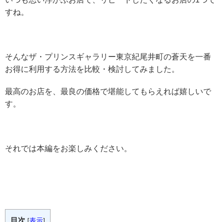
すね。
そんなザ・プリンスギャラリー東京紀尾井町の蒼天を一番
お得に利用する方法を比較・検討してみました。
最高のお店を、最良の価格で堪能してもらえれば嬉しいで
す。
それでは本編をお楽しみください。
目次
[
表示
]