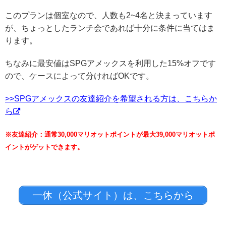
このプランは個室なので、人数も2~4名と決まっています
が、ちょっとしたランチ会であれば十分に条件に当てはま
ります。
ちなみに最安値はSPGアメックスを利用した15%オフです
ので、ケースによって分ければOKです。
>>SPGアメックスの友達紹介を希望される方は、こちらか
ら
※友達紹介：通常30,000マリオットポイントが最大39,000マリオットポ
イントがゲットできます。
一休（公式サイト）は、こちらから