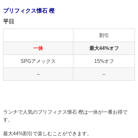
プリフィクス懐石 樫
平日
割引
一休
最大44%オフ
SPGアメックス
15%オフ
–
–
ランチで人気のプリフィクス懐石 樫は一休が一番お得で
す。
最大44%割引で楽しむことができます。