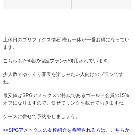
–
–
土休日のプリフィクス懐石 樫も一休が一番お得になってい
ます。
こちらも2~4名の個室プランが併用されています。
少人数でゆっくり蒼天を楽しみたい人向けのプランです
ね。
最安値はSPGアメックスの特典であるゴールド会員の15%
オフになりますので、併せてリンクを載せておきますね。
ケースに併せて予約をしましょう。
>>SPGアメックスの友達紹介を希望される方は、こちらか