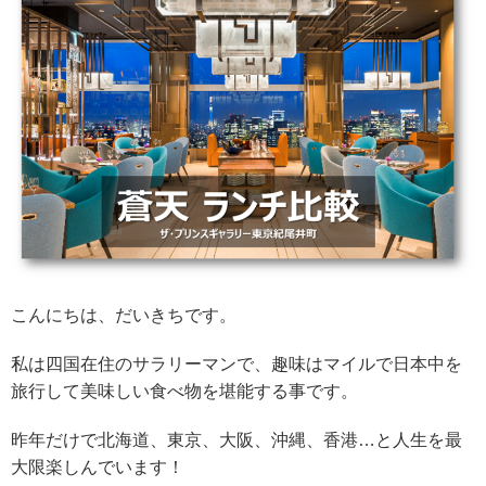
こんにちは、だいきちです。
私は四国在住のサラリーマンで、趣味はマイルで日本中を
旅行して美味しい食べ物を堪能する事です。
昨年だけで北海道、東京、大阪、沖縄、香港…と人生を最
大限楽しんでいます！