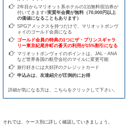
2年目からマリオット系ホテルの1泊無料宿泊券が
付いてきます=
実質年会費が無料（70,000円以上
の価値になることもあります）
SPGアメックスを持つだけで、マリオットボンヴ
ォイのゴールド会員になる
ゴールド会員の特典の1つにザ・プリンスギャラ
リー東京紀尾井町の蒼天の利用が15%割引になる
マリオットボンヴォイのポイントは、JAL・ANA
など世界各国の航空会社のマイルに変更可能
旅行好きには大好評のクレジットカード
申込みは、友達紹介が圧倒的にお得
詳細が気になる方は、こちらをクリックして下さい。
それでは、ケース別に詳しく確認していきましょう。