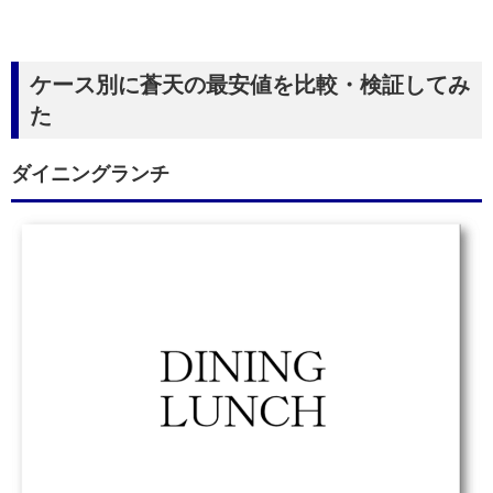
ケース別に蒼天の最安値を比較・検証してみ
た
ダイニングランチ