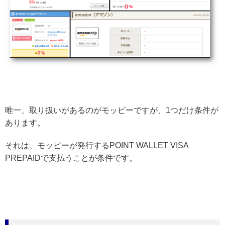
唯一、取り扱いがあるのがモッピーですが、1つだけ条件が
あります。
それは、モッピーが発行するPOINT WALLET VISA
PREPAIDで支払うことが条件です。