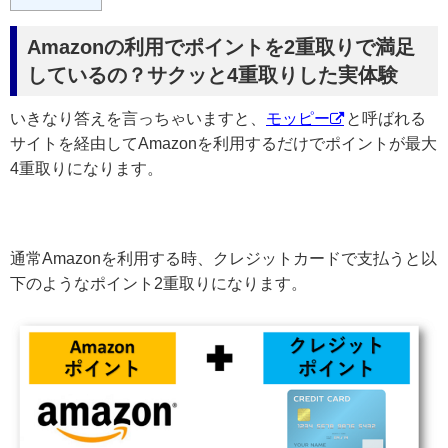
Amazonの利用でポイントを2重取りで満足
しているの？サクッと4重取りした実体験
いきなり答えを言っちゃいますと、
モッピー
と呼ばれる
サイトを経由してAmazonを利用するだけでポイントが最大
4重取りになります。
通常Amazonを利用する時、クレジットカードで支払うと以
下のようなポイント2重取りになります。