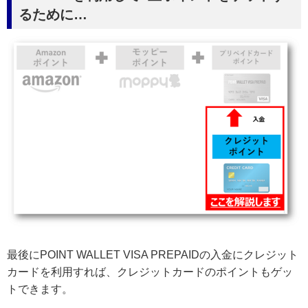
るために…
最後にPOINT WALLET VISA PREPAIDの入金にクレジット
カードを利用すれば、クレジットカードのポイントもゲッ
トできます。