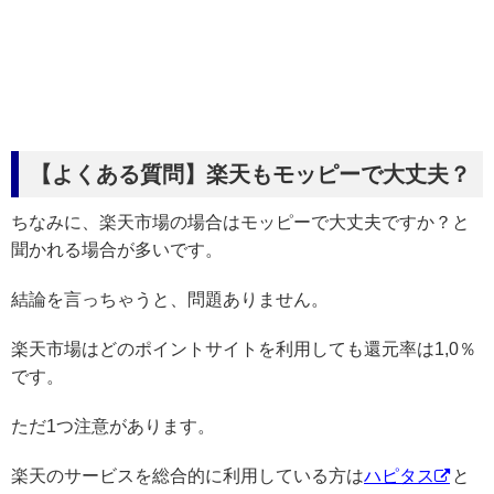
【よくある質問】楽天もモッピーで大丈夫？
ちなみに、楽天市場の場合はモッピーで大丈夫ですか？と
聞かれる場合が多いです。
結論を言っちゃうと、問題ありません。
楽天市場はどのポイントサイトを利用しても還元率は1,0％
です。
ただ1つ注意があります。
楽天のサービスを総合的に利用している方は
ハピタス
と