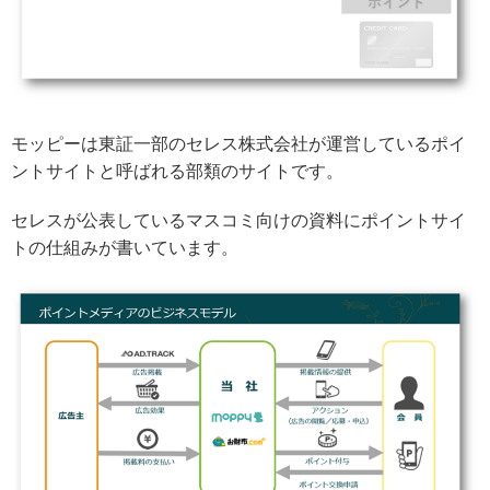
モッピーは東証一部のセレス株式会社が運営しているポイ
ントサイトと呼ばれる部類のサイトです。
セレスが公表しているマスコミ向けの資料にポイントサイ
トの仕組みが書いています。