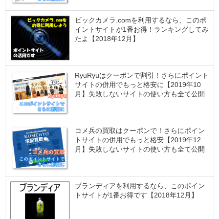
ビックカメラ.comを利用するなら、このポ
イントサイトが1番お得！ランキングしてみ
たよ【2018年12月】
RyuRyuはクーポンで割引！さらにポイント
サイトの併用でもっと格安に【2019年10
月】失敗しないサイトの使い方も全て公開
コメ兵の買取はクーポンで！さらにポイン
トサイトの併用でもっと格安【2019年12
月】失敗しないサイトの使い方も全て公開
ブランディアを利用するなら、このポイン
トサイトが1番お得です【2018年12月】