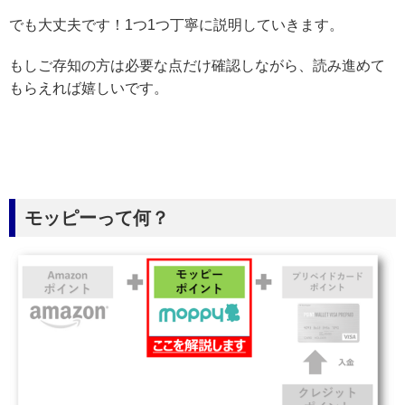
でも大丈夫です！1つ1つ丁寧に説明していきます。
もしご存知の方は必要な点だけ確認しながら、読み進めて
もらえれば嬉しいです。
モッピーって何？