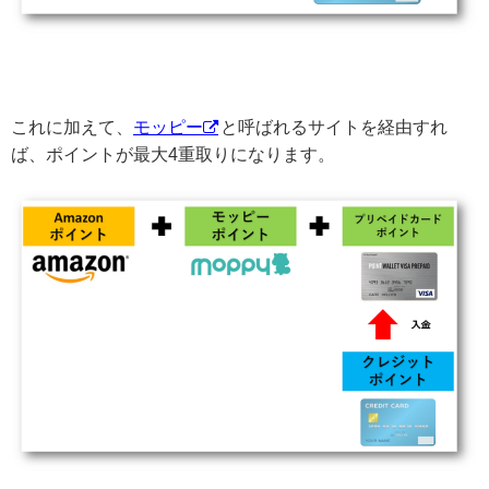
これに加えて、
モッピー
と呼ばれるサイトを経由すれ
ば、ポイントが最大4重取りになります。