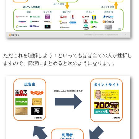
ただこれを理解しよう！といってもほぼ全ての人が挫折し
ますので、簡潔にまとめると次のようになります。