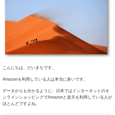
こんにちは、だいきちです。
Amazonを利用している人は本当に多いです。
データからも分かるように、日本ではインターネットのオ
ンラインショッピングでAmazonと楽天を利用している人が
ほとんどですよね。