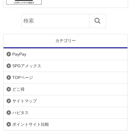
カテゴリー
PayPay
SPGアメックス
TOPページ
どこ得
サイトマップ
ハピタス
ポイントサイト比較