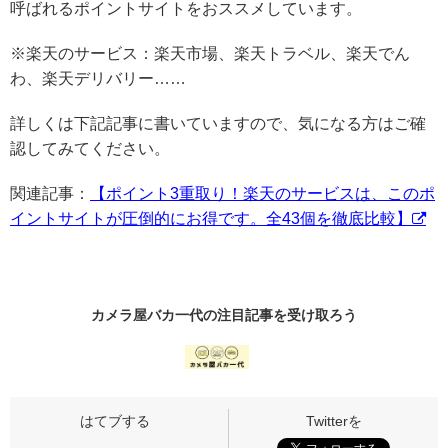
呼ばれるポイントサイトをおススメしています。
※楽天のサービス：楽天市場、楽天トラベル、楽天でん
わ、楽天デリバリー……
詳しくは下記記事に書いていますので、気になる方はご確
認してみてください。
関連記事：
【ポイント3重取り！楽天のサービスは、このポ
イントサイトが圧倒的にお得です。全43個を徹底比較】
カメラ屋バカ一代の
注目記事
を受け取ろう