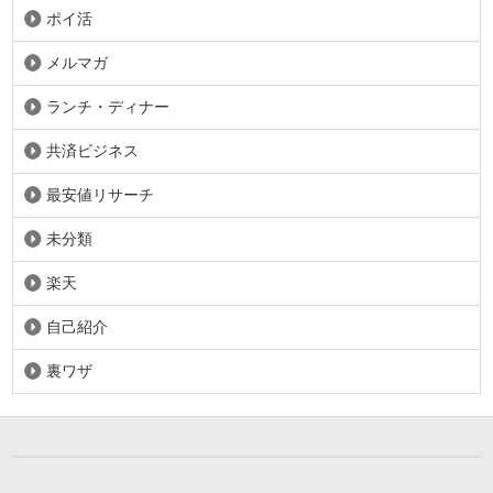
ポイ活
メルマガ
ランチ・ディナー
共済ビジネス
最安値リサーチ
未分類
楽天
自己紹介
裏ワザ