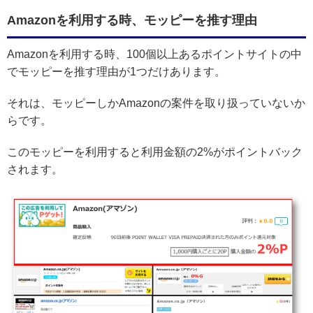
Amazonを利用する時、モッピーを推す理由
Amazonを利用する時、100個以上あるポイントサイトの中
でモッピーを推す理由が1つだけあります。
それは、モッピーしかAmazonの案件を取り扱っていないか
らです。
このモッピーを利用すると利用金額の2%がポイントバック
されます。