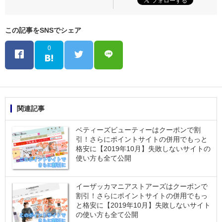
この記事をSNSでシェア
0
関連記事
ベティーズビューティーはクーポンで割
引！さらにポイントサイトの併用でもっと
格安に【2019年10月】失敗しないサイトの
使い方も全て公開
イーザッカマニアストアーズはクーポンで
割引！さらにポイントサイトの併用でもっ
と格安に【2019年10月】失敗しないサイト
の使い方も全て公開