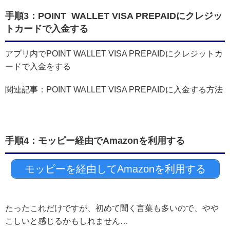
手順3：POINT WALLET VISA PREPAIDにクレジッ
トカードで入金する
アプリ内でPOINT WALLET VISA PREPAIDにクレジットカ
ードで入金をする
関連記事：POINT WALLET VISA PREPAIDに入金する方法
手順4：モッピー経由でAmazonを利用する
モッピーを経由してAmazonを利用する
たったこれだけですが、初めて聞く言葉も多いので、やや
こしいと感じるかもしれません…