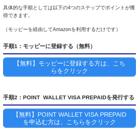
具体的な手順としては以下の4つのステップでポイントが獲
得できます。
（モッピーを経由してAmazonを利用するだけです）
手順1：モッピーに登録する（無料）
【無料】モッピーに登録する方は、こち
らをクリック
手順2：POINT WALLET VISA PREPAIDを発行する
【無料】POINT WALLET VISA PREPAID
を申込む方は、こちらをクリック