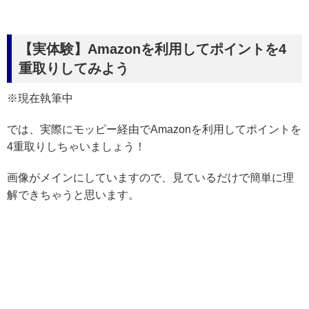
【実体験】Amazonを利用してポイントを4
重取りしてみよう
※現在執筆中
では、実際にモッピー経由でAmazonを利用してポイントを
4重取りしちゃいましょう！
画像がメインにしていますので、見ているだけで簡単に理
解できちゃうと思います。