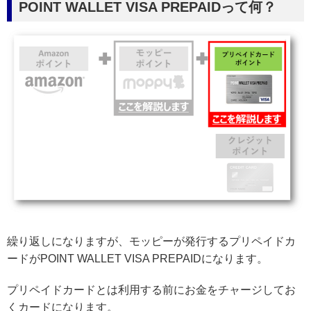
POINT WALLET VISA PREPAIDって何？
繰り返しになりますが、モッピーが発行するプリペイドカ
ードがPOINT WALLET VISA PREPAIDになります。
プリペイドカードとは利用する前にお金をチャージしてお
くカードになります。