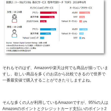
それもそのはず、Amazonや楽天は何でも商品が揃っていま
すし、欲しい商品を多くのお店から比較できるので世界で
一番最安値で購入することができたりしますよね。
そんな多くの人が利用しているAmazonですが、95%の人は
Amazonのポイントとクレジットカード支払いのポイント2