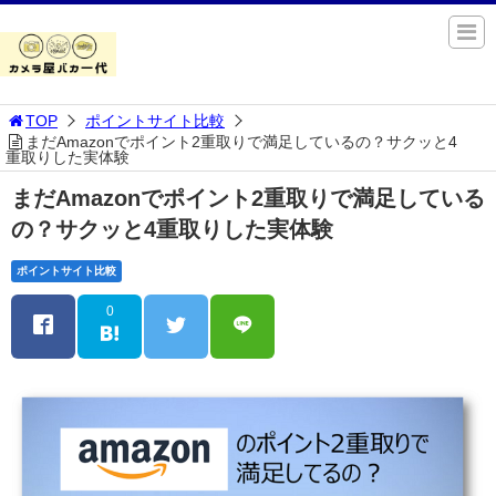
TOP
ポイントサイト比較
まだAmazonでポイント2重取りで満足しているの？サクッと4
重取りした実体験
まだAmazonでポイント2重取りで満足している
の？サクッと4重取りした実体験
ポイントサイト比較
0