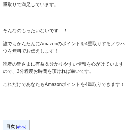
重取りで満足しています。
そんなのもったいないです！！
誰でもかんたんにAmazonのポイントを4重取りするノウハ
ウを無料でお伝えします！
読者の皆さまに有益＆分かりやすい情報を心がけています
ので、3分程度お時間を頂ければ幸いです。
これだけであなたもAmazonポイントを4重取りできます！
目次
[
表示
]