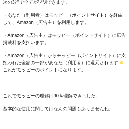
次の3行で全てが説明できます。
・あなた（利用者）はモッピー（ポイントサイト）を経由
して、Amazon（広告主）を利用します。
・Amazon（広告主）はモッピー（ポイントサイト）に広告
掲載料を支払います。
・Amazon（広告主）からモッピー（ポイントサイト）に支
払われた金額の一部があなた（利用者）に還元されます
これがモッピーのポイントになります。
これでモッピーの理解は90％理解できました。
基本的な使用に関してはなんの問題もありませんね。