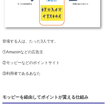
登場する人は、たった3人です。
①Amazonなどの広告主
②モッピーなどのポイントサイト
③利用者であるあなた
モッピーを経由してポイントが貰える仕組み