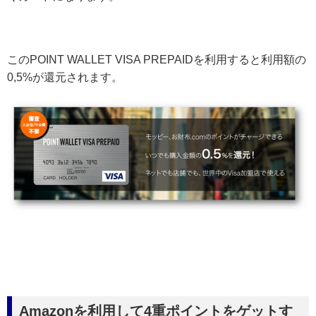
このPOINT WALLET VISA PREPAIDを利用すると利用額の
0,5%が還元されます。
Amazonを利用して4重ポイントをゲットす