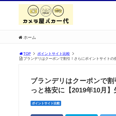
ホーム
TOP
ポイントサイト比較
ブランデリはクーポンで割引！さらにポイントサイトの併
ブランデリはクーポンで割
っと格安に【2019年10
ポイントサイト比較