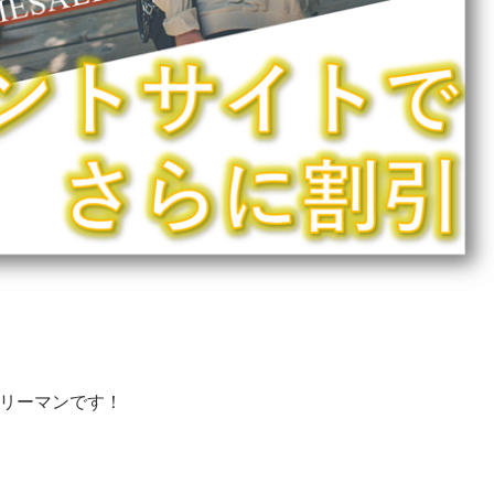
ラリーマンです！