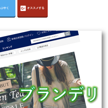
つぶやく
オススメする