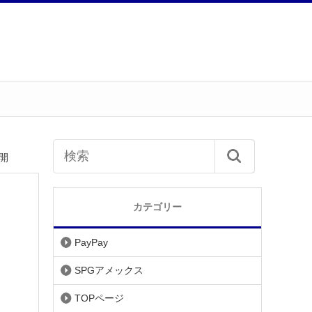
開
カテゴリー
PayPay
SPGアメックス
TOPページ