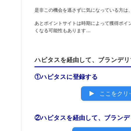
是非この機会を逃さずに気になっている方は
あとポイントサイトは時期によって獲得ポイ
くなる可能性もあります…
ハピタスを経由して、ブランデリ
①ハピタスに登録する
ここをクリ
②ハピタスを経由して、ブランデ