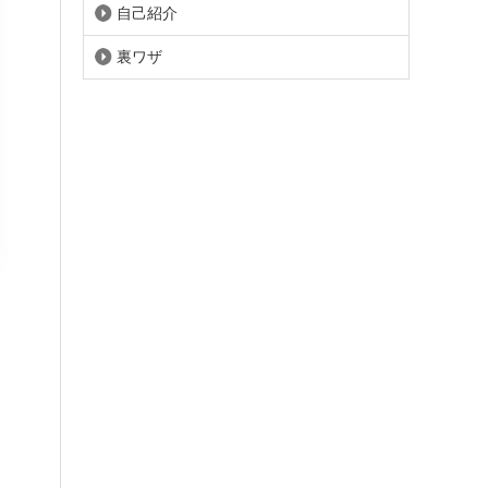
自己紹介
裏ワザ