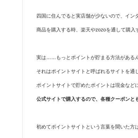
四国に住んでると実店舗が少ないので、イン
商品を購入する時、楽天やzozoを通して購
実は……もっとポイントが貯まる方法がある
それはポイントサイトと呼ばれるサイトを通
ポイントサイトで貯めたポイントは現金など
公式サイトで購入するので、各種クーポンと
初めてポイントサイトという言葉を聞いた方