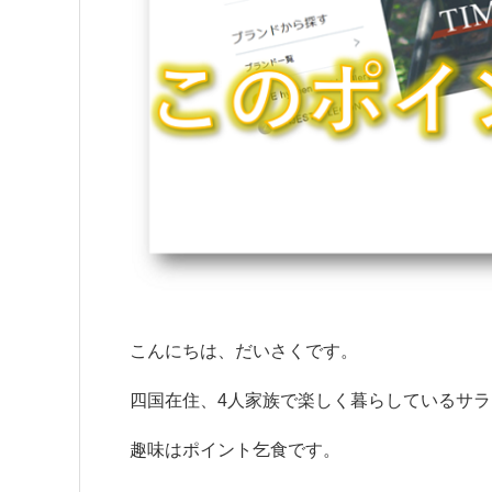
こんにちは、だいさくです。
四国在住、4人家族で楽しく暮らしているサ
趣味はポイント乞食です。