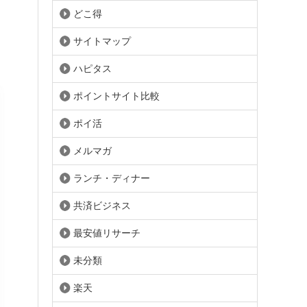
どこ得
サイトマップ
ハピタス
ポイントサイト比較
ポイ活
メルマガ
ランチ・ディナー
共済ビジネス
最安値リサーチ
未分類
楽天