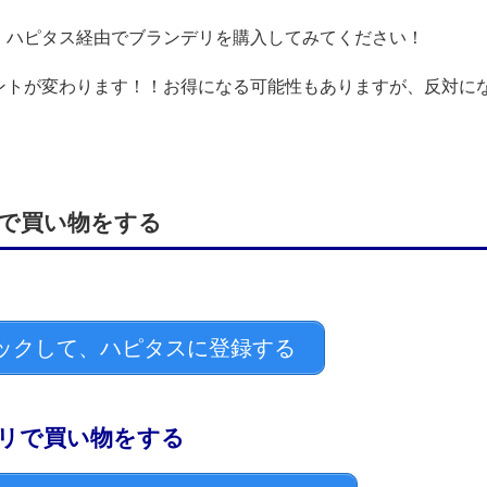
、ハピタス経由でブランデリを購入してみてください！
ントが変わります！！お得になる可能性もありますが、反対に
で買い物をする
ックして、ハピタスに登録する
リで買い物をする