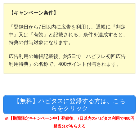
【キャンペーン条件】
「登録日から7日以内に広告を利用し、通帳に『判定
中』又は『有効』と記載される」条件を達成すると、
特典の付与対象になります。
広告利用の通帳記載後、約5日で「ハピフレ初回広告
利用特典」の名称で、400ポイント付与されます。
【無料】ハピタスに登録する方は、こち
らをクリック
※【期間限定キャンペーン中】登録後、7日以内のハピタス利用で400円
相当分がもらえる