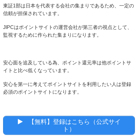
東証1部は日本を代表する会社の集まりであるため、一定の
信頼が担保されています。
JIPCはポイントサイトの運営会社が第三者の視点として、
監視するために作られた集まりになります。
安心面を追及している為、ポイント還元率は他ポイントサ
イトと比べ低くなっています。
安心を第一に考えてポイントサイトを利用したい人は登録
必須のポイントサイトになります。
【無料】登録はこちら（公式サイ
ト）