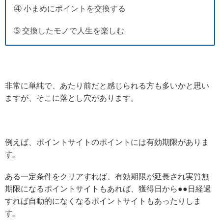
④ 小まめにポイントを交換する
➄ 交換したモノで人生を楽しむ
非常に単純で、あたり前だと感じられる方も多いかと思い
ますが、そこに落とし穴があります。
例えば、ポイントサイトのポイントには有効期限がありま
す。
ある一定条件をクリアすれば、有効期限が延長され実質無
期限になるポイントサイトもあれば、獲得日から●●日経過
すれば自動的になくなるポイントサイトもあったりしま
す。