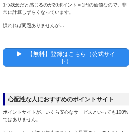
1つ残念だと感じるのが20ポイント＝1円の価値なので、非
常に計算しずらくなっています。
慣れれば問題ありませんが…
【無料】登録はこちら（公式サイ
ト）
心配性な人におすすめのポイントサイト
ポイントサイトが、いくら安心なサービスといっても100%
ではありません。