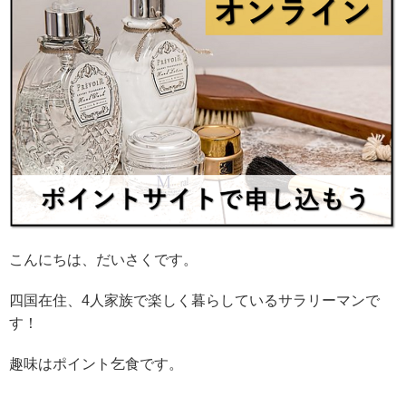
こんにちは、だいさくです。
四国在住、4人家族で楽しく暮らしているサラリーマンで
す！
趣味はポイント乞食です。