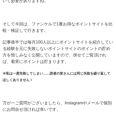
いく必要がありますね。
そして今回は、ファンケルで1番お得なポイントサイトを比
較・検証して行きます。
記事後半では毎月100人以上にポイントサイトを紹介してい
る経験を元に失敗しないポイントサイトのポイントの貯め
方を惜しみなく公開していますので、併せてご覧頂けれ
ば、着実にポイントは貯まります。
※私は一度失敗してしまい……読者の皆さんには同じ失敗を繰り返して
ほしくありません！
万が一ご質問がございましたら、Instagramやメールで個別
にお問合せ頂ければ幸いです。