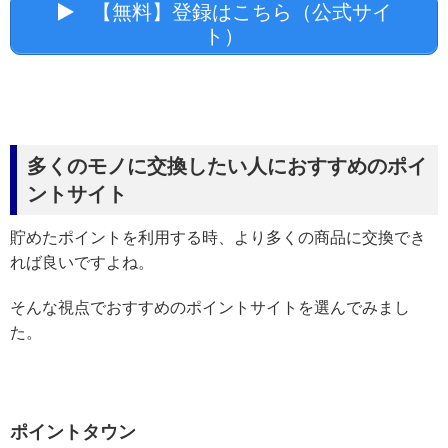
【無料】登録はこちら（公式サイ
ト）
多くのモノに交換したい人におすすめのポイ
ントサイト
貯めたポイントを利用する時、より多くの商品に交換でき
れば良いですよね。
そんな視点でおすすめのポイントサイトを選んでみまし
た。
ポイントタウン