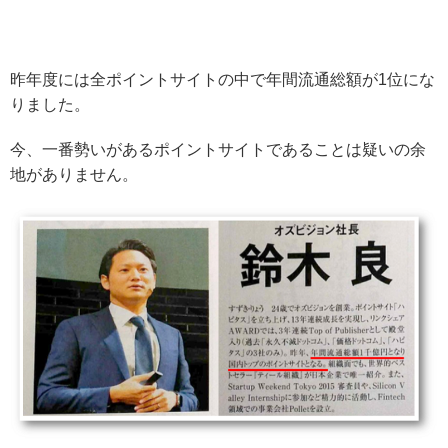
昨年度には全ポイントサイトの中で年間流通総額が1位にな
りました。
今、一番勢いがあるポイントサイトであることは疑いの余
地がありません。