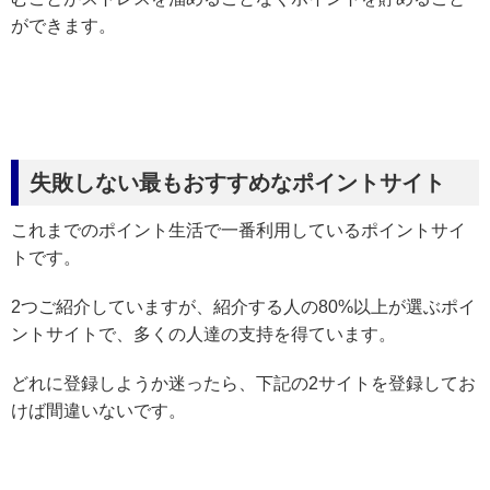
ができます。
失敗しない最もおすすめなポイントサイト
これまでのポイント生活で一番利用しているポイントサイ
トです。
2つご紹介していますが、紹介する人の80%以上が選ぶポイ
ントサイトで、多くの人達の支持を得ています。
どれに登録しようか迷ったら、下記の2サイトを登録してお
けば間違いないです。