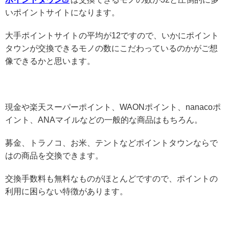
いポイントサイトになります。
大手ポイントサイトの平均が12ですので、いかにポイント
タウンが交換できるモノの数にこだわっているのかがご想
像できるかと思います。
現金や楽天スーパーポイント、WAONポイント、nanacoポ
イント、ANAマイルなどの一般的な商品はもちろん。
募金、トラノコ、お米、テントなどポイントタウンならで
はの商品を交換できます。
交換手数料も無料なものがほとんどですので、ポイントの
利用に困らない特徴があります。