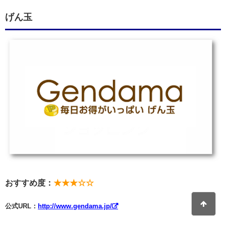
げん玉
おすすめ度：
★★★☆☆
公式URL：
http://www.gendama.jp/