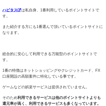
ハピタス
は私自身、1番利用しているポイントサイトで
す。
また紹介する方にも1番選んで頂いているポイントサイトに
なります。
総合的に安心して利用できる万能型のポイントサイトで
す。
1番の特徴はネットショッピングやクレジットカード、FX
口座開設の高額案件に特化している事です。
ゲームなどの娯楽サービスは提供されていません。
そのため
利用できるサービスは他のポイントサイトよりも
還元率が高く、利用できるサービスも多くなっています。