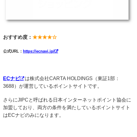
おすすめ度：
★★★★☆
公式URL：
https://ecnavi.jp/
ECナビ
は株式会社CARTA HOLDINGS（東証1部：
3688）が運営しているポイントサイトです。
さらにJIPCと呼ばれる日本インターネットポイント協会に
加盟しており、両方の条件を満たしているポイントサイト
はECナビのみになります。