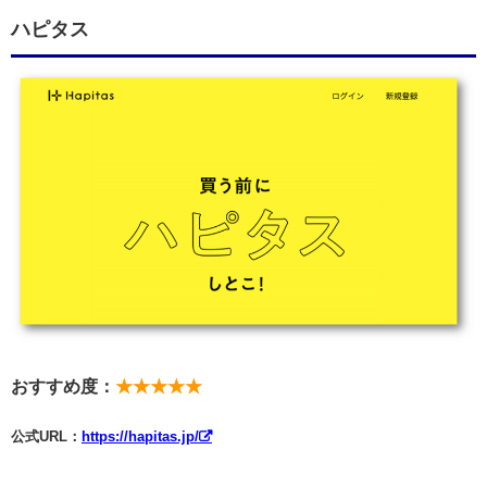
ハピタス
おすすめ度：
★★★★★
公式URL：
https://hapitas.jp/