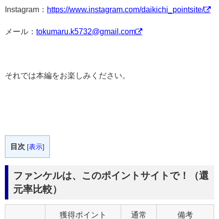
Instagram：
https://www.instagram.com/daikichi_pointsite/
メール：
tokumaru.k5732@gmail.com
それでは本編をお楽しみください。
目次
[
表示
]
ファンケルは、このポイントサイトで！（還
元率比較）
獲得ポイント
通常
備考