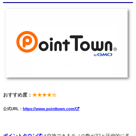
おすすめ度：
★★★★☆
公式URL：
https://www.pointtown.com/
ポイントタウン
は交換できるモノの数が32と圧倒的に多