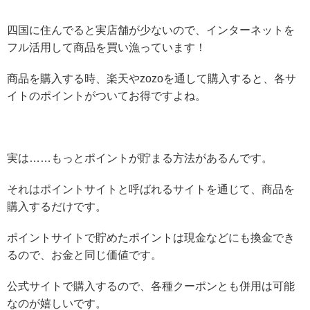
四国に住んでると実店舗が少ないので、インターネットを
フル活用して商品を買い漁っています！
商品を購入する時、楽天やzozoを通して購入すると、各サ
イトのポイントがついてお得ですよね。
実は……もっとポイントが貯まる方法があるんです。
それはポイントサイトと呼ばれるサイトを通じて、商品を
購入するだけです。
ポイントサイトで貯めたポイントは現金などにも換金でき
るので、お金と同じ価値です。
公式サイトで購入するので、各種クーポンとも併用は可能
なのが嬉しいです。