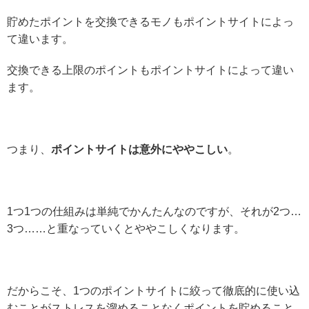
貯めたポイントを交換できるモノもポイントサイトによっ
て違います。
交換できる上限のポイントもポイントサイトによって違い
ます。
つまり、
ポイントサイトは意外にややこしい
。
1つ1つの仕組みは単純でかんたんなのですが、それが2つ…
3つ……と重なっていくとややこしくなります。
だからこそ、1つのポイントサイトに絞って徹底的に使い込
むことがストレスを溜めることなくポイントを貯めること