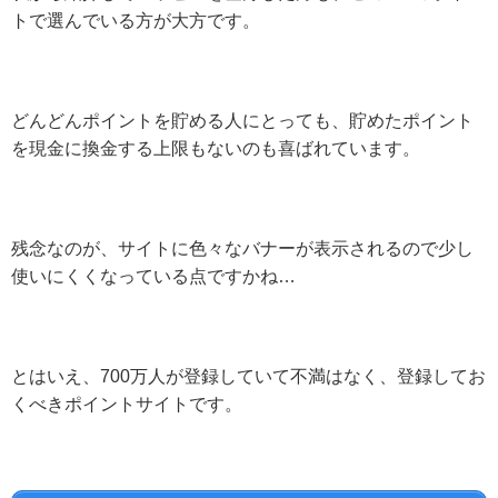
トで選んでいる方が大方です。
どんどんポイントを貯める人にとっても、貯めたポイント
を現金に換金する上限もないのも喜ばれています。
残念なのが、サイトに色々なバナーが表示されるので少し
使いにくくなっている点ですかね…
とはいえ、700万人が登録していて不満はなく、登録してお
くべきポイントサイトです。