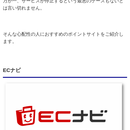
万が一、サービスが停止するという最悪のケースもないと
は言い切れません。
そんな心配性の人におすすめのポイントサイトをご紹介し
ます。
ECナビ