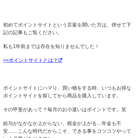
初めてポイントサイトという言葉を聞いた方は、併せて下
記の記事もご覧ください。
私も1年前までは存在を知りませんでした！
>>ポイントサイトとは？
ポイントサイトにハマり、買い物をする時、いつもお得な
ポイントサイトを探してから商品を購入しています。
その甲斐があって？毎月のお小遣いはポイントです。笑
給与がなかなか上がらない、税金が上がる…年金も不
安……こんな時代だからこそ、できる事をコツコツやって