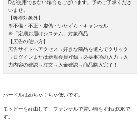
Dが使用できない場合もございます。予めご了承くださ
いませ。
【獲得対象外】
※不備・不正・虚偽・いたずら・キャンセル
※「定期お届けシステム」対象商品
【広告の使い方】
広告サイトへアクセス→好きな商品を選んでクリック
→ログインまたは新規会員登録→必要事項の入力→入
力内容の確認→注文→入金確認→商品購入完了！
ハードルはめちゃくちゃ低いです。
モッピーを経由して、ファンケルで買い物をすればOKで
す。