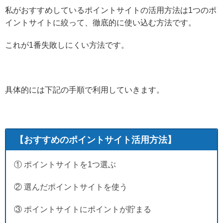
私がおすすめしているポイントサイトの活用方法は1つのポ
イントサイトに絞って、徹底的に使い込む方法です。
これが1番失敗しにくい方法です。
具体的には下記の手順で利用していきます。
【おすすめのポイントサイト活用方法】
① ポイントサイトを1つ選ぶ
② 選んだポイントサイトを使う
③ ポイントサイトにポイントが貯まる