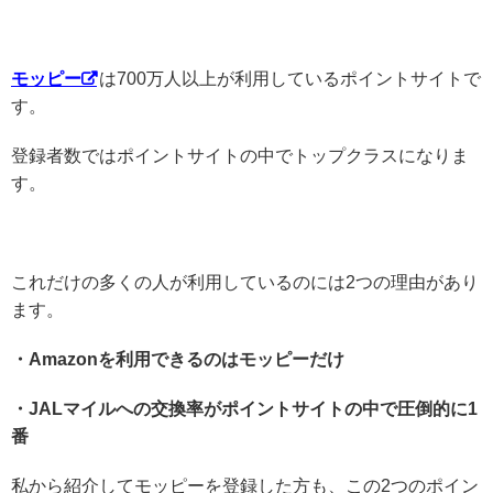
モッピー
は700万人以上が利用しているポイントサイトで
す。
登録者数ではポイントサイトの中でトップクラスになりま
す。
これだけの多くの人が利用しているのには2つの理由があり
ます。
・Amazonを利用できるのはモッピーだけ
・JALマイルへの交換率がポイントサイトの中で圧倒的に1
番
私から紹介してモッピーを登録した方も、この2つのポイン