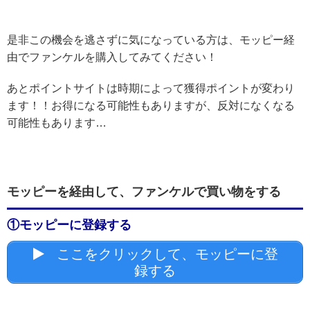
是非この機会を逃さずに気になっている方は、モッピー経
由でファンケルを購入してみてください！
あとポイントサイトは時期によって獲得ポイントが変わり
ます！！お得になる可能性もありますが、反対になくなる
可能性もあります…
モッピーを経由して、ファンケルで買い物をする
①モッピーに登録する
ここをクリックして、モッピーに登
録する