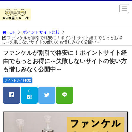
TOP
ポイントサイト比較
ファンケルが割引で格安に！ポイントサイト経由でもっとお得
に～失敗しないサイトの使い方も惜しみなく公開中～
ファンケルが割引で格安に！ポイントサイト経
由でもっとお得に～失敗しないサイトの使い方
も惜しみなく公開中～
ポイントサイト比較
0