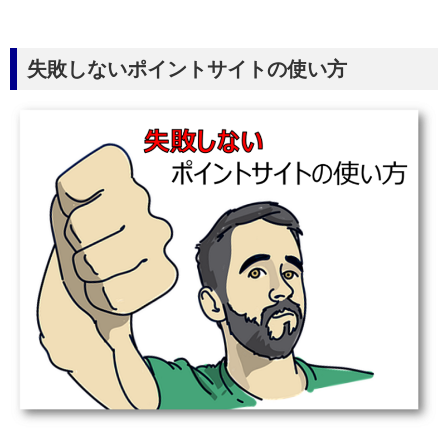
失敗しないポイントサイトの使い方