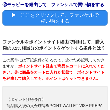
②モッピーを経由して、ファンケルで買い物をする
ここをクリックして、ファンケルで
買い物をする
ファンケルをポイントサイト経由で利用して、購入
額の3,2%相当分のポイントをゲットする条件とは？
この案件には下記条件があるので、念のため記載しておき
ますが、
ポイントサイト経由で商品をカートに入れてくだ
さい。先に商品をカートに入れた状態で、ポイントサイト
を経由して購入しても、ポイントはゲットできません。
【ポイント獲得条件】
商品購入後の入金確認※POINT WALLET VISA PREPAI