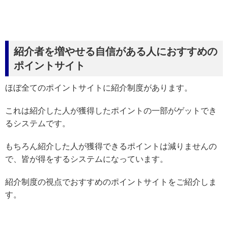
紹介者を増やせる自信がある人におすすめの
ポイントサイト
ほぼ全てのポイントサイトに紹介制度があります。
これは紹介した人が獲得したポイントの一部がゲットでき
るシステムです。
もちろん紹介した人が獲得できるポイントは減りませんの
で、皆が得をするシステムになっています。
紹介制度の視点でおすすめのポイントサイトをご紹介しま
す。