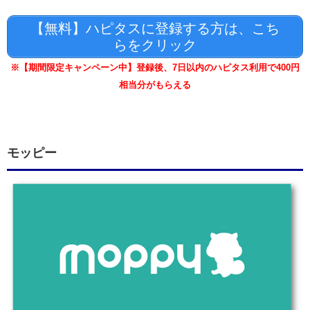
【無料】ハピタスに登録する方は、こち
らをクリック
※【期間限定キャンペーン中】登録後、7日以内のハピタス利用で400円
相当分がもらえる
モッピー