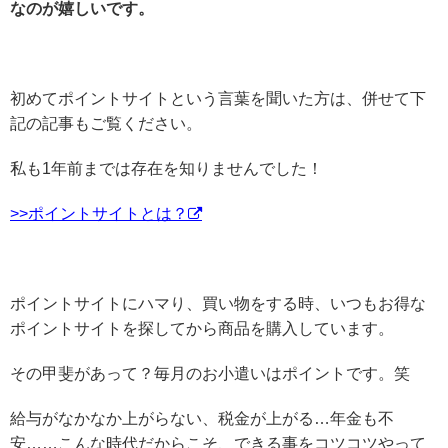
なのが嬉しいです。
初めてポイントサイトという言葉を聞いた方は、併せて下
記の記事もご覧ください。
私も1年前までは存在を知りませんでした！
>>ポイントサイトとは？
ポイントサイトにハマり、買い物をする時、いつもお得な
ポイントサイトを探してから商品を購入しています。
その甲斐があって？毎月のお小遣いはポイントです。笑
給与がなかなか上がらない、税金が上がる…年金も不
安……こんな時代だからこそ、できる事をコツコツやって