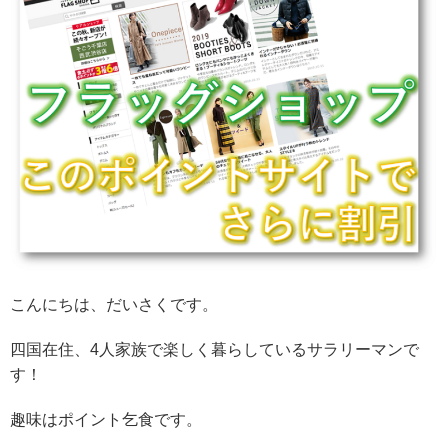
こんにちは、だいさくです。
四国在住、4人家族で楽しく暮らしているサラリーマンで
す！
趣味はポイント乞食です。