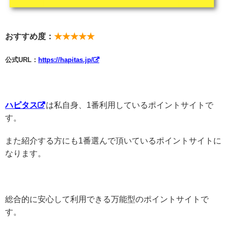
おすすめ度：
★★★★★
公式URL：
https://hapitas.jp/
ハピタス
は私自身、1番利用しているポイントサイトで
す。
また紹介する方にも1番選んで頂いているポイントサイトに
なります。
総合的に安心して利用できる万能型のポイントサイトで
す。