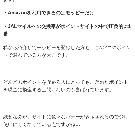
・Amazonを利用できるのはモッピーだけ
・JALマイルへの交換率がポイントサイトの中で圧倒的に1
番
私から紹介してモッピーを登録した方も、この2つのポイン
トで選んでいる方が大方です。
どんどんポイントを貯める人にとっても、貯めたポイント
を現金に換金する上限もないのも喜ばれています。
残念なのが、サイトに色々なバナーが表示されるので少し
使いにくくなっている点ですかね…