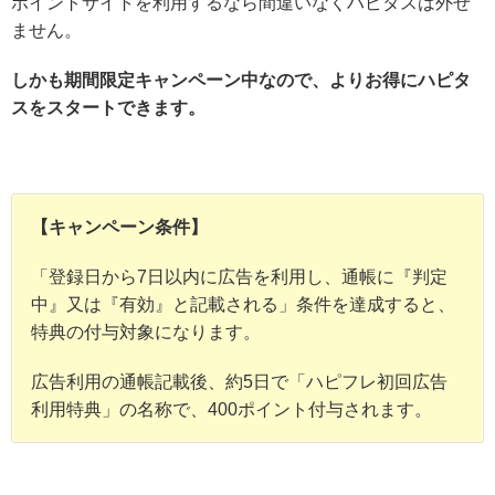
ポイントサイトを利用するなら間違いなくハピタスは外せ
ません。
しかも期間限定キャンペーン中なので、よりお得にハピタ
スをスタートできます。
【キャンペーン条件】
「登録日から7日以内に広告を利用し、通帳に『判定
中』又は『有効』と記載される」条件を達成すると、
特典の付与対象になります。
広告利用の通帳記載後、約5日で「ハピフレ初回広告
利用特典」の名称で、400ポイント付与されます。