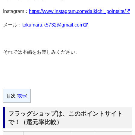
Instagram：
https://www.instagram.com/daikichi_pointsite/
メール：
tokumaru.k5732@gmail.com
それでは本編をお楽しみください。
目次
[
表示
]
フラッグショップは、このポイントサイト
で！（還元率比較）