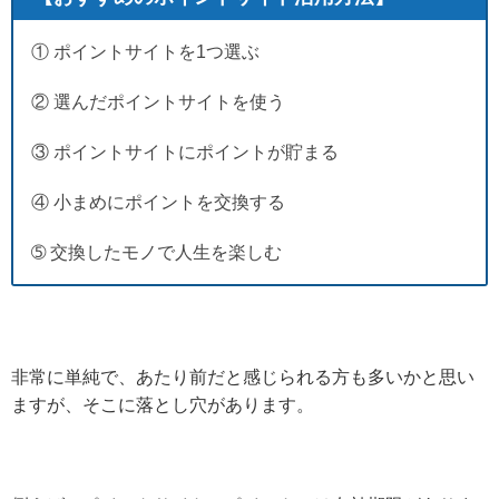
① ポイントサイトを1つ選ぶ
② 選んだポイントサイトを使う
③ ポイントサイトにポイントが貯まる
④ 小まめにポイントを交換する
➄ 交換したモノで人生を楽しむ
非常に単純で、あたり前だと感じられる方も多いかと思い
ますが、そこに落とし穴があります。