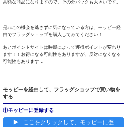
高額な商品になりますので、その分バックも大きいです。
是非この機会を逃さずに気になっている方は、モッピー経
由でフラッグショップを購入してみてください！
あとポイントサイトは時期によって獲得ポイントが変わり
ます！！お得になる可能性もありますが、反対になくなる
可能性もあります…
モッピーを経由して、フラッグショップで買い物を
する
①モッピーに登録する
ここをクリックして、モッピーに登