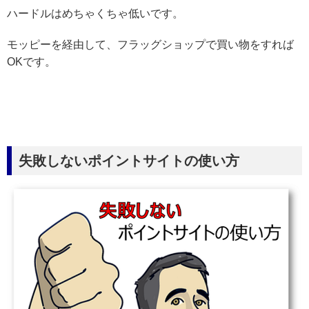
ハードルはめちゃくちゃ低いです。
モッピーを経由して、フラッグショップで買い物をすれば
OKです。
失敗しないポイントサイトの使い方