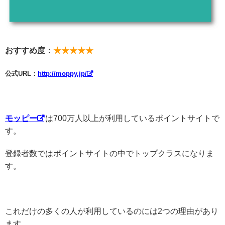
おすすめ度：
★★★★★
公式URL：
http://moppy.jp/
モッピー
は700万人以上が利用しているポイントサイトで
す。
登録者数ではポイントサイトの中でトップクラスになりま
す。
これだけの多くの人が利用しているのには2つの理由があり
ます。