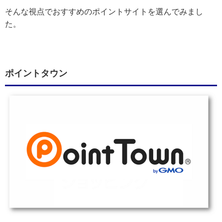
そんな視点でおすすめのポイントサイトを選んでみまし
た。
ポイントタウン