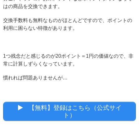
はの商品を交換できます。
交換手数料も無料なものがほとんどですので、ポイントの
利用に困らない特徴があります。
1つ残念だと感じるのが20ポイント＝1円の価値なので、非
常に計算しずらくなっています。
慣れれば問題ありませんが…
【無料】登録はこちら（公式サイ
ト）