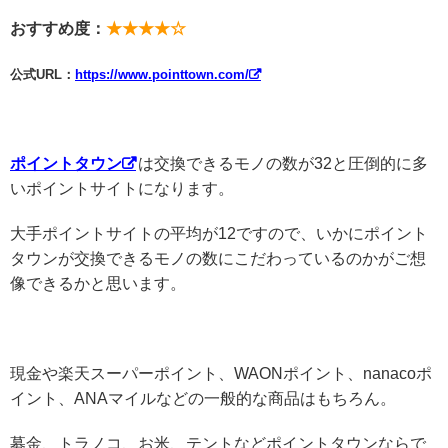
おすすめ度：
★★★★☆
公式URL：
https://www.pointtown.com/
ポイントタウン
は交換できるモノの数が32と圧倒的に多
いポイントサイトになります。
大手ポイントサイトの平均が12ですので、いかにポイント
タウンが交換できるモノの数にこだわっているのかがご想
像できるかと思います。
現金や楽天スーパーポイント、WAONポイント、nanacoポ
イント、ANAマイルなどの一般的な商品はもちろん。
募金、トラノコ、お米、テントなどポイントタウンならで