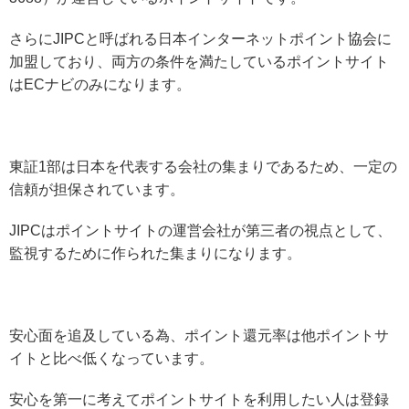
さらにJIPCと呼ばれる日本インターネットポイント協会に
加盟しており、両方の条件を満たしているポイントサイト
はECナビのみになります。
東証1部は日本を代表する会社の集まりであるため、一定の
信頼が担保されています。
JIPCはポイントサイトの運営会社が第三者の視点として、
監視するために作られた集まりになります。
安心面を追及している為、ポイント還元率は他ポイントサ
イトと比べ低くなっています。
安心を第一に考えてポイントサイトを利用したい人は登録