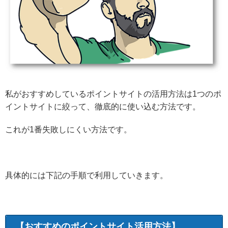
私がおすすめしているポイントサイトの活用方法は1つのポ
イントサイトに絞って、徹底的に使い込む方法です。
これが1番失敗しにくい方法です。
具体的には下記の手順で利用していきます。
【おすすめのポイントサイト活用方法】