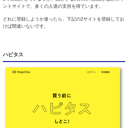
ントサイトで、多くの人達の支持を得ています。
どれに登録しようか迷ったら、下記の2サイトを登録してお
けば間違いないです。
ハピタス