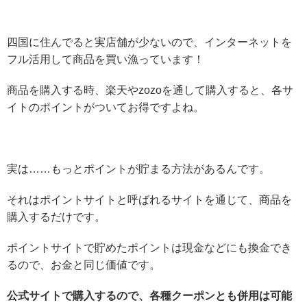
四国に住んでると実店舗が少ないので、インターネットを
フル活用して商品を買い漁っています！
商品を購入する時、楽天やzozoを通して購入すると、各サ
イトのポイントがついてお得ですよね。
実は……もっとポイントが貯まる方法があるんです。
それはポイントサイトと呼ばれるサイトを通じて、商品を
購入するだけです。
ポイントサイトで貯めたポイントは現金などにも換金でき
るので、お金と同じ価値です。
公式サイトで購入するので、各種クーポンとも併用は可能