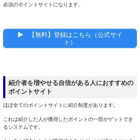
必須のポイントサイトになります。
【無料】登録はこちら（公式サイ
ト）
紹介者を増やせる自信がある人におすすめの
ポイントサイト
ほぼ全てのポイントサイトに紹介制度があります。
これは紹介した人が獲得したポイントの一部がゲットでき
るシステムです。