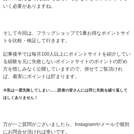
いく必要がありますね。
そして今回は、フラッグショップで1番お得なポイントサイ
トを比較・検証して行きます。
記事後半では毎月100人以上にポイントサイトを紹介してい
る経験を元に失敗しないポイントサイトのポイントの貯め
方を惜しみなく公開していますので、併せてご覧頂けれ
ば、着実にポイントは貯まります。
※私は一度失敗してしまい……読者の皆さんには同じ失敗を繰り返して
ほしくありません！
万が一ご質問がございましたら、Instagramやメールで個別
にお問合せ頂ければ幸いです。