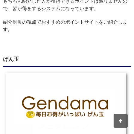
もちろん紹介した人が獲得できるポイントは減りませんの
で、皆が得をするシステムになっています。
紹介制度の視点でおすすめのポイントサイトをご紹介しま
す。
げん玉