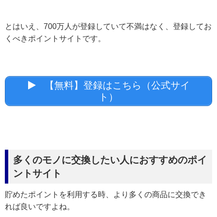
とはいえ、700万人が登録していて不満はなく、登録してお
くべきポイントサイトです。
【無料】登録はこちら（公式サイ
ト）
多くのモノに交換したい人におすすめのポイ
ントサイト
貯めたポイントを利用する時、より多くの商品に交換でき
れば良いですよね。