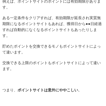
例えば、ポイントサイトのポイントには有効期限がありま
す。
ある一定条件をクリアすれば、有効期限が延長され実質無
期限になるポイントサイトもあれば、獲得日から●●日経過
すれば自動的になくなるポイントサイトもあったりしま
す。
貯めたポイントを交換できるモノもポイントサイトによっ
て違います。
交換できる上限のポイントもポイントサイトによって違い
ます。
つまり、
ポイントサイトは意外にややこしい
。