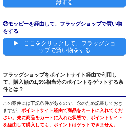
録する
②モッピーを経由して、フラッグショップで買い物
をする
ここをクリックして、フラッグショ
ップで買い物をする
フラッグショップをポイントサイト経由で利用し
て、購入額の1,5%相当分のポイントをゲットする条
件とは？
この案件には下記条件があるので、念のため記載しておき
ますが、
ポイントサイト経由で商品をカートに入れてくだ
さい。先に商品をカートに入れた状態で、ポイントサイト
を経由して購入しても、ポイントはゲットできません。