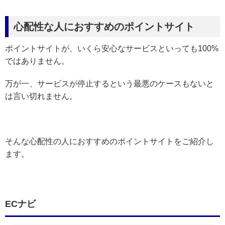
心配性な人におすすめのポイントサイト
ポイントサイトが、いくら安心なサービスといっても100%
ではありません。
万が一、サービスが停止するという最悪のケースもないと
は言い切れません。
そんな心配性の人におすすめのポイントサイトをご紹介し
ます。
ECナビ