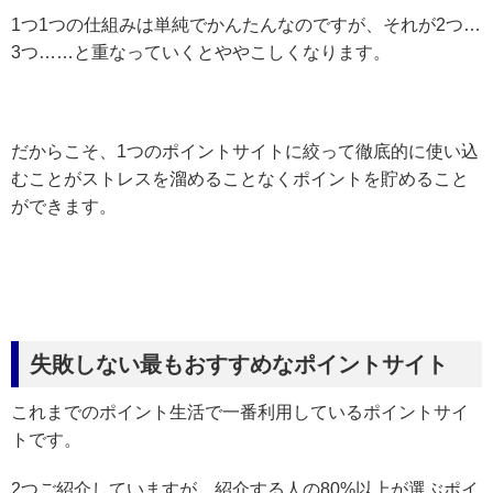
1つ1つの仕組みは単純でかんたんなのですが、それが2つ…
3つ……と重なっていくとややこしくなります。
だからこそ、1つのポイントサイトに絞って徹底的に使い込
むことがストレスを溜めることなくポイントを貯めること
ができます。
失敗しない最もおすすめなポイントサイト
これまでのポイント生活で一番利用しているポイントサイ
トです。
2つご紹介していますが、紹介する人の80%以上が選ぶポイ