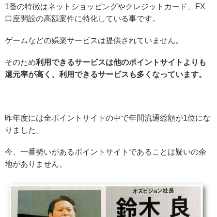
1番の特徴はネットショッピングやクレジットカード、FX
口座開設の高額案件に特化している事です。
ゲームなどの娯楽サービスは提供されていません。
そのため
利用できるサービスは他のポイントサイトよりも
還元率が高く、利用できるサービスも多くなっています。
昨年度には全ポイントサイトの中で年間流通総額が1位にな
りました。
今、一番勢いがあるポイントサイトであることは疑いの余
地がありません。