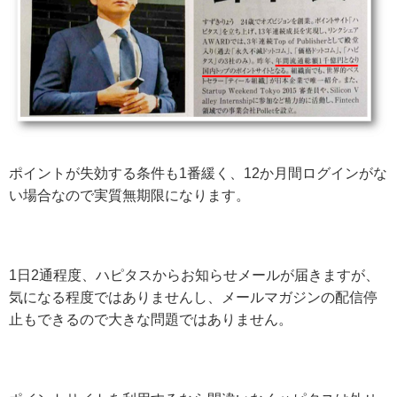
ポイントが失効する条件も1番緩く、12か月間ログインがな
い場合なので実質無期限になります。
1日2通程度、ハピタスからお知らせメールが届きますが、
気になる程度ではありませんし、メールマガジンの配信停
止もできるので大きな問題ではありません。