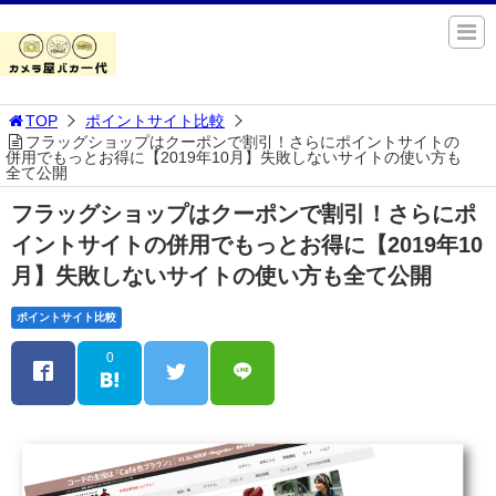
TOP
ポイントサイト比較
フラッグショップはクーポンで割引！さらにポイントサイトの
併用でもっとお得に【2019年10月】失敗しないサイトの使い方も
全て公開
フラッグショップはクーポンで割引！さらにポ
イントサイトの併用でもっとお得に【2019年10
月】失敗しないサイトの使い方も全て公開
ポイントサイト比較
0