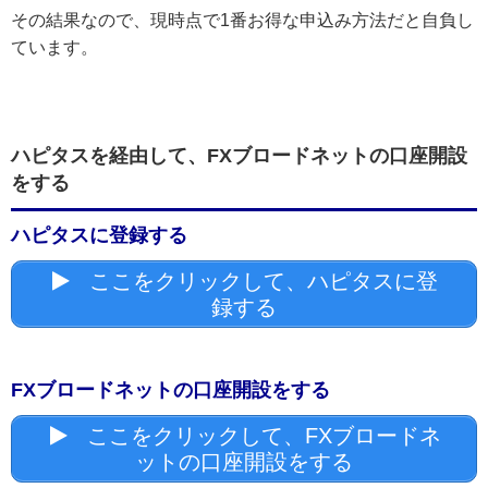
その結果なので、現時点で1番お得な申込み方法だと自負し
ています。
ハピタスを経由して、FXブロードネットの口座開設
をする
ハピタスに登録する
ここをクリックして、ハピタスに登
録する
FXブロードネットの口座開設をする
ここをクリックして、FXブロードネ
ットの口座開設をする