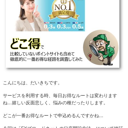
こんにちは、だいきちです。
サービスを利用する時、毎日お得なルートは変わります
ね…嬉しい反面悲しく、悩みの種だったりします。
どこが一番お得なルートで申込めるんですかね…