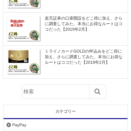
楽天証券の口座開設をどこ得に加え、さら
に調査してみた。本当にお得なルートはコ
コだった【2019年2月】
ミライノカードGOLDの申込みをどこ得に
加え、さらに調査してみた。本当にお得な
ルートはココだった【2019年2月】
カテゴリー
PayPay