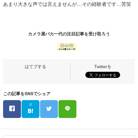
あまり大きな声では言えませんが…その経験者です…苦笑
カメラ屋バカ一代の
注目記事
を受け取ろう
この記事をSNSでシェア
0