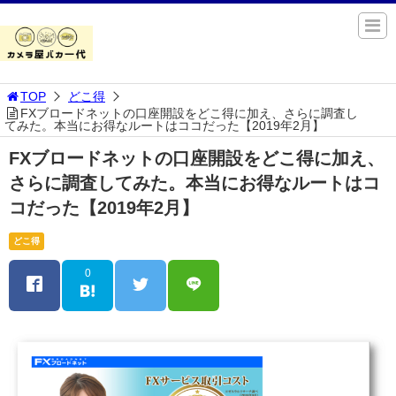
TOP
どこ得
FXブロードネットの口座開設をどこ得に加え、さらに調査し
てみた。本当にお得なルートはココだった【2019年2月】
FXブロードネットの口座開設をどこ得に加え、
さらに調査してみた。本当にお得なルートはコ
コだった【2019年2月】
どこ得
0