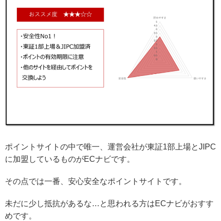
ポイントサイトの中で唯一、運営会社が東証1部上場とJIPC
に加盟しているものがECナビです。
その点では一番、安心安全なポイントサイトです。
未だに少し抵抗があるな…と思われる方はECナビがおすす
めです。