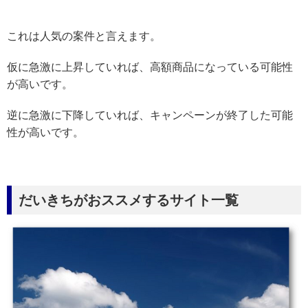
これは人気の案件と言えます。
仮に急激に上昇していれば、高額商品になっている可能性
が高いです。
逆に急激に下降していれば、キャンペーンが終了した可能
性が高いです。
だいきちがおススメするサイト一覧