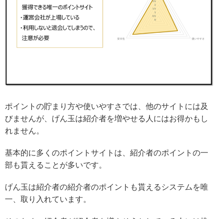
ポイントの貯まり方や使いやすさでは、他のサイトには及
びませんが、げん玉は紹介者を増やせる人にはお得かもし
れません。
基本的に多くのポイントサイトは、紹介者のポイントの一
部も貰えることが多いです。
げん玉は紹介者の紹介者のポイントも貰えるシステムを唯
一、取り入れています。