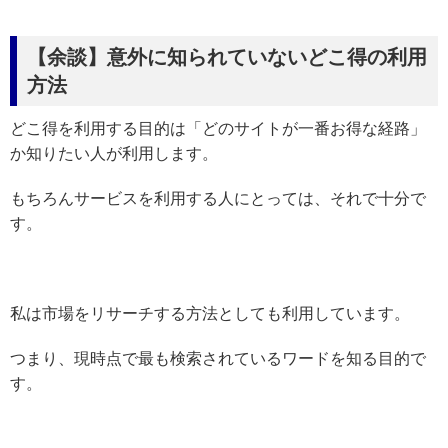
【余談】意外に知られていないどこ得の利用
方法
どこ得を利用する目的は「どのサイトが一番お得な経路」
か知りたい人が利用します。
もちろんサービスを利用する人にとっては、それで十分で
す。
私は市場をリサーチする方法としても利用しています。
つまり、現時点で最も検索されているワードを知る目的で
す。