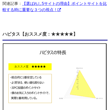
関連記事：
【選ばれし5サイトの理由】ポイントサイトを比
較する時に重要な３つの視点！
ハピタス【おススメ度：★★★★★】