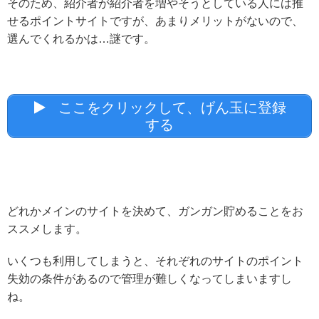
そのため、紹介者が紹介者を増やそうとしている人には推
せるポイントサイトですが、あまりメリットがないので、
選んでくれるかは…謎です。
ここをクリックして、げん玉に登録
する
どれかメインのサイトを決めて、ガンガン貯めることをお
ススメします。
いくつも利用してしまうと、それぞれのサイトのポイント
失効の条件があるので管理が難しくなってしまいますし
ね。