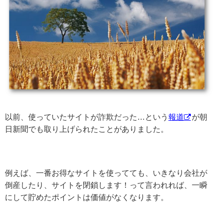
以前、使っていたサイトが詐欺だった…という
報道
が朝
日新聞でも取り上げられたことがありました。
例えば、一番お得なサイトを使ってても、いきなり会社が
倒産したり、サイトを閉鎖します！って言われれば、一瞬
にして貯めたポイントは価値がなくなります。