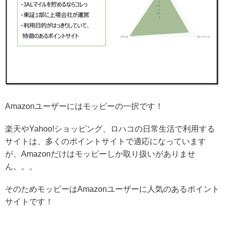
Amazonユーザーにはモッピーの一択です！
楽天やYahoo!ショッピング、ロハコの日常生活で利用する
サイトは、多くのポイントサイトで適応になっています
が、Amazonだけはモッピーしか取り扱いがありませ
ん。。。
そのためモッピーはAmazonユーザーに人気のあるポイント
サイトです！