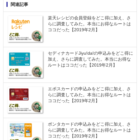
関連記事
楽天レシピの会員登録をどこ得に加え、さ
らに調査してみた。本当にお得なルートは
ココだった【2019年2月】
セディナカードJiyu!da!の申込みをどこ得に
加え、さらに調査してみた。本当にお得な
ルートはココだった【2019年2月】
エポスカードの申込みをどこ得に加え、さ
らに調査してみた。本当にお得なルートは
ココだった【2019年2月】
ポンタカードの申込みをどこ得に加え、さ
らに調査してみた。本当にお得なルートは
ココだった【2019年2月】