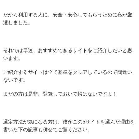
だから利用する人に、安全・安心してもらうために私が厳
選しました。
それでは早速、おすすめできるサイトをご紹介したいと思
います。
ご紹介するサイトは全て基準をクリアしているので間違い
ないです。
まだの方は是非、登録しておいて損はないですよ！
選定方法が気になる方は、僕がこの5サイトを選んだ理由を
書いた下の記事も併せてご覧ください。