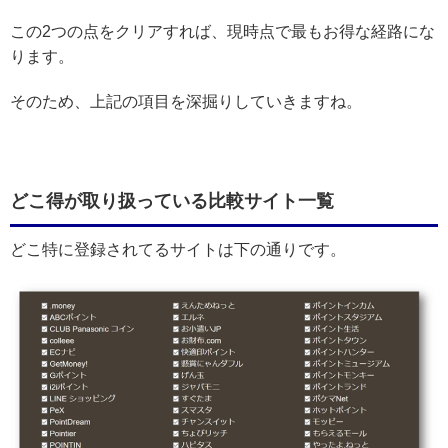
この2つの点をクリアすれば、現時点で最もお得な経路にな
ります。
そのため、上記の項目を深掘りしていきますね。
どこ得が取り扱っている比較サイト一覧
どこ特に登録されてるサイトは下の通りです。