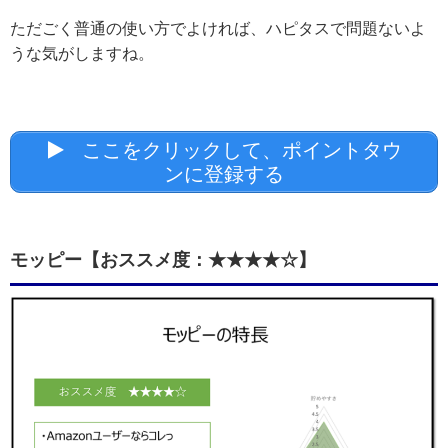
ただごく普通の使い方でよければ、ハピタスで問題ないよ
うな気がしますね。
ここをクリックして、ポイントタウ
ンに登録する
モッピー【おススメ度：★★★★☆】