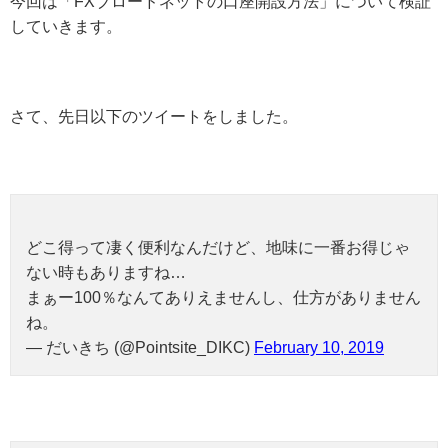
今回は「FXブロードネットの口座開設方法」について検証
していきます。
さて、先日以下のツイートをしました。
どこ得って凄く便利なんだけど、地味に一番お得じゃ
ない時もありますね…
まぁー100％なんてありえませんし、仕方がありません
ね。
— だいきち (@Pointsite_DIKC)
February 10, 2019