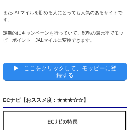
またJALマイルを貯める人にとっても人気のあるサイトで
す。
定期的にキャンペーンを行っていて、80%の還元率でモッ
ピーポイント→JALマイルに変換できます。
ここをクリックして、モッピーに登
録する
ECナビ【おススメ度：★★★☆☆】