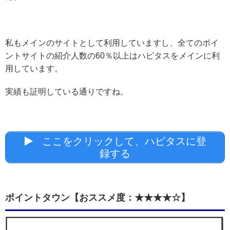
私もメインのサイトとして利用していますし、全てのポイ
ントサイトの紹介人数の60％以上はハピタスをメインに利
用しています。
実績も証明している通りですね。
ここをクリックして、ハピタスに登
録する
ポイントタウン【おススメ度：★★★★☆】