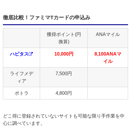
徹底比較！ファミマTカードの申込み
獲得ポイント(円
ANAマイル
換算)
ハピタス
10,000円
8,100ANAマ
イル
ライフメデ
7,500円
ィア
ポトラ
4,800円
どこ得に登録されていないサイトも可能な限り手作業を中
心に調べています。