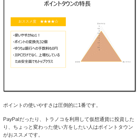
ポイントの使いやすさは圧倒的に1番です。
PayPalだったり、トラノコを利用して仮想通貨に投資した
り、ちょっと変わった使い方をしたい人はポイントタウン
がおススメです。