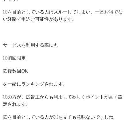
①を目的としている人はスルーしてしまい、一番お得でな
い経路で申込む可能性があります。
サービスを利用する際にも
①初回限定
②複数回OK
を一緒にランキングされます。
①の方が、広告主からも利用して欲しくポイントが高く設
定されます。
②を目的としている人が①を見ても意味ないですしね。