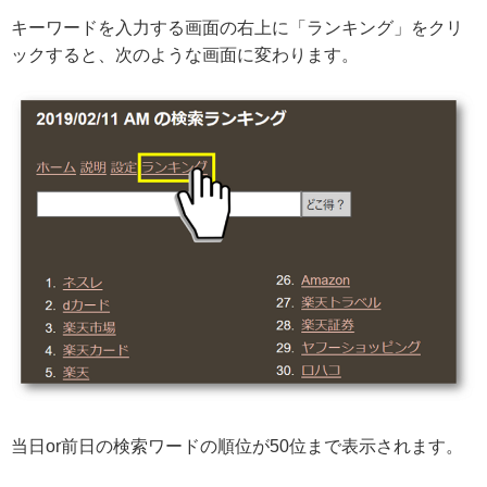
キーワードを入力する画面の右上に「ランキング」をクリ
ックすると、次のような画面に変わります。
当日or前日の検索ワードの順位が50位まで表示されます。