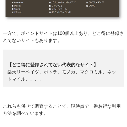
一方で、ポイントサイトは100個以上あり、どこ得に登録さ
れてないサイトもあります。
【どこ得に登録されてない代表的なサイト】
楽天リーベイツ、ポトラ、モノカ、マクロミル、ネッ
トマイル、、、、
これらも併せて調査することで、現時点で一番お得な利用
方法を調べています。