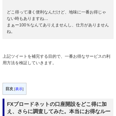
どこ得って凄く便利なんだけど、地味に一番お得じゃ
ない時もありますね…
まぁー100％なんてありえませんし、仕方がありません
ね。
上記ツイートを補完する目的で、一番お得なサービスの利
用方法を検証していきます。
目次
[
表示
]
FXブロードネットの口座開設をどこ得に加
え、さらに調査してみた。本当にお得なルー