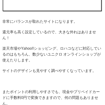
非常にバランスが取れたサイトになります。
還元率も高く設定しているので、大きな外れはありませ
ん！
楽天市場やYahoo!!ショッピング、ロハコなどに対応してい
るのはもちろん、数少ないユニクロ オンラインショップが
使えたりします。
サイトのデザインも見やすく調べやすくなっています。
またポイントの利用しやすさでも、現金やプリペイドカー
ドに手数料0円で変換できますので、何の問題もありませ
ん。