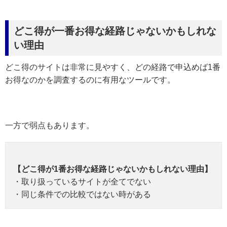
どこ得が一番お得な経路じゃないかもしれな
い理由
どこ得のサイトは非常に見やすく、どの経路で申込めば1番
お得なのかを調査するのに有用なツールです。
一方で弱点もあります。
【どこ得が1番お得な経路じゃないかもしれない理由】
・取り扱っているサイトが全てでない
・同じ条件での比較ではない時がある