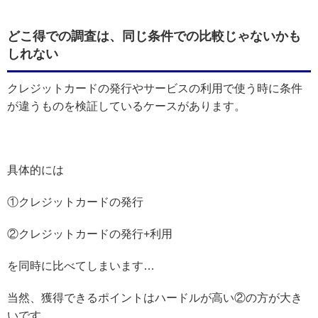
どこ得での調査は、同じ条件での比較じゃないかも
しれない
クレジットカードの発行やサービスの利用で使う時に条件
が違うものを検証しているケースがあります。
具体的には
①クレジットカードの発行
②クレジットカードの発行+利用
を同時に比べてしまいます…
当然、獲得できるポイントはハードルが高い②の方が大き
いです。