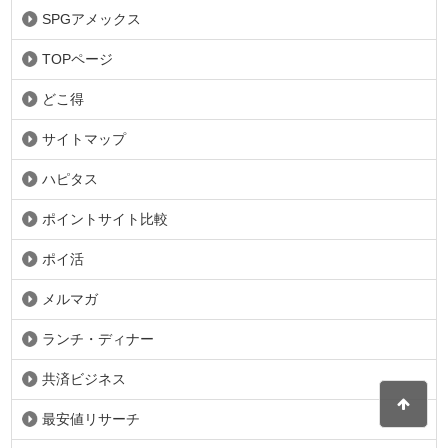
SPGアメックス
TOPページ
どこ得
サイトマップ
ハピタス
ポイントサイト比較
ポイ活
メルマガ
ランチ・ディナー
共済ビジネス
最安値リサーチ