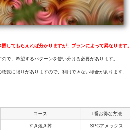
参照してもらえれば分かりますが、プランによって異なります
すので、希望するパターンを使い分ける必要があります。
の枚数に限りがありますので、利用できない場合があります。
コース
1番お得な方法
すき焼き丼
SPGアメックス