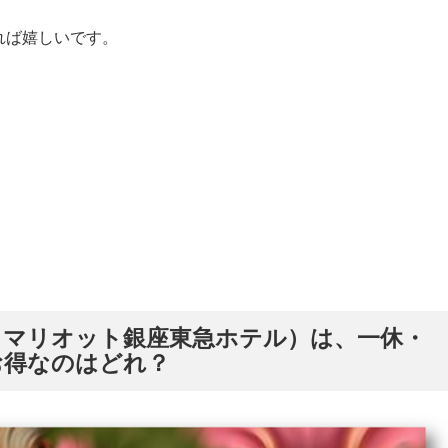
れば嬉しいです。
・マリオット銀座東急ホテル）は、一休・
お得なのはどれ？