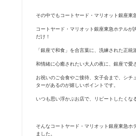
その中でもコートヤード・マリオット銀座東
コートヤード・マリオット銀座東急ホテルが
だけ！
「銀座で和食」を合言葉に、洗練された正統
和情緒に心癒されたい大人の夜に、銀座で愛
お祝いのご会食やご接待、女子会まで、シチ
ターがあるのが嬉しいポイントです。
いつも思い浮かぶお店で、リピートしたくな
そんなコートヤード・マリオット銀座東急ホ
ました。