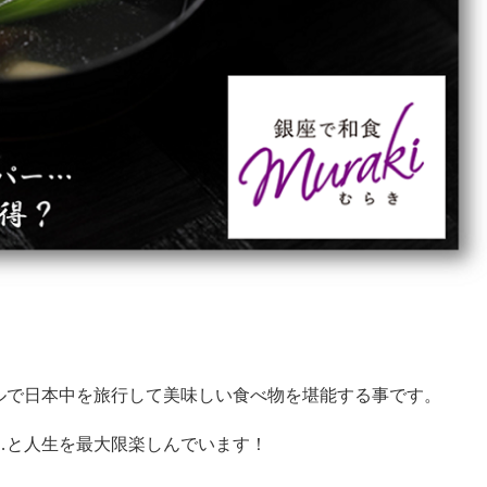
ルで日本中を旅行して美味しい食べ物を堪能する事です。
…と人生を最大限楽しんでいます！