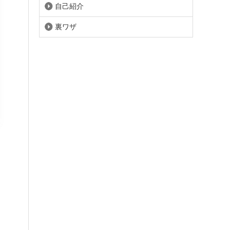
自己紹介
裏ワザ