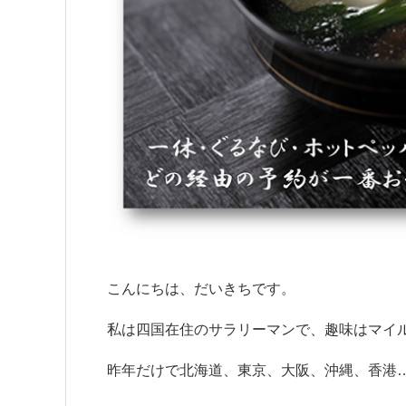
こんにちは、だいきちです。
私は四国在住のサラリーマンで、趣味はマイ
昨年だけで北海道、東京、大阪、沖縄、香港