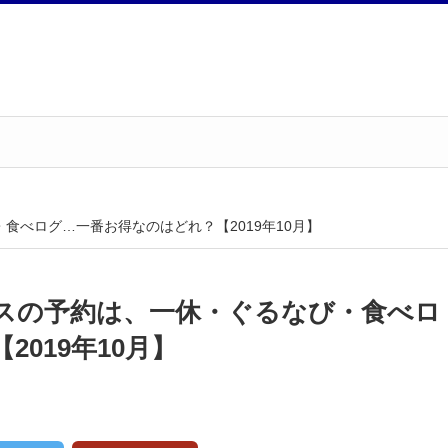
食べログ…一番お得なのはどれ？【2019年10月】
スの予約は、一休・ぐるなび・食べロ
019年10月】