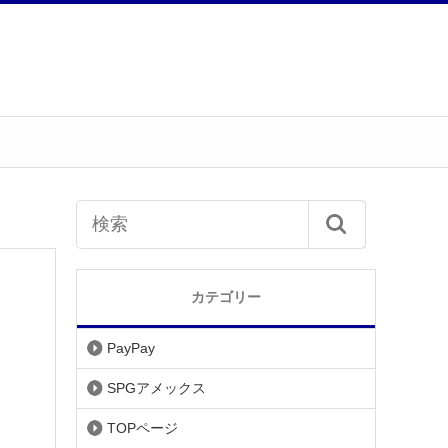
カテゴリー
PayPay
SPGアメックス
TOPページ