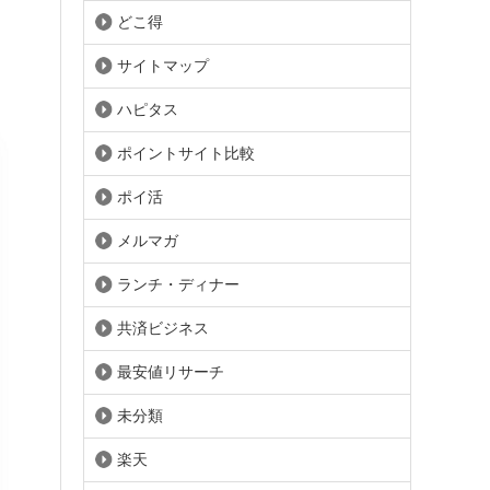
どこ得
サイトマップ
ハピタス
ポイントサイト比較
ポイ活
メルマガ
ランチ・ディナー
共済ビジネス
最安値リサーチ
未分類
楽天