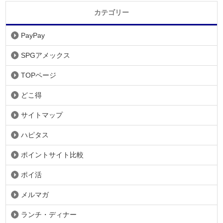
カテゴリー
PayPay
SPGアメックス
TOPページ
どこ得
サイトマップ
ハピタス
ポイントサイト比較
ポイ活
メルマガ
ランチ・ディナー