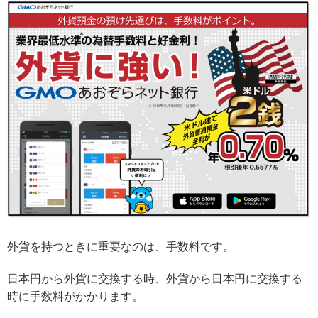
外貨を持つときに重要なのは、手数料です。
日本円から外貨に交換する時、外貨から日本円に交換する
時に手数料がかかります。