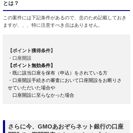
とは？
この案件には下記条件があるので、念のため記載しておき
ますが、、、特に注意すべき点はありません。
【ポイント獲得条件】
・口座開設
【ポイント無効条件】
・既に該当口座を保有（申込）をされている方
・口座開設手続きの審査において口座開設をお断りさ
せていただいた場合や
口座開設に至らなかった場合
さらに今、GMOあおぞらネット銀行の口座