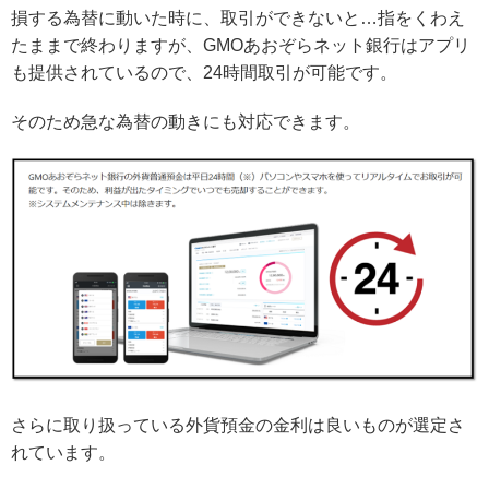
損する為替に動いた時に、取引ができないと…指をくわえ
たままで終わりますが、GMOあおぞらネット銀行はアプリ
も提供されているので、24時間取引が可能です。
そのため急な為替の動きにも対応できます。
さらに取り扱っている外貨預金の金利は良いものが選定さ
れています。