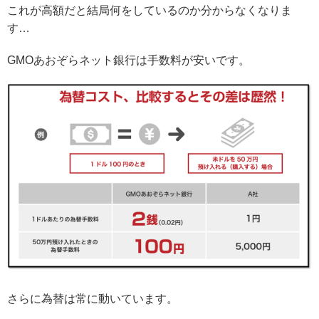
これが高額だと結局何をしているのか分からなくなりま
す…
GMOあおぞらネット銀行は手数料が安いです。
さらに為替は常に動いています。