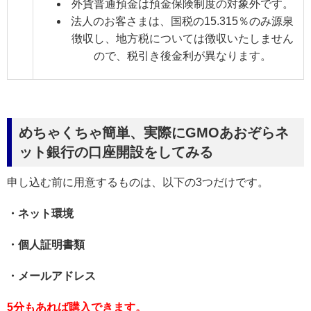
外貨普通預金は預金保険制度の対象外です。
法人のお客さまは、国税の15.315％のみ源泉
徴収し、地方税については徴収いたしません
ので、税引き後金利が異なります。
めちゃくちゃ簡単、実際にGMOあおぞらネ
ット銀行の口座開設をしてみる
申し込む前に用意するものは、以下の3つだけです。
・ネット環境
・個人証明書類
・メールアドレス
5分もあれば購入できます。