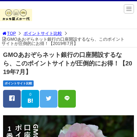
TOP
ポイントサイト比較
GMOあおぞらネット銀行の口座開設するなら、このポイント
サイトが圧倒的にお得！【2019年7月】
GMOあおぞらネット銀行の口座開設するな
ら、このポイントサイトが圧倒的にお得！【20
19年7月】
ポイントサイト比較
0