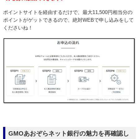
ポイントサイトを経由するだけで、最大11,500円相当分の
ポイントがゲットできるので、絶対WEBで申し込みをして
くださいね！
GMOあおぞらネット銀行の魅力を再確認し