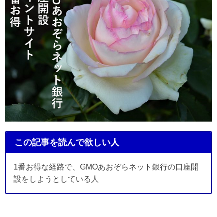
この記事を読んで欲しい人
1番お得な経路で、GMOあおぞらネット銀行の口座開
設をしようとしている人