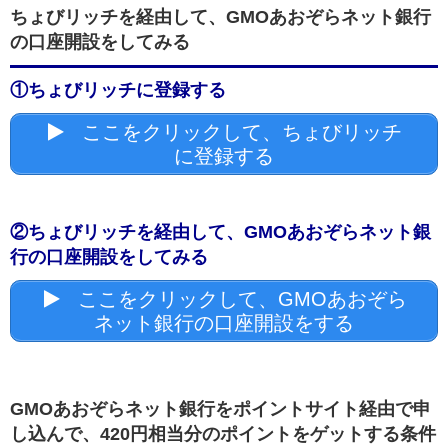
ちょびリッチを経由して、GMOあおぞらネット銀行
の口座開設をしてみる
①ちょびリッチに登録する
ここをクリックして、ちょびリッチ
に登録する
②ちょびリッチを経由して、GMOあおぞらネット銀
行の口座開設をしてみる
ここをクリックして、GMOあおぞら
ネット銀行の口座開設をする
GMOあおぞらネット銀行をポイントサイト経由で申
し込んで、420円相当分のポイントをゲットする条件