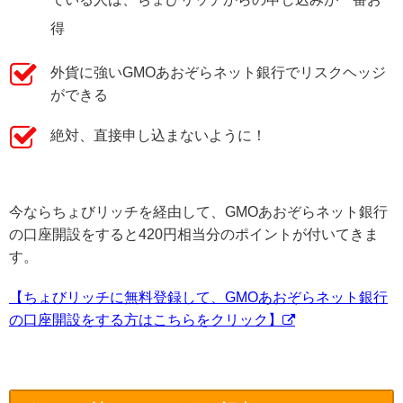
得
外貨に強いGMOあおぞらネット銀行でリスクヘッジ
ができる
絶対、直接申し込まないように！
今ならちょびリッチを経由して、GMOあおぞらネット銀行
の口座開設をすると420円相当分のポイントが付いてきま
す。
【ちょびリッチに無料登録して、GMOあおぞらネット銀行
の口座開設をする方はこちらをクリック】