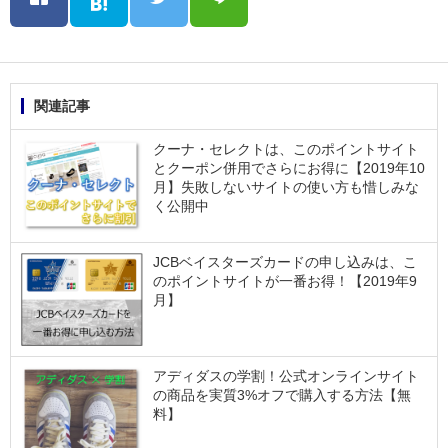
関連記事
クーナ・セレクトは、このポイントサイト
とクーポン併用でさらにお得に【2019年10
月】失敗しないサイトの使い方も惜しみな
く公開中
JCBベイスターズカードの申し込みは、こ
のポイントサイトが一番お得！【2019年9
月】
アディダスの学割！公式オンラインサイト
の商品を実質3%オフで購入する方法【無
料】