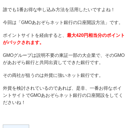
誰でも1番お得な申し込み方法を活用したいですよね！
今回は「GMOあおぞらネット銀行の口座開設方法」です。
ポイントサイトを経由すると、
最大420円相当分のポイント
がバックされます。
GMOグループは説明不要の東証一部の大企業で、そのGMO
があおぞら銀行と共同出資してできた銀行です。
その両社が狙うのは外貨に強いネット銀行です。
外貨を検討されているのであれば、是非、一番お得なポイ
ントサイトでGMOあおぞらネット銀行の口座開設をしてく
ださいね！