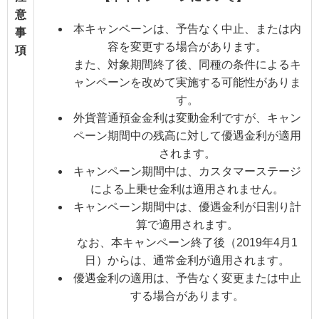
意
本キャンペーンは、予告なく中止、または内
事
容を変更する場合があります。
項
また、対象期間終了後、同種の条件によるキ
ャンペーンを改めて実施する可能性がありま
す。
外貨普通預金金利は変動金利ですが、キャン
ペーン期間中の残高に対して優遇金利が適用
されます。
キャンペーン期間中は、カスタマーステージ
による上乗せ金利は適用されません。
キャンペーン期間中は、優遇金利が日割り計
算で適用されます。
なお、本キャンペーン終了後（2019年4月1
日）からは、通常金利が適用されます。
優遇金利の適用は、予告なく変更または中止
する場合があります。