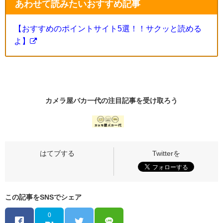
あわせて読みたいおすすめ記事
【おすすめのポイントサイト5選！！サクッと読める
よ】
カメラ屋バカ一代の
注目記事
を受け取ろう
この記事をSNSでシェア
0