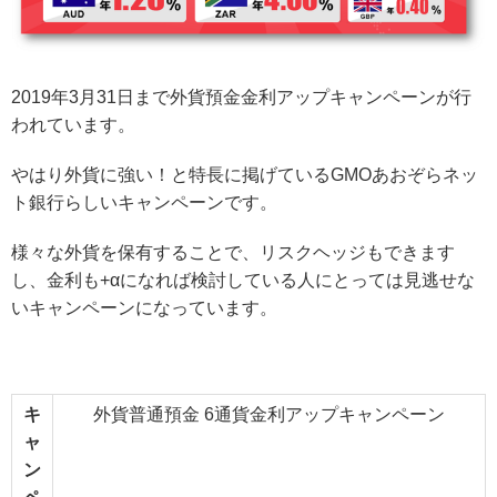
2019年3月31日まで外貨預金金利アップキャンペーンが行
われています。
やはり外貨に強い！と特長に掲げているGMOあおぞらネッ
ト銀行らしいキャンペーンです。
様々な外貨を保有することで、リスクヘッジもできます
し、金利も+αになれば検討している人にとっては見逃せな
いキャンペーンになっています。
キ
外貨普通預金 6通貨金利アップキャンペーン
ャ
ン