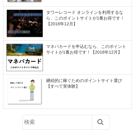
タワーレコード オンラインを利用するな
ら、このポイントサイトが1番お得です！
【2018年12月】
マネパカードを申込むなら、このポイント
サイトが1番お得です！【2018年12月】
継続的に稼ぐためのポイントサイト選び
【すべて実体験】