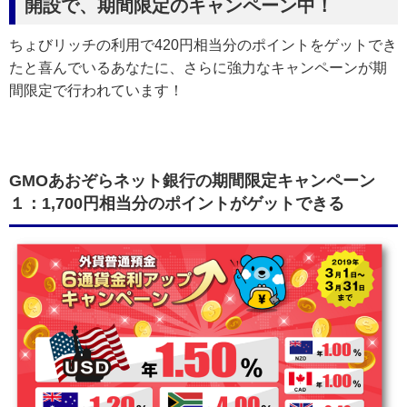
開設で、期間限定のキャンペーン中！
ちょびリッチの利用で420円相当分のポイントをゲットでき
たと喜んでいるあなたに、さらに強力なキャンペーンが期
間限定で行われています！
GMOあおぞらネット銀行の期間限定キャンペーン
１：1,700円相当分のポイントがゲットできる