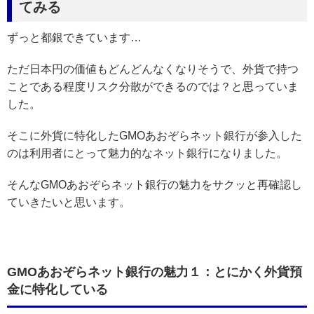
てみる
ずっと都銀できています…
ただ日本円の価値もどんどんなくなりそうで、外貨で持つ
ことである程度リスク分散ができるのでは？と思っていま
した。
そこに外貨に特化したGMOあおぞらネット銀行が参入した
のは利用者にとって魅力的なネット銀行になりました。
そんなGMOあおぞらネット銀行の魅力をサクッと再確認し
ていきたいと思います。
GMOあおぞらネット銀行の魅力１：とにかく外貨預
金に特化している