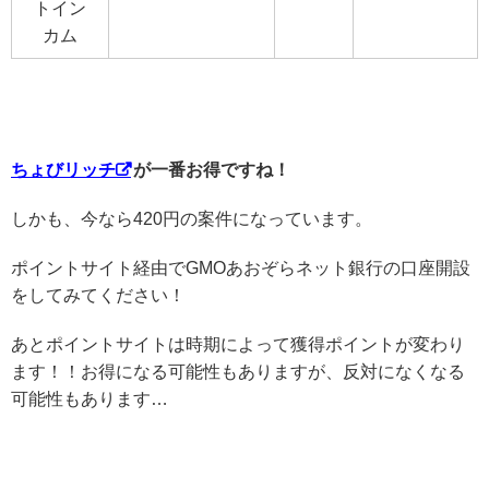
トイン
カム
ちょびリッチ
が一番お得ですね！
しかも、今なら420円の案件になっています。
ポイントサイト経由でGMOあおぞらネット銀行の口座開設
をしてみてください！
あとポイントサイトは時期によって獲得ポイントが変わり
ます！！お得になる可能性もありますが、反対になくなる
可能性もあります…