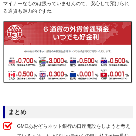
マイナーなものは扱っていませんので、安心して預けられ
る通貨も魅力的ですね！
まとめ
GMOあおぞらネット銀行の口座開設をしようと考え
ている人は、ちょびリッチからの申し込みが一番お