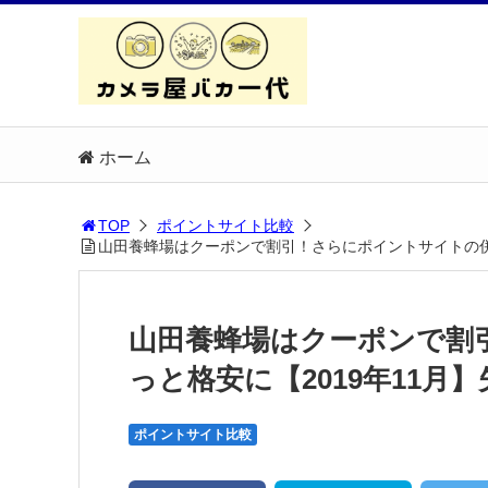
ホーム
TOP
ポイントサイト比較
山田養蜂場はクーポンで割引！さらにポイントサイトの併
山田養蜂場はクーポンで割
っと格安に【2019年11
ポイントサイト比較