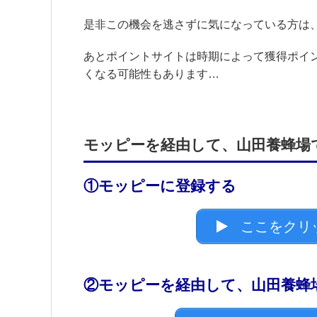
是非この機会を逃さずに気になっている方は
あとポイントサイトは時期によって獲得ポイ
くなる可能性もあります…
モッピーを経由して、山田養蜂場
①モッピーに登録する
ここをクリ
②モッピーを経由して、山田養蜂