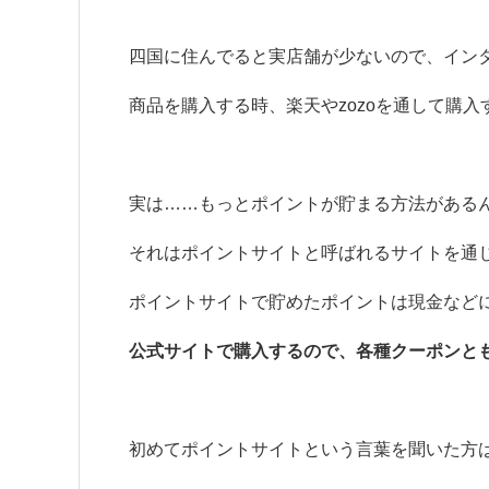
四国に住んでると実店舗が少ないので、イン
商品を購入する時、楽天やzozoを通して購
実は……もっとポイントが貯まる方法がある
それはポイントサイトと呼ばれるサイトを通
ポイントサイトで貯めたポイントは現金など
公式サイトで購入するので、各種クーポンと
初めてポイントサイトという言葉を聞いた方