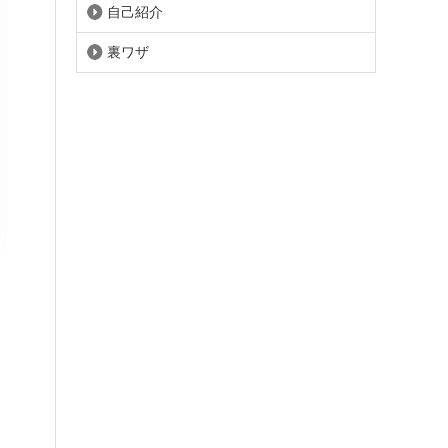
自己紹介
裏ワザ