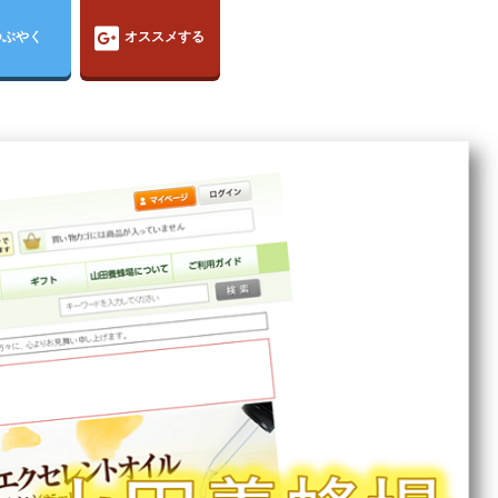
つぶやく
オススメする