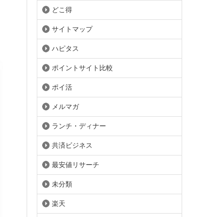
どこ得
サイトマップ
ハピタス
ポイントサイト比較
ポイ活
メルマガ
ランチ・ディナー
共済ビジネス
最安値リサーチ
未分類
楽天