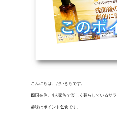
こんにちは、だいきちです。
四国在住、4人家族で楽しく暮らしているサ
趣味はポイント乞食です。