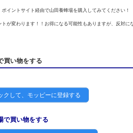
、ポイントサイト経由で山田養蜂場を購入してみてください！
ントが変わります！！お得になる可能性もありますが、反対に
で買い物をする
ックして、モッピーに登録する
場で買い物をする