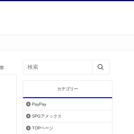
開
カテゴリー
PayPay
SPGアメックス
TOPページ