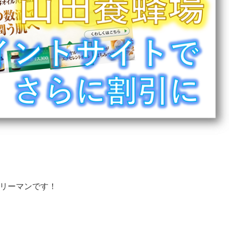
ラリーマンです！