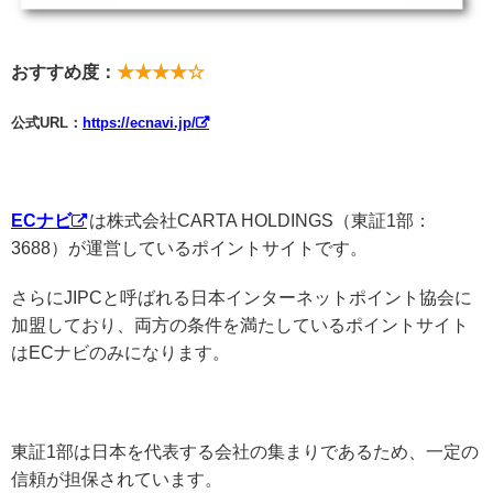
おすすめ度：
★★★★☆
公式URL：
https://ecnavi.jp/
ECナビ
は株式会社CARTA HOLDINGS（東証1部：
3688）が運営しているポイントサイトです。
さらにJIPCと呼ばれる日本インターネットポイント協会に
加盟しており、両方の条件を満たしているポイントサイト
はECナビのみになります。
東証1部は日本を代表する会社の集まりであるため、一定の
信頼が担保されています。