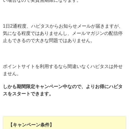
い場合なので実質無期限になります。
1日2通程度、ハピタスからお知らせメールが届きますが、
気になる程度ではありませんし、メールマガジンの配信停
止もできるので大きな問題ではありません。
ポイントサイトを利用するなら間違いなくハピタスは外せ
ません。
しかも期間限定キャンペーン中なので、よりお得にハピタ
スをスタートできます。
【キャンペーン条件】