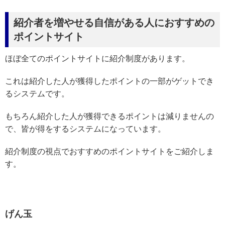
紹介者を増やせる自信がある人におすすめの
ポイントサイト
ほぼ全てのポイントサイトに紹介制度があります。
これは紹介した人が獲得したポイントの一部がゲットでき
るシステムです。
もちろん紹介した人が獲得できるポイントは減りませんの
で、皆が得をするシステムになっています。
紹介制度の視点でおすすめのポイントサイトをご紹介しま
す。
げん玉