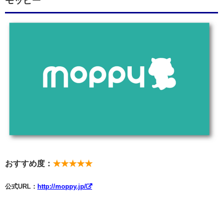
モッピー
おすすめ度：
★★★★★
公式URL：
http://moppy.jp/