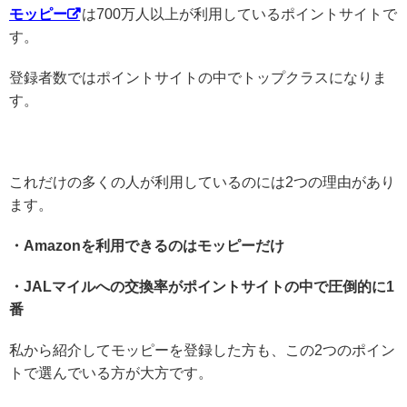
モッピー
は700万人以上が利用しているポイントサイトで
す。
登録者数ではポイントサイトの中でトップクラスになりま
す。
これだけの多くの人が利用しているのには2つの理由があり
ます。
・Amazonを利用できるのはモッピーだけ
・JALマイルへの交換率がポイントサイトの中で圧倒的に1
番
私から紹介してモッピーを登録した方も、この2つのポイン
トで選んでいる方が大方です。