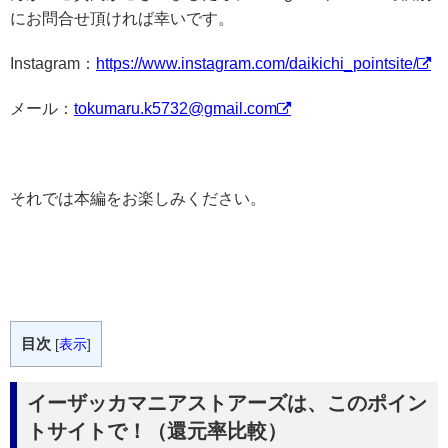
にお問合せ頂ければ幸いです。
Instagram：
https://www.instagram.com/daikichi_pointsite/
メール：
tokumaru.k5732@gmail.com
それでは本編をお楽しみください。
目次
[
表示
]
イーザッカマニアストアーズは、このポイン
トサイトで！（還元率比較）