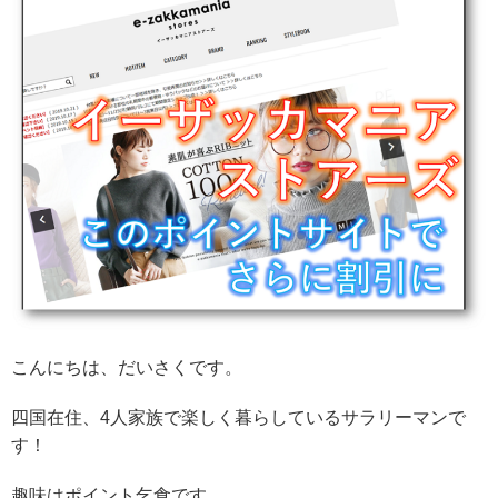
こんにちは、だいさくです。
四国在住、4人家族で楽しく暮らしているサラリーマンで
す！
趣味はポイント乞食です。