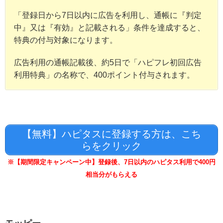
「登録日から7日以内に広告を利用し、通帳に『判定
中』又は『有効』と記載される」条件を達成すると、
特典の付与対象になります。
広告利用の通帳記載後、約5日で「ハピフレ初回広告
利用特典」の名称で、400ポイント付与されます。
【無料】ハピタスに登録する方は、こち
らをクリック
※【期間限定キャンペーン中】登録後、7日以内のハピタス利用で400円
相当分がもらえる