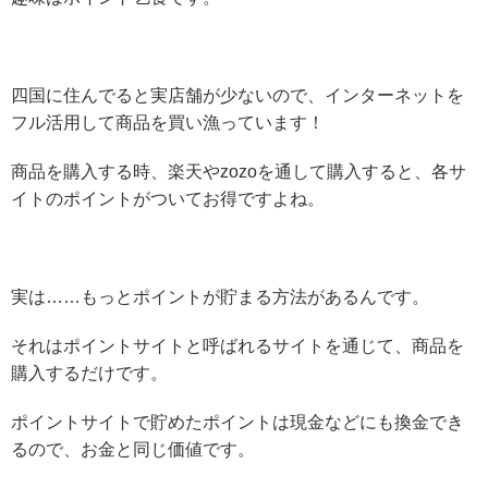
四国に住んでると実店舗が少ないので、インターネットを
フル活用して商品を買い漁っています！
商品を購入する時、楽天やzozoを通して購入すると、各サ
イトのポイントがついてお得ですよね。
実は……もっとポイントが貯まる方法があるんです。
それはポイントサイトと呼ばれるサイトを通じて、商品を
購入するだけです。
ポイントサイトで貯めたポイントは現金などにも換金でき
るので、お金と同じ価値です。