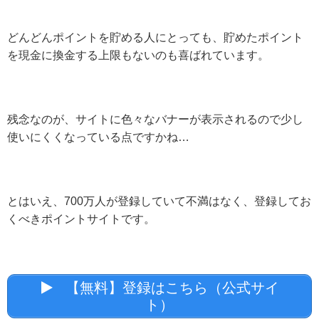
どんどんポイントを貯める人にとっても、貯めたポイント
を現金に換金する上限もないのも喜ばれています。
残念なのが、サイトに色々なバナーが表示されるので少し
使いにくくなっている点ですかね…
とはいえ、700万人が登録していて不満はなく、登録してお
くべきポイントサイトです。
【無料】登録はこちら（公式サイ
ト）