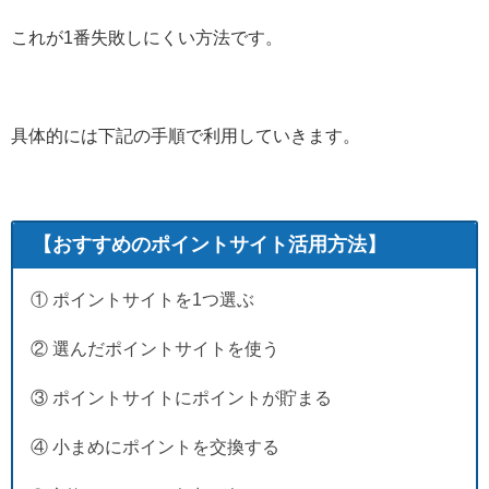
これが1番失敗しにくい方法です。
具体的には下記の手順で利用していきます。
【おすすめのポイントサイト活用方法】
① ポイントサイトを1つ選ぶ
② 選んだポイントサイトを使う
③ ポイントサイトにポイントが貯まる
④ 小まめにポイントを交換する