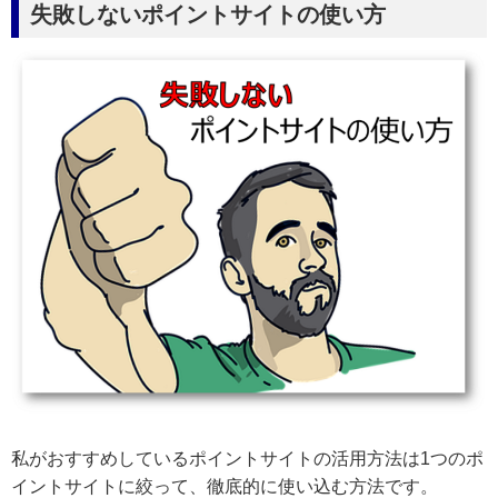
失敗しないポイントサイトの使い方
私がおすすめしているポイントサイトの活用方法は1つのポ
イントサイトに絞って、徹底的に使い込む方法です。