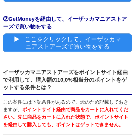
②GetMoneyを経由して、イーザッカマニアストア
ーズで買い物をする
ここをクリックして、イーザッカマ
ニアストアーズで買い物をする
イーザッカマニアストアーズをポイントサイト経由
で利用して、購入額の10,0%相当分のポイントをゲ
ットする条件とは？
この案件には下記条件があるので、念のため記載しておき
ますが、
ポイントサイト経由で商品をカートに入れてくだ
さい。先に商品をカートに入れた状態で、ポイントサイト
を経由して購入しても、ポイントはゲットできません。