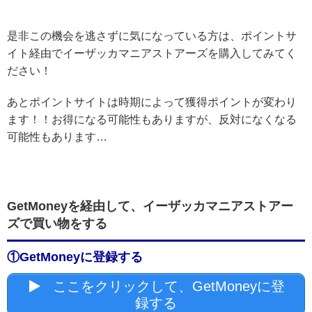
是非この機会を逃さずに気になっている方は、ポイントサ
イト経由でイーザッカマニアストアーズを購入してみてく
ださい！
あとポイントサイトは時期によって獲得ポイントが変わり
ます！！お得になる可能性もありますが、反対になくなる
可能性もあります…
GetMoneyを経由して、イーザッカマニアストアー
ズで買い物をする
①GetMoneyに登録する
ここをクリックして、GetMoneyに登
録する