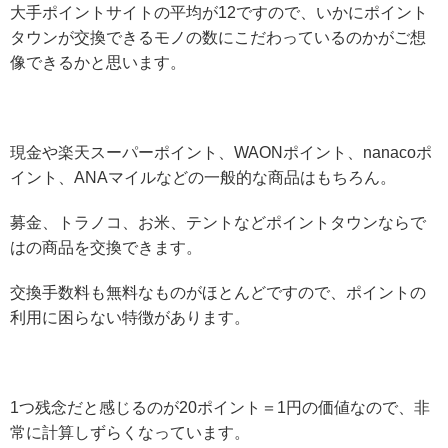
大手ポイントサイトの平均が12ですので、いかにポイント
タウンが交換できるモノの数にこだわっているのかがご想
像できるかと思います。
現金や楽天スーパーポイント、WAONポイント、nanacoポ
イント、ANAマイルなどの一般的な商品はもちろん。
募金、トラノコ、お米、テントなどポイントタウンならで
はの商品を交換できます。
交換手数料も無料なものがほとんどですので、ポイントの
利用に困らない特徴があります。
1つ残念だと感じるのが20ポイント＝1円の価値なので、非
常に計算しずらくなっています。