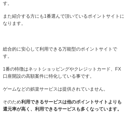
す。
また紹介する方にも1番選んで頂いているポイントサイトに
なります。
総合的に安心して利用できる万能型のポイントサイトで
す。
1番の特徴はネットショッピングやクレジットカード、FX
口座開設の高額案件に特化している事です。
ゲームなどの娯楽サービスは提供されていません。
そのため
利用できるサービスは他のポイントサイトよりも
還元率が高く、利用できるサービスも多くなっています。