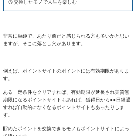
➄ 交換したモノで人生を楽しむ
非常に単純で、あたり前だと感じられる方も多いかと思い
ますが、そこに落とし穴があります。
例えば、ポイントサイトのポイントには有効期限がありま
す。
ある一定条件をクリアすれば、有効期限が延長され実質無
期限になるポイントサイトもあれば、獲得日から●●日経過
すれば自動的になくなるポイントサイトもあったりしま
す。
貯めたポイントを交換できるモノもポイントサイトによっ