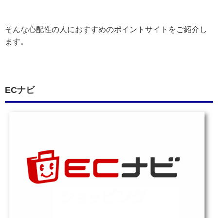
そんな心配性の人におすすめのポイントサイトをご紹介し
ます。
ECナビ