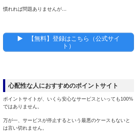
慣れれば問題ありませんが…
【無料】登録はこちら（公式サイ
ト）
心配性な人におすすめのポイントサイト
ポイントサイトが、いくら安心なサービスといっても100%
ではありません。
万が一、サービスが停止するという最悪のケースもないと
は言い切れません。