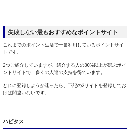
失敗しない最もおすすめなポイントサイト
これまでのポイント生活で一番利用しているポイントサイ
トです。
2つご紹介していますが、紹介する人の80%以上が選ぶポイ
ントサイトで、多くの人達の支持を得ています。
どれに登録しようか迷ったら、下記の2サイトを登録してお
けば間違いないです。
ハピタス