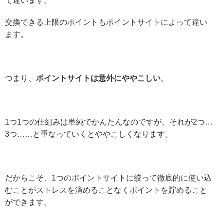
て違います。
交換できる上限のポイントもポイントサイトによって違い
ます。
つまり、
ポイントサイトは意外にややこしい
。
1つ1つの仕組みは単純でかんたんなのですが、それが2つ…
3つ……と重なっていくとややこしくなります。
だからこそ、1つのポイントサイトに絞って徹底的に使い込
むことがストレスを溜めることなくポイントを貯めること
ができます。