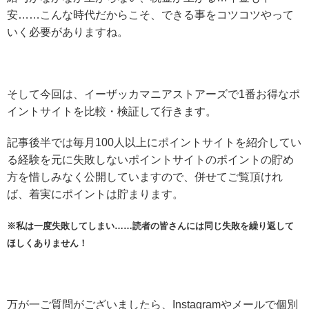
安……こんな時代だからこそ、できる事をコツコツやって
いく必要がありますね。
そして今回は、イーザッカマニアストアーズで1番お得なポ
イントサイトを比較・検証して行きます。
記事後半では毎月100人以上にポイントサイトを紹介してい
る経験を元に失敗しないポイントサイトのポイントの貯め
方を惜しみなく公開していますので、併せてご覧頂けれ
ば、着実にポイントは貯まります。
※私は一度失敗してしまい……読者の皆さんには同じ失敗を繰り返して
ほしくありません！
万が一ご質問がございましたら、Instagramやメールで個別