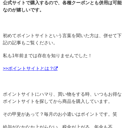
公式サイトで購入するので、各種クーポンとも併用は可能
なのが嬉しいです。
初めてポイントサイトという言葉を聞いた方は、併せて下
記の記事もご覧ください。
私も1年前までは存在を知りませんでした！
>>ポイントサイトとは？
ポイントサイトにハマり、買い物をする時、いつもお得な
ポイントサイトを探してから商品を購入しています。
その甲斐があって？毎月のお小遣いはポイントです。笑
給与がなかなか上がらない、税金が上がる…年金も不