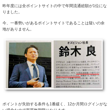
昨年度には全ポイントサイトの中で年間流通総額が1位にな
りました。
今、一番勢いがあるポイントサイトであることは疑いの余
地がありません。
ポイントが失効する条件も1番緩く、12か月間ログインがな