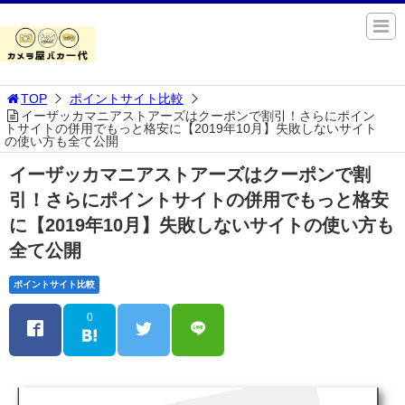
TOP
ポイントサイト比較
イーザッカマニアストアーズはクーポンで割引！さらにポイン
トサイトの併用でもっと格安に【2019年10月】失敗しないサイト
の使い方も全て公開
イーザッカマニアストアーズはクーポンで割
引！さらにポイントサイトの併用でもっと格安
に【2019年10月】失敗しないサイトの使い方も
全て公開
ポイントサイト比較
0