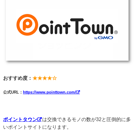
おすすめ度：
★★★★☆
公式URL：
https://www.pointtown.com/
ポイントタウン
は交換できるモノの数が32と圧倒的に多
いポイントサイトになります。