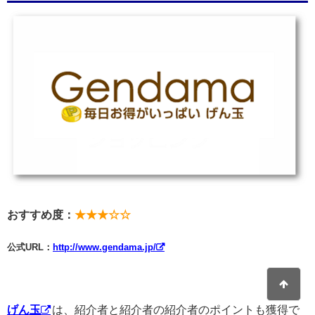
おすすめ度：
★★★☆☆
公式URL：
http://www.gendama.jp/
げん玉
は、紹介者と紹介者の紹介者のポイントも獲得で