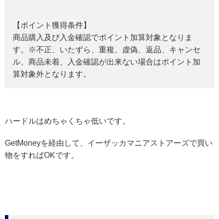
【ポイント獲得条件】
商品購入及び入金確認でポイント加算対象となりま
す。※不正、いたずら、重複、虚偽、返品、キャンセ
ル、商品未着、入金確認が出来ない場合はポイント加
算対象外となります。
ハードルはめちゃくちゃ低いです。
GetMoneyを経由して、イーザッカマニアストアーズで買い
物をすればOKです。