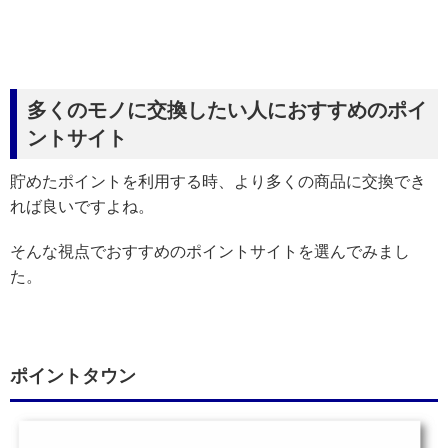
多くのモノに交換したい人におすすめのポイ
ントサイト
貯めたポイントを利用する時、より多くの商品に交換でき
れば良いですよね。
そんな視点でおすすめのポイントサイトを選んでみまし
た。
ポイントタウン