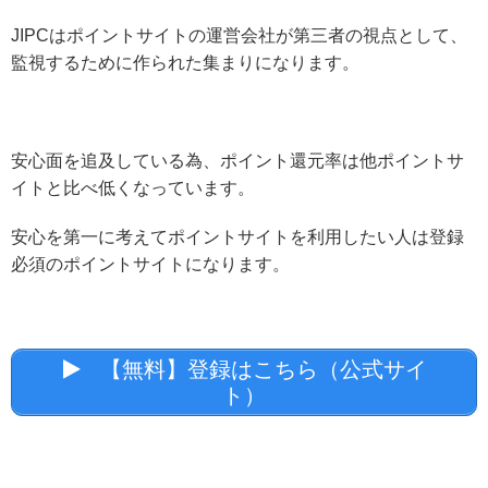
JIPCはポイントサイトの運営会社が第三者の視点として、
監視するために作られた集まりになります。
安心面を追及している為、ポイント還元率は他ポイントサ
イトと比べ低くなっています。
安心を第一に考えてポイントサイトを利用したい人は登録
必須のポイントサイトになります。
【無料】登録はこちら（公式サイ
ト）