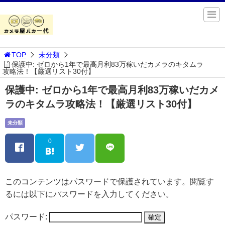
TOP
未分類
保護中: ゼロから1年で最高月利83万稼いだカメラのキタムラ
攻略法！【厳選リスト30付】
保護中: ゼロから1年で最高月利83万稼いだカメ
ラのキタムラ攻略法！【厳選リスト30付】
未分類
0
このコンテンツはパスワードで保護されています。閲覧す
るには以下にパスワードを入力してください。
パスワード: