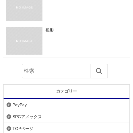
雛形
カテゴリー
PayPay
SPGアメックス
TOPページ