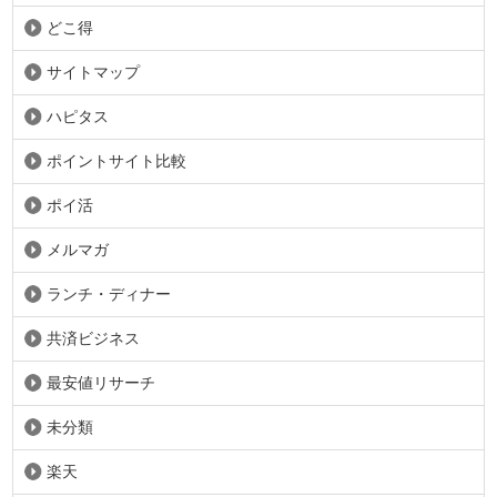
どこ得
サイトマップ
ハピタス
ポイントサイト比較
ポイ活
メルマガ
ランチ・ディナー
共済ビジネス
最安値リサーチ
未分類
楽天