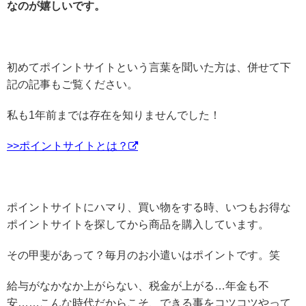
なのが嬉しいです。
初めてポイントサイトという言葉を聞いた方は、併せて下
記の記事もご覧ください。
私も1年前までは存在を知りませんでした！
>>ポイントサイトとは？
ポイントサイトにハマり、買い物をする時、いつもお得な
ポイントサイトを探してから商品を購入しています。
その甲斐があって？毎月のお小遣いはポイントです。笑
給与がなかなか上がらない、税金が上がる…年金も不
安……こんな時代だからこそ、できる事をコツコツやって