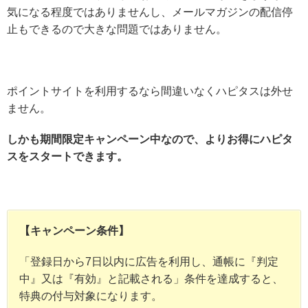
気になる程度ではありませんし、メールマガジンの配信停
止もできるので大きな問題ではありません。
ポイントサイトを利用するなら間違いなくハピタスは外せ
ません。
しかも期間限定キャンペーン中なので、よりお得にハピタ
スをスタートできます。
【キャンペーン条件】
「登録日から7日以内に広告を利用し、通帳に『判定
中』又は『有効』と記載される」条件を達成すると、
特典の付与対象になります。