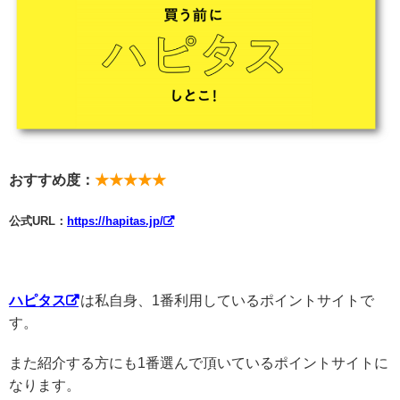
おすすめ度：
★★★★★
公式URL：
https://hapitas.jp/
ハピタス
は私自身、1番利用しているポイントサイトで
す。
また紹介する方にも1番選んで頂いているポイントサイトに
なります。