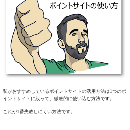
私がおすすめしているポイントサイトの活用方法は1つのポ
イントサイトに絞って、徹底的に使い込む方法です。
これが1番失敗しにくい方法です。