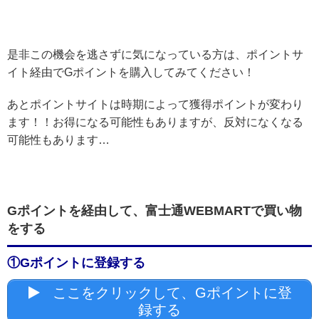
是非この機会を逃さずに気になっている方は、ポイントサ
イト経由でGポイントを購入してみてください！
あとポイントサイトは時期によって獲得ポイントが変わり
ます！！お得になる可能性もありますが、反対になくなる
可能性もあります…
Gポイントを経由して、富士通WEBMARTで買い物
をする
①Gポイントに登録する
ここをクリックして、Gポイントに登
録する