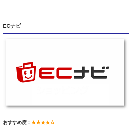
ECナビ
おすすめ度：
★★★★☆