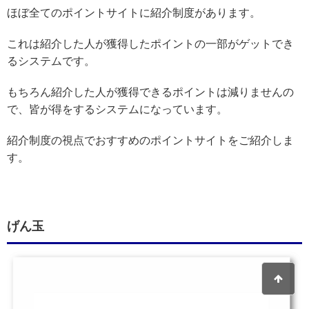
ほぼ全てのポイントサイトに紹介制度があります。
これは紹介した人が獲得したポイントの一部がゲットでき
るシステムです。
もちろん紹介した人が獲得できるポイントは減りませんの
で、皆が得をするシステムになっています。
紹介制度の視点でおすすめのポイントサイトをご紹介しま
す。
げん玉