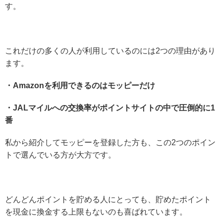
す。
これだけの多くの人が利用しているのには2つの理由があり
ます。
・Amazonを利用できるのはモッピーだけ
・JALマイルへの交換率がポイントサイトの中で圧倒的に1
番
私から紹介してモッピーを登録した方も、この2つのポイン
トで選んでいる方が大方です。
どんどんポイントを貯める人にとっても、貯めたポイント
を現金に換金する上限もないのも喜ばれています。