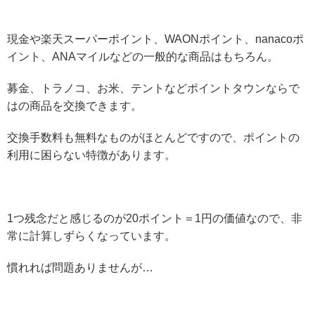
現金や楽天スーパーポイント、WAONポイント、nanacoポ
イント、ANAマイルなどの一般的な商品はもちろん。
募金、トラノコ、お米、テントなどポイントタウンならで
はの商品を交換できます。
交換手数料も無料なものがほとんどですので、ポイントの
利用に困らない特徴があります。
1つ残念だと感じるのが20ポイント＝1円の価値なので、非
常に計算しずらくなっています。
慣れれば問題ありませんが…