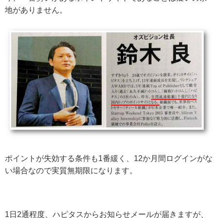
地がありません。
ポイントが失効する条件も1番緩く、12か月間ログインがな
い場合なので実質無期限になります。
1日2通程度、ハピタスからお知らせメールが届きますが、