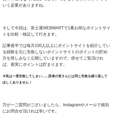
いく必要がありますね。
そして今回は、富士通WEBMARTで1番お得なポイントサイ
トを比較・検証して行きます。
記事後半では毎月100人以上にポイントサイトを紹介してい
る経験を元に失敗しないポイントサイトのポイントの貯め
方を惜しみなく公開していますので、併せてご覧頂けれ
ば、着実にポイントは貯まります。
※私は一度失敗してしまい……読者の皆さんには同じ失敗を繰り返して
ほしくありません！
万が一ご質問がございましたら、Instagramやメールで個別
にお問合せ頂ければ幸いです。