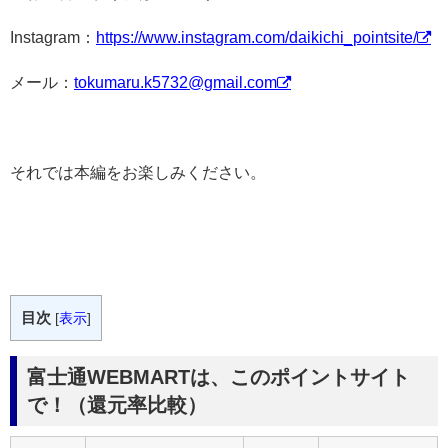
Instagram：
https://www.instagram.com/daikichi_pointsite/
メール：
tokumaru.k5732@gmail.com
それでは本編をお楽しみください。
目次
[
表示
]
富士通WEBMARTは、このポイントサイト
で！（還元率比較）