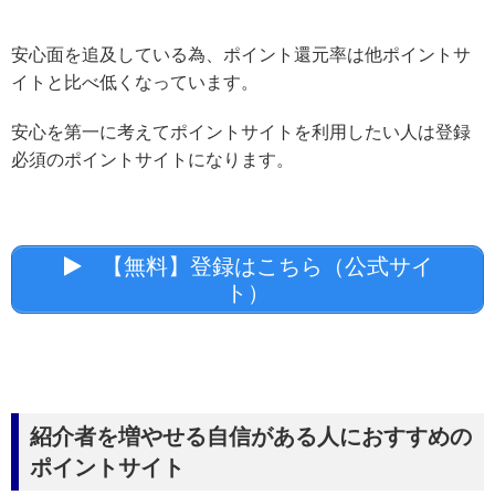
安心面を追及している為、ポイント還元率は他ポイントサ
イトと比べ低くなっています。
安心を第一に考えてポイントサイトを利用したい人は登録
必須のポイントサイトになります。
【無料】登録はこちら（公式サイ
ト）
紹介者を増やせる自信がある人におすすめの
ポイントサイト