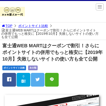
TOP
ポイントサイト比較
富士通WEB MARTはクーポンで割引！さらにポイントサイト
の併用でもっと格安に【2019年10月】失敗しないサイトの使い方
も全て公開
富士通WEB MARTはクーポンで割引！さらに
ポイントサイトの併用でもっと格安に【2019年
10月】失敗しないサイトの使い方も全て公開
ポイントサイト比較
未分類
0