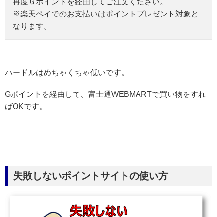
再度Ｇポイントを経由してご注文ください。
※楽天ペイでのお支払いはポイントプレゼント対象と
なります。
ハードルはめちゃくちゃ低いです。
Gポイントを経由して、富士通WEBMARTで買い物をすれ
ばOKです。
失敗しないポイントサイトの使い方