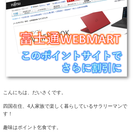
こんにちは、だいさくです。
四国在住、4人家族で楽しく暮らしているサラリーマンで
す！
趣味はポイント乞食です。