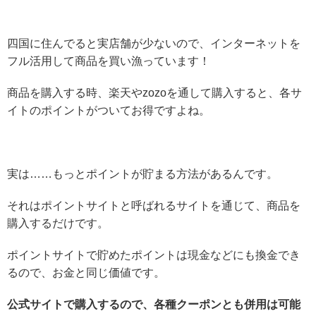
四国に住んでると実店舗が少ないので、インターネットを
フル活用して商品を買い漁っています！
商品を購入する時、楽天やzozoを通して購入すると、各サ
イトのポイントがついてお得ですよね。
実は……もっとポイントが貯まる方法があるんです。
それはポイントサイトと呼ばれるサイトを通じて、商品を
購入するだけです。
ポイントサイトで貯めたポイントは現金などにも換金でき
るので、お金と同じ価値です。
公式サイトで購入するので、各種クーポンとも併用は可能