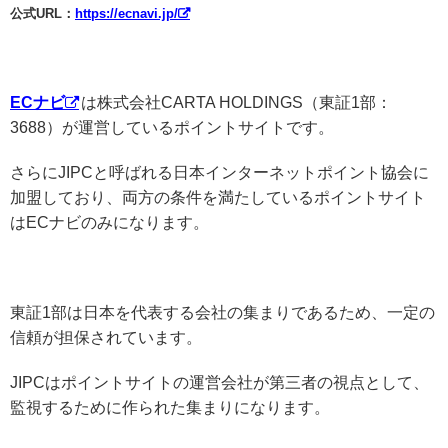
公式URL：
https://ecnavi.jp/
ECナビ
は株式会社CARTA HOLDINGS（東証1部：
3688）が運営しているポイントサイトです。
さらにJIPCと呼ばれる日本インターネットポイント協会に
加盟しており、両方の条件を満たしているポイントサイト
はECナビのみになります。
東証1部は日本を代表する会社の集まりであるため、一定の
信頼が担保されています。
JIPCはポイントサイトの運営会社が第三者の視点として、
監視するために作られた集まりになります。