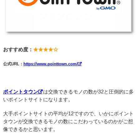
おすすめ度：
★★★★☆
公式URL：
https://www.pointtown.com/
ポイントタウン
は交換できるモノの数が32と圧倒的に多
いポイントサイトになります。
大手ポイントサイトの平均が12ですので、いかにポイント
タウンが交換できるモノの数にこだわっているのかがご想
像できるかと思います。