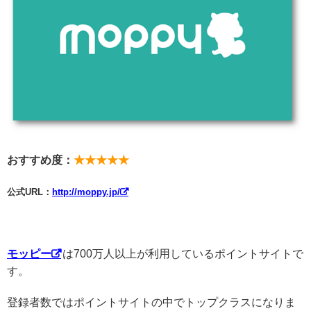
おすすめ度：
★★★★★
公式URL：
http://moppy.jp/
モッピー
は700万人以上が利用しているポイントサイトで
す。
登録者数ではポイントサイトの中でトップクラスになりま