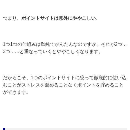
つまり、
ポイントサイトは意外にややこしい
。
1つ1つの仕組みは単純でかんたんなのですが、それが2つ…
3つ……と重なっていくとややこしくなります。
だからこそ、1つのポイントサイトに絞って徹底的に使い込
むことがストレスを溜めることなくポイントを貯めること
ができます。