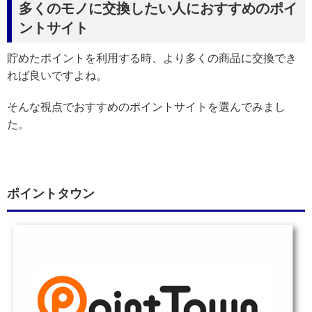
多くのモノに交換したい人におすすめのポイ
ントサイト
貯めたポイントを利用する時、より多くの商品に交換でき
れば良いですよね。
そんな視点でおすすめのポイントサイトを選んでみまし
た。
ポイントタウン