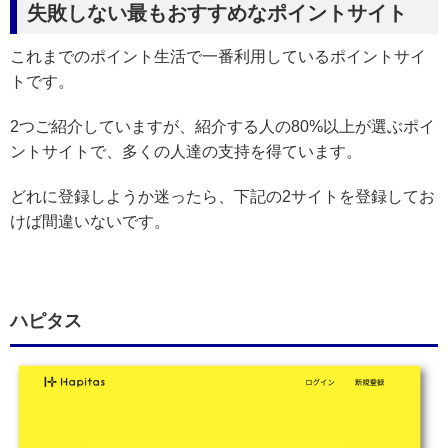
失敗しない最もおすすめなポイントサイト
これまでのポイント生活で一番利用しているポイントサイ
トです。
2つご紹介していますが、紹介する人の80%以上が選ぶポイ
ントサイトで、多くの人達の支持を得ています。
どれに登録しようか迷ったら、下記の2サイトを登録してお
けば間違いないです。
ハピタス