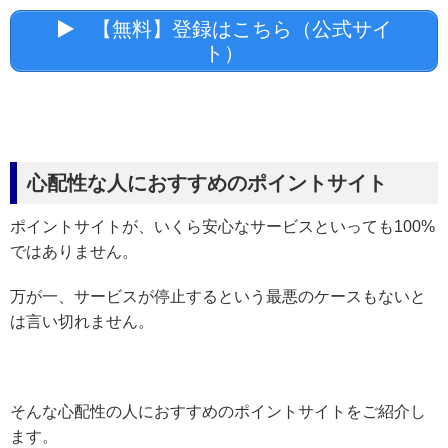
【無料】登録はこちら（公式サイ
ト）
心配性な人におすすめのポイントサイト
ポイントサイトが、いくら安心なサービスといっても100%
ではありません。
万が一、サービスが停止するという最悪のケースもないと
は言い切れません。
そんな心配性の人におすすめのポイントサイトをご紹介し
ます。