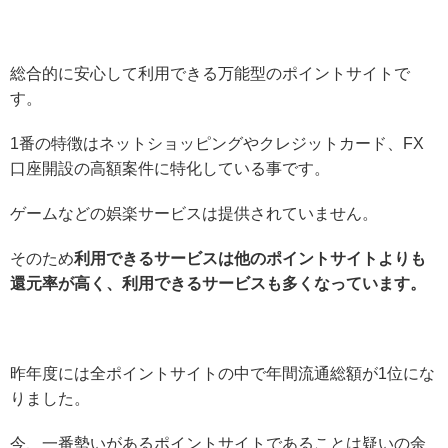
総合的に安心して利用できる万能型のポイントサイトで
す。
1番の特徴はネットショッピングやクレジットカード、FX
口座開設の高額案件に特化している事です。
ゲームなどの娯楽サービスは提供されていません。
そのため
利用できるサービスは他のポイントサイトよりも
還元率が高く、利用できるサービスも多くなっています。
昨年度には全ポイントサイトの中で年間流通総額が1位にな
りました。
今、一番勢いがあるポイントサイトであることは疑いの余