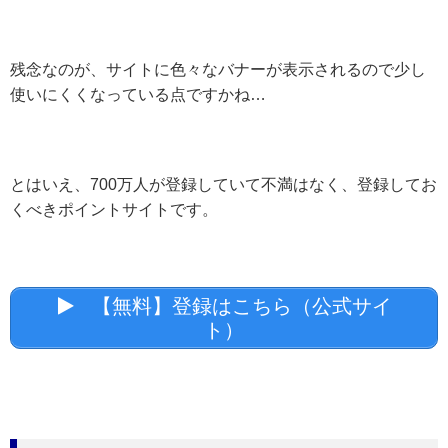
残念なのが、サイトに色々なバナーが表示されるので少し
使いにくくなっている点ですかね…
とはいえ、700万人が登録していて不満はなく、登録してお
くべきポイントサイトです。
【無料】登録はこちら（公式サイ
ト）