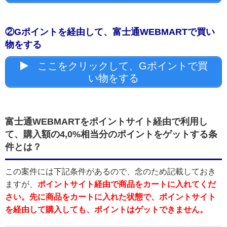
②Gポイントを経由して、富士通WEBMARTで買い
物をする
ここをクリックして、Gポイントで買
い物をする
富士通WEBMARTをポイントサイト経由で利用し
て、購入額の4,0%相当分のポイントをゲットする条
件とは？
この案件には下記条件があるので、念のため記載しておき
ますが、
ポイントサイト経由で商品をカートに入れてくだ
さい。先に商品をカートに入れた状態で、ポイントサイト
を経由して購入しても、ポイントはゲットできません。