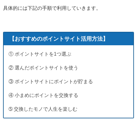
具体的には下記の手順で利用していきます。
【おすすめのポイントサイト活用方法】
① ポイントサイトを1つ選ぶ
② 選んだポイントサイトを使う
③ ポイントサイトにポイントが貯まる
④ 小まめにポイントを交換する
➄ 交換したモノで人生を楽しむ