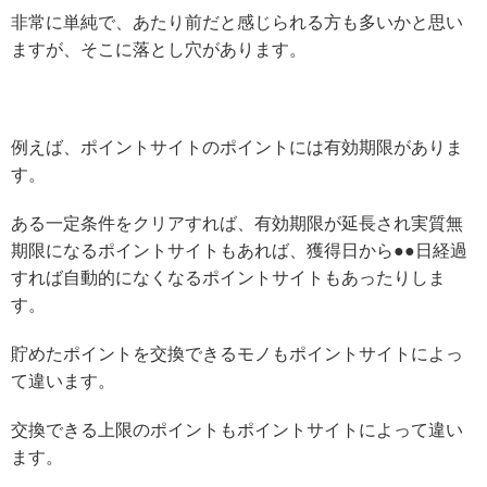
非常に単純で、あたり前だと感じられる方も多いかと思い
ますが、そこに落とし穴があります。
例えば、ポイントサイトのポイントには有効期限がありま
す。
ある一定条件をクリアすれば、有効期限が延長され実質無
期限になるポイントサイトもあれば、獲得日から●●日経過
すれば自動的になくなるポイントサイトもあったりしま
す。
貯めたポイントを交換できるモノもポイントサイトによっ
て違います。
交換できる上限のポイントもポイントサイトによって違い
ます。