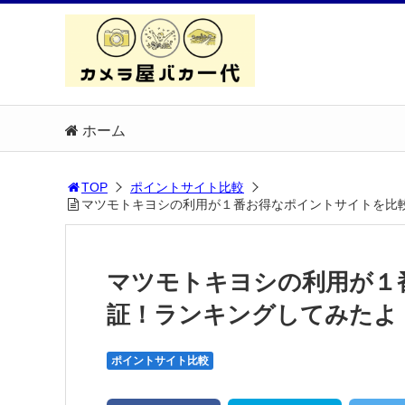
ホーム
TOP
ポイントサイト比較
マツモトキヨシの利用が１番お得なポイントサイトを比較
マツモトキヨシの利用が１
証！ランキングしてみたよ【2
ポイントサイト比較