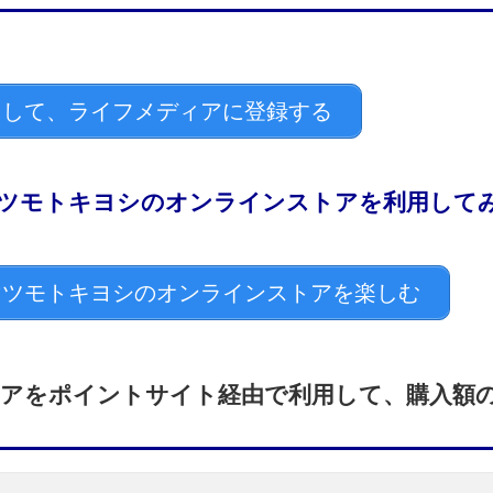
して、ライフメディアに登録する
ツモトキヨシのオンラインストアを利用して
ツモトキヨシのオンラインストアを楽しむ
アをポイントサイト経由で利用して、購入額