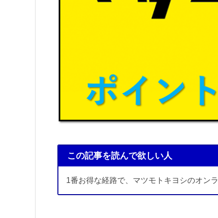
この記事を読んで欲しい人
1番お得な経路で、マツモトキヨシのオン