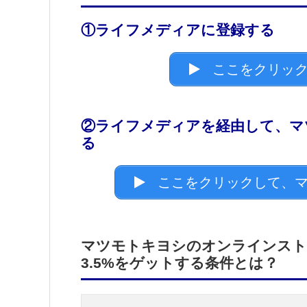
①ライフメディアに登録する
ここをクリック
②ライフメディアを経由して、マ
る
ここをクリックして、マ
マツモトキヨシのオンラインスト
3.5%をゲットする条件とは？