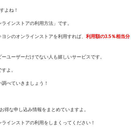
ですよね！
ンラインストアの利用方法」です。
キヨシのオンラインストアを利用すれば、
利用額の3.5％相当分
ビーユーザーだけでない人も嬉しいサービスです。
ですよ。
か調べていきましょう！
番お得な申し込み情報をまとめていますよ。
ンラインストアの利用をしまくってください！