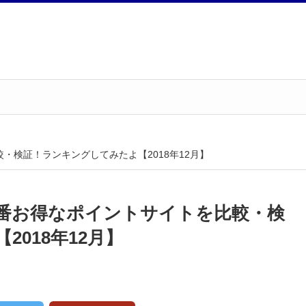
・検証！ランキングしてみたよ【2018年12月】
番お得なポイントサイトを比較・検
018年12月】