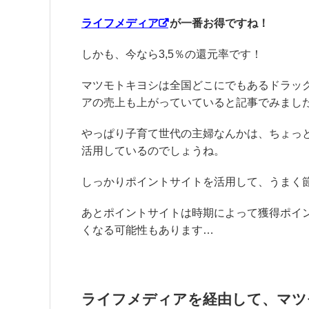
ライフメディア
が一番お得ですね！
しかも、今なら3,5％の還元率です！
マツモトキヨシは全国どこにでもあるドラッ
アの売上も上がっていていると記事でみまし
やっぱり子育て世代の主婦なんかは、ちょっ
活用しているのでしょうね。
しっかりポイントサイトを活用して、うまく
あとポイントサイトは時期によって獲得ポイ
くなる可能性もあります…
ライフメディアを経由して、マツ