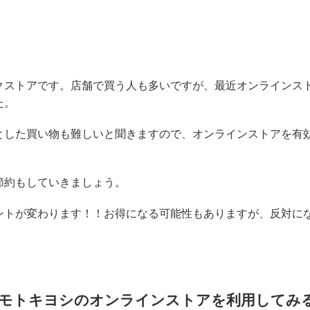
クストアです。店舗で買う人も多いですが、最近オンラインス
た。
とした買い物も難しいと聞きますので、オンラインストアを有
節約もしていきましょう。
ントが変わります！！お得になる可能性もありますが、反対に
モトキヨシのオンラインストアを利用してみ