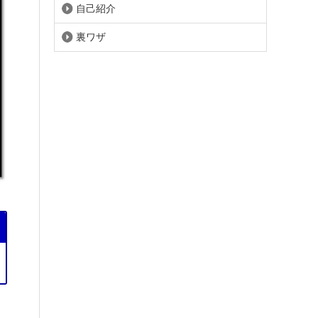
自己紹介
裏ワザ