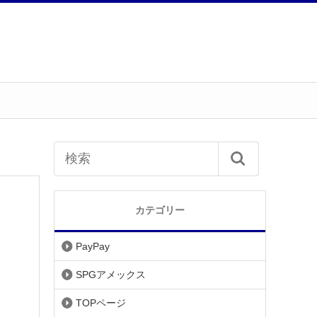
カテゴリー
PayPay
SPGアメックス
TOPページ