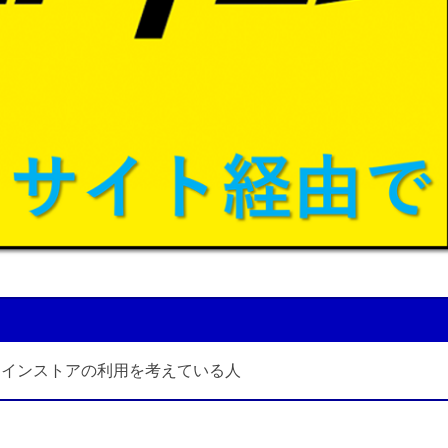
ラインストアの利用を考えている人