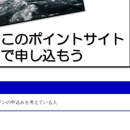
ゾンの申込みを考えている人