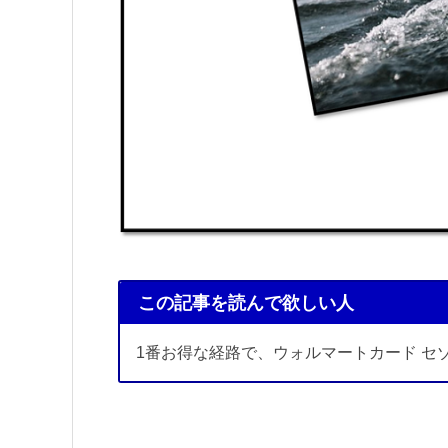
この記事を読んで欲しい人
1番お得な経路で、ウォルマートカード セ