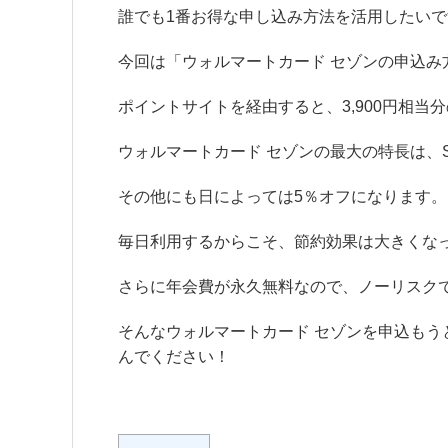
誰でも1番お得な申し込み方法を活用したい
今回は「ウォルマートカード セゾンの申込み
ポイントサイトを経由すると、3,900円相当
ウォルマートカード セゾンの最大の特長は、S
その他にも日によっては5％オフになります。
毎日利用するからこそ、節約効果は大きくな
さらに年会費が永久無料なので、ノーリスク
そんなウォルマートカード セゾンを申込も
んでください！