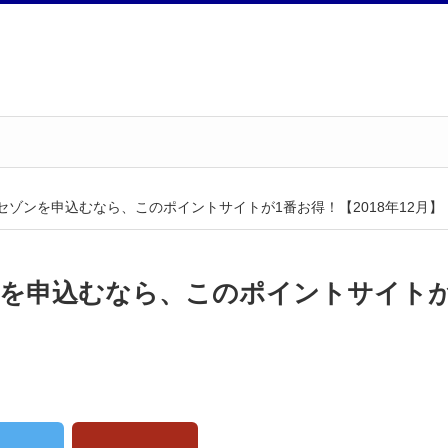
セゾンを申込むなら、このポイントサイトが1番お得！【2018年12月】
ンを申込むなら、このポイントサイト