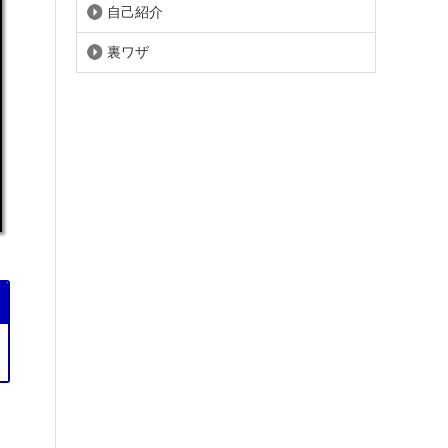
自己紹介
裏ワザ