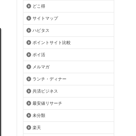
どこ得
サイトマップ
ハピタス
ポイントサイト比較
ポイ活
メルマガ
ランチ・ディナー
共済ビジネス
最安値リサーチ
未分類
楽天