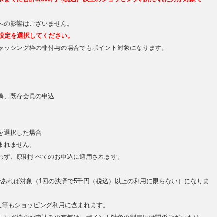
への影響はございません。
設定を選択してください。
ャッシング枠の非付与の場合でもポイント対象になります。
偽、既存会員の申込
を選択した場合
まれません。
わず、原則すべてのお申込に適用されます。
であれば対象（1回の決済で5千円（税込）以上の利用に限らない）になりま
購入等もショッピング利用に含まれます。