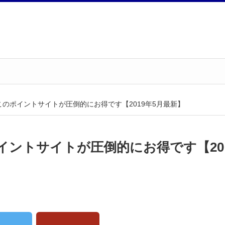
のポイントサイトが圧倒的にお得です【2019年5月最新】
イントサイトが圧倒的にお得です【20