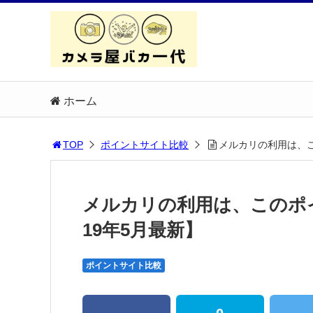
ホーム
TOP
ポイントサイト比較
メルカリの利用は、こ
メルカリの利用は、このポ
19年5月最新】
ポイントサイト比較