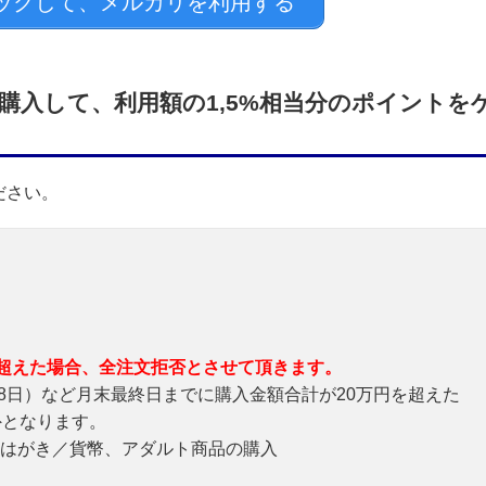
ックして、メルカリを利用する
購入して、利用額の1,5%相当分のポイントを
ださい。
を超えた場合、全注文拒否とさせて頂きます。
合28日）など月末最終日までに購入金額合計が20万円を超えた
外となります。
はがき／貨幣、アダルト商品の購入