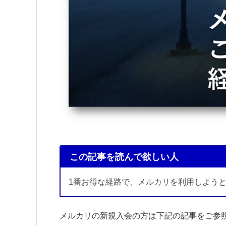
この記事を読んで欲しい人
1番お得な経路で、メルカリを利用しよう
メルカリの新規入会の方は下記の記事をご参