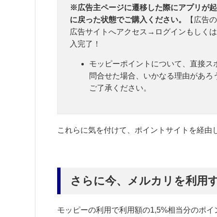
※広告主ページに遷移した際にアプリが起
に戻った状態でご購入ください。
【広告の
広告サイトへアクセス→ログインもしくは
入完了！
モッピーポイントについて、直接ス
問合せた場合、いかなる理由があろ
ご了承ください。
これらに気を付けて、ポイントサイトを経由
さらに今、メルカリを利用
モッピーの利用で利用額の1,5%相当分のポ