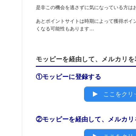
是非この機会を逃さずに気になっている方は
あとポイントサイトは時期によって獲得ポイ
くなる可能性もあります…
モッピーを経由して、メルカリを
①モッピーに登録する
ここをクリ
②モッピーを経由して、メルカリ