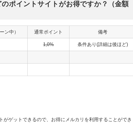
どのポイントサイトがお得ですか？（金額
ーン中）
通常ポイント
備考
1,0%
条件あり(詳細は後ほど)
ントがゲットできるので、お得にメルカリを利用することができ