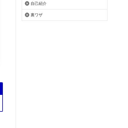
自己紹介
裏ワザ