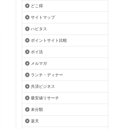
どこ得
サイトマップ
ハピタス
ポイントサイト比較
ポイ活
メルマガ
ランチ・ディナー
共済ビジネス
最安値リサーチ
未分類
楽天