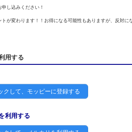
お申し込みください！
ントが変わります！！お得になる可能性もありますが、反対に
利用する
ックして、モッピーに登録する
を利用する