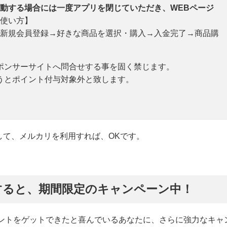
動する場合には一度アプリを閉じていただき、WEBページ
使い方】
新規会員登録→好きな商品を選択・購入→入金完了→商品購
ポンサーサイトへ問合せする事を固く禁じます。
うとポイント付与対象外と致します。
して、メルカリを利用すれば、OKです。
すると、期間限定のキャンペーン中！
イントをゲットできたと喜んでいるあなたに、さらに強力なキャ