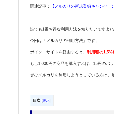
関連記事：
【メルカリの新規登録キャンペーン
誰でも1番お得な利用方法を知りたいですよね
今回は「メルカリの利用方法」です。
ポイントサイトを経由すると、
利用額の1,5
もし1,000円の商品を購入すれば、15円のバ
ぜひメルカリを利用しようとしている方は、
目次
[
表示
]