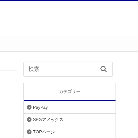
カテゴリー
PayPay
SPGアメックス
TOPページ