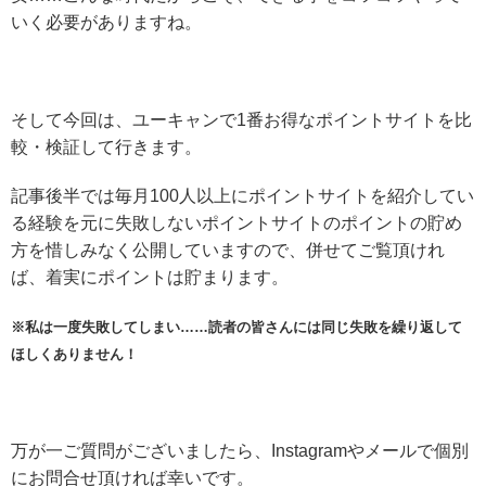
いく必要がありますね。
そして今回は、ユーキャンで1番お得なポイントサイトを比
較・検証して行きます。
記事後半では毎月100人以上にポイントサイトを紹介してい
る経験を元に失敗しないポイントサイトのポイントの貯め
方を惜しみなく公開していますので、併せてご覧頂けれ
ば、着実にポイントは貯まります。
※私は一度失敗してしまい……読者の皆さんには同じ失敗を繰り返して
ほしくありません！
万が一ご質問がございましたら、Instagramやメールで個別
にお問合せ頂ければ幸いです。