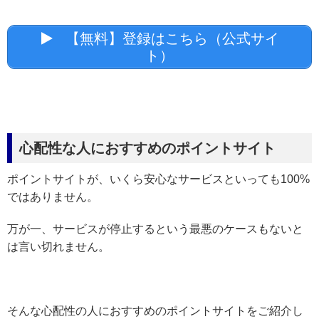
【無料】登録はこちら（公式サイ
ト）
心配性な人におすすめのポイントサイト
ポイントサイトが、いくら安心なサービスといっても100%
ではありません。
万が一、サービスが停止するという最悪のケースもないと
は言い切れません。
そんな心配性の人におすすめのポイントサイトをご紹介し