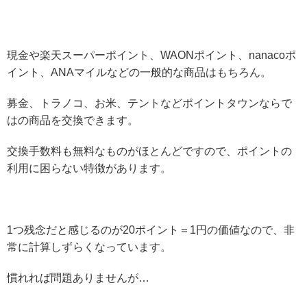
現金や楽天スーパーポイント、WAONポイント、nanacoポ
イント、ANAマイルなどの一般的な商品はもちろん。
募金、トラノコ、お米、テントなどポイントタウンならで
はの商品を交換できます。
交換手数料も無料なものがほとんどですので、ポイントの
利用に困らない特徴があります。
1つ残念だと感じるのが20ポイント＝1円の価値なので、非
常に計算しずらくなっています。
慣れれば問題ありませんが…