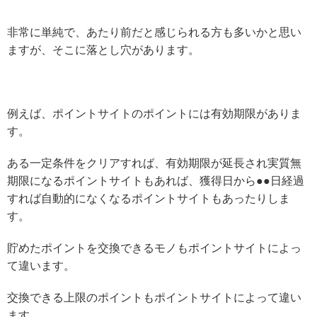
非常に単純で、あたり前だと感じられる方も多いかと思い
ますが、そこに落とし穴があります。
例えば、ポイントサイトのポイントには有効期限がありま
す。
ある一定条件をクリアすれば、有効期限が延長され実質無
期限になるポイントサイトもあれば、獲得日から●●日経過
すれば自動的になくなるポイントサイトもあったりしま
す。
貯めたポイントを交換できるモノもポイントサイトによっ
て違います。
交換できる上限のポイントもポイントサイトによって違い
ます。