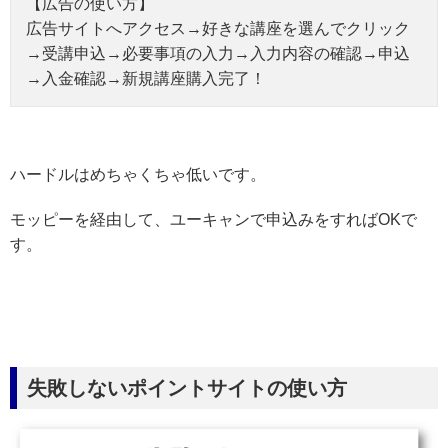
【広告の使い方】
広告サイトへアクセス→好きな講座を選んでクリック
→受講申込→必要事項の入力→入力内容の確認→申込
→入金確認→新規講座購入完了！
ハードルはめちゃくちゃ低いです。
モッピーを経由して、ユーキャンで申込みをすればOKで
す。
失敗しないポイントサイトの使い方