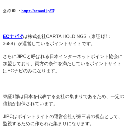
公式URL：
https://ecnavi.jp/
ECナビ
は株式会社CARTA HOLDINGS（東証1部：
3688）が運営しているポイントサイトです。
さらにJIPCと呼ばれる日本インターネットポイント協会に
加盟しており、両方の条件を満たしているポイントサイト
はECナビのみになります。
東証1部は日本を代表する会社の集まりであるため、一定の
信頼が担保されています。
JIPCはポイントサイトの運営会社が第三者の視点として、
監視するために作られた集まりになります。