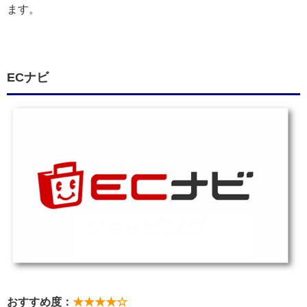
ます。
ECナビ
おすすめ度：
★★★★☆