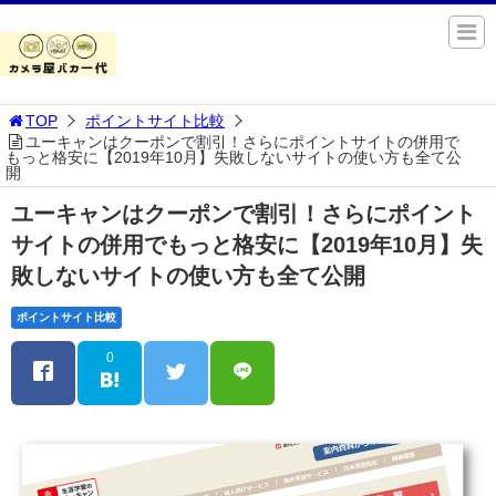
TOP
ポイントサイト比較
ユーキャンはクーポンで割引！さらにポイントサイトの併用で
もっと格安に【2019年10月】失敗しないサイトの使い方も全て公
開
ユーキャンはクーポンで割引！さらにポイント
サイトの併用でもっと格安に【2019年10月】失
敗しないサイトの使い方も全て公開
ポイントサイト比較
0