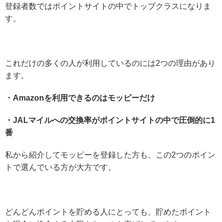
登録者数ではポイントサイトの中でトップクラスになりま
す。
これだけの多くの人が利用しているのには2つの理由があり
ます。
・Amazonを利用できるのはモッピーだけ
・JALマイルへの交換率がポイントサイトの中で圧倒的に1
番
私から紹介してモッピーを登録した方も、この2つのポイン
トで選んでいる方が大方です。
どんどんポイントを貯める人にとっても、貯めたポイント