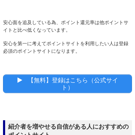
安心面を追及している為、ポイント還元率は他ポイントサ
イトと比べ低くなっています。
安心を第一に考えてポイントサイトを利用したい人は登録
必須のポイントサイトになります。
【無料】登録はこちら（公式サイ
ト）
紹介者を増やせる自信がある人におすすめの