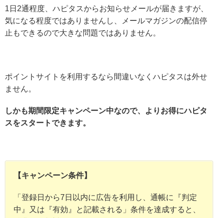
1日2通程度、ハピタスからお知らせメールが届きますが、
気になる程度ではありませんし、メールマガジンの配信停
止もできるので大きな問題ではありません。
ポイントサイトを利用するなら間違いなくハピタスは外せ
ません。
しかも期間限定キャンペーン中なので、よりお得にハピタ
スをスタートできます。
【キャンペーン条件】
「登録日から7日以内に広告を利用し、通帳に『判定
中』又は『有効』と記載される」条件を達成すると、