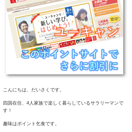
こんにちは、だいさくです。
四国在住、4人家族で楽しく暮らしているサラリーマンで
す！
趣味はポイント乞食です。