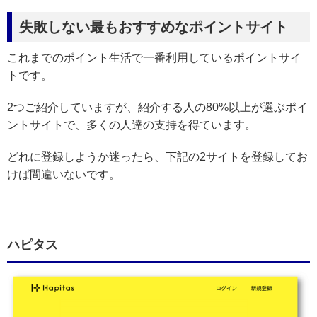
失敗しない最もおすすめなポイントサイト
これまでのポイント生活で一番利用しているポイントサイ
トです。
2つご紹介していますが、紹介する人の80%以上が選ぶポイ
ントサイトで、多くの人達の支持を得ています。
どれに登録しようか迷ったら、下記の2サイトを登録してお
けば間違いないです。
ハピタス