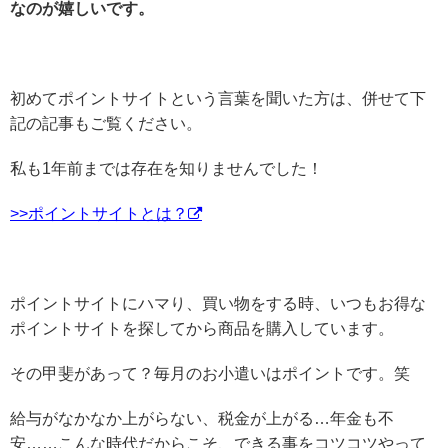
なのが嬉しいです。
初めてポイントサイトという言葉を聞いた方は、併せて下
記の記事もご覧ください。
私も1年前までは存在を知りませんでした！
>>ポイントサイトとは？
ポイントサイトにハマり、買い物をする時、いつもお得な
ポイントサイトを探してから商品を購入しています。
その甲斐があって？毎月のお小遣いはポイントです。笑
給与がなかなか上がらない、税金が上がる…年金も不
安……こんな時代だからこそ、できる事をコツコツやって