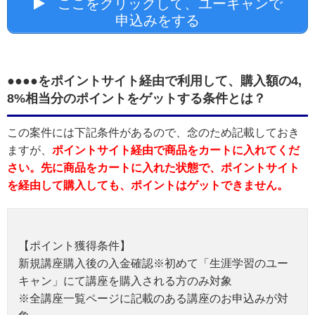
ここをクリックして、ユーキャンで
申込みをする
●●●●をポイントサイト経由で利用して、購入額の4,
8%相当分のポイントをゲットする条件とは？
この案件には下記条件があるので、念のため記載しておき
ますが、
ポイントサイト経由で商品をカートに入れてくだ
さい。先に商品をカートに入れた状態で、ポイントサイト
を経由して購入しても、ポイントはゲットできません。
【ポイント獲得条件】
新規講座購入後の入金確認※初めて「生涯学習のユー
キャン」にて講座を購入される方のみ対象
※全講座一覧ページに記載のある講座のお申込みが対