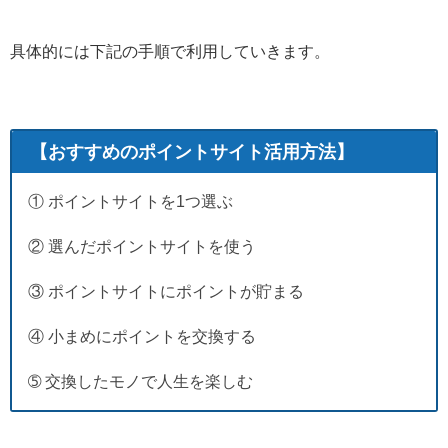
具体的には下記の手順で利用していきます。
【おすすめのポイントサイト活用方法】
① ポイントサイトを1つ選ぶ
② 選んだポイントサイトを使う
③ ポイントサイトにポイントが貯まる
④ 小まめにポイントを交換する
➄ 交換したモノで人生を楽しむ