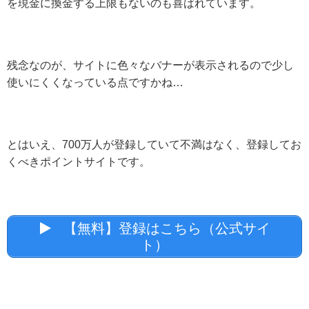
を現金に換金する上限もないのも喜ばれています。
残念なのが、サイトに色々なバナーが表示されるので少し
使いにくくなっている点ですかね…
とはいえ、700万人が登録していて不満はなく、登録してお
くべきポイントサイトです。
【無料】登録はこちら（公式サイ
ト）