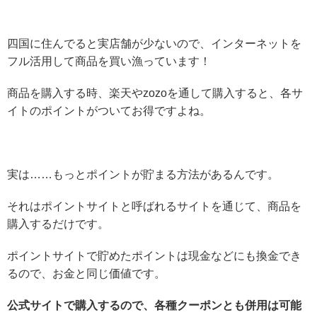
四国に住んでると実店舗が少ないので、インターネットを
フル活用して商品を買い漁っています！
商品を購入する時、楽天やzozoを通して購入すると、各サ
イトのポイントがついてお得ですよね。
実は……もっとポイントが貯まる方法があるんです。
それはポイントサイトと呼ばれるサイトを通じて、商品を
購入するだけです。
ポイントサイトで貯めたポイントは現金などにも換金でき
るので、お金と同じ価値です。
公式サイトで購入するので、各種クーポンとも併用は可能