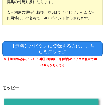
特典の付与対象になります。
広告利用の通帳記載後、約5日で「ハピフレ初回広告
利用特典」の名称で、400ポイント付与されます。
【無料】ハピタスに登録する方は、こち
らをクリック
※【期間限定キャンペーン中】登録後、7日以内のハピタス利用で400円
相当分がもらえる
モッピー