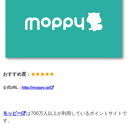
おすすめ度：
★★★★★
公式URL：
http://moppy.jp/
モッピー
は700万人以上が利用しているポイントサイトで
す。