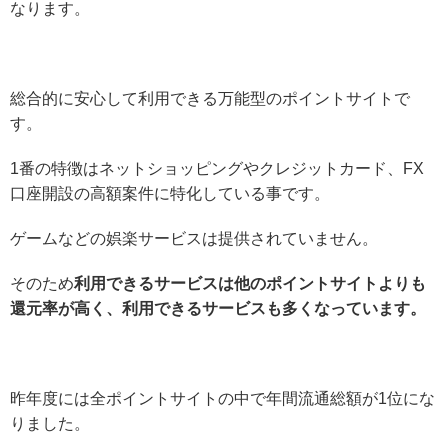
なります。
総合的に安心して利用できる万能型のポイントサイトで
す。
1番の特徴はネットショッピングやクレジットカード、FX
口座開設の高額案件に特化している事です。
ゲームなどの娯楽サービスは提供されていません。
そのため
利用できるサービスは他のポイントサイトよりも
還元率が高く、利用できるサービスも多くなっています。
昨年度には全ポイントサイトの中で年間流通総額が1位にな
りました。