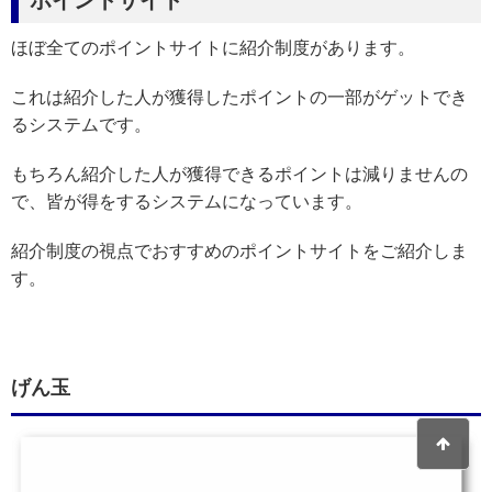
ポイントサイト
ほぼ全てのポイントサイトに紹介制度があります。
これは紹介した人が獲得したポイントの一部がゲットでき
るシステムです。
もちろん紹介した人が獲得できるポイントは減りませんの
で、皆が得をするシステムになっています。
紹介制度の視点でおすすめのポイントサイトをご紹介しま
す。
げん玉