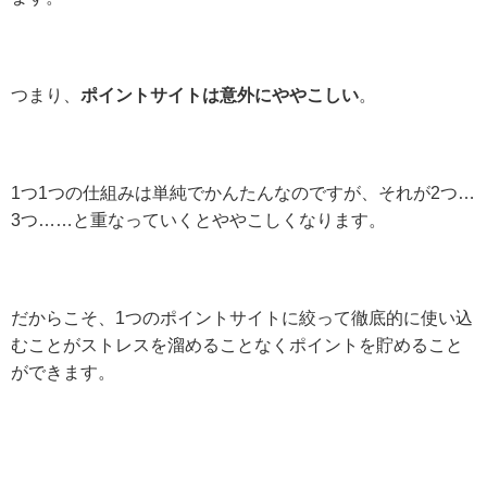
つまり、
ポイントサイトは意外にややこしい
。
1つ1つの仕組みは単純でかんたんなのですが、それが2つ…
3つ……と重なっていくとややこしくなります。
だからこそ、1つのポイントサイトに絞って徹底的に使い込
むことがストレスを溜めることなくポイントを貯めること
ができます。