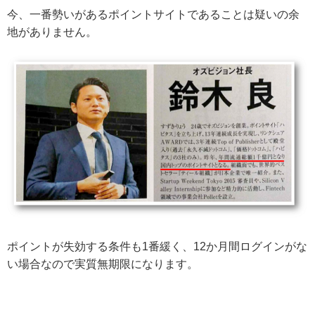
今、一番勢いがあるポイントサイトであることは疑いの余
地がありません。
ポイントが失効する条件も1番緩く、12か月間ログインがな
い場合なので実質無期限になります。