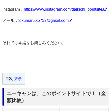
Instagram：
https://www.instagram.com/daikichi_pointsite/
メール：
tokumaru.k5732@gmail.com
それでは本編をお楽しみください。
目次
[
表示
]
ユーキャンは、このポイントサイトで！（金
額比較）