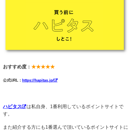
おすすめ度：
★★★★★
公式URL：
https://hapitas.jp/
ハピタス
は私自身、1番利用しているポイントサイトで
す。
また紹介する方にも1番選んで頂いているポイントサイトに