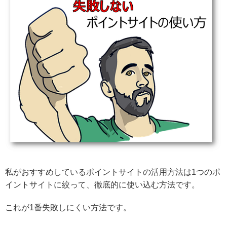
私がおすすめしているポイントサイトの活用方法は1つのポ
イントサイトに絞って、徹底的に使い込む方法です。
これが1番失敗しにくい方法です。