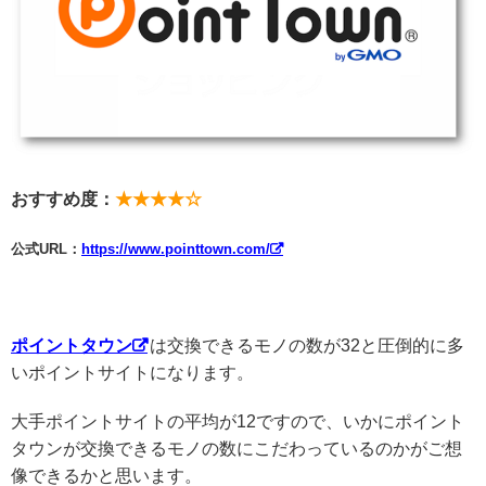
おすすめ度：
★★★★☆
公式URL：
https://www.pointtown.com/
ポイントタウン
は交換できるモノの数が32と圧倒的に多
いポイントサイトになります。
大手ポイントサイトの平均が12ですので、いかにポイント
タウンが交換できるモノの数にこだわっているのかがご想
像できるかと思います。