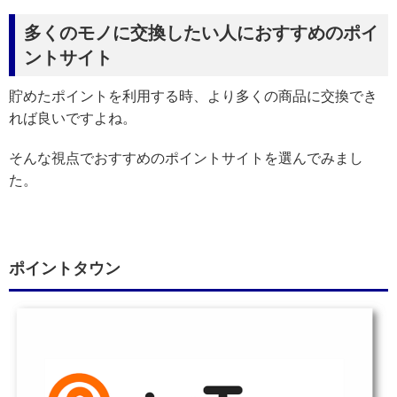
多くのモノに交換したい人におすすめのポイ
ントサイト
貯めたポイントを利用する時、より多くの商品に交換でき
れば良いですよね。
そんな視点でおすすめのポイントサイトを選んでみまし
た。
ポイントタウン