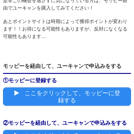
是非この機会を逃さずに気になっている方は、モッピー経
由でユーキャンを購入してみてください！
あとポイントサイトは時期によって獲得ポイントが変わり
ます！！お得になる可能性もありますが、反対になくなる
可能性もあります…
モッピーを経由して、ユーキャンで申込みをする
①モッピーに登録する
ここをクリックして、モッピーに登
録する
②モッピーを経由して、ユーキャンで申込みをする