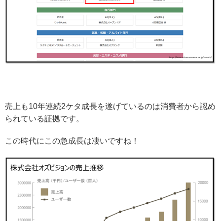
売上も10年連続2ケタ成長を遂げているのは消費者から認め
られている証拠です。
この時代にこの急成長は凄いですね！