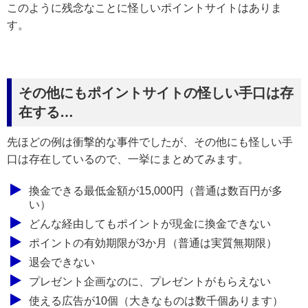
このように残念なことに怪しいポイントサイトはありま
す。
その他にもポイントサイトの怪しい手口は存
在する…
先ほどの例は衝撃的な事件でしたが、その他にも怪しい手
口は存在しているので、一挙にまとめてみます。
換金できる最低金額が15,000円（普通は数百円が多
い）
どんな経由してもポイントが現金に換金できない
ポイントの有効期限が3か月（普通は実質無期限）
退会できない
プレゼント企画なのに、プレゼントがもらえない
使える広告が10個（大きなものは数千個あります）