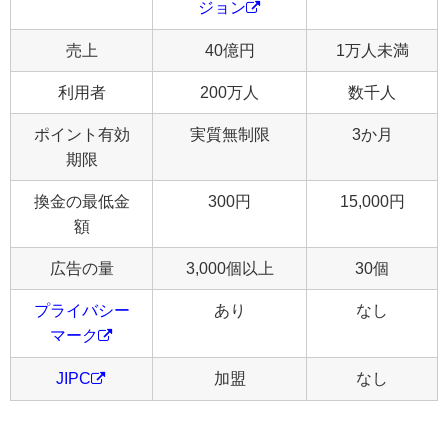
ジョン
売上
40億円
1万人未満
利用者
200万人
数千人
ポイント有効
実質無制限
3か月
期限
換金の最低金
300円
15,000円
額
広告の量
3,000個以上
30個
プライバシー
あり
なし
マーク
JIPC
加盟
なし