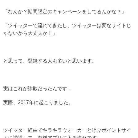
「なんか？期間限定のキャンペーンをしてるんかな？」
「ツイッターで流れてきたし、ツイッターは変なサイトじ
ゃないから大丈夫か！」
と思って、登録する人も多いと思います。
実はこれが詐欺だったんです…
実際、2017年に起こりました。
ツイッター経由でキラキラウォーカーと呼ぶポイントサイ
トに誘導して、有料アプリに入る流れです。