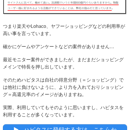
つまり楽天やLohaco、ヤフーショッピングなどの利用率が
高い事を言っています。
確かにゲームやアンケートなどの案件がありません…
最近モニター案件ができましたが、まだまだショッピング
メインで特長を押し出しています。
そのためハピタスは自社の得意分野（＝ショッピング）で
は他社に負けないように、より力を入れておりショッピン
グ＝高還元率のイメージがありますね。
実際、利用していてもそのように思いますし、ハピタスを
利用することが多くなっています。
ハピタスに登録する方は、こちらか