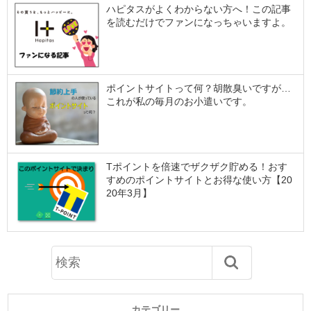
ハピタスがよくわからない方へ！この記事
を読むだけでファンになっちゃいますよ。
ポイントサイトって何？胡散臭いですが…
これが私の毎月のお小遣いです。
Tポイントを倍速でザクザク貯める！おす
すめのポイントサイトとお得な使い方【20
20年3月】
カテゴリー