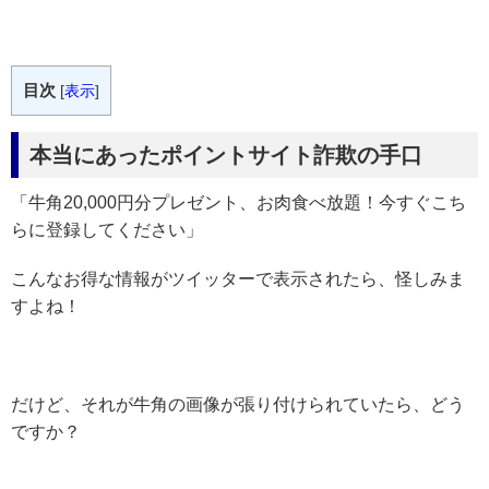
目次
[
表示
]
本当にあったポイントサイト詐欺の手口
「牛角20,000円分プレゼント、お肉食べ放題！今すぐこち
らに登録してください」
こんなお得な情報がツイッターで表示されたら、怪しみま
すよね！
だけど、それが牛角の画像が張り付けられていたら、どう
ですか？