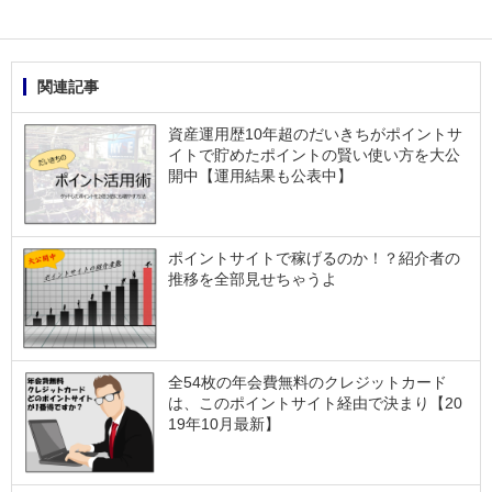
関連記事
資産運用歴10年超のだいきちがポイントサ
イトで貯めたポイントの賢い使い方を大公
開中【運用結果も公表中】
ポイントサイトで稼げるのか！？紹介者の
推移を全部見せちゃうよ
全54枚の年会費無料のクレジットカード
は、このポイントサイト経由で決まり【20
19年10月最新】