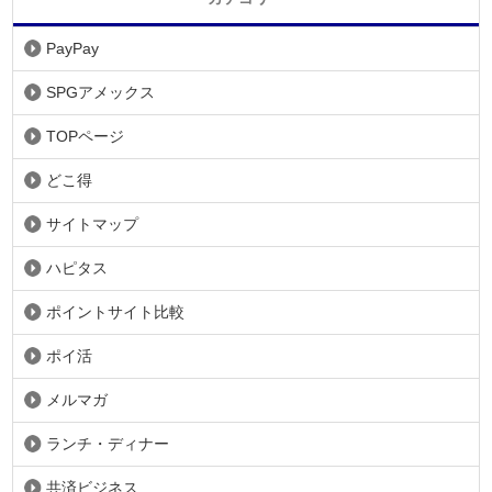
PayPay
SPGアメックス
TOPページ
どこ得
サイトマップ
ハピタス
ポイントサイト比較
ポイ活
メルマガ
ランチ・ディナー
共済ビジネス