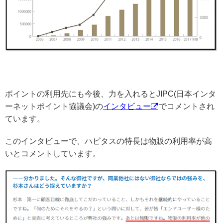
ポイントの利用先にも今後、力を入れるとJIPC(日本インタ
ーネットポイント協議会)の
インタビュー
でコメントされ
ています。
このインタビューで、ハピタスの特長は物販の利用率が高
いとコメントしています。