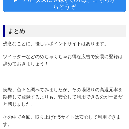
らどうぞ
まとめ
残念なことに、怪しいポイントサイトはあります。
ツイッターなどのめちゃくちゃお得な広告で安易に登録は
辞めておきましょう！
実際、色々と調べてみましたが、その場限りの高還元率を
期待して登録するよりも、安心して利用できるのが一番だ
と感じました。
その中で今回、取り上げた5サイトは安心して利用できま
す。