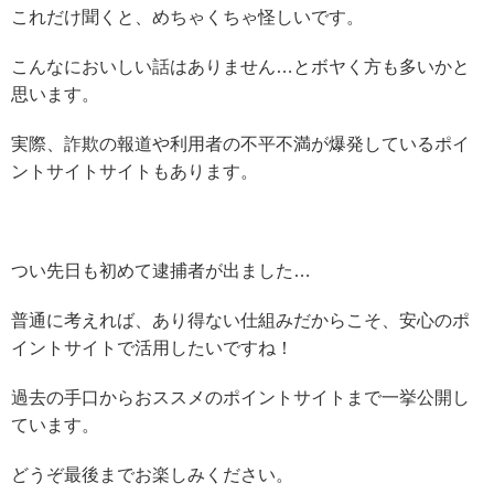
これだけ聞くと、めちゃくちゃ怪しいです。
こんなにおいしい話はありません…とボヤく方も多いかと
思います。
実際、詐欺の報道や利用者の不平不満が爆発しているポイ
ントサイトサイトもあります。
つい先日も初めて逮捕者が出ました…
普通に考えれば、あり得ない仕組みだからこそ、安心のポ
イントサイトで活用したいですね！
過去の手口からおススメのポイントサイトまで一挙公開し
ています。
どうぞ最後までお楽しみください。