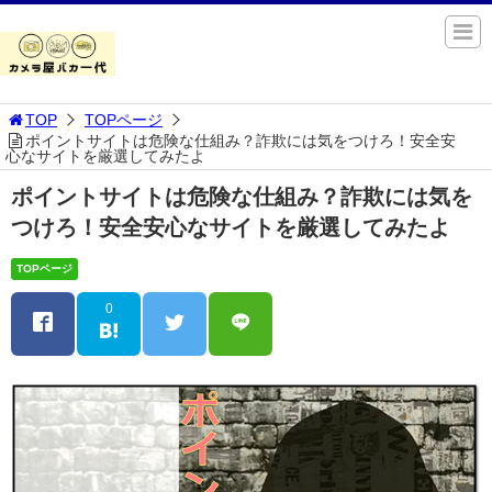
TOP
TOPページ
ポイントサイトは危険な仕組み？詐欺には気をつけろ！安全安
心なサイトを厳選してみたよ
ポイントサイトは危険な仕組み？詐欺には気を
つけろ！安全安心なサイトを厳選してみたよ
TOPページ
0