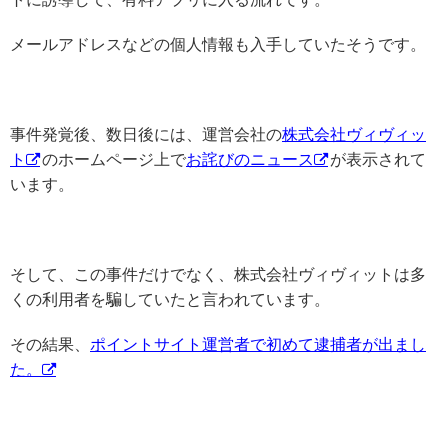
メールアドレスなどの個人情報も入手していたそうです。
事件発覚後、数日後には、運営会社の
株式会社ヴィヴィッ
ト
のホームページ上で
お詫びのニュース
が表示されて
います。
そして、この事件だけでなく、株式会社ヴィヴィットは多
くの利用者を騙していたと言われています。
その結果、
ポイントサイト運営者で初めて逮捕者が出まし
た。