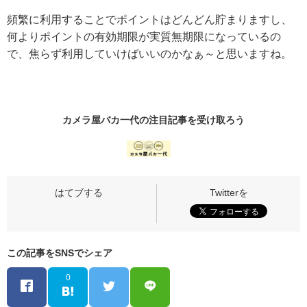
頻繁に利用することでポイントはどんどん貯まりますし、
何よりポイントの有効期限が実質無期限になっているの
で、焦らず利用していけばいいのかなぁ～と思いますね。
カメラ屋バカ一代の
注目記事
を受け取ろう
この記事をSNSでシェア
0