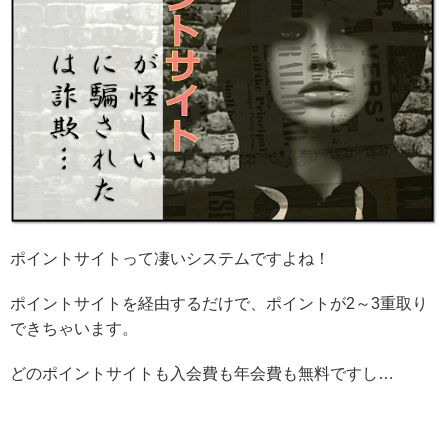
ポイントサイトって凄いシステムですよね！
ポイントサイトを経由するだけで、ポイントが2～3重取り
できちゃいます。
どのポイントサイトも入会費も年会費も無料ですし…