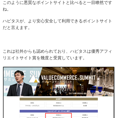
このように悪質なポイントサイトと比べると一目瞭然です
ね。
ハピタスが、より安心安全して利用できるポイントサイト
だと言えます。
これは社外からも認められており、ハピタスは優秀アフィ
リエイトサイト賞を幾度と受賞しています。