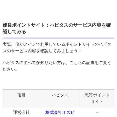
優良ポイントサイト：ハピタスのサービス内容を確
認してみる
実際、僕がメインで利用しているポイントサイトのハピタ
スのサービス内容を確認してみましょう！
ハピタスのすべてが知りたい方は、こちらの記事をご覧く
ださい。
項目
ハピタス
悪質ポイント
サイト
運営会社
株式会社オズビ
–