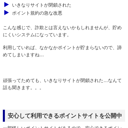
いきなりサイトが閉鎖された
ポイント規約の急な改悪
こんな感じで、詐欺とは言えないかもしれませんが、貯め
にくいシステムになっています。
利用していれば、なかなかポイントが貯まらないので、諦
めてしまいますね…
頑張ってためても、いきなりサイトが閉鎖された…なんて
話も聞きます。。。
安心して利用できるポイントサイトを公開中