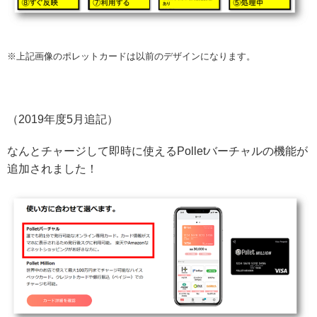
※上記画像のポレットカードは以前のデザインになります。
（2019年度5月追記）
なんとチャージして即時に使えるPolletバーチャルの機能が
追加されました！