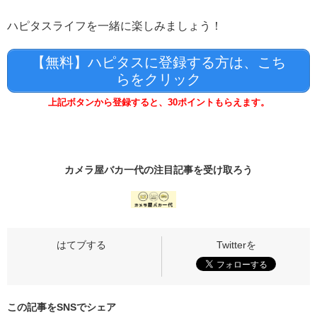
ハピタスライフを一緒に楽しみましょう！
【無料】ハピタスに登録する方は、こち
らをクリック
上記ボタンから登録すると、30ポイントもらえます。
カメラ屋バカ一代の
注目記事
を受け取ろう
この記事をSNSでシェア