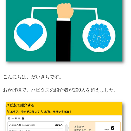
こんにちは、だいきちです。
おかげ様で、ハピタスの紹介者が200人を超えました。