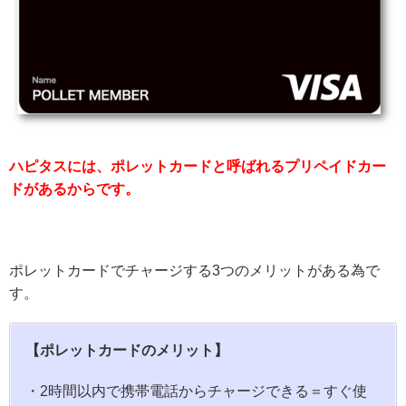
ハピタスには、ポレットカードと呼ばれるプリペイドカー
ドがあるからです。
ポレットカードでチャージする3つのメリットがある為で
す。
【ポレットカードのメリット】
・2時間以内で携帯電話からチャージできる＝すぐ使