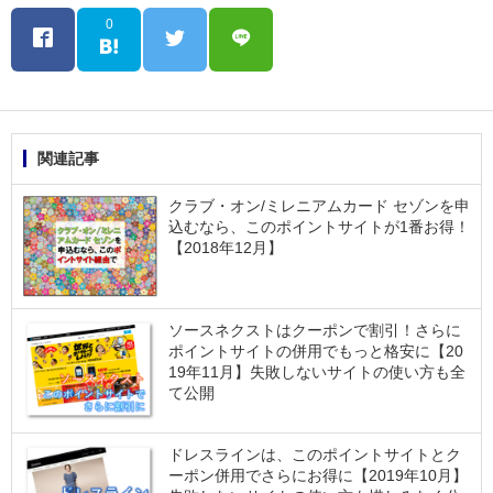
0
関連記事
クラブ・オン/ミレニアムカード セゾンを申
込むなら、このポイントサイトが1番お得！
【2018年12月】
ソースネクストはクーポンで割引！さらに
ポイントサイトの併用でもっと格安に【20
19年11月】失敗しないサイトの使い方も全
て公開
ドレスラインは、このポイントサイトとク
ーポン併用でさらにお得に【2019年10月】