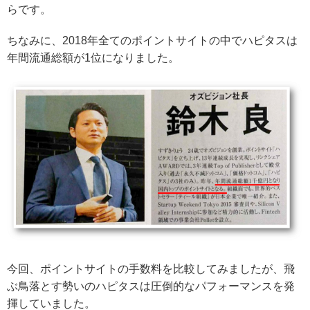
らです。
ちなみに、2018年全てのポイントサイトの中でハピタスは
年間流通総額が1位になりました。
今回、ポイントサイトの手数料を比較してみましたが、飛
ぶ鳥落とす勢いのハピタスは圧倒的なパフォーマンスを発
揮していました。