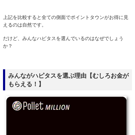
上記を比較すると全ての側面でポイントタウンがお得に見
えるのは自然です。
だけど、みんなハピタスを選んでいるのはなぜでしょう
か？
みんながハピタスを選ぶ理由【むしろお金が
もらえる！】