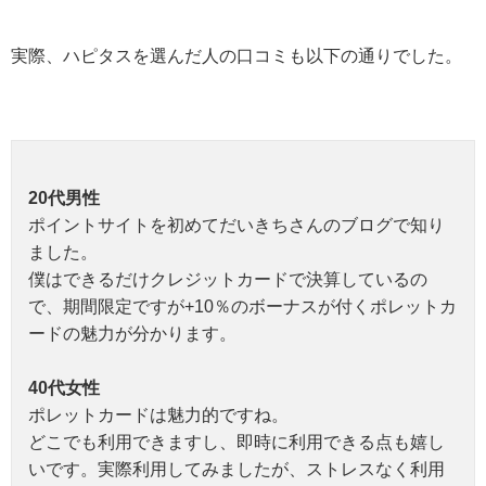
実際、ハピタスを選んだ人の口コミも以下の通りでした。
20代男性
ポイントサイトを初めてだいきちさんのブログで知り
ました。
僕はできるだけクレジットカードで決算しているの
で、期間限定ですが+10％のボーナスが付くポレットカ
ードの魅力が分かります。
40代女性
ポレットカードは魅力的ですね。
どこでも利用できますし、即時に利用できる点も嬉し
いです。実際利用してみましたが、ストレスなく利用