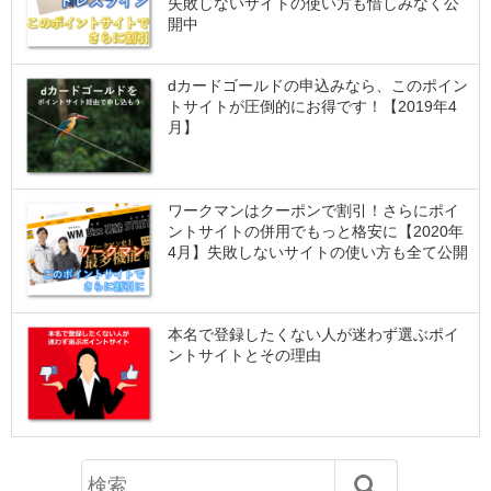
失敗しないサイトの使い方も惜しみなく公
開中
dカードゴールドの申込みなら、このポイン
トサイトが圧倒的にお得です！【2019年4
月】
ワークマンはクーポンで割引！さらにポイ
ントサイトの併用でもっと格安に【2020年
4月】失敗しないサイトの使い方も全て公開
本名で登録したくない人が迷わず選ぶポイ
ントサイトとその理由