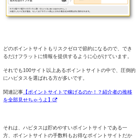
どのポイントサイトもリスクゼロで節約になるので、でき
るだけフラットに情報を提供するように心がけています。
それでも100サイト以上あるポイントサイトの中で、圧倒的
にハピタスを選ばれる方が多いです。
関連記事
【ポイントサイトで稼げるのか！？紹介者の推移
を全部見せちゃうよ】
それは、ハピタスは貯めやすいポイントサイトである一
方、ポイントサイトの手数料もお得なポイントサイトだか