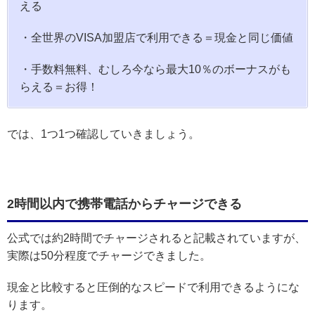
える
・全世界のVISA加盟店で利用できる＝現金と同じ価値
・手数料無料、むしろ今なら最大10％のボーナスがも
らえる＝お得！
では、1つ1つ確認していきましょう。
2時間以内で携帯電話からチャージできる
公式では約2時間でチャージされると記載されていますが、
実際は50分程度でチャージできました。
現金と比較すると圧倒的なスピードで利用できるようにな
ります。