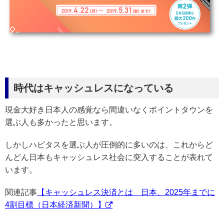
時代はキャッシュレスになっている
現金大好き日本人の感覚なら間違いなくポイントタウンを
選ぶ人も多かったと思います。
しかしハピタスを選ぶ人が圧倒的に多いのは、これからど
んどん日本もキャッシュレス社会に突入することが表れて
います。
関連記事
【キャッシュレス決済とは 日本、2025年までに
4割目標（日本経済新聞）】