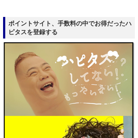
ポイントサイト、手数料の中でお得だったハ
ピタスを登録する