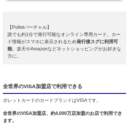
【Polletバーチャル】
誰でも約1分で発行可能なオンライン専用カード。カー
ド情報がスマホに表示されるため
発行後スグに利用可
能
。楽天やAmazonなどネットショッピングがお好きな
方に。
全世界のVISA加盟店で利用できる
ポレットカードのカードブランドはVISAです。
全世界のVISA加盟店、約4,000万店加盟のお店で利用でき
ます。