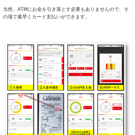
当然、ATMにお金を引き落とす必要もありませんので、そ
の場で素早くカード支払いができます。