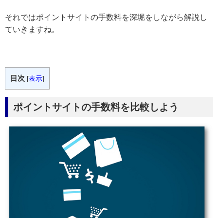
それではポイントサイトの手数料を深堀をしながら解説し
ていきますね。
目次
[
表示
]
ポイントサイトの手数料を比較しよう