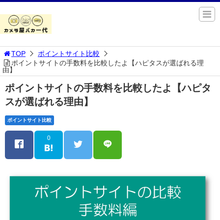
TOP
ポイントサイト比較
ポイントサイトの手数料を比較したよ【ハピタスが選ばれる理
由】
ポイントサイトの手数料を比較したよ【ハピタ
スが選ばれる理由】
ポイントサイト比較
0