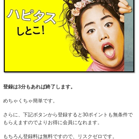
登録は3分もあれば終了します。
めちゃくちゃ簡単です。
さらに、下記ボタンから登録すると30ポイントも無条件で
もらえますのでよりお得に会員になれます。
もちろん登録料は無料ですので、リスクゼロです。