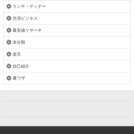
ランチ・ディナー
共済ビジネス
最安値リサーチ
未分類
楽天
自己紹介
裏ワザ