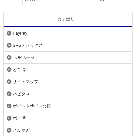
カテゴリー
PayPay
SPGアメックス
TOPページ
どこ得
サイトマップ
ハピタス
ポイントサイト比較
ポイ活
メルマガ