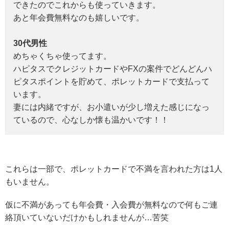
できたのでこれからも使っていきます。
あと年会費無料なのも嬉しいです。
30代男性
めちゃくちゃ使ってます。
ハピタスでクレジットカードやFXの案件でどんどんハ
ピタスポイントを貯めて、ポレットカードで支払って
います。
妻には内緒ですが、お小遣いが少し増えた感じになっ
ているので、心なしか懐も温かいです！！
これらは一部で、ポレットカードで不満を言われた方は1人
もいません。
仮に不満があっても年会費・入会費が無料なので何もご連
絡頂いていないだけかもしれませんが…苦笑