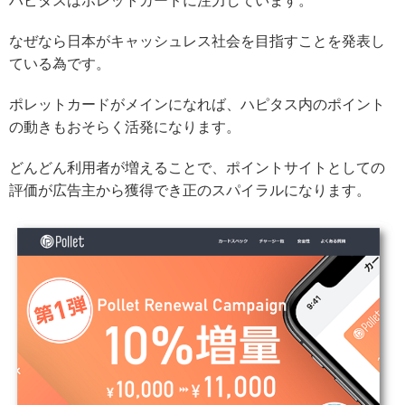
ハピタスはポレットカードに注力しています。
なぜなら日本がキャッシュレス社会を目指すことを発表し
ている為です。
ポレットカードがメインになれば、ハピタス内のポイント
の動きもおそらく活発になります。
どんどん利用者が増えることで、ポイントサイトとしての
評価が広告主から獲得でき正のスパイラルになります。