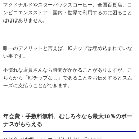
マクドナルドやスターバックスコーヒー、全国百貨店、コ
ンビニエンスストア…国内・世界で利用するのに困ること
はほぼありません。
唯一のデメリットと言えば、ICチップは埋め込まれていな
い事です。
不慣れな店員さんなら時間がかかることがありますが、こ
ちらから「ICチップなし」であることをお伝えするとスム
ーズに支払うことができます。
年会費・手数料無料、むしろ今なら最大10％のボー
ナスがもらえる