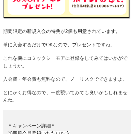
期間限定の新規入会の特典が2個も用意されています。
単に入会するだけでOKなので、プレゼントですね。
これを機にコミックシーモアに登録をしてみてはいかがで
しょうか。
入会費・年会費も無料なので、ノーリスクでできますよ。
とにかくお得なので、一度覗いてみても良いかもしれませ
んね。
＊キャンペーン詳細＊
①新規会員登録いただいた方