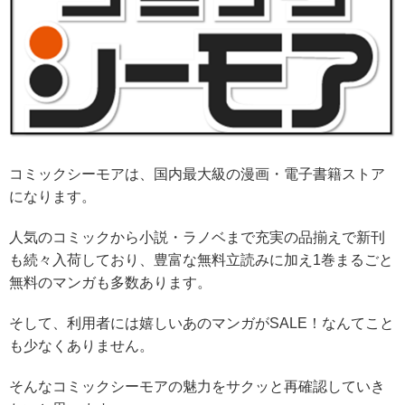
コミックシーモアは、国内最大級の漫画・電子書籍ストア
になります。
人気のコミックから小説・ラノベまで充実の品揃えで新刊
も続々入荷しており、豊富な無料立読みに加え1巻まるごと
無料のマンガも多数あります。
そして、利用者には嬉しいあのマンガがSALE！なんてこと
も少なくありません。
そんなコミックシーモアの魅力をサクッと再確認していき