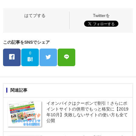
この記事をSNSでシェア
0
関連記事
イオンバイクはクーポンで割引！さらにポ
イントサイトの併用でもっと格安に【2019
年10月】失敗しないサイトの使い方も全て
公開