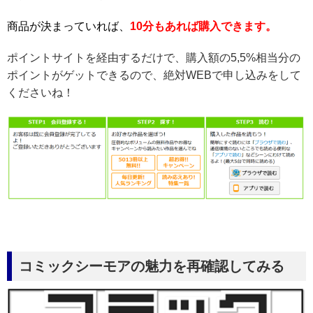
商品が決まっていれば、
10分もあれば購入できます。
ポイントサイトを経由するだけで、購入額の5,5%相当分の
ポイントがゲットできるので、絶対WEBで申し込みをして
くださいね！
コミックシーモアの魅力を再確認してみる