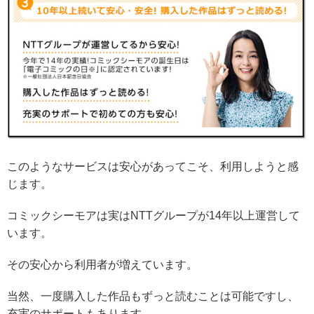
このようなサービスは安心があってこそ、利用しようと感
じます。
コミックシーモアは実はNTTグループが14年以上運営して
います。
その安心から利用者が増えています。
当然、一度購入した作品もずっと読むことは可能ですし、
充実のサポートもあります。