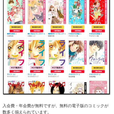
入会費・年会費が無料ですが、無料の電子版のコミックが
数多く揃えられています。