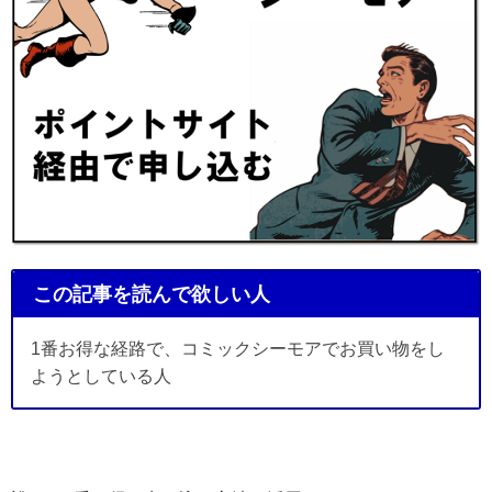
この記事を読んで欲しい人
1番お得な経路で、コミックシーモアでお買い物をし
ようとしている人