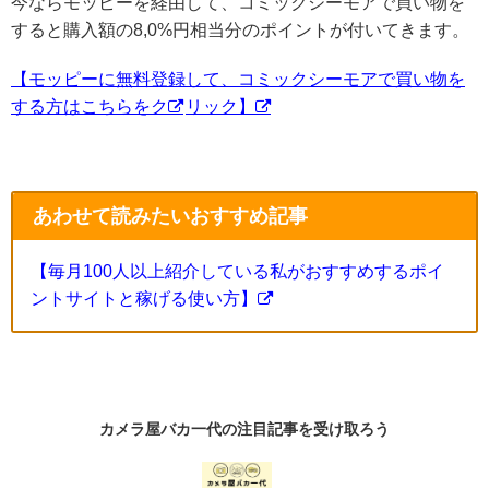
今ならモッピーを経由して、コミックシーモアで買い物を
すると購入額の8,0%円相当分のポイントが付いてきます。
【モッピーに無料登録して、コミックシーモアで買い物を
する方はこちらをク
リック】
あわせて読みたいおすすめ記事
【毎月100人以上紹介している私がおすすめするポイ
ントサイトと稼げる使い方】
カメラ屋バカ一代の
注目記事
を受け取ろう