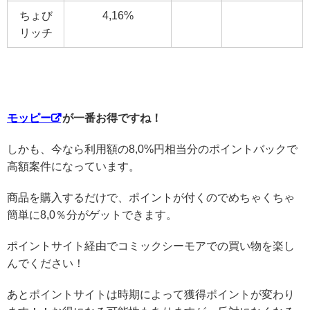
ちょび
4,16%
リッチ
モッピー
が一番お得ですね！
しかも、今なら利用額の8,0%円相当分のポイントバックで
高額案件になっています。
商品を購入するだけで、ポイントが付くのでめちゃくちゃ
簡単に8,0％分がゲットできます。
ポイントサイト経由でコミックシーモアでの買い物を楽し
んでください！
あとポイントサイトは時期によって獲得ポイントが変わり