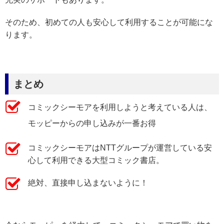
そのため、初めての人も安心して利用することが可能にな
ります。
まとめ
コミックシーモアを利用しようと考えている人は、
モッピーからの申し込みが一番お得
コミックシーモアはNTTグループが運営している安
心して利用できる大型コミック書店。
絶対、直接申し込まないように！