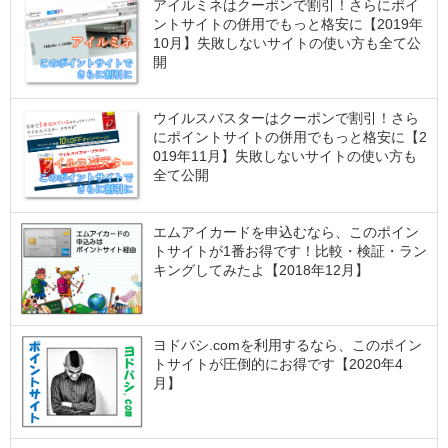
アイルミネはクーポンで割引！さらにポイ
ントサイトの併用でもっと格安に【2019年
10月】失敗しないサイトの使い方も全て公
開
ウイルスバスターはクーポンで割引！さら
にポイントサイトの併用でもっと格安に【2
019年11月】失敗しないサイトの使い方も
全て公開
エムアイカードを申込むなら、このポイン
トサイトが1番お得です！比較・検証・ラン
キングしてみたよ【2018年12月】
ヨドバシ.comを利用するなら、このポイン
トサイトが圧倒的にお得です【2020年4
月】