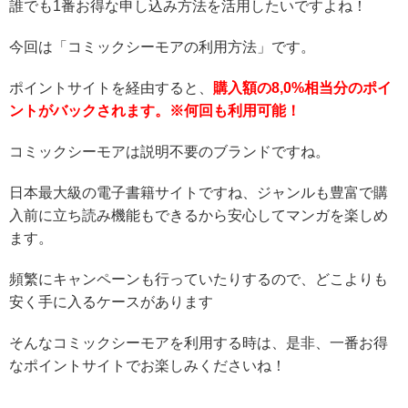
誰でも1番お得な申し込み方法を活用したいですよね！
今回は「コミックシーモアの利用方法」です。
ポイントサイトを経由すると、
購入額の8,0%相当分のポイ
ントがバックされます。※何回も利用可能！
コミックシーモアは説明不要のブランドですね。
日本最大級の電子書籍サイトですね、ジャンルも豊富で購
入前に立ち読み機能もできるから安心してマンガを楽しめ
ます。
頻繁にキャンペーンも行っていたりするので、どこよりも
安く手に入るケースがあります
そんなコミックシーモアを利用する時は、是非、一番お得
なポイントサイトでお楽しみくださいね！