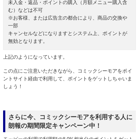
未入金・返品・ポイントの購入（月額メニュー購入含
む）などは不可
※お客様、または広告主の都合により、商品の交換や
一部
キャンセルなどになりますとシステム上、ポイントが
無効となります。
上記のようになっています。
この点にご注意いただきながら、コミックシーモアをポイ
ントサイト経由で利用して、ポイントをゲットしちゃいま
しょう！
さらに今、コミックシーモアを利用する人に
朗報の期間限定キャンペーン中！