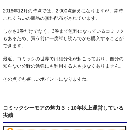
2018年12月の時点では、2,000点超えになりますが、常時
これくらいの商品の無料配布がされています。
しかも1巻だけでなく、3巻まで無料になっているコミック
もあるため、買う前に一度試し読んでから購入することが
できます。
最近、コミックの世界では細分化が起こっており、自分の
知らない分野の勉強にも利用する人も少なくありません。
その点でも嬉しいポイントになりますね。
コミックシーモアの魅力３：10年以上運営している
実績