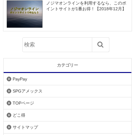
ノジマオンラインを利用するなら、このポ
イントサイトが1番お得！【2018年12月】
カテゴリー
PayPay
SPGアメックス
TOPページ
どこ得
サイトマップ