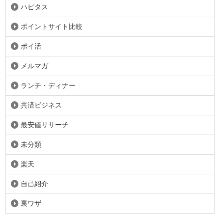
ハピタス
ポイントサイト比較
ポイ活
メルマガ
ランチ・ディナー
共済ビジネス
最安値リサーチ
未分類
楽天
自己紹介
裏ワザ