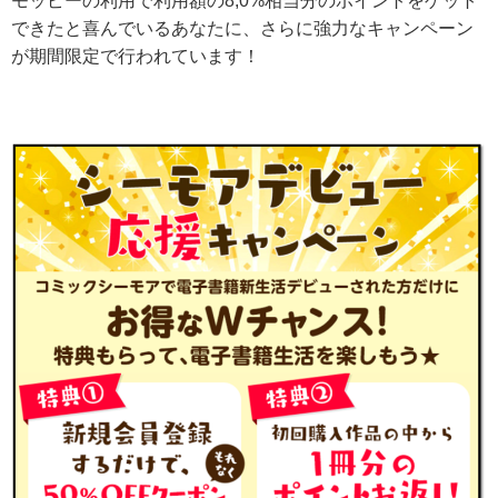
モッピーの利用で利用額の8,0%相当分のポイントをゲット
できたと喜んでいるあなたに、さらに強力なキャンペーン
が期間限定で行われています！