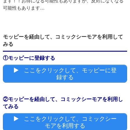
ます！！お得になる可能性もありますが、反対になくなる
可能性もあります…
モッピーを経由して、コミックシーモアを利用して
みる
①モッピーに登録する
ここをクリックして、モッピーに登
録する
②モッピーを経由して、コミックシーモアを利用し
てみる
ここをクリックして、コミックシー
モアを利用する