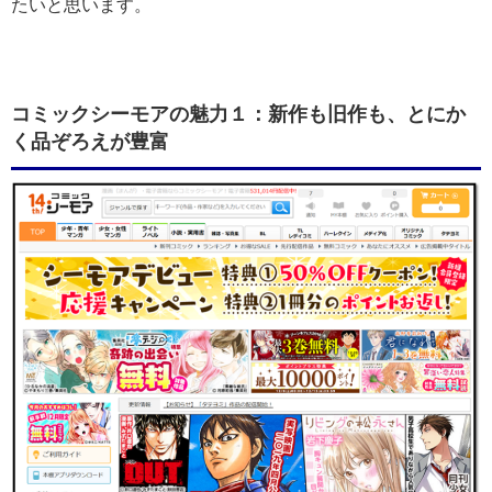
たいと思います。
コミックシーモアの魅力１：新作も旧作も、とにか
く品ぞろえが豊富