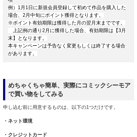
例）1月1日に新規会員登録して初めて作品を購入した
場合、2月中旬にポイント獲得となります。
※ポイント有効期限は獲得した月の翌月末までです。
上記例の通り2月に獲得した場合、有効期限は【3月
末】となります。
本キャンペーンは予告なく変更もしくは終了する場合
があります。
めちゃくちゃ簡単、実際にコミックシーモア
で買い物をしてみる
申し込む前に用意するものは、以下の1つだけです。
・ネット環境
・クレジットカード