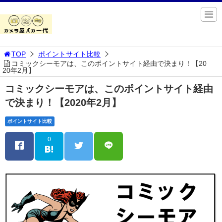
TOP
ポイントサイト比較
コミックシーモアは、このポイントサイト経由で決まり！【20
20年2月】
コミックシーモアは、このポイントサイト経由
で決まり！【2020年2月】
ポイントサイト比較
0