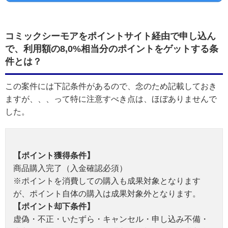
コミックシーモアをポイントサイト経由で申し込ん
で、利用額の8,0%相当分のポイントをゲットする条
件とは？
この案件には下記条件があるので、念のため記載しておき
ますが、、、って特に注意すべき点は、ほぼありませんで
した。
【ポイント獲得条件】
商品購入完了（入金確認必須）
※ポイントを消費しての購入も成果対象となります
が、ポイント自体の購入は成果対象外となります。
【ポイント却下条件】
虚偽・不正・いたずら・キャンセル・申し込み不備・