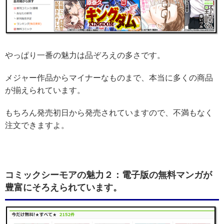
やっぱり一番の魅力は品ぞろえの多さです。
メジャー作品からマイナーなものまで、本当に多くの商品
が揃えられています。
もちろん発売初日から発売されていますので、不満もなく
注文できますよ。
コミックシーモアの魅力２：電子版の無料マンガが
豊富にそろえられています。