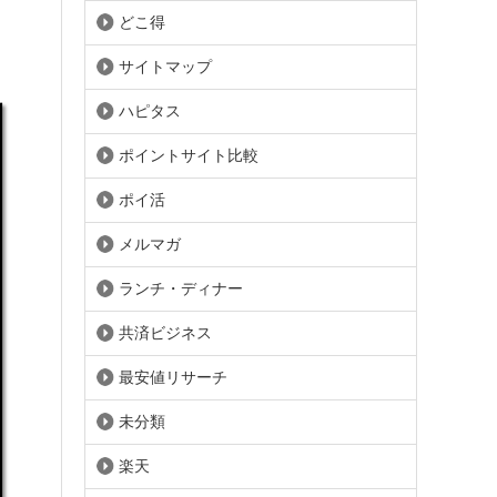
どこ得
サイトマップ
ハピタス
ポイントサイト比較
ポイ活
メルマガ
ランチ・ディナー
共済ビジネス
最安値リサーチ
未分類
楽天