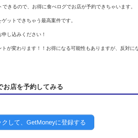
トできるので、お得に食べログでお店が予約できちゃいます。
をゲットできちゃう最高案件です。
お申し込みください！
ントが変わります！！お得になる可能性もありますが、反対に
グでお店を予約してみる
クして、GetMoneyに登録する