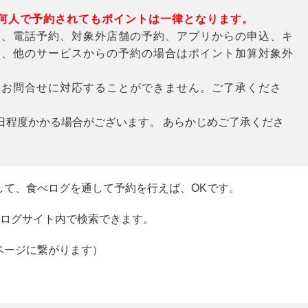
何人で予約されてもポイントは一律となります。
約、電話予約、対象外店舗の予約、アプリからの申込、キ
偽、他のサービスからの予約の場合はポイント加算対象外
るお問合せに対応することができません。ご了承くださ
日程度かかる場合がございます。 あらかじめご了承くださ
して、食べログを通して予約を行えば、OKです。
べログサイト内で検索できます。
ページに繋がります）