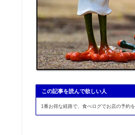
この記事を読んで欲しい人
1番お得な経路で、食べログでお店の予約