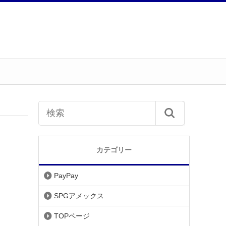
カテゴリー
PayPay
SPGアメックス
TOPページ