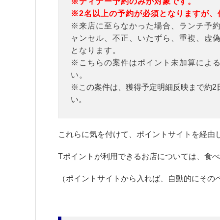
※ディナー予約のみが対象です。
※2名以上の予約が必須となりますが、
※来店に至らなかった場合、ランチ予
ャンセル、不正、いたずら、重複、虚
となります。
※こちらの案件はポイント未加算によ
い。
※この案件は、獲得予定明細反映まで約2
い。
これらに気を付けて、ポイントサイトを経由
Tポイントが利用できるお店については、食
（ポイントサイトから入れば、自動的にその