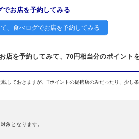
ログでお店を予約してみる
て、食べログでお店を予約してみる
お店を予約してみて、70円相当分のポイント
記載しておきますが、Tポイントの提携店のみだったり、少し条
算対象となります。