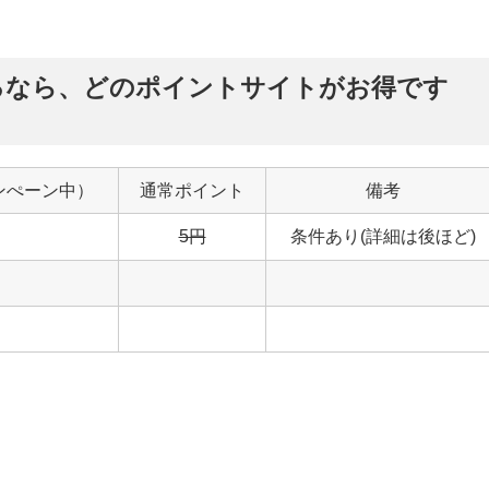
るなら、どのポイントサイトがお得です
ンぺーン中）
通常ポイント
備考
5円
条件あり(詳細は後ほど)