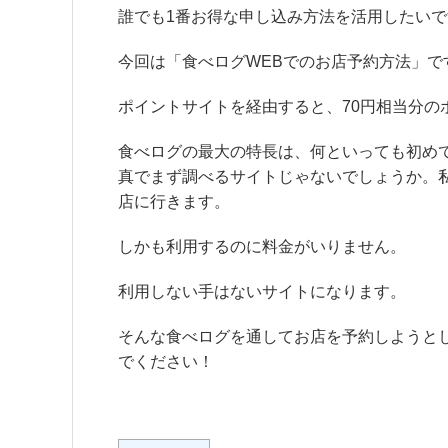
誰でも1番お得な申し込み方法を活用したい
今回は「食べログWEBでのお店予約方法」で
ポイントサイトを経由すると、70円相当分の
食べログの最大の特長は、何といっても初め
真でまず調べるサイトじゃないでしょうか。私
店に行きます。
しかも利用するのに料金がいりません。
利用しない手はないサイトになります。
そんな食べログを通してお店を予約しようと
でください！