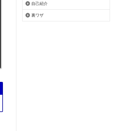
自己紹介
裏ワザ