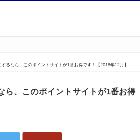
するなら、このポイントサイトが1番お得です！【2018年12月】
なら、このポイントサイトが1番お得