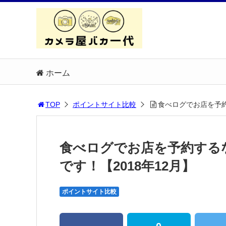
ホーム
TOP
ポイントサイト比較
食べログでお店を予約
食べログでお店を予約する
です！【2018年12月】
ポイントサイト比較