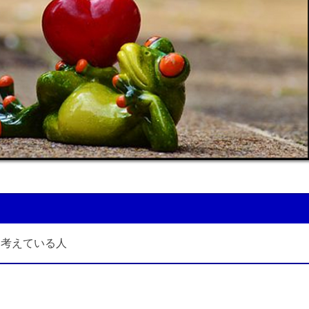
を考えている人