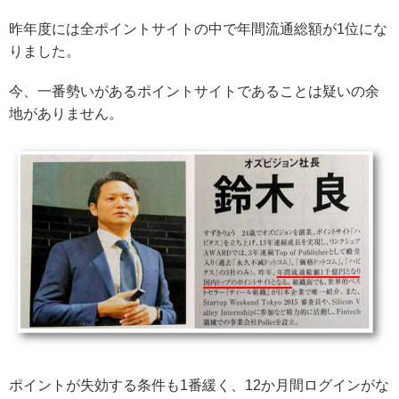
昨年度には全ポイントサイトの中で年間流通総額が1位にな
りました。
今、一番勢いがあるポイントサイトであることは疑いの余
地がありません。
ポイントが失効する条件も1番緩く、12か月間ログインがな