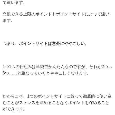
て違います。
交換できる上限のポイントもポイントサイトによって違い
ます。
つまり、
ポイントサイトは意外にややこしい
。
1つ1つの仕組みは単純でかんたんなのですが、それが2つ…
3つ……と重なっていくとややこしくなります。
だからこそ、1つのポイントサイトに絞って徹底的に使い込
むことがストレスを溜めることなくポイントを貯めること
ができます。