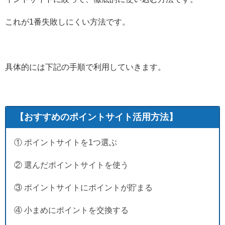
これが1番失敗しにくい方法です。
具体的には下記の手順で利用していきます。
【おすすめのポイントサイト活用方法】
① ポイントサイトを1つ選ぶ
② 選んだポイントサイトを使う
③ ポイントサイトにポイントが貯まる
④ 小まめにポイントを交換する