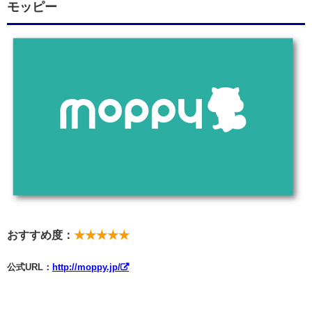
モッピー
おすすめ度：
★★★★★
公式URL：
http://moppy.jp/