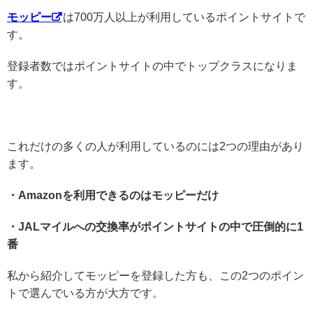
モッピー
は700万人以上が利用しているポイントサイトで
す。
登録者数ではポイントサイトの中でトップクラスになりま
す。
これだけの多くの人が利用しているのには2つの理由があり
ます。
・Amazonを利用できるのはモッピーだけ
・JALマイルへの交換率がポイントサイトの中で圧倒的に1
番
私から紹介してモッピーを登録した方も、この2つのポイン
トで選んでいる方が大方です。