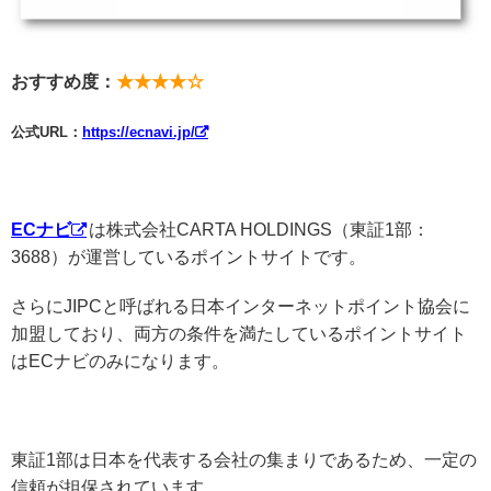
おすすめ度：
★★★★☆
公式URL：
https://ecnavi.jp/
ECナビ
は株式会社CARTA HOLDINGS（東証1部：
3688）が運営しているポイントサイトです。
さらにJIPCと呼ばれる日本インターネットポイント協会に
加盟しており、両方の条件を満たしているポイントサイト
はECナビのみになります。
東証1部は日本を代表する会社の集まりであるため、一定の
信頼が担保されています。