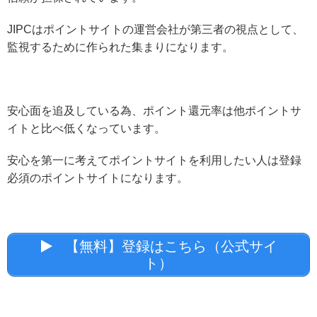
JIPCはポイントサイトの運営会社が第三者の視点として、
監視するために作られた集まりになります。
安心面を追及している為、ポイント還元率は他ポイントサ
イトと比べ低くなっています。
安心を第一に考えてポイントサイトを利用したい人は登録
必須のポイントサイトになります。
【無料】登録はこちら（公式サイ
ト）