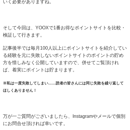
いく必要がありますね。
そして今回は、YOOXで1番お得なポイントサイトを比較・
検証して行きます。
記事後半では毎月100人以上にポイントサイトを紹介してい
る経験を元に失敗しないポイントサイトのポイントの貯め
方を惜しみなく公開していますので、併せてご覧頂けれ
ば、着実にポイントは貯まります。
※私は一度失敗してしまい……読者の皆さんには同じ失敗を繰り返して
ほしくありません！
万が一ご質問がございましたら、Instagramやメールで個別
にお問合せ頂ければ幸いです。