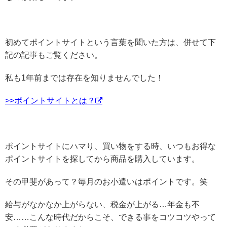
初めてポイントサイトという言葉を聞いた方は、併せて下
記の記事もご覧ください。
私も1年前までは存在を知りませんでした！
>>ポイントサイトとは？
ポイントサイトにハマり、買い物をする時、いつもお得な
ポイントサイトを探してから商品を購入しています。
その甲斐があって？毎月のお小遣いはポイントです。笑
給与がなかなか上がらない、税金が上がる…年金も不
安……こんな時代だからこそ、できる事をコツコツやって