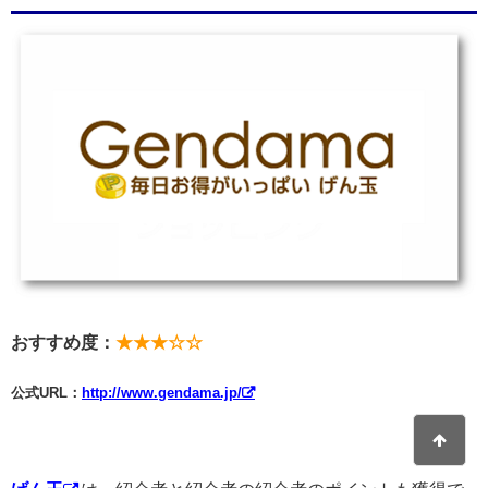
おすすめ度：
★★★☆☆
公式URL：
http://www.gendama.jp/