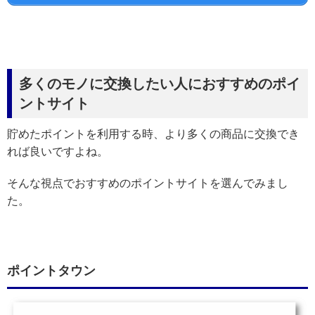
多くのモノに交換したい人におすすめのポイ
ントサイト
貯めたポイントを利用する時、より多くの商品に交換でき
れば良いですよね。
そんな視点でおすすめのポイントサイトを選んでみまし
た。
ポイントタウン