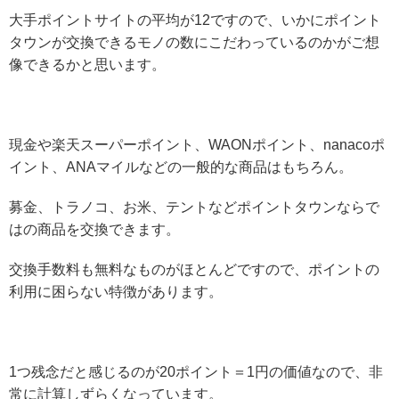
大手ポイントサイトの平均が12ですので、いかにポイント
タウンが交換できるモノの数にこだわっているのかがご想
像できるかと思います。
現金や楽天スーパーポイント、WAONポイント、nanacoポ
イント、ANAマイルなどの一般的な商品はもちろん。
募金、トラノコ、お米、テントなどポイントタウンならで
はの商品を交換できます。
交換手数料も無料なものがほとんどですので、ポイントの
利用に困らない特徴があります。
1つ残念だと感じるのが20ポイント＝1円の価値なので、非
常に計算しずらくなっています。