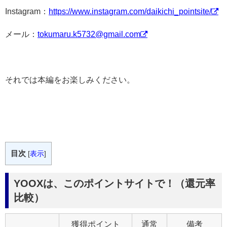
Instagram：
https://www.instagram.com/daikichi_pointsite/
メール：
tokumaru.k5732@gmail.com
それでは本編をお楽しみください。
目次
[
表示
]
YOOXは、このポイントサイトで！（還元率
比較）
獲得ポイント
通常
備考