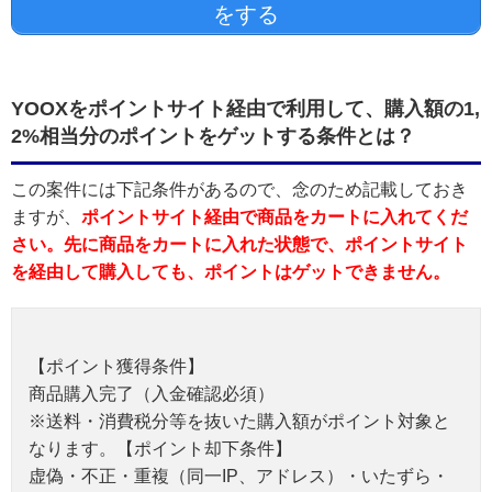
をする
YOOXをポイントサイト経由で利用して、購入額の1,
2%相当分のポイントをゲットする条件とは？
この案件には下記条件があるので、念のため記載しておき
ますが、
ポイントサイト経由で商品をカートに入れてくだ
さい。先に商品をカートに入れた状態で、ポイントサイト
を経由して購入しても、ポイントはゲットできません。
【ポイント獲得条件】
商品購入完了（入金確認必須）
※送料・消費税分等を抜いた購入額がポイント対象と
なります。【ポイント却下条件】
虚偽・不正・重複（同一IP、アドレス）・いたずら・