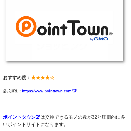
おすすめ度：
★★★★☆
公式URL：
https://www.pointtown.com/
ポイントタウン
は交換できるモノの数が32と圧倒的に多
いポイントサイトになります。