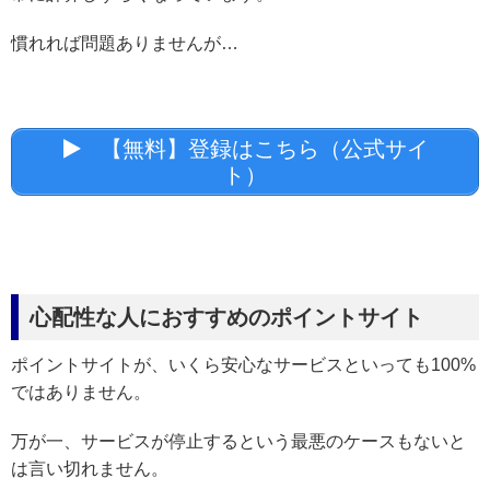
慣れれば問題ありませんが…
【無料】登録はこちら（公式サイ
ト）
心配性な人におすすめのポイントサイト
ポイントサイトが、いくら安心なサービスといっても100%
ではありません。
万が一、サービスが停止するという最悪のケースもないと
は言い切れません。