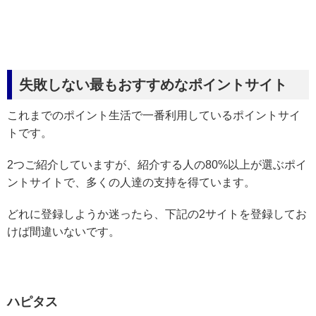
失敗しない最もおすすめなポイントサイト
これまでのポイント生活で一番利用しているポイントサイ
トです。
2つご紹介していますが、紹介する人の80%以上が選ぶポイ
ントサイトで、多くの人達の支持を得ています。
どれに登録しようか迷ったら、下記の2サイトを登録してお
けば間違いないです。
ハピタス