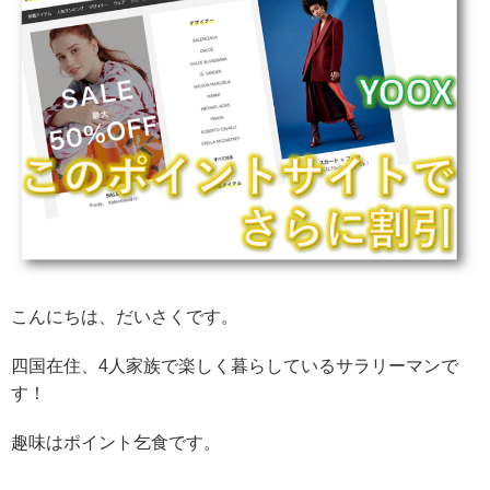
こんにちは、だいさくです。
四国在住、4人家族で楽しく暮らしているサラリーマンで
す！
趣味はポイント乞食です。