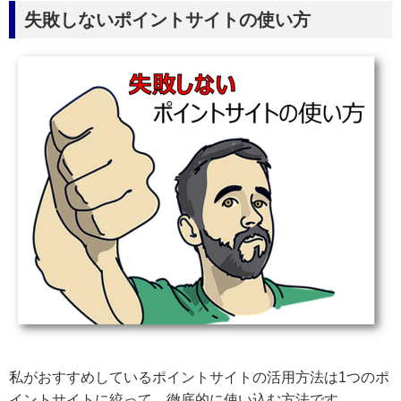
失敗しないポイントサイトの使い方
私がおすすめしているポイントサイトの活用方法は1つのポ
イントサイトに絞って、徹底的に使い込む方法です。