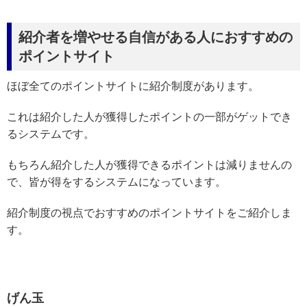
紹介者を増やせる自信がある人におすすめの
ポイントサイト
ほぼ全てのポイントサイトに紹介制度があります。
これは紹介した人が獲得したポイントの一部がゲットでき
るシステムです。
もちろん紹介した人が獲得できるポイントは減りませんの
で、皆が得をするシステムになっています。
紹介制度の視点でおすすめのポイントサイトをご紹介しま
す。
げん玉