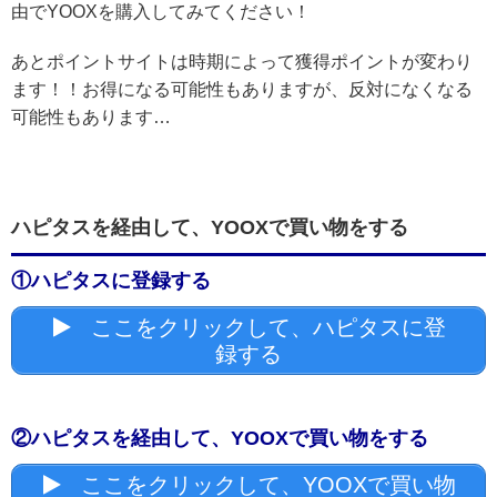
由でYOOXを購入してみてください！
あとポイントサイトは時期によって獲得ポイントが変わり
ます！！お得になる可能性もありますが、反対になくなる
可能性もあります…
ハピタスを経由して、YOOXで買い物をする
①ハピタスに登録する
ここをクリックして、ハピタスに登
録する
②ハピタスを経由して、YOOXで買い物をする
ここをクリックして、YOOXで買い物