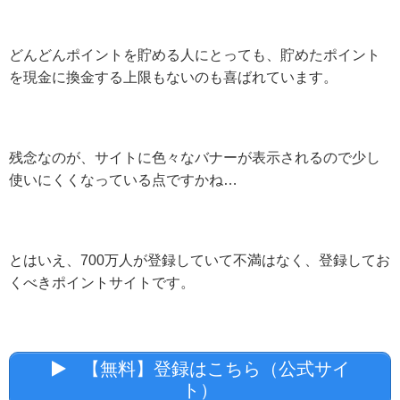
どんどんポイントを貯める人にとっても、貯めたポイント
を現金に換金する上限もないのも喜ばれています。
残念なのが、サイトに色々なバナーが表示されるので少し
使いにくくなっている点ですかね…
とはいえ、700万人が登録していて不満はなく、登録してお
くべきポイントサイトです。
【無料】登録はこちら（公式サイ
ト）