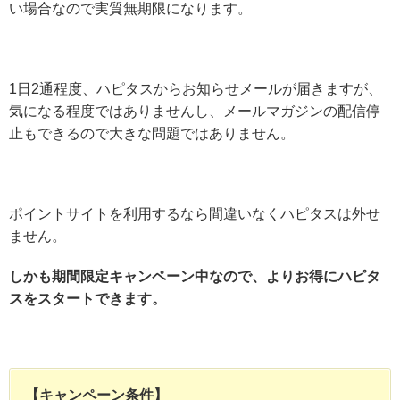
い場合なので実質無期限になります。
1日2通程度、ハピタスからお知らせメールが届きますが、
気になる程度ではありませんし、メールマガジンの配信停
止もできるので大きな問題ではありません。
ポイントサイトを利用するなら間違いなくハピタスは外せ
ません。
しかも期間限定キャンペーン中なので、よりお得にハピタ
スをスタートできます。
【キャンペーン条件】