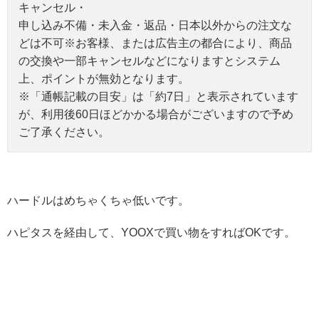
キャンセル・
申し込み不備・未入金・返品・日本以外からの注文な
どは不可※お客様、または広告主の都合により、商品
の交換や一部キャンセルなどになりますとシステム
上、ポイントが無効となります。
※「通帳記載の目安」は「約7日」と表示されています
が、利用後60日ほどかかる場合がございますので予め
ご了承ください。
ハードルはめちゃくちゃ低いです。
ハピタスを経由して、YOOXで買い物をすればOKです。