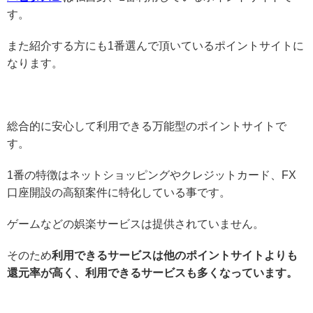
す。
また紹介する方にも1番選んで頂いているポイントサイトに
なります。
総合的に安心して利用できる万能型のポイントサイトで
す。
1番の特徴はネットショッピングやクレジットカード、FX
口座開設の高額案件に特化している事です。
ゲームなどの娯楽サービスは提供されていません。
そのため
利用できるサービスは他のポイントサイトよりも
還元率が高く、利用できるサービスも多くなっています。