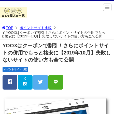
TOP
ポイントサイト比較
YOOXはクーポンで割引！さらにポイントサイトの併用でもっ
と格安に【2019年10月】失敗しないサイトの使い方も全て公開
YOOXはクーポンで割引！さらにポイントサイ
トの併用でもっと格安に【2019年10月】失敗し
ないサイトの使い方も全て公開
ポイントサイト比較
0