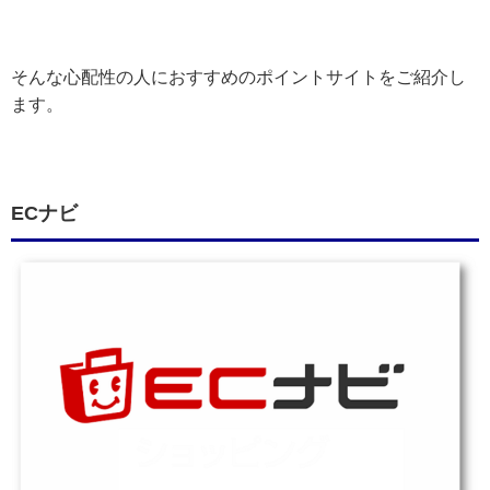
そんな心配性の人におすすめのポイントサイトをご紹介し
ます。
ECナビ