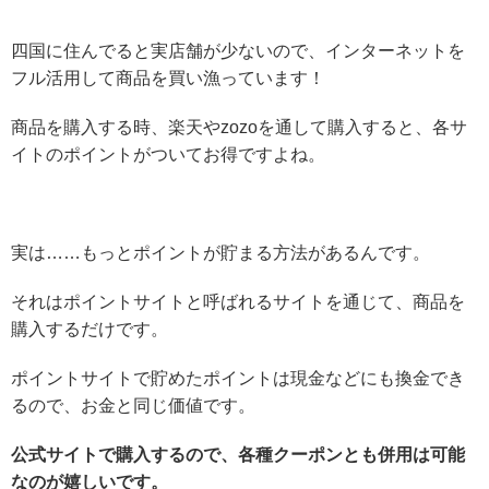
四国に住んでると実店舗が少ないので、インターネットを
フル活用して商品を買い漁っています！
商品を購入する時、楽天やzozoを通して購入すると、各サ
イトのポイントがついてお得ですよね。
実は……もっとポイントが貯まる方法があるんです。
それはポイントサイトと呼ばれるサイトを通じて、商品を
購入するだけです。
ポイントサイトで貯めたポイントは現金などにも換金でき
るので、お金と同じ価値です。
公式サイトで購入するので、各種クーポンとも併用は可能
なのが嬉しいです。