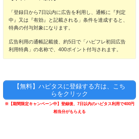
「登録日から7日以内に広告を利用し、通帳に『判定
中』又は『有効』と記載される」条件を達成すると、
特典の付与対象になります。
広告利用の通帳記載後、約5日で「ハピフレ初回広告
利用特典」の名称で、400ポイント付与されます。
【無料】ハピタスに登録する方は、こち
らをクリック
※【期間限定キャンペーン中】登録後、7日以内のハピタス利用で400円
相当分がもらえる