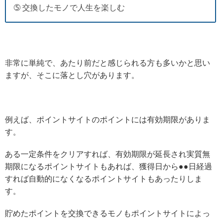
➄ 交換したモノで人生を楽しむ
非常に単純で、あたり前だと感じられる方も多いかと思い
ますが、そこに落とし穴があります。
例えば、ポイントサイトのポイントには有効期限がありま
す。
ある一定条件をクリアすれば、有効期限が延長され実質無
期限になるポイントサイトもあれば、獲得日から●●日経過
すれば自動的になくなるポイントサイトもあったりしま
す。
貯めたポイントを交換できるモノもポイントサイトによっ