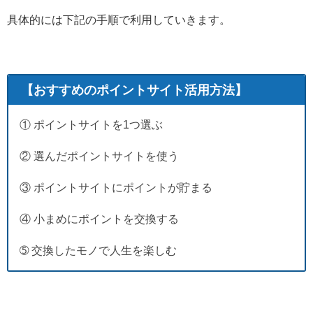
具体的には下記の手順で利用していきます。
【おすすめのポイントサイト活用方法】
① ポイントサイトを1つ選ぶ
② 選んだポイントサイトを使う
③ ポイントサイトにポイントが貯まる
④ 小まめにポイントを交換する
➄ 交換したモノで人生を楽しむ