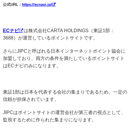
公式URL：
https://ecnavi.jp/
ECナビ
は株式会社CARTA HOLDINGS（東証1部：
3688）が運営しているポイントサイトです。
さらにJIPCと呼ばれる日本インターネットポイント協会に
加盟しており、両方の条件を満たしているポイントサイト
はECナビのみになります。
東証1部は日本を代表する会社の集まりであるため、一定の
信頼が担保されています。
JIPCはポイントサイトの運営会社が第三者の視点として、
監視するために作られた集まりになります。