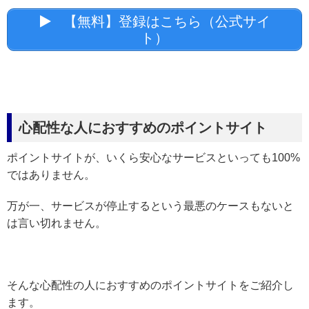
【無料】登録はこちら（公式サイ
ト）
心配性な人におすすめのポイントサイト
ポイントサイトが、いくら安心なサービスといっても100%
ではありません。
万が一、サービスが停止するという最悪のケースもないと
は言い切れません。
そんな心配性の人におすすめのポイントサイトをご紹介し
ます。