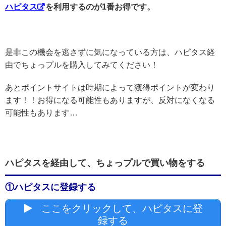
ハピタス
を利用するのが1番お得です。
是非この機会を逃さずに気になっている方は、ハピタス経
由でちょっプルを購入してみてください！
あとポイントサイトは時期によって獲得ポイントが変わり
ます！！お得になる可能性もありますが、反対になくなる
可能性もあります…
ハピタスを経由して、ちょっプルで買い物をする
①ハピタスに登録する
ここをクリックして、ハピタスに登
録する