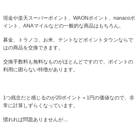
現金や楽天スーパーポイント、WAONポイント、nanacoポ
イント、ANAマイルなどの一般的な商品はもちろん。
募金、トラノコ、お米、テントなどポイントタウンならで
はの商品を交換できます。
交換手数料も無料なものがほとんどですので、ポイントの
利用に困らない特徴があります。
1つ残念だと感じるのが20ポイント＝1円の価値なので、非
常に計算しずらくなっています。
慣れれば問題ありませんが…