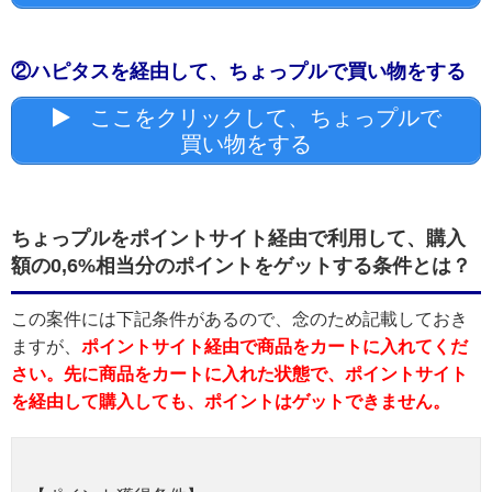
②ハピタスを経由して、ちょっプルで買い物をする
ここをクリックして、ちょっプルで
買い物をする
ちょっプルをポイントサイト経由で利用して、購入
額の0,6%相当分のポイントをゲットする条件とは？
この案件には下記条件があるので、念のため記載しておき
ますが、
ポイントサイト経由で商品をカートに入れてくだ
さい。先に商品をカートに入れた状態で、ポイントサイト
を経由して購入しても、ポイントはゲットできません。