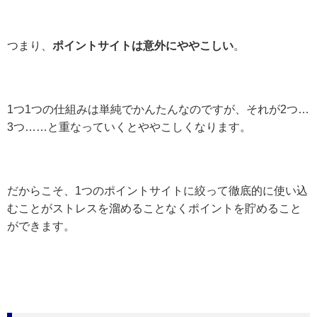
つまり、
ポイントサイトは意外にややこしい
。
1つ1つの仕組みは単純でかんたんなのですが、それが2つ…
3つ……と重なっていくとややこしくなります。
だからこそ、1つのポイントサイトに絞って徹底的に使い込
むことがストレスを溜めることなくポイントを貯めること
ができます。