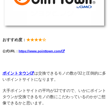
おすすめ度：
★★★★☆
公式URL：
https://www.pointtown.com/
ポイントタウン
は交換できるモノの数が32と圧倒的に多
いポイントサイトになります。
大手ポイントサイトの平均が12ですので、いかにポイント
タウンが交換できるモノの数にこだわっているのかがご想
像できるかと思います。