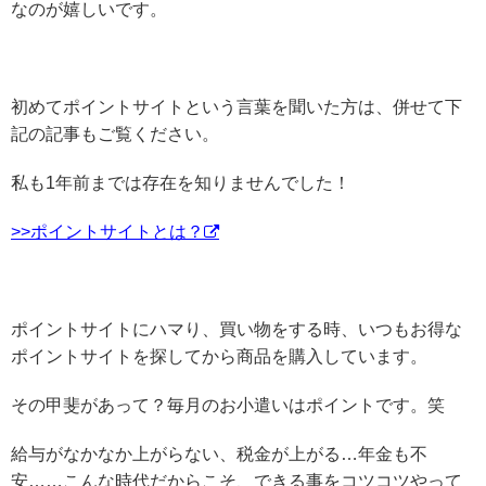
なのが嬉しいです。
初めてポイントサイトという言葉を聞いた方は、併せて下
記の記事もご覧ください。
私も1年前までは存在を知りませんでした！
>>ポイントサイトとは？
ポイントサイトにハマり、買い物をする時、いつもお得な
ポイントサイトを探してから商品を購入しています。
その甲斐があって？毎月のお小遣いはポイントです。笑
給与がなかなか上がらない、税金が上がる…年金も不
安……こんな時代だからこそ、できる事をコツコツやって