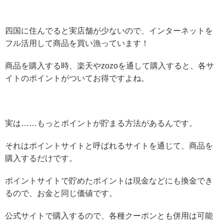
四国に住んでると実店舗が少ないので、インターネットを
フル活用して商品を買い漁っています！
商品を購入する時、楽天やzozoを通して購入すると、各サ
イトのポイントがついてお得ですよね。
実は……もっとポイントが貯まる方法があるんです。
それはポイントサイトと呼ばれるサイトを通じて、商品を
購入するだけです。
ポイントサイトで貯めたポイントは現金などにも換金でき
るので、お金と同じ価値です。
公式サイトで購入するので、各種クーポンとも併用は可能