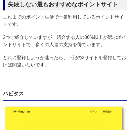
失敗しない最もおすすめなポイントサイト
これまでのポイント生活で一番利用しているポイントサイ
トです。
2つご紹介していますが、紹介する人の80%以上が選ぶポイ
ントサイトで、多くの人達の支持を得ています。
どれに登録しようか迷ったら、下記の2サイトを登録してお
けば間違いないです。
ハピタス