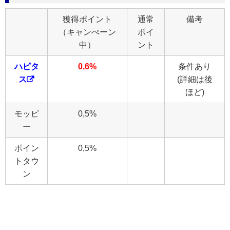
獲得ポイント
通常
備考
（キャンぺーン
ポイ
中）
ント
ハピタ
0,6%
条件あり
ス
(詳細は後
ほど)
モッピ
0,5%
ー
ポイン
0,5%
トタウ
ン