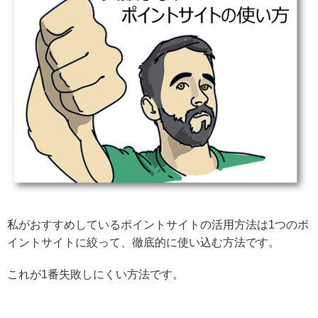
私がおすすめしているポイントサイトの活用方法は1つのポ
イントサイトに絞って、徹底的に使い込む方法です。
これが1番失敗しにくい方法です。