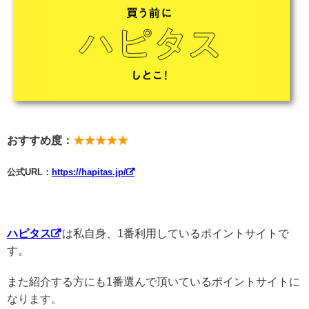
おすすめ度：
★★★★★
公式URL：
https://hapitas.jp/
ハピタス
は私自身、1番利用しているポイントサイトで
す。
また紹介する方にも1番選んで頂いているポイントサイトに
なります。