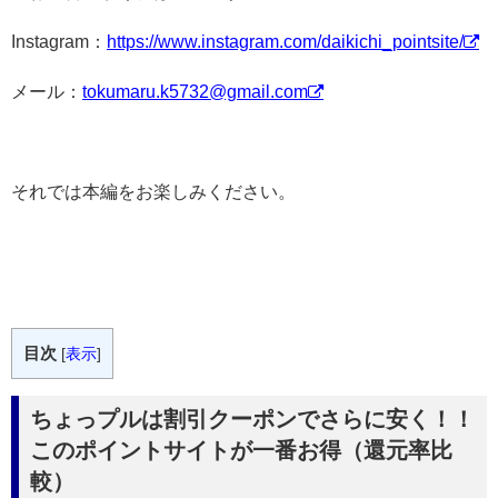
Instagram：
https://www.instagram.com/daikichi_pointsite/
メール：
tokumaru.k5732@gmail.com
それでは本編をお楽しみください。
目次
[
表示
]
ちょっプルは割引クーポンでさらに安く！！
このポイントサイトが一番お得（還元率比
較）