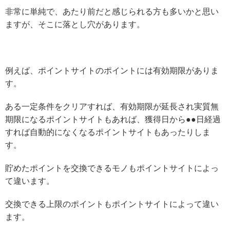
非常に単純で、あたり前だと感じられる方も多いかと思い
ますが、そこに落とし穴があります。
例えば、ポイントサイトのポイントには有効期限がありま
す。
ある一定条件をクリアすれば、有効期限が延長され実質無
期限になるポイントサイトもあれば、獲得日から●●日経過
すれば自動的になくなるポイントサイトもあったりしま
す。
貯めたポイントを交換できるモノもポイントサイトによっ
て違います。
交換できる上限のポイントもポイントサイトによって違い
ます。