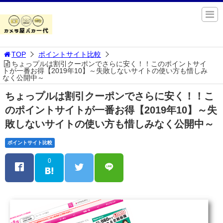
TOP
ポイントサイト比較
ちょっプルは割引クーポンでさらに安く！！このポイントサイ
トが一番お得【2019年10】～失敗しないサイトの使い方も惜しみ
なく公開中～
ちょっプルは割引クーポンでさらに安く！！こ
のポイントサイトが一番お得【2019年10】～失
敗しないサイトの使い方も惜しみなく公開中～
ポイントサイト比較
0