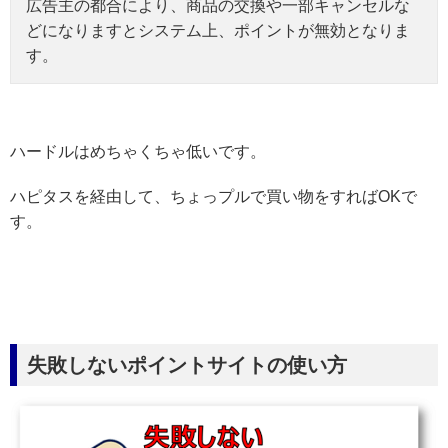
広告主の都合により、商品の交換や一部キャンセルな
どになりますとシステム上、ポイントが無効となりま
す。
ハードルはめちゃくちゃ低いです。
ハピタスを経由して、ちょっプルで買い物をすればOKで
す。
失敗しないポイントサイトの使い方