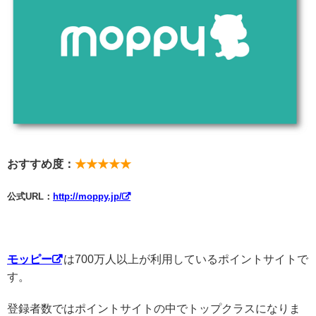
おすすめ度：
★★★★★
公式URL：
http://moppy.jp/
モッピー
は700万人以上が利用しているポイントサイトで
す。
登録者数ではポイントサイトの中でトップクラスになりま