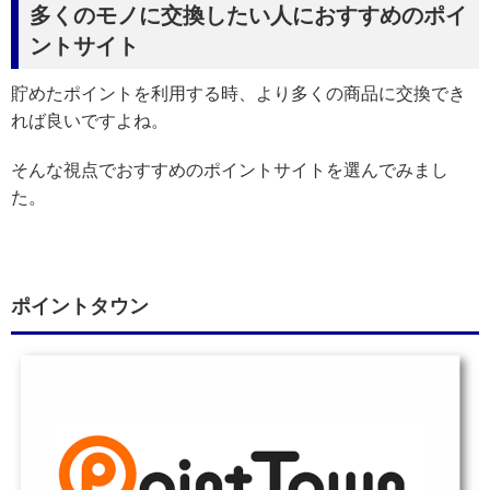
多くのモノに交換したい人におすすめのポイ
ントサイト
貯めたポイントを利用する時、より多くの商品に交換でき
れば良いですよね。
そんな視点でおすすめのポイントサイトを選んでみまし
た。
ポイントタウン