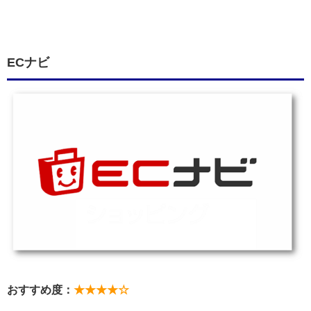
ECナビ
おすすめ度：
★★★★☆