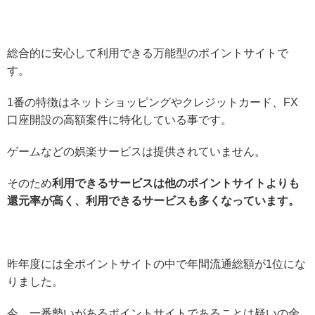
総合的に安心して利用できる万能型のポイントサイトで
す。
1番の特徴はネットショッピングやクレジットカード、FX
口座開設の高額案件に特化している事です。
ゲームなどの娯楽サービスは提供されていません。
そのため
利用できるサービスは他のポイントサイトよりも
還元率が高く、利用できるサービスも多くなっています。
昨年度には全ポイントサイトの中で年間流通総額が1位にな
りました。
今、一番勢いがあるポイントサイトであることは疑いの余