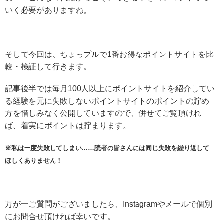
いく必要がありますね。
そして今回は、ちょっプルで1番お得なポイントサイトを比
較・検証して行きます。
記事後半では毎月100人以上にポイントサイトを紹介してい
る経験を元に失敗しないポイントサイトのポイントの貯め
方を惜しみなく公開していますので、併せてご覧頂けれ
ば、着実にポイントは貯まります。
※私は一度失敗してしまい……読者の皆さんには同じ失敗を繰り返して
ほしくありません！
万が一ご質問がございましたら、Instagramやメールで個別
にお問合せ頂ければ幸いです。