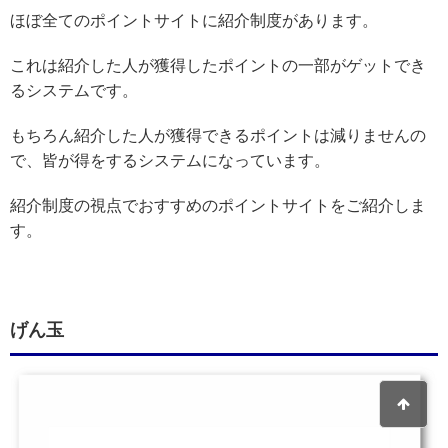
ほぼ全てのポイントサイトに紹介制度があります。
これは紹介した人が獲得したポイントの一部がゲットでき
るシステムです。
もちろん紹介した人が獲得できるポイントは減りませんの
で、皆が得をするシステムになっています。
紹介制度の視点でおすすめのポイントサイトをご紹介しま
す。
げん玉