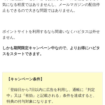
気になる程度ではありませんし、メールマガジンの配信停
止もできるので大きな問題ではありません。
ポイントサイトを利用するなら間違いなくハピタスは外せ
ません。
しかも期間限定キャンペーン中なので、よりお得にハピタ
スをスタートできます。
【キャンペーン条件】
「登録日から7日以内に広告を利用し、通帳に『判定
中』又は『有効』と記載される」条件を達成すると、
特典の付与対象になります。