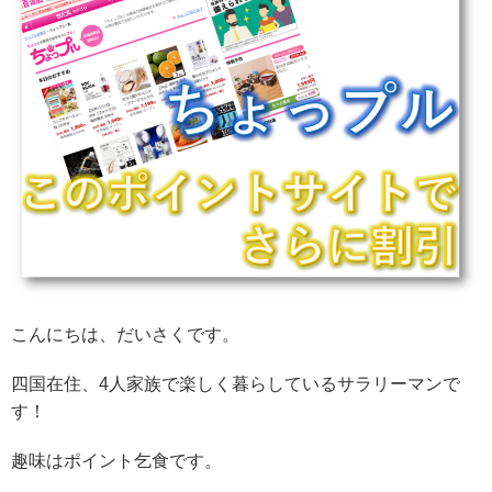
こんにちは、だいさくです。
四国在住、4人家族で楽しく暮らしているサラリーマンで
す！
趣味はポイント乞食です。