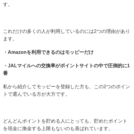
す。
これだけの多くの人が利用しているのには2つの理由があり
ます。
・Amazonを利用できるのはモッピーだけ
・JALマイルへの交換率がポイントサイトの中で圧倒的に1
番
私から紹介してモッピーを登録した方も、この2つのポイン
トで選んでいる方が大方です。
どんどんポイントを貯める人にとっても、貯めたポイント
を現金に換金する上限もないのも喜ばれています。