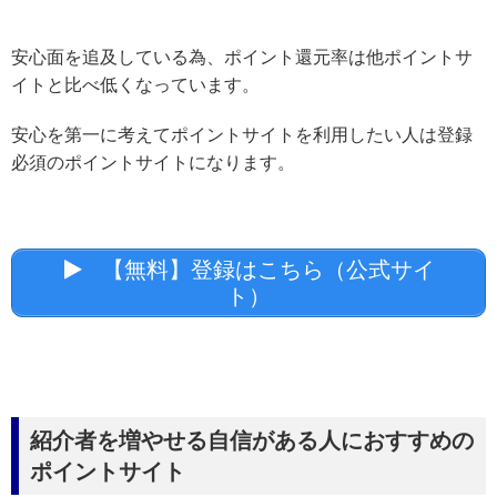
安心面を追及している為、ポイント還元率は他ポイントサ
イトと比べ低くなっています。
安心を第一に考えてポイントサイトを利用したい人は登録
必須のポイントサイトになります。
【無料】登録はこちら（公式サイ
ト）
紹介者を増やせる自信がある人におすすめの
ポイントサイト