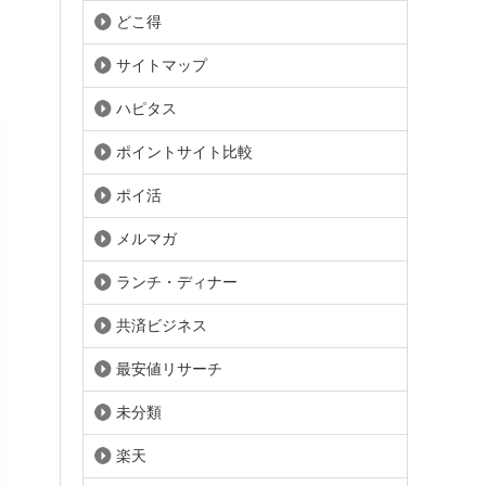
どこ得
サイトマップ
ハピタス
ポイントサイト比較
ポイ活
メルマガ
ランチ・ディナー
共済ビジネス
最安値リサーチ
未分類
楽天