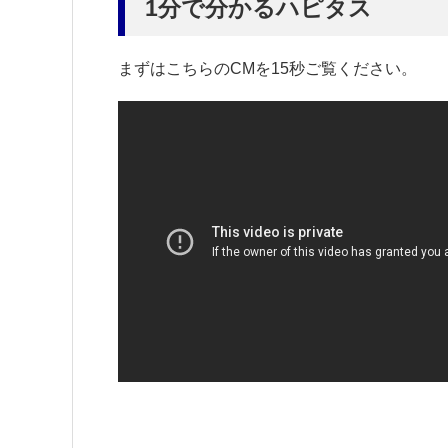
1分で分かるハピタス
まずはこちらのCMを15秒ご覧ください。