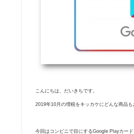
こんにちは、だいきちです。
2019年10月の増税をキッカケにどんな商
今回はコンビニで目にするGoogle Pla