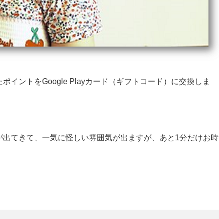
ポイントをGoogle Playカード（ギフトコード）に交換しま
が出てきて、一気に怪しい雰囲気が出ますが、あと1分だけお時