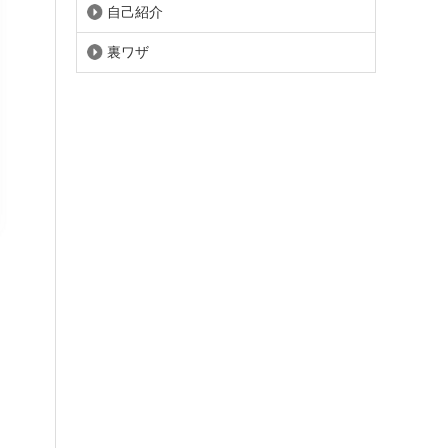
自己紹介
裏ワザ