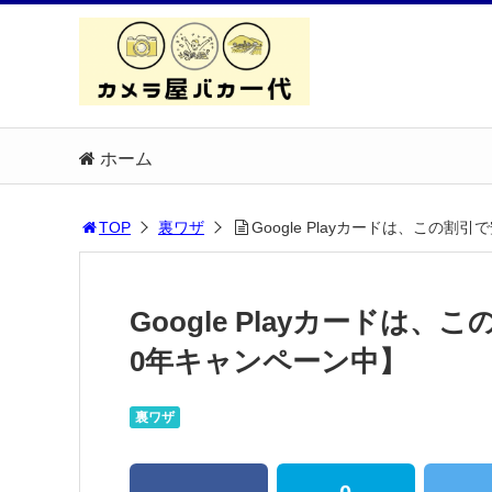
ホーム
TOP
裏ワザ
Google Playカードは、この
Google Playカードは
0年キャンペーン中】
裏ワザ