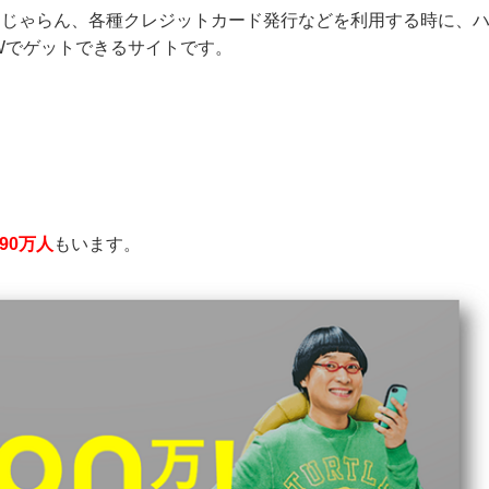
グ、じゃらん、各種クレジットカード発行などを利用する時に、
Wでゲットできるサイトです。
90万人
もいます。