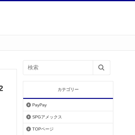
2
カテゴリー
PayPay
SPGアメックス
TOPページ