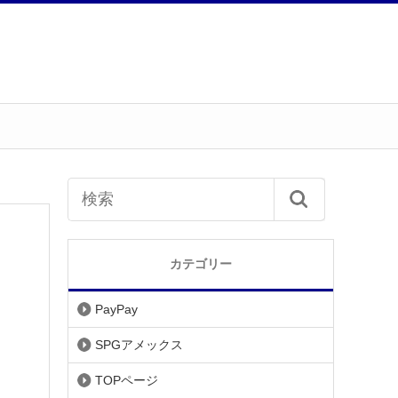
カテゴリー
PayPay
SPGアメックス
TOPページ