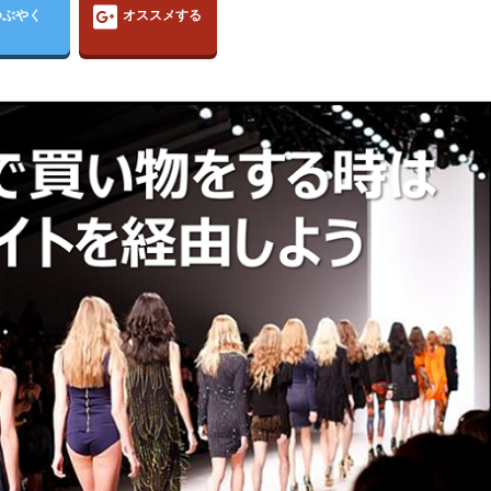
つぶやく
オススメする