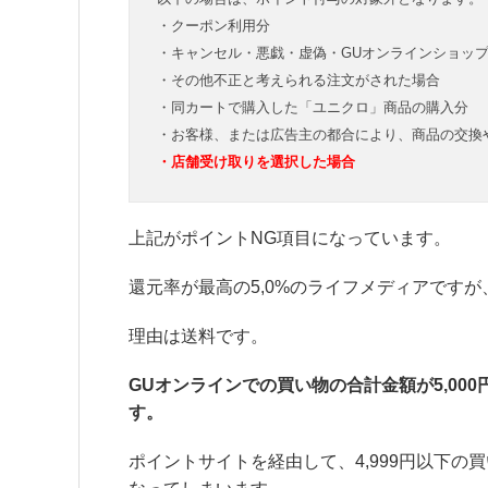
・クーポン利用分
・キャンセル・悪戯・虚偽・GUオンラインショッ
・その他不正と考えられる注文がされた場合
・同カートで購入した「ユニクロ」商品の購入分
・お客様、または広告主の都合により、商品の交換
・店舗受け取りを選択した場合
上記がポイントNG項目になっています。
還元率が最高の5,0%のライフメディアですが
理由は送料です。
GUオンラインでの買い物の合計金額が5,00
す。
ポイントサイトを経由して、4,999円以下の