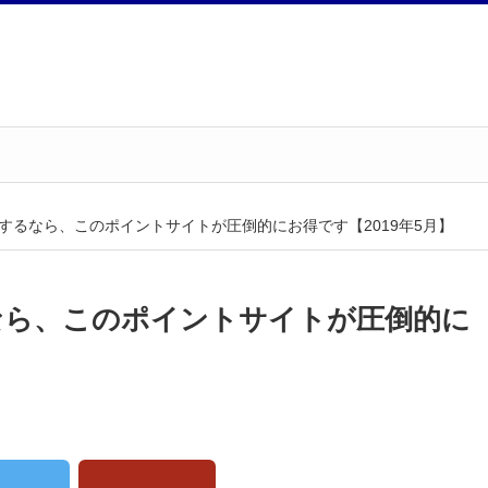
するなら、このポイントサイトが圧倒的にお得です【2019年5月】
なら、このポイントサイトが圧倒的に