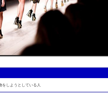
物をしようとしている人