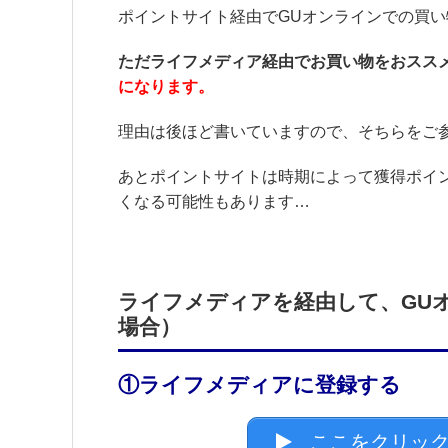
ポイントサイト経由でGUオンラインでの買
ただライフメディア経由でお買い物をおスス
になります。
理由は後ほど書いていますので、そちらをご
あとポイントサイトは時期によって獲得ポイ
くなる可能性もあります…
ライフメディアを経由して、GUオ
場合）
①ライフメディアに登録する
ここをクリック