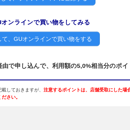
Uオンラインで買い物をしてみる
て、GUオンラインで買い物をする
由で申し込んで、利用額の5,0%相当分のポイ
記載しておきますが、
注意するポイントは、店舗受取にした場
ください。