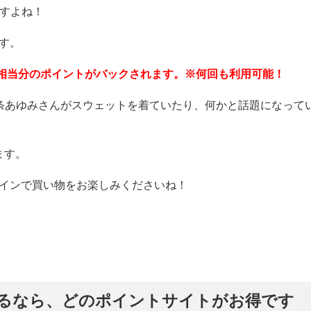
ですよね！
す。
0%相当分のポイントがバックされます。※何回も利用可能！
条あゆみさんがスウェットを着ていたり、何かと話題になって
ます。
ラインで買い物をお楽しみくださいね！
するなら、どのポイントサイトがお得です