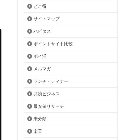
どこ得
サイトマップ
ハピタス
ポイントサイト比較
ポイ活
メルマガ
ランチ・ディナー
共済ビジネス
最安値リサーチ
未分類
楽天