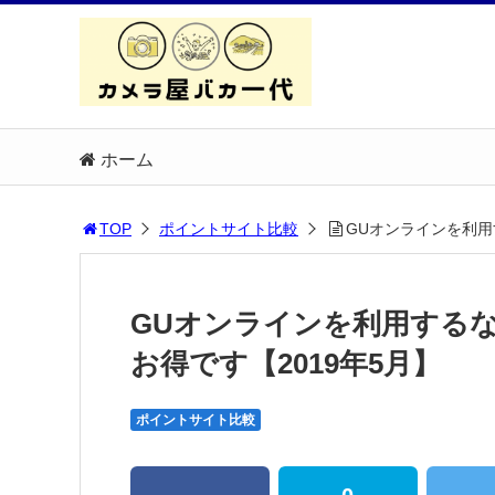
ホーム
TOP
ポイントサイト比較
GUオンラインを利用
GUオンラインを利用する
お得です【2019年5月】
ポイントサイト比較