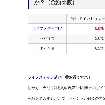
か？（金額比較）
獲得ポイント（キャ
ライフメディア
5,0%
ハピタス
3,0%
すぐたま
0,5%
ライフメディア
が一番お得ですね！
しかも、今なら利用額の5,0%円相当分のポ
商品を購入するだけで、ポイントが付くのでめ