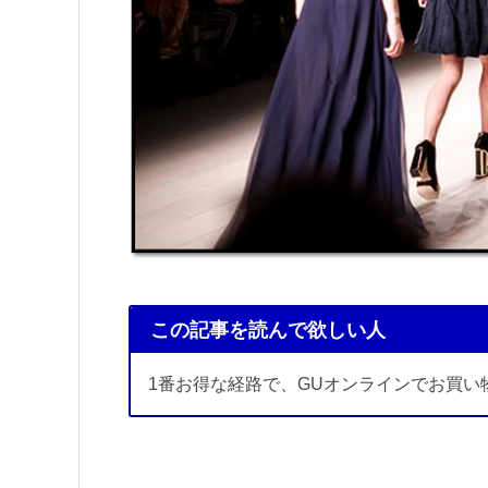
この記事を読んで欲しい人
1番お得な経路で、GUオンラインでお買い