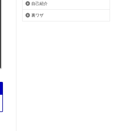
自己紹介
裏ワザ