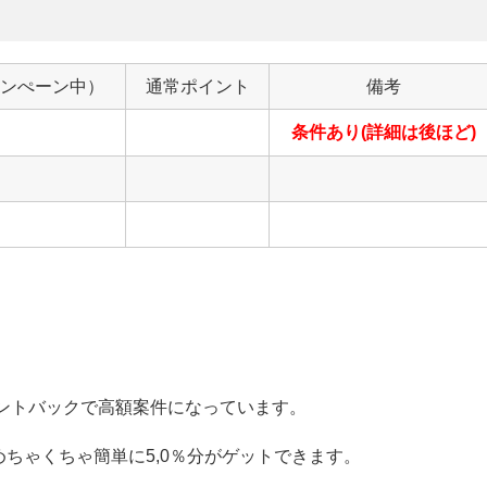
ンぺーン中）
通常ポイント
備考
条件あり(詳細は後ほど)
イントバックで高額案件になっています。
ちゃくちゃ簡単に5,0％分がゲットできます。