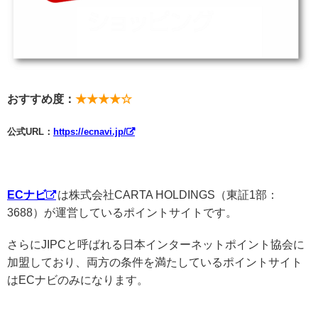
おすすめ度：
★★★★☆
公式URL：
https://ecnavi.jp/
ECナビ
は株式会社CARTA HOLDINGS（東証1部：
3688）が運営しているポイントサイトです。
さらにJIPCと呼ばれる日本インターネットポイント協会に
加盟しており、両方の条件を満たしているポイントサイト
はECナビのみになります。