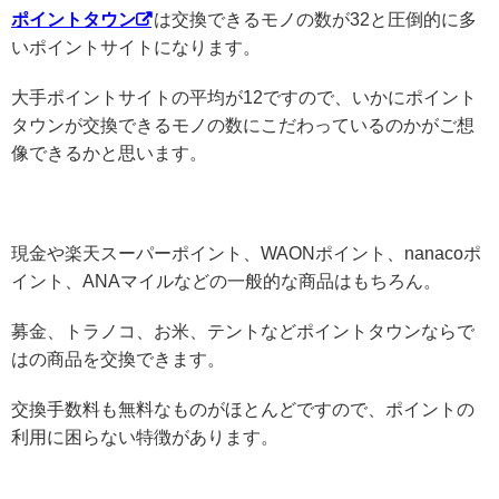
ポイントタウン
は交換できるモノの数が32と圧倒的に多
いポイントサイトになります。
大手ポイントサイトの平均が12ですので、いかにポイント
タウンが交換できるモノの数にこだわっているのかがご想
像できるかと思います。
現金や楽天スーパーポイント、WAONポイント、nanacoポ
イント、ANAマイルなどの一般的な商品はもちろん。
募金、トラノコ、お米、テントなどポイントタウンならで
はの商品を交換できます。
交換手数料も無料なものがほとんどですので、ポイントの
利用に困らない特徴があります。