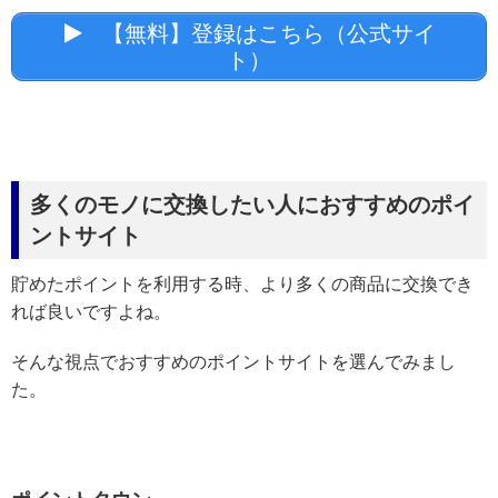
【無料】登録はこちら（公式サイ
ト）
多くのモノに交換したい人におすすめのポイ
ントサイト
貯めたポイントを利用する時、より多くの商品に交換でき
れば良いですよね。
そんな視点でおすすめのポイントサイトを選んでみまし
た。