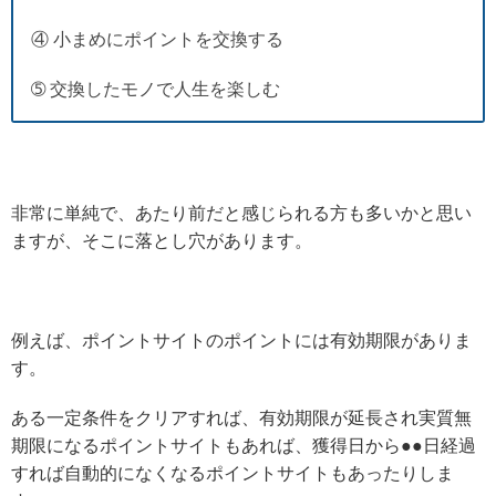
④ 小まめにポイントを交換する
➄ 交換したモノで人生を楽しむ
非常に単純で、あたり前だと感じられる方も多いかと思い
ますが、そこに落とし穴があります。
例えば、ポイントサイトのポイントには有効期限がありま
す。
ある一定条件をクリアすれば、有効期限が延長され実質無
期限になるポイントサイトもあれば、獲得日から●●日経過
すれば自動的になくなるポイントサイトもあったりしま