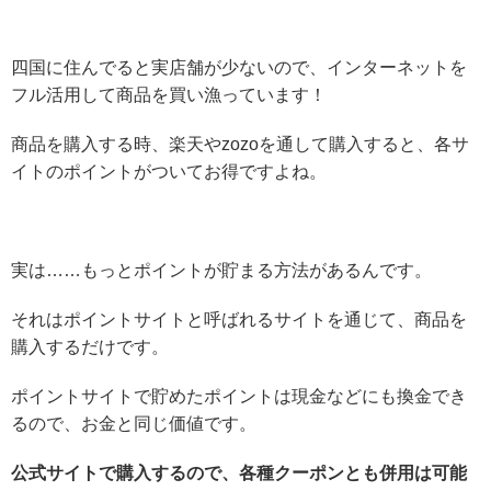
四国に住んでると実店舗が少ないので、インターネットを
フル活用して商品を買い漁っています！
商品を購入する時、楽天やzozoを通して購入すると、各サ
イトのポイントがついてお得ですよね。
実は……もっとポイントが貯まる方法があるんです。
それはポイントサイトと呼ばれるサイトを通じて、商品を
購入するだけです。
ポイントサイトで貯めたポイントは現金などにも換金でき
るので、お金と同じ価値です。
公式サイトで購入するので、各種クーポンとも併用は可能