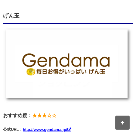
げん玉
おすすめ度：
★★★☆☆
公式URL：
http://www.gendama.jp/