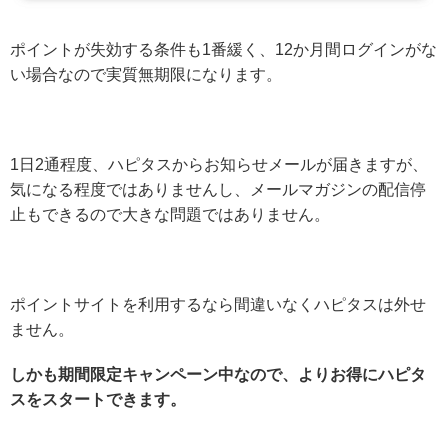
ポイントが失効する条件も1番緩く、12か月間ログインがな
い場合なので実質無期限になります。
1日2通程度、ハピタスからお知らせメールが届きますが、
気になる程度ではありませんし、メールマガジンの配信停
止もできるので大きな問題ではありません。
ポイントサイトを利用するなら間違いなくハピタスは外せ
ません。
しかも期間限定キャンペーン中なので、よりお得にハピタ
スをスタートできます。