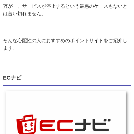
万が一、サービスが停止するという最悪のケースもないと
は言い切れません。
そんな心配性の人におすすめのポイントサイトをご紹介し
ます。
ECナビ