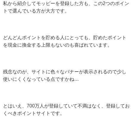
私から紹介してモッピーを登録した方も、この2つのポイン
トで選んでいる方が大方です。
どんどんポイントを貯める人にとっても、貯めたポイント
を現金に換金する上限もないのも喜ばれています。
残念なのが、サイトに色々なバナーが表示されるので少し
使いにくくなっている点ですかね…
とはいえ、700万人が登録していて不満はなく、登録してお
くべきポイントサイトです。