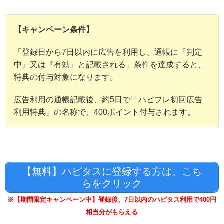
【キャンペーン条件】
「登録日から7日以内に広告を利用し、通帳に『判定
中』又は『有効』と記載される」条件を達成すると、
特典の付与対象になります。
広告利用の通帳記載後、約5日で「ハピフレ初回広告
利用特典」の名称で、400ポイント付与されます。
【無料】ハピタスに登録する方は、こち
らをクリック
※【期間限定キャンペーン中】登録後、7日以内のハピタス利用で400円
相当分がもらえる