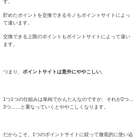
す。
貯めたポイントを交換できるモノもポイントサイトによっ
て違います。
交換できる上限のポイントもポイントサイトによって違い
ます。
つまり、
ポイントサイトは意外にややこしい
。
1つ1つの仕組みは単純でかんたんなのですが、それが2つ…
3つ……と重なっていくとややこしくなります。
だからこそ、1つのポイントサイトに絞って徹底的に使い込