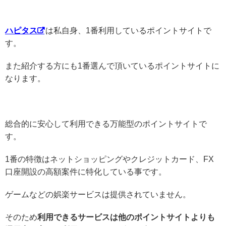
ハピタス
は私自身、1番利用しているポイントサイトで
す。
また紹介する方にも1番選んで頂いているポイントサイトに
なります。
総合的に安心して利用できる万能型のポイントサイトで
す。
1番の特徴はネットショッピングやクレジットカード、FX
口座開設の高額案件に特化している事です。
ゲームなどの娯楽サービスは提供されていません。
そのため
利用できるサービスは他のポイントサイトよりも