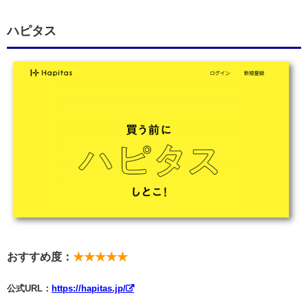
ハピタス
おすすめ度：
★★★★★
公式URL：
https://hapitas.jp/