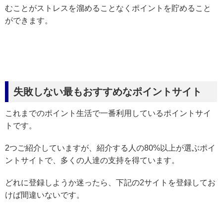
むことがストレスを溜めることなくポイントを貯めること
ができます。
失敗しない最もおすすめなポイントサイト
これまでのポイント生活で一番利用しているポイントサイ
トです。
2つご紹介していますが、紹介する人の80%以上が選ぶポイ
ントサイトで、多くの人達の支持を得ています。
どれに登録しようか迷ったら、下記の2サイトを登録してお
けば間違いないです。