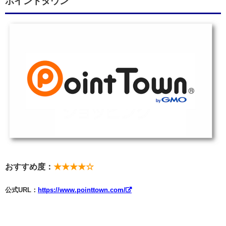
ポイントタウン
おすすめ度：
★★★★☆
公式URL：
https://www.pointtown.com/