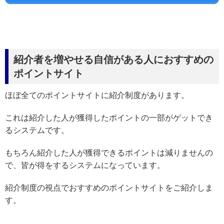
紹介者を増やせる自信がある人におすすめの
ポイントサイト
ほぼ全てのポイントサイトに紹介制度があります。
これは紹介した人が獲得したポイントの一部がゲットでき
るシステムです。
もちろん紹介した人が獲得できるポイントは減りませんの
で、皆が得をするシステムになっています。
紹介制度の視点でおすすめのポイントサイトをご紹介しま
す。