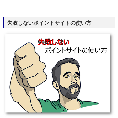
失敗しないポイントサイトの使い方