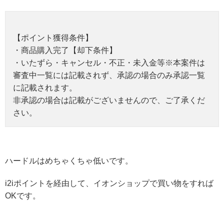
【ポイント獲得条件】
・商品購入完了【却下条件】
・いたずら・キャンセル・不正・未入金等※本案件は
審査中一覧には記載されず、承認の場合のみ承認一覧
に記載されます。
非承認の場合は記載がございませんので、ご了承くだ
さい。
ハードルはめちゃくちゃ低いです。
i2iポイントを経由して、イオンショップで買い物をすれば
OKです。