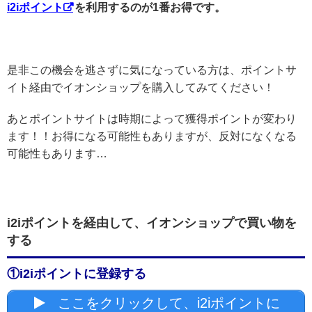
i2iポイント
を利用するのが1番お得です。
是非この機会を逃さずに気になっている方は、ポイントサ
イト経由でイオンショップを購入してみてください！
あとポイントサイトは時期によって獲得ポイントが変わり
ます！！お得になる可能性もありますが、反対になくなる
可能性もあります…
i2iポイントを経由して、イオンショップで買い物を
する
①i2iポイントに登録する
ここをクリックして、i2iポイントに