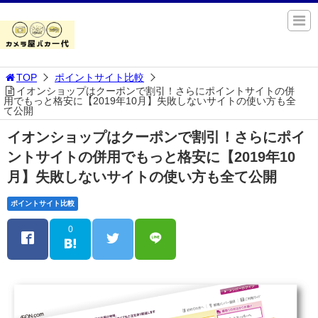
TOP
ポイントサイト比較
イオンショップはクーポンで割引！さらにポイントサイトの併
用でもっと格安に【2019年10月】失敗しないサイトの使い方も全
て公開
イオンショップはクーポンで割引！さらにポイ
ントサイトの併用でもっと格安に【2019年10
月】失敗しないサイトの使い方も全て公開
ポイントサイト比較
0