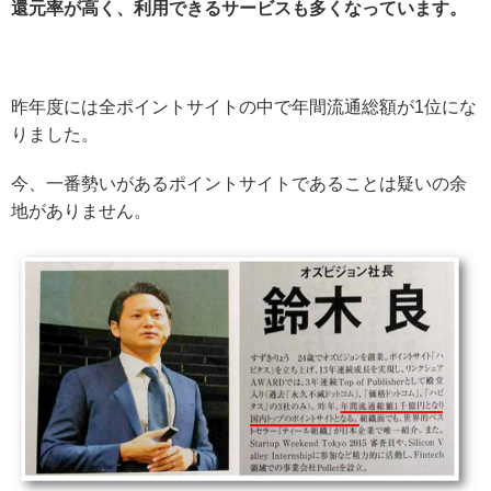
還元率が高く、利用できるサービスも多くなっています。
昨年度には全ポイントサイトの中で年間流通総額が1位にな
りました。
今、一番勢いがあるポイントサイトであることは疑いの余
地がありません。