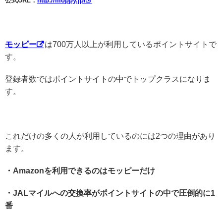
公式URL：
http://moppy.jp/
モッピー
は700万人以上が利用しているポイントサイトで
す。
登録者数ではポイントサイトの中でトップクラスになりま
す。
これだけの多くの人が利用しているのには2つの理由があり
ます。
・Amazonを利用できるのはモッピーだけ
・JALマイルへの交換率がポイントサイトの中で圧倒的に1
番