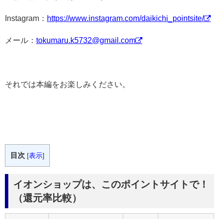
Instagram：
https://www.instagram.com/daikichi_pointsite/
メール：
tokumaru.k5732@gmail.com
それでは本編をお楽しみください。
目次
[
表示
]
イオンショップは、このポイントサイトで！
（還元率比較）