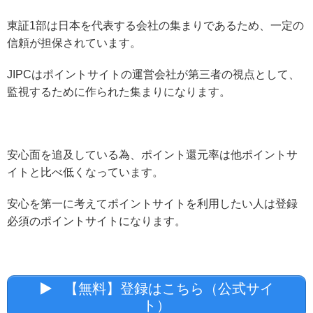
東証1部は日本を代表する会社の集まりであるため、一定の
信頼が担保されています。
JIPCはポイントサイトの運営会社が第三者の視点として、
監視するために作られた集まりになります。
安心面を追及している為、ポイント還元率は他ポイントサ
イトと比べ低くなっています。
安心を第一に考えてポイントサイトを利用したい人は登録
必須のポイントサイトになります。
【無料】登録はこちら（公式サイ
ト）