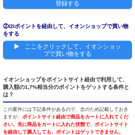
登録する
②i2iポイントを経由して、イオンショップで買い物
をする
ここをクリックして、イオンショッ
プで買い物をする
イオンショップをポイントサイト経由で利用して、
購入額の1,7%相当分のポイントをゲットする条件と
は？
この案件には下記条件があるので、念のため記載しておき
ますが、
ポイントサイト経由で商品をカートに入れてくだ
さい。先に商品をカートに入れた状態で、ポイントサイト
を経由して購入しても、ポイントはゲットできません。