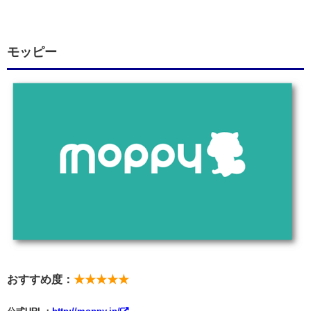
モッピー
おすすめ度：
★★★★★