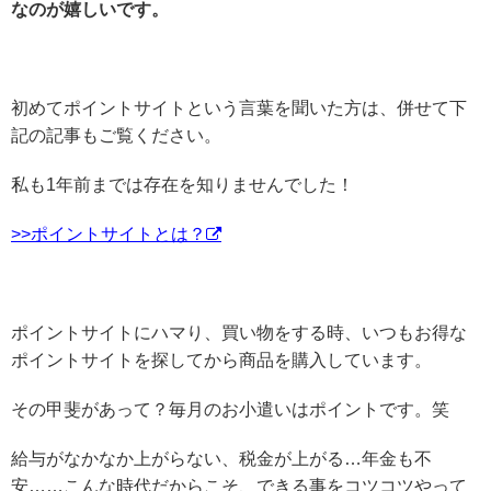
なのが嬉しいです。
初めてポイントサイトという言葉を聞いた方は、併せて下
記の記事もご覧ください。
私も1年前までは存在を知りませんでした！
>>ポイントサイトとは？
ポイントサイトにハマり、買い物をする時、いつもお得な
ポイントサイトを探してから商品を購入しています。
その甲斐があって？毎月のお小遣いはポイントです。笑
給与がなかなか上がらない、税金が上がる…年金も不
安……こんな時代だからこそ、できる事をコツコツやって