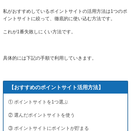
私がおすすめしているポイントサイトの活用方法は1つのポ
イントサイトに絞って、徹底的に使い込む方法です。
これが1番失敗しにくい方法です。
具体的には下記の手順で利用していきます。
【おすすめのポイントサイト活用方法】
① ポイントサイトを1つ選ぶ
② 選んだポイントサイトを使う
③ ポイントサイトにポイントが貯まる