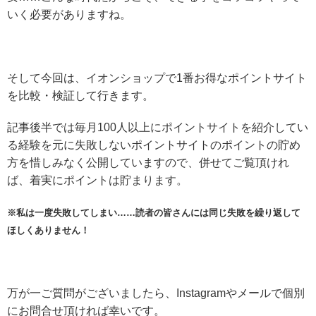
いく必要がありますね。
そして今回は、イオンショップで1番お得なポイントサイト
を比較・検証して行きます。
記事後半では毎月100人以上にポイントサイトを紹介してい
る経験を元に失敗しないポイントサイトのポイントの貯め
方を惜しみなく公開していますので、併せてご覧頂けれ
ば、着実にポイントは貯まります。
※私は一度失敗してしまい……読者の皆さんには同じ失敗を繰り返して
ほしくありません！
万が一ご質問がございましたら、Instagramやメールで個別
にお問合せ頂ければ幸いです。