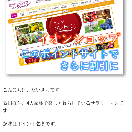
こんにちは、だいきちです。
四国在住、4人家族で楽しく暮らしているサラリーマンで
す！
趣味はポイント乞食です。