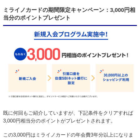
ミライノカードの期間限定キャンペーン：3,000円相
当分のポイントプレゼント
既に何回もご紹介していますが、下記条件をクリアすれば
3,000円相当分のポイントがプレゼントされます。
この3,000円はミライノカードの年会費3年分以上になりま