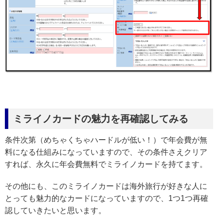
ミライノカードの魅力を再確認してみる
条件次第（めちゃくちゃハードルが低い！）で年会費が無
料になる仕組みになっていますので、その条件さえクリア
すれば、永久に年会費無料でミライノカードを持てます。
その他にも、このミライノカードは海外旅行が好きな人に
とっても魅力的なカードになっていますので、1つ1つ再確
認していきたいと思います。