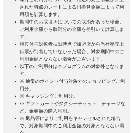
された時点のレートによる円換算金額によって利
用額を計算します。
期間中のお取引きについての取消があった場合、
ご利用金額から取消分の金額を差引いて計算しま
す。
特典付与対象者抽出時点で加盟店から当社宛売上
伝票が到着していなかった場合、対象期間中のご
利用金額とならない場合がございます。
以下のご利用分は本プログラムの対象外となりま
す。
※ 通常のポイント付与対象外のショッピングご利
用分。
※ キャッシングご利用分。
※ ギフトカードやタクシーチケット、チャージな
ど、金券類の購入利用。
※ 返品等によりご利用をキャンセルされた場合
で、対象期間中のご利用金額の対象とならない場