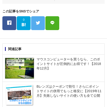
この記事をSNSでシェア
0
関連記事
マウスコンピューターを買うなら、このポ
イントサイトが圧倒的にお得です！【2018
年12月】
Bレンズはクーポンで割引！さらにポイン
トサイトの併用でもっと格安に【2019年11
月】失敗しないサイトの使い方も全て公開