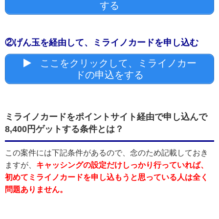
する
②げん玉を経由して、ミライノカードを申し込む
ここをクリックして、ミライノカー
ドの申込をする
ミライノカードをポイントサイト経由で申し込んで
8,400円ゲットする条件とは？
この案件には下記条件があるので、念のため記載しておき
ますが、
キャッシングの設定だけしっかり行っていれば、
初めてミライノカードを申し込もうと思っている人は全く
問題ありません。