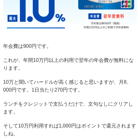
年会費は900円です。
これが、年間10万円以上の利用で翌年の年会費が無料にな
ります。
10万と聞いてハードルが高く感じると思いますが、月8、
000円です。1日当たり270円です。
ランチをクレジットで支払うだけで、文句なしにクリアし
ます。
そして10万円利用すれば1,000円はポイントで還元されます
しね。