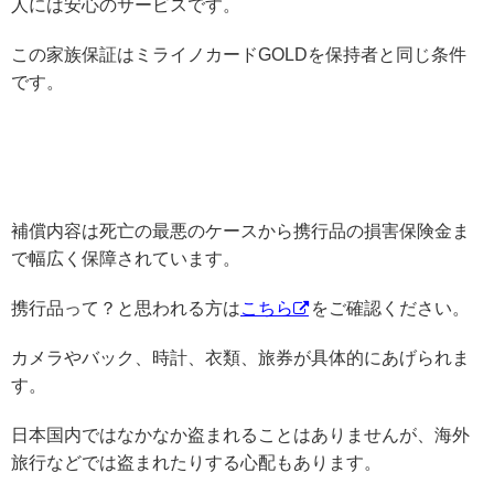
人には安心のサービスです。
この家族保証はミライノカードGOLDを保持者と同じ条件
です。
補償内容は死亡の最悪のケースから携行品の損害保険金ま
で幅広く保障されています。
携行品って？と思われる方は
こちら
をご確認ください。
カメラやバック、時計、衣類、旅券が具体的にあげられま
す。
日本国内ではなかなか盗まれることはありませんが、海外
旅行などでは盗まれたりする心配もあります。