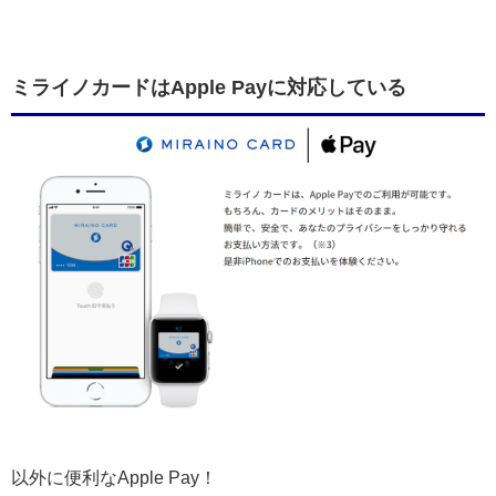
ミライノカードはApple Payに対応している
以外に便利なApple Pay！