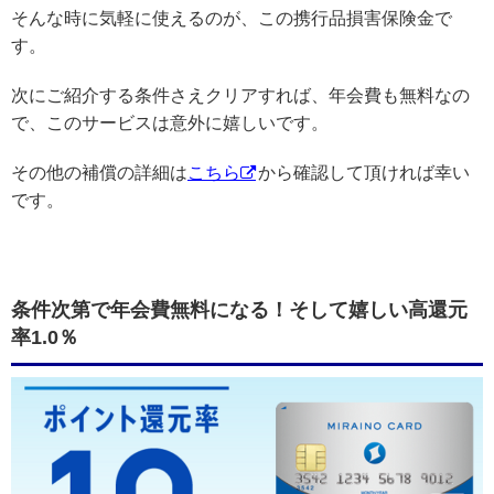
そんな時に気軽に使えるのが、この携行品損害保険金で
す。
次にご紹介する条件さえクリアすれば、年会費も無料なの
で、このサービスは意外に嬉しいです。
その他の補償の詳細は
こちら
から確認して頂ければ幸い
です。
条件次第で年会費無料になる！そして嬉しい高還元
率1.0％