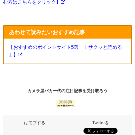
む方はこちらをクリック】
あわせて読みたいおすすめ記事
【おすすめのポイントサイト5選！！サクッと読める
よ】
カメラ屋バカ一代の
注目記事
を受け取ろう