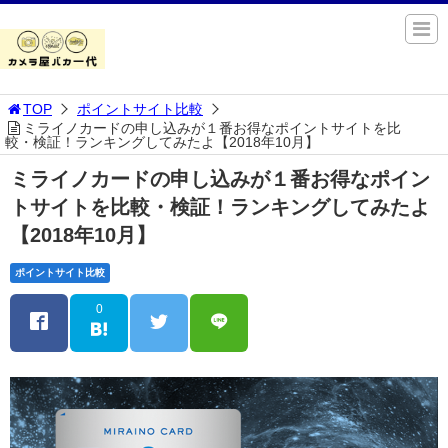
TOP
ポイントサイト比較
ミライノカードの申し込みが１番お得なポイントサイトを比
較・検証！ランキングしてみたよ【2018年10月】
ミライノカードの申し込みが１番お得なポイン
トサイトを比較・検証！ランキングしてみたよ
【2018年10月】
ポイントサイト比較
0