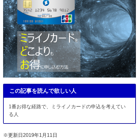
この記事を読んで欲しい人
1番お得な経路で、ミライノカードの申込を考えてい
る人
※更新日2019年1月11日