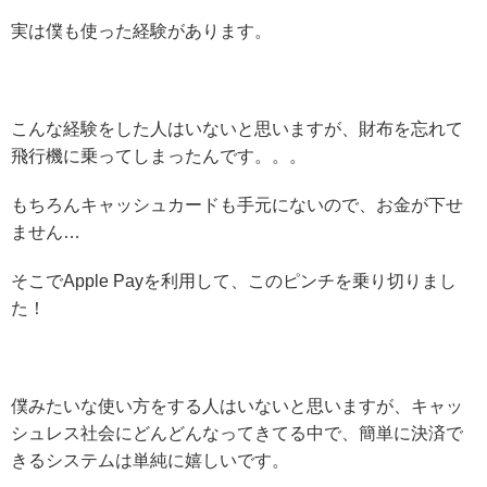
実は僕も使った経験があります。
こんな経験をした人はいないと思いますが、財布を忘れて
飛行機に乗ってしまったんです。。。
もちろんキャッシュカードも手元にないので、お金が下せ
ません…
そこでApple Payを利用して、このピンチを乗り切りまし
た！
僕みたいな使い方をする人はいないと思いますが、キャッ
シュレス社会にどんどんなってきてる中で、簡単に決済で
きるシステムは単純に嬉しいです。