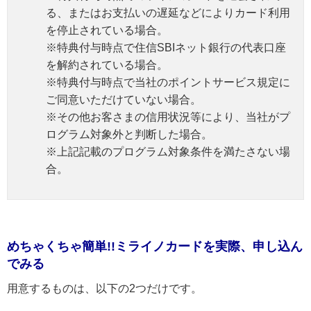
る、またはお支払いの遅延などによりカード利用
を停止されている場合。
※特典付与時点で住信SBIネット銀行の代表口座
を解約されている場合。
※特典付与時点で当社のポイントサービス規定に
ご同意いただけていない場合。
※その他お客さまの信用状況等により、当社がプ
ログラム対象外と判断した場合。
※上記記載のプログラム対象条件を満たさない場
合。
めちゃくちゃ簡単!!ミライノカードを実際、申し込ん
でみる
用意するものは、以下の2つだけです。