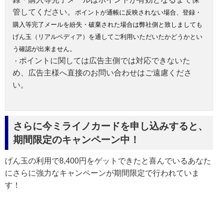
管してください。
ポイントが通帳に反映されない場合、登録・
購入等完了メールを紛失・破棄された場合は弊社側と致しましても
げん玉（リアルペディア）を通してご利用いただいたかどうかとい
う確認が出来ません。
ポイントに関しては広告主側では対応できないた
・
め、広告主様へ直接のお問い合わせはご遠慮くださ
い。
さらに今ミライノカードを申し込みすると、
期間限定のキャンペーン中！
げん玉の利用で8,400円をゲットできたと喜んでいるあなた
にさらに強力なキャンペーンが期間限定で行われていま
す！