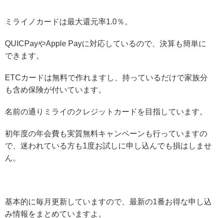
ミライノカードは最大還元率1.0％。
QUICPayやApple Payに対応しているので、決算も簡単に
できます。
ETCカードは無料で作れますし、持っているだけで家族分
も含め保険が付いています。
名前の通りミライのクレジットカードを目指しています。
初年度の年会費も実質無料キャンペーンも行っていますの
で、迷われている方も1度お試しに申し込んでも損はしませ
ん。
基本的に毎月更新していますので、最新の1番お得な申し込
み情報をまとめていますよ。