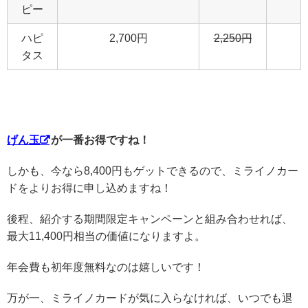
ピー
ハピ
2,700円
2,250円
タス
げん玉
が一番お得ですね！
しかも、今なら8,400円もゲットできるので、ミライノカー
ドをよりお得に申し込めますね！
後程、紹介する期間限定キャンペーンと組み合わせれば、
最大11,400円相当の価値になりますよ。
年会費も初年度無料なのは嬉しいです！
万が一、ミライノカードが気に入らなければ、いつでも退