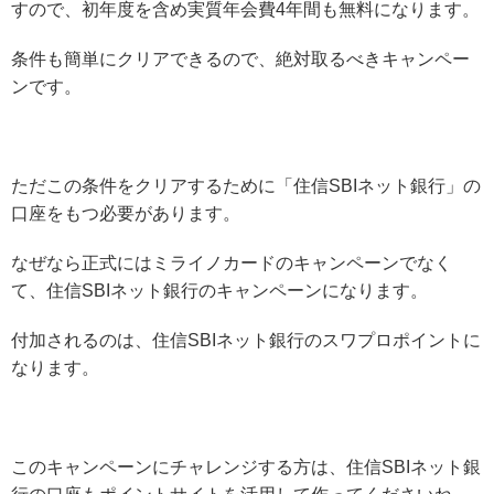
すので、初年度を含め実質年会費4年間も無料になります。
条件も簡単にクリアできるので、絶対取るべきキャンペー
ンです。
ただこの条件をクリアするために「住信SBIネット銀行」の
口座をもつ必要があります。
なぜなら正式にはミライノカードのキャンペーンでなく
て、住信SBIネット銀行のキャンペーンになります。
付加されるのは、住信SBIネット銀行のスワプロポイントに
なります。
このキャンペーンにチャレンジする方は、住信SBIネット銀