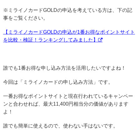
※ミライノカードGOLDの申込を考えている方は、下の記
事をご覧ください。
【ミライノカードGOLDの申込が1番お得なポイントサイト
を比較・検証！ランキングしてみました】
誰でも1番お得な申し込み方法を活用したいですよね！
今回は「ミライノカードの申し込み方法」です。
一番お得なポイントサイトと現在行われているキャンペー
ンと合わせれば、最大11,400円相当分の価値があります
よ！
誰でも簡単に使えるので、使わない手はないです。