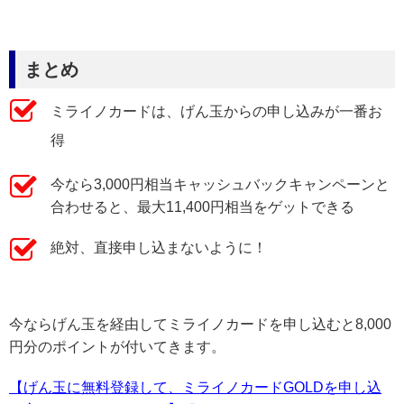
まとめ
ミライノカードは、げん玉からの申し込みが一番お
得
今なら3,000円相当キャッシュバックキャンペーンと
合わせると、最大11,400円相当をゲットできる
絶対、直接申し込まないように！
今ならげん玉を経由してミライノカードを申し込むと8,000
円分のポイントが付いてきます。
【げん玉に無料登録して、ミライノカードGOLDを申し込