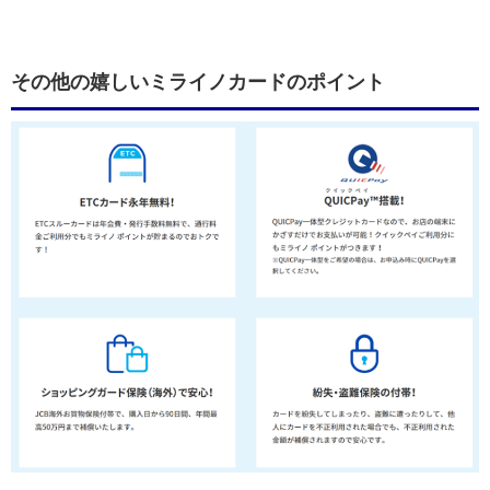
その他の嬉しいミライノカードのポイント