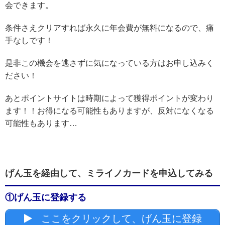
会できます。
条件さえクリアすれば永久に年会費が無料になるので、痛
手なしです！
是非この機会を逃さずに気になっている方はお申し込みく
ださい！
あとポイントサイトは時期によって獲得ポイントが変わり
ます！！お得になる可能性もありますが、反対になくなる
可能性もあります…
げん玉を経由して、ミライノカードを申込してみる
①げん玉に登録する
ここをクリックして、げん玉に登録