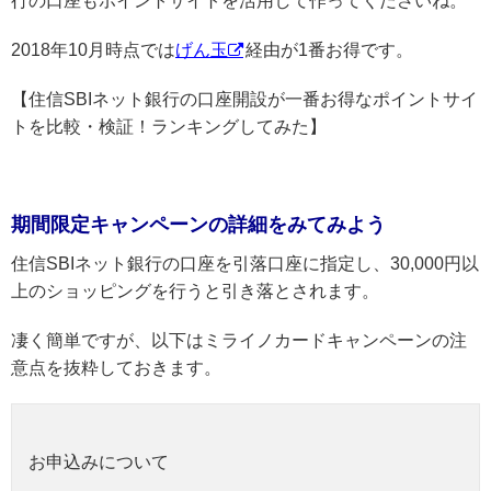
行の口座もポイントサイトを活用して作ってくださいね。
2018年10月時点では
げん玉
経由が1番お得です。
【住信SBIネット銀行の口座開設が一番お得なポイントサイ
トを比較・検証！ランキングしてみた】
期間限定キャンペーンの詳細をみてみよう
住信SBIネット銀行の口座を引落口座に指定し、30,000円以
上のショッピングを行うと引き落とされます。
凄く簡単ですが、以下はミライノカードキャンペーンの注
意点を抜粋しておきます。
お申込みについて