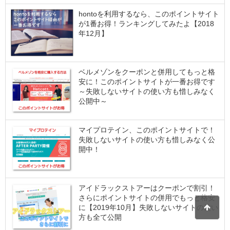
hontoを利用するなら、このポイントサイト
が1番お得！ランキングしてみたよ【2018
年12月】
ベルメゾンをクーポンと併用してもっと格
安に！このポイントサイトが一番お得です
～失敗しないサイトの使い方も惜しみなく
公開中～
マイプロテイン、このポイントサイトで！
失敗しないサイトの使い方も惜しみなく公
開中！
アイドラックストアーはクーポンで割引！
さらにポイントサイトの併用でもっと格安
に【2019年10月】失敗しないサイトの使い
方も全て公開