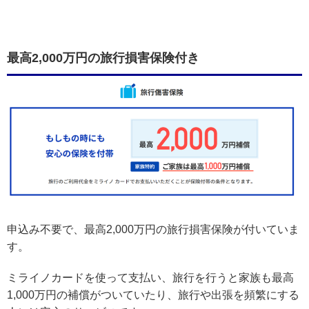
最高2,000万円の旅行損害保険付き
申込み不要で、最高2,000万円の旅行損害保険が付いていま
す。
ミライノカードを使って支払い、旅行を行うと家族も最高
1,000万円の補償がついていたり、旅行や出張を頻繁にする