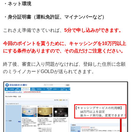
・ネット環境
・身分証明書（運転免許証、マイナンバーなど）
これさえ準備できていれば、
5分で申し込みができます。
今回のポイントを貰うために、キャッシングを10万円以上
にする条件がありますので、その点だけご注意ください。
終了後、審査に入り問題がなければ、登録した住所に念願
のミライノカードGOLDが送られてきます。