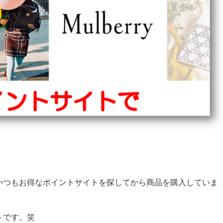
いつもお得なポイントサイトを探してから商品を購入していま
トです。笑