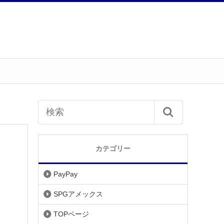
カテゴリー
PayPay
SPGアメックス
TOPページ