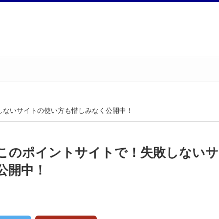
しないサイトの使い方も惜しみなく公開中！
このポイントサイトで！失敗しないサ
公開中！