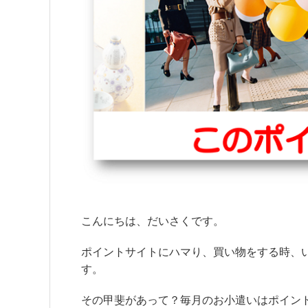
こんにちは、だいさくです。
ポイントサイトにハマり、買い物をする時、
す。
その甲斐があって？毎月のお小遣いはポイン