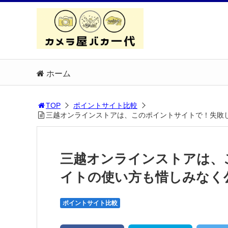
ホーム
TOP
ポイントサイト比較
三越オンラインストアは、このポイントサイトで！失敗
三越オンラインストアは、
イトの使い方も惜しみなく
ポイントサイト比較