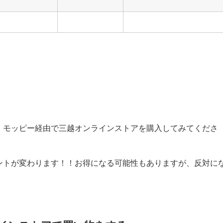
、モッピー経由で三越オンラインストアを購入してみてくださ
ントが変わります！！お得になる可能性もありますが、反対に