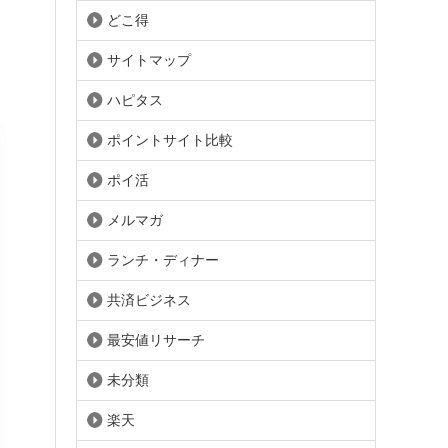
どこ得
サイトマップ
ハピタス
ポイントサイト比較
ポイ活
メルマガ
ランチ・ディナー
共済ビジネス
最安値リサーチ
未分類
楽天