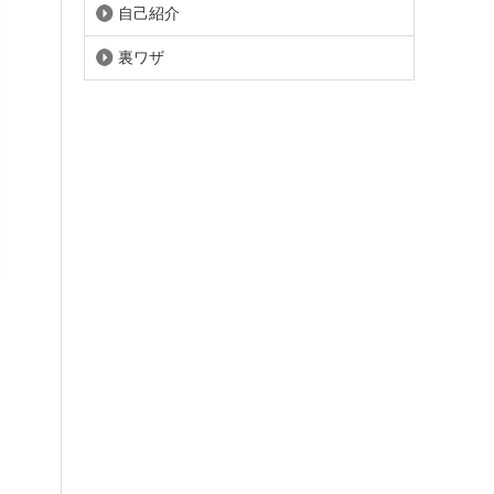
自己紹介
裏ワザ