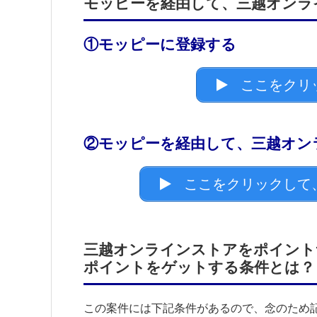
モッピーを経由して、三越オンラ
①モッピーに登録する
ここをクリ
②モッピーを経由して、三越オン
ここをクリックして
三越オンラインストアをポイント
ポイントをゲットする条件とは？
この案件には下記条件があるので、念のため