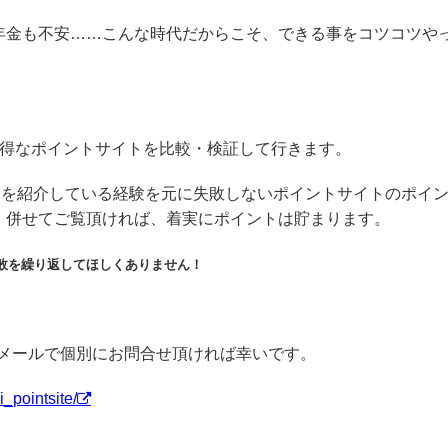
年金も不安……こんな時代だからこそ、できる事をコツコツや
お得なポイントサイトを比較・検証して行きます。
トを紹介している経験を元に失敗しないポイントサイトのポイ
、併せてご覧頂ければ、着実にポイントは貯まります。
敗を繰り返してほしくありません！
amやメールで個別にお問合せ頂ければ幸いです。
_pointsite/