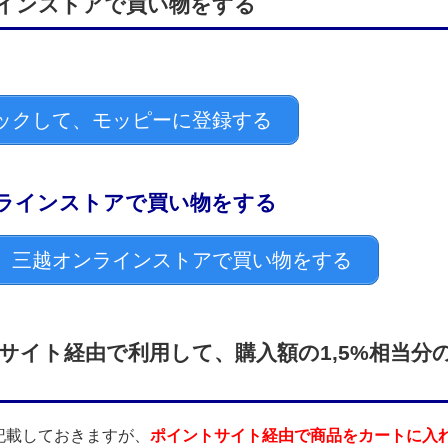
インストアで買い物をする
ックして、モッピーに登録する
ラインストアで買い物をする
、三越オンラインストアで買い物をする
サイト経由で利用して、購入額の1,5%相当分
記載しておきますが、
ポイントサイト経由で商品をカートに入