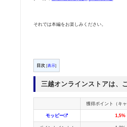
それでは本編をお楽しみください。
目次
[
表示
]
三越オンラインストアは、
獲得ポイント（キャ
モッピー
1,5%