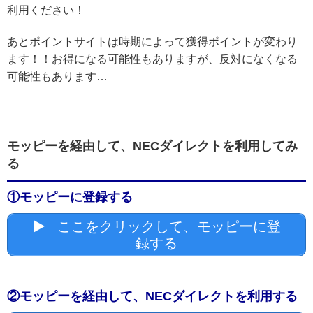
利用ください！
あとポイントサイトは時期によって獲得ポイントが変わり
ます！！お得になる可能性もありますが、反対になくなる
可能性もあります…
モッピーを経由して、NECダイレクトを利用してみ
る
①モッピーに登録する
ここをクリックして、モッピーに登
録する
②モッピーを経由して、NECダイレクトを利用する