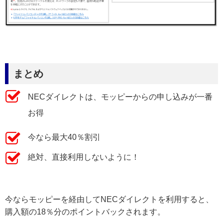
まとめ
NECダイレクトは、モッピーからの申し込みが一番
お得
今なら最大40％割引
絶対、直接利用しないように！
今ならモッピーを経由してNECダイレクトを利用すると、
購入額の18％分のポイントバックされます。