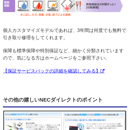
個人カスタマイズモデルであれば、3年間は何度でも無料で
引き取り修理をしてくれます。
保障も標準保障や特別保証など、細かく分類されています
ので、気になる方はホームページをご参照下さい。
【保証サービスパックの詳細を確認してみる】
その他の嬉しいNECダイレクトのポイント