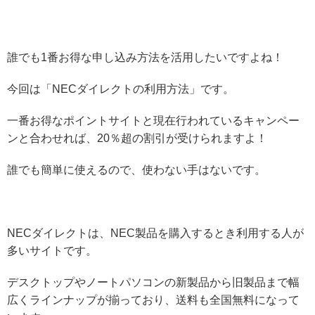
誰でも1番お得な申し込み方法を活用したいですよね！
今回は「NECダイレクトの利用方法」です。
一番お得なポイントサイトと現在行われているキャンペー
ンと合わせれば、20％超の割引が受けられますよ！
誰でも簡単に使えるので、使わない手はないです。
NECダイレクトは、NEC製品を購入するとき利用する人が
多いサイトです。
デスクトップやノートパソコンの新製品から旧製品まで幅
広くラインナップが揃っており、送料も全国無料になって