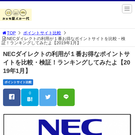
TOP
ポイントサイト比較
NECダイレクトの利用が１番お得なポイントサイトを比較・検
証！ランキングしてみたよ【2019年1月】
NECダイレクトの利用が１番お得なポイントサ
イトを比較・検証！ランキングしてみたよ【20
19年1月】
ポイントサイト比較
0