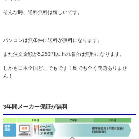
そんな時、送料無料は嬉しいです。
パソコンは無条件に送料が無料になります。
また注文金額が5,250円以上の場合は無料になります。
しかも日本全国どこでもです！島でも全く問題ありませ
ん！
3年間メーカー保証が無料