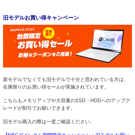
旧モデルお買い得キャンペーン
新モデルでなくても旧モデルで十分と思われている方は、
在庫限りのお買い得セールが実施されています。
こちらもメモリアップや大容量のSSD・HDDへのアップグ
レードが割引でお願いできます。
旧モデル購入の際は一度ご確認ください。