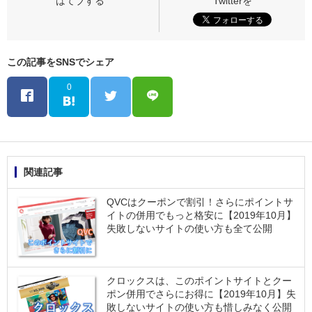
この記事をSNSでシェア
0
関連記事
QVCはクーポンで割引！さらにポイントサ
イトの併用でもっと格安に【2019年10月】
失敗しないサイトの使い方も全て公開
クロックスは、このポイントサイトとクー
ポン併用でさらにお得に【2019年10月】失
敗しないサイトの使い方も惜しみなく公開