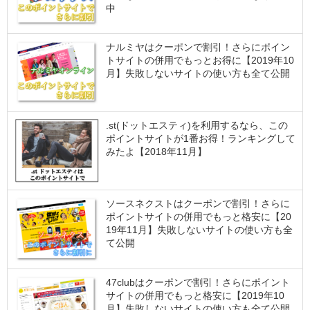
中
ナルミヤはクーポンで割引！さらにポイン
トサイトの併用でもっとお得に【2019年10
月】失敗しないサイトの使い方も全て公開
.st(ドットエスティ)を利用するなら、この
ポイントサイトが1番お得！ランキングして
みたよ【2018年11月】
ソースネクストはクーポンで割引！さらに
ポイントサイトの併用でもっと格安に【20
19年11月】失敗しないサイトの使い方も全
て公開
47clubはクーポンで割引！さらにポイント
サイトの併用でもっと格安に【2019年10
月】失敗しないサイトの使い方も全て公開