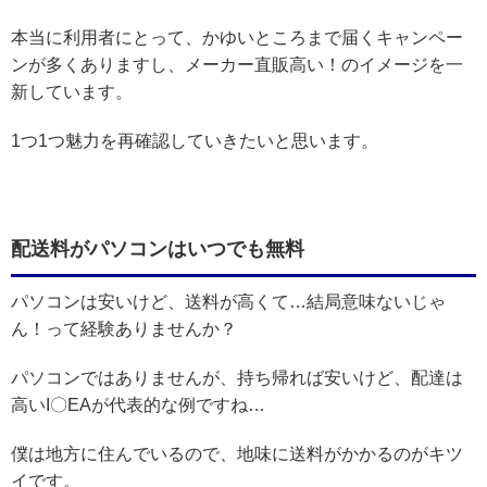
本当に利用者にとって、かゆいところまで届くキャンペー
ンが多くありますし、メーカー直販高い！のイメージを一
新しています。
1つ1つ魅力を再確認していきたいと思います。
配送料がパソコンはいつでも無料
パソコンは安いけど、送料が高くて…結局意味ないじゃ
ん！って経験ありませんか？
パソコンではありませんが、持ち帰れば安いけど、配達は
高いI〇EAが代表的な例ですね…
僕は地方に住んでいるので、地味に送料がかかるのがキツ
イです。