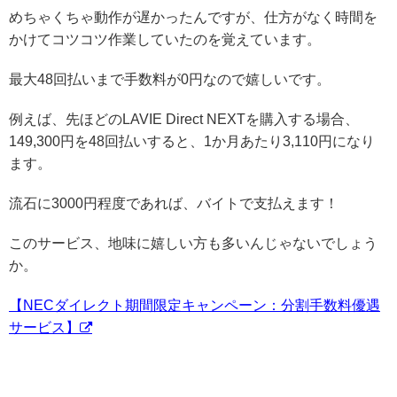
めちゃくちゃ動作が遅かったんですが、仕方がなく時間を
かけてコツコツ作業していたのを覚えています。
最大48回払いまで手数料が0円なので嬉しいです。
例えば、先ほどのLAVIE Direct NEXTを購入する場合、
149,300円を48回払いすると、1か月あたり3,110円になり
ます。
流石に3000円程度であれば、バイトで支払えます！
このサービス、地味に嬉しい方も多いんじゃないでしょう
か。
【NECダイレクト期間限定キャンペーン：分割手数料優遇
サービス】