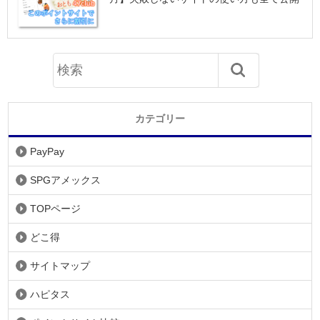
カテゴリー
PayPay
SPGアメックス
TOPページ
どこ得
サイトマップ
ハピタス