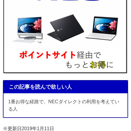
この記事を読んで欲しい人
1番お得な経路で、NECダイレクトの利用を考えてい
る人
※更新日2019年1月11日