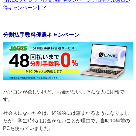
【NECダイレクト期間限定キャンペーン：旧モデルお買い
得キャンペーン】
分割払手数料優遇キャンペーン
パソコンが欲しいけど、お金がない…そんな人に朗報で
す。
社会人になった今は、経済的には恵まれるようになりまし
たが、学生時代はお金がないことが理由で、当時10年前の
PCを使っていました。