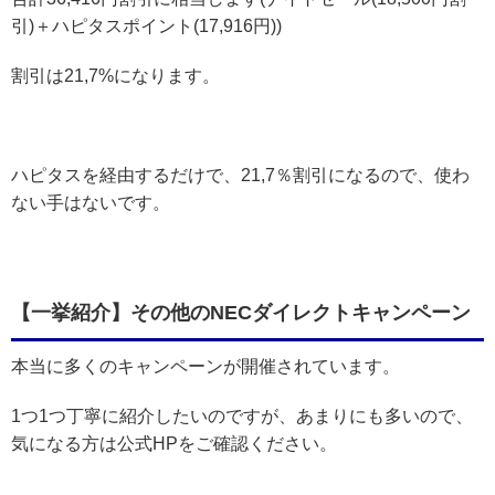
引)＋ハピタスポイント(17,916円))
割引は21,7%になります。
ハピタスを経由するだけで、21,7％割引になるので、使わ
ない手はないです。
【一挙紹介】その他のNECダイレクトキャンペーン
本当に多くのキャンペーンが開催されています。
1つ1つ丁寧に紹介したいのですが、あまりにも多いので、
気になる方は公式HPをご確認ください。