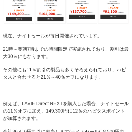
現在、ナイトセールが毎日開催されています。
21時～翌朝7時までの時間限定で実施されており、割引は最
大30％にもなります。
その他にも11％割引の製品も多くそろえられており、ハピ
タスと合わせると21％～40％オフになります。
例えば、LAVIE Direct NEXTを購入した場合、ナイトセール
の11％オフに加え、149,300円に12％のハピタスポイント
が加算されます。
合計36,416円割引に相当します(ナイトセール(18,500円割