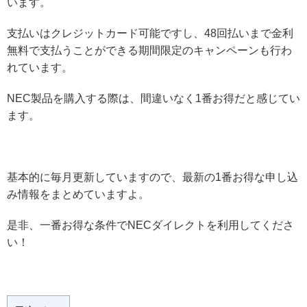
います。
支払いはクレジットカード可能ですし、48回払いまで金利
無料で支払うことができる期間限定のキャンペーンも行わ
れています。
NEC製品を購入する際は、間違いなく1番お得だと感じてい
ます。
基本的に毎月更新していますので、最新の1番お得な申し込
み情報をまとめていますよ。
是非、一番お得な条件でNECダイレクトを利用してくださ
い！