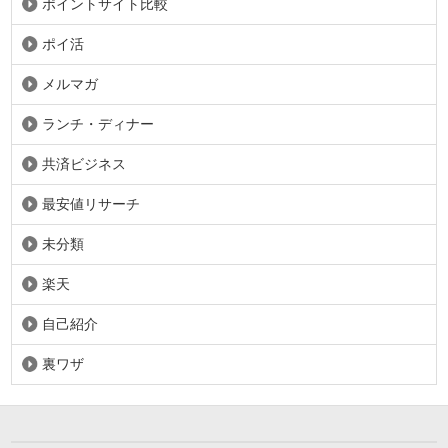
ポイントサイト比較
ポイ活
メルマガ
ランチ・ディナー
共済ビジネス
最安値リサーチ
未分類
楽天
自己紹介
裏ワザ