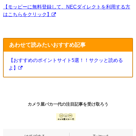
【モッピーに無料登録して、NECダイレクトを利用する方
はこちらをクリック】
あわせて読みたいおすすめ記事
【おすすめのポイントサイト5選！！サクッと読める
よ】
カメラ屋バカ一代の
注目記事
を受け取ろう