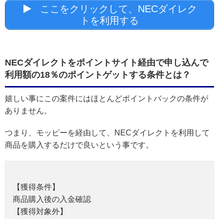
ここをクリックして、NECダイレク
トを利用する
NECダイレクトをポイントサイト経由で申し込んで
利用額の18％のポイントゲットする条件とは？
嬉しい事にこの案件にはほとんどポイントバックの条件が
ありません。
つまり、モッピーを経由して、NECダイレクトを利用して
商品を購入するだけで良いという事です。
【獲得条件】
商品購入後の入金確認
【獲得対象外】