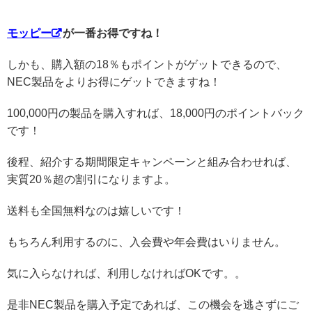
モッピー
が一番お得ですね！
しかも、購入額の18％もポイントがゲットできるので、
NEC製品をよりお得にゲットできますね！
100,000円の製品を購入すれば、18,000円のポイントバック
です！
後程、紹介する期間限定キャンペーンと組み合わせれば、
実質20％超の割引になりますよ。
送料も全国無料なのは嬉しいです！
もちろん利用するのに、入会費や年会費はいりません。
気に入らなければ、利用しなければOKです。。
是非NEC製品を購入予定であれば、この機会を逃さずにご