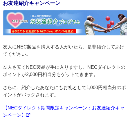
お友達紹介キャンペーン
友人にNEC製品を購入する人がいたら、是非紹介してあげ
てください。
友人も安くNEC製品が手に入りますし、NECダイレクトの
ポイントが2,000円相当分もゲットできます。
さらに、紹介したあなたにもお礼として1,000円相当分のポ
イントがバックされます。
【NECダイレクト期間限定キャンペーン：お友達紹介キャ
ンペーン】