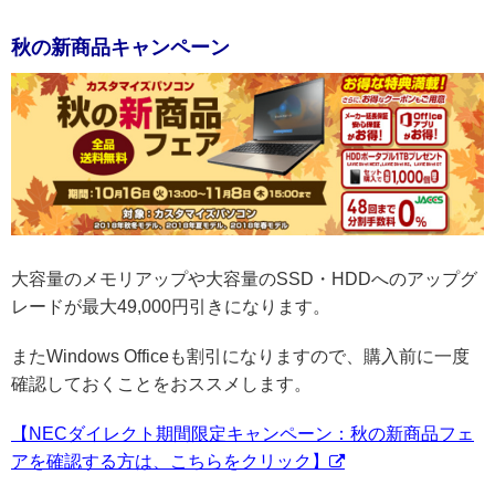
秋の新商品キャンペーン
大容量のメモリアップや大容量のSSD・HDDへのアップグ
レードが最大49,000円引きになります。
またWindows Officeも割引になりますので、購入前に一度
確認しておくことをおススメします。
【NECダイレクト期間限定キャンペーン：秋の新商品フェ
アを確認する方は、こちらをクリック】