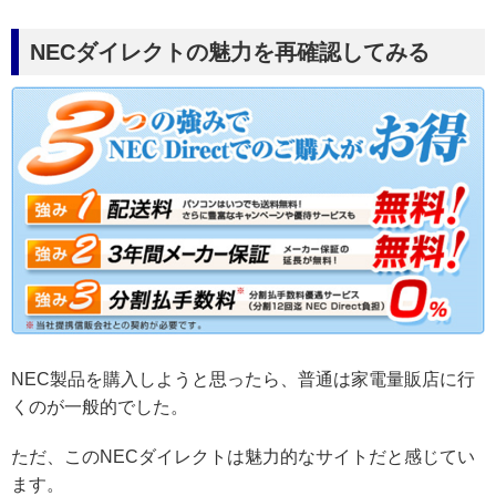
NECダイレクトの魅力を再確認してみる
NEC製品を購入しようと思ったら、普通は家電量販店に行
くのが一般的でした。
ただ、このNECダイレクトは魅力的なサイトだと感じてい
ます。