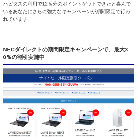
ハピタスの利用で12％分のポイントゲットできたと喜んで
いるあなたにさらに強力なキャンペーンが期間限定で行わ
れています！
NECダイレクトの期間限定キャンペーンで、最大3
0％の割引実施中