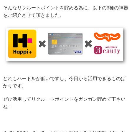
そんなリクルートポイントを貯める為に、以下の3種の神器
をご紹介させて頂きました。
どれもハードルが低いですし、今日から活用できるものば
かりです。
ぜひ活用してリクルートポイントをガンガン貯めて下さい
ね！