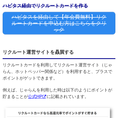
ハピタス経由でリクルートカードを作る
ハピタスを経由して【年会費無料】リク
ルートカードを申込む方はこちらをクリ
ック
リクルート運営サイトを贔屓する
リクルートカードを利用してリクルート運営サイト（じゃ
らん、ホットペッパー関係など）を利用すると、プラスで
ポイントがゲットできます。
例えば、じゃらんを利用した時は以下のようにポイントが
貯まることが
公式HP
に記載されています。