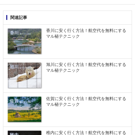
関連記事
香川に安く行く方法！航空代を無料にする
マル秘テクニック
旭川に安く行く方法！航空代を無料にする
マル秘テクニック
佐賀に安く行く方法！航空代を無料にする
マル秘テクニック
稚内に安く行く方法！航空代を無料にする