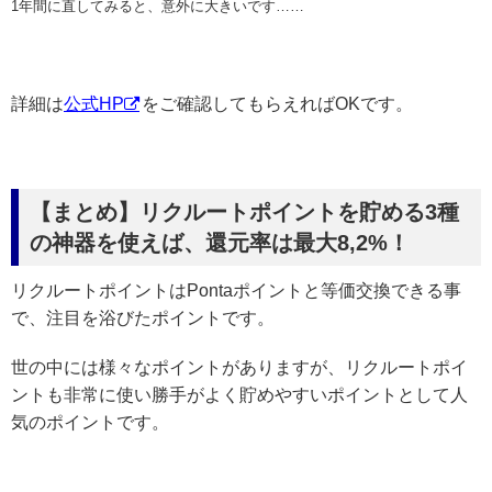
1年間に直してみると、意外に大きいです……
詳細は
公式HP
をご確認してもらえればOKです。
【まとめ】リクルートポイントを貯める3種
の神器を使えば、還元率は最大8,2%！
リクルートポイントはPontaポイントと等価交換できる事
で、注目を浴びたポイントです。
世の中には様々なポイントがありますが、リクルートポイ
ントも非常に使い勝手がよく貯めやすいポイントとして人
気のポイントです。