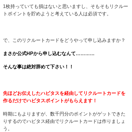
1枚持っていても損はないと思いますし、そもそもリクルー
トポイントを貯めようと考えている人は必須です。
で、このリクルートカードをどうやって申し込みますか？
まさか公式HPから申し込むなんて…………
そんな事は絶対辞めて下さい！！
先ほどお伝えしたハピタスを経由してリクルートカードを
作るだけでハピタスポイントがもらえます！
時期にもよりますが、数千円分のポイントがゲットできた
りするのでハピタス経由でリクルートカードは作りましょ
う。