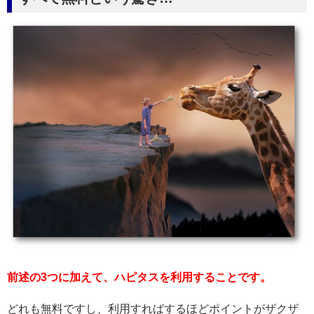
前述の3つに加えて、ハピタスを利用することです。
どれも無料ですし、利用すればするほどポイントがザクザ