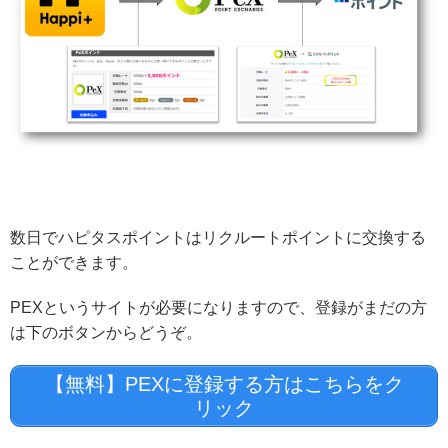
数日でハピタスポイントはリクルートポイントに交換する
ことができます。
PEXというサイトが必要になりますので、登録がまだの方
は下のボタンからどうぞ。
【無料】PEXに登録する方はこちらをク
リック