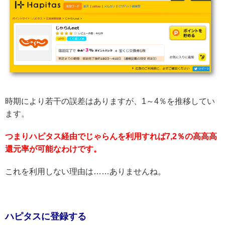
時期により若干の誤差はありますが、1～4％を推移してい
ます。
つまりハピタス経由でじゃらんを利用すれば7,2％の高高高
還元率が可能なわけです。
これを利用しない理由は……ありませんね。
ハピタスに登録する