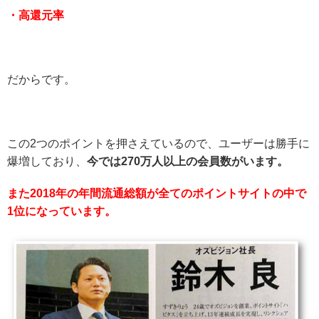
・高還元率
だからです。
この2つのポイントを押さえているので、ユーザーは勝手に
爆増しており、
今では270万人以上の会員数がいます。
また2018年の年間流通総額が全てのポイントサイトの中で
1位になっています。