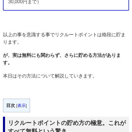
30,000円まで）
以上の事を意識する事でリクルートポイントは格段に貯ま
ります。
が、実は無料にも関わらず、さらに貯める方法がありま
す。
本日はその方法について解説していきます。
目次
[
表示
]
リクルートポイントの貯め方の極意。これが
すべて無料という驚き…