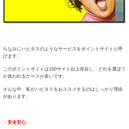
ちなみにハピタスのようなサービスをポイントサイトと呼
びます。
このポイントサイトは100サイト以上存在し、どれを選ぼう
か迷われるケースが多いです。
そんな中、私がハピタスをおススメするのはしっかり理由
があります。
・安全安心