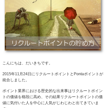
こんにちは、だいきちです。
2015年11月24日にリクルートポイントとPontaポイントが
統合しました。
ポイント業界における歴史的な出来事はリクルートポイン
トの価値を格段に高め、その結果リクルートポイントの価
値に気付いた人を中心に人気がじわじわと出てきていま