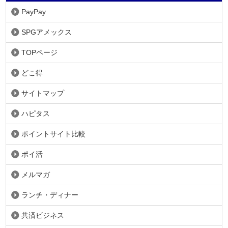
PayPay
SPGアメックス
TOPページ
どこ得
サイトマップ
ハピタス
ポイントサイト比較
ポイ活
メルマガ
ランチ・ディナー
共済ビジネス