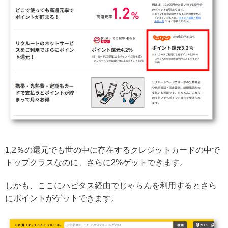
1,2％の還元でも世の中に存在するクレジットカードの中で
トップクラスなのに、さらに2%ゲットできます。
しかも、ここにハピタス経由でじゃらんを利用するとさら
にポイントがゲットできます。