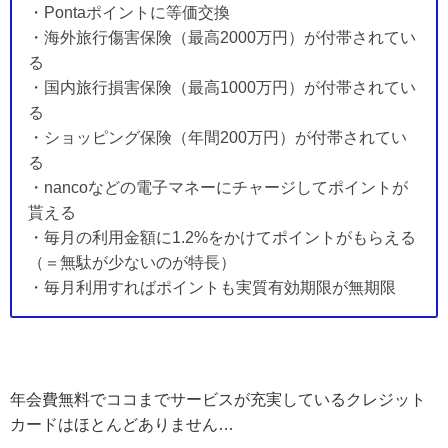
・Pontaポイントに等価交換
・海外旅行傷害保険（最高2000万円）が付帯されてい
る
・国内旅行損害保険（最高1000万円）が付帯されてい
る
・ショッピング保険（年間200万円）が付帯されてい
る
・nancoなどの電子マネーにチャージしてポイントが
貰える
・毎月の利用金額に1.2%をかけてポイントがもらえる
（＝無駄が少ないのが特長）
・毎月利用すればポイントも実質有効期限が無期限
年会費無料でココまでサービスが充実しているクレジット
カードはほとんどありません…