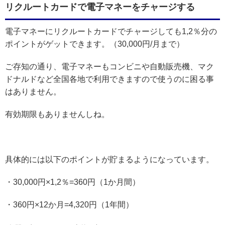
リクルートカードで電子マネーをチャージする
電子マネーにリクルートカードでチャージしても1,2％分の
ポイントがゲットできます。（30,000円/月まで）
ご存知の通り、電子マネーもコンビニや自動販売機、マク
ドナルドなど全国各地で利用できますので使うのに困る事
はありません。
有効期限もありませんしね。
具体的には以下のポイントが貯まるようになっています。
・30,000円×1,2％=360円（1か月間）
・360円×12か月=4,320円（1年間）