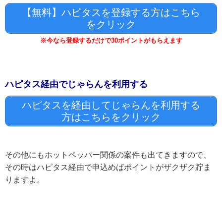
【無料】ハピタスを登録する方はこちら
をクリック
※今なら登録するだけで30ポイントがもらえます
ハピタス経由でじゃらんを利用する
ハピタスを経由してじゃらんを利用する
方はこちらをクリック
その他にもホットペッパー関係の案件も出てきますので、
その時はハピタス経由で申込めばポイントがザクザク貯ま
りますよ。