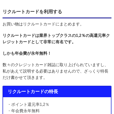
リクルートカードを利用する
お買い物はリクルートカードにまとめます。
リクルートカードは業界トップクラスの1,2％の高還元率ク
レジットカードとして非常に有名です。
しかも年会費が永年無料！
数々のクレジットカード雑誌に取り上げられていますし、
私があえて説明する必要はありませんので、ざっくり特長
だけ書かせて頂きます。
リクルートカードの特長
・ポイント還元率1,2％
・年会費永年無料