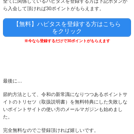
全てに関係しているハピタスを登録する方は下記ボタンか
ら入会して頂ければ30ポイントがもらえます。
【無料】ハピタスを登録する方はこちら
をクリック
※今なら登録するだけで30ポイントがもらえます
最後に…
節約方法として、令和の新常識になりつつあるポイントサ
イトのトリセツ（取扱説明書）を無料特典にした失敗しな
いポイントサイトの使い方のメールマガジンも始めまし
た。
完全無料なのでご登録頂ければ嬉しいです。