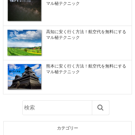
マル秘テクニック
高知に安く行く方法！航空代を無料にする
マル秘テクニック
熊本に安く行く方法！航空代を無料にする
マル秘テクニック
カテゴリー