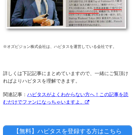
※オズビジョン株式会社は、ハピタスを運営している会社です。
詳しくは下記記事にまとめていますので、一緒にご覧頂け
ればよりハピタスを理解できます。
関連記事：
ハピタスがよくわからない方へ！この記事を読
むだけでファンになっちゃいますよ。
【無料】ハピタスを登録する方はこちら