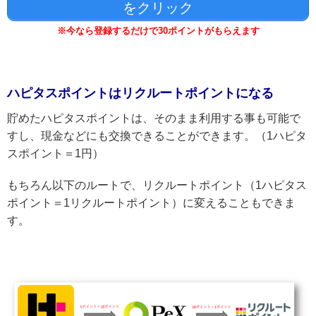
をクリック
※今なら登録するだけで30ポイントがもらえます
ハピタスポイントはリクルートポイントになる
貯めたハピタスポイントは、そのまま利用する事も可能で
すし、現金などにも交換できることができます。（1ハピタ
スポイント＝1円）
もちろん以下のルートで、リクルートポイント（1ハピタス
ポイント＝1リクルートポイント）に変えることもできま
す。