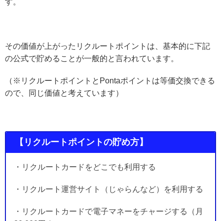
す。
その価値が上がったリクルートポイントは、基本的に下記
の公式で貯めることが一般的と言われています。
（※リクルートポイントとPontaポイントは等価交換できる
ので、同じ価値と考えています）
【リクルートポイントの貯め方】
・リクルートカードをどこでも利用する
・リクルート運営サイト（じゃらんなど）を利用する
・リクルートカードで電子マネーをチャージする（月