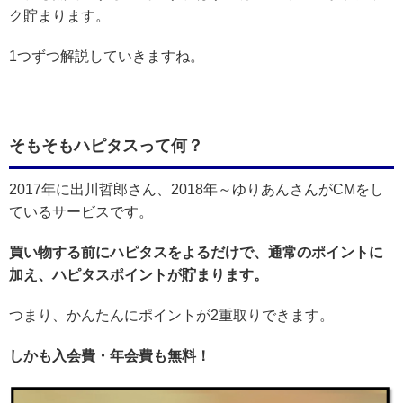
ク貯まります。
1つずつ解説していきますね。
そもそもハピタスって何？
2017年に出川哲郎さん、2018年～ゆりあんさんがCMをし
ているサービスです。
買い物する前にハピタスをよるだけで、通常のポイントに
加え、ハピタスポイントが貯まります。
つまり、かんたんにポイントが2重取りできます。
しかも入会費・年会費も無料！