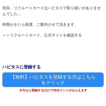
現在、リクルートカードはハピタスで取り扱いがありませ
んでした…
時期がきたら再度、ご案内させて頂きます。
＞＞リクルートカード、公式サイトを確認する
ハピタスに登録する
【無料】ハピタスを登録する方はこちら
をクリック
※今なら登録するだけで30ポイントがもらえます