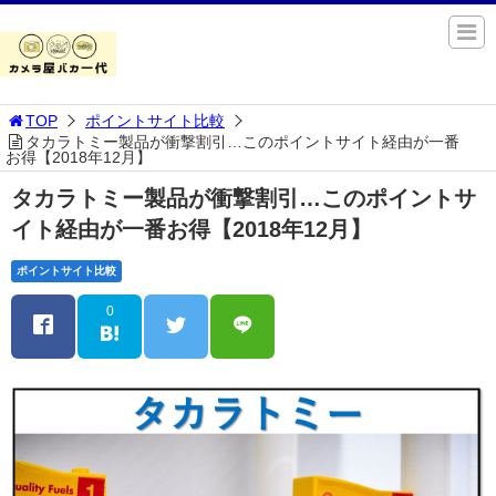
TOP
ポイントサイト比較
タカラトミー製品が衝撃割引…このポイントサイト経由が一番
お得【2018年12月】
タカラトミー製品が衝撃割引…このポイントサ
イト経由が一番お得【2018年12月】
ポイントサイト比較
0