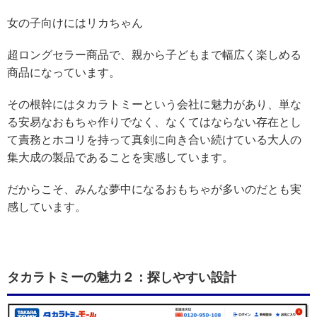
女の子向けにはリカちゃん
超ロングセラー商品で、親から子どもまで幅広く楽しめる
商品になっています。
その根幹にはタカラトミーという会社に魅力があり、単な
る安易なおもちゃ作りでなく、なくてはならない存在とし
て責務とホコリを持って真剣に向き合い続けている大人の
集大成の製品であることを実感しています。
だからこそ、みんな夢中になるおもちゃが多いのだとも実
感しています。
タカラトミーの魅力２：探しやすい設計