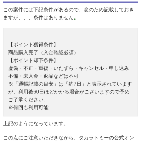
この案件には下記条件があるので、念のため記載しておき
ますが、、、条件はありません
。
【ポイント獲得条件】
商品購入完了（入金確認必須）
【ポイント却下条件】
虚偽・不正・重複・いたずら・キャンセル・申し込み
不備・未入金・返品などは不可
※「通帳記載の目安」は「約7日」と表示されています
が、利用後60日ほどかかる場合がございますので予め
ご了承ください。
※何回も利用可能
上記のようになっています。
この点にご注意いただきながら、タカラトミーの公式オン