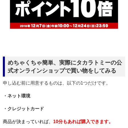
めちゃくちゃ簡単、実際にタカラトミーの公
式オンラインショップで買い物をしてみる
申し込む前に用意するものは、以下の1つだけです。
・ネット環境
・クレジットカード
商品が決まっていれば、
10分もあれば購入できます。