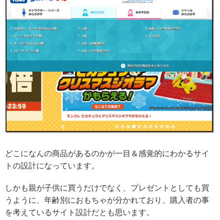
どこになんの商品があるのかが一目＆感覚的にわかるサイ
トの設計になっています。
しかも親が子供に買うだけでなく、プレゼントとしても買
うように、年齢別におもちゃが分かれており、購入者の事
を考えているサイト設計だとも思います。