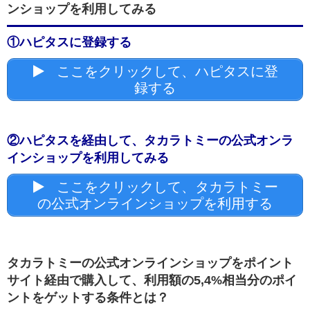
ンショップを利用してみる
①ハピタスに登録する
ここをクリックして、ハピタスに登
録する
②ハピタスを経由して、タカラトミーの公式オンラ
インショップを利用してみる
ここをクリックして、タカラトミー
の公式オンラインショップを利用する
タカラトミーの公式オンラインショップをポイント
サイト経由で購入して、利用額の5,4%相当分のポイ
ントをゲットする条件とは？