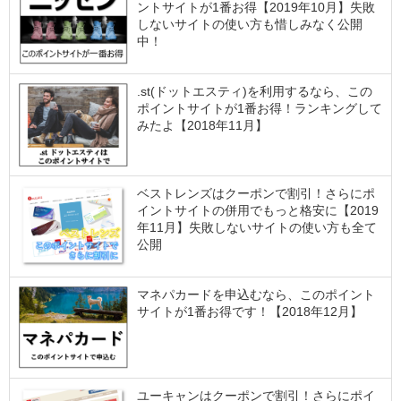
ントサイトが1番お得【2019年10月】失敗
しないサイトの使い方も惜しみなく公開
中！
.st(ドットエスティ)を利用するなら、この
ポイントサイトが1番お得！ランキングして
みたよ【2018年11月】
ベストレンズはクーポンで割引！さらにポ
イントサイトの併用でもっと格安に【2019
年11月】失敗しないサイトの使い方も全て
公開
マネパカードを申込むなら、このポイント
サイトが1番お得です！【2018年12月】
ユーキャンはクーポンで割引！さらにポイ