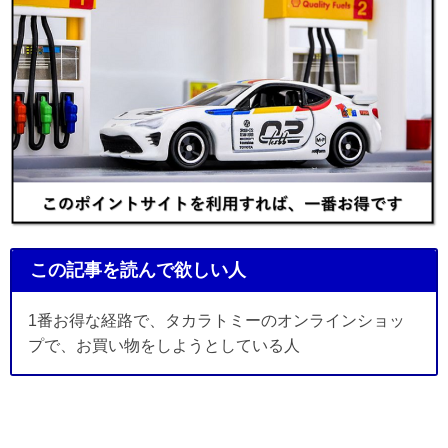
この記事を読んで欲しい人
1番お得な経路で、タカラトミーのオンラインショッ
プで、お買い物をしようとしている人