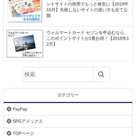
ントサイトの併用でもっと格安に【2019年
10月】失敗しないサイトの使い方も全て公
開
ウォルマートカード セゾンを申込むなら、
このポイントサイトが1番お得！【2018年1
2月】
カテゴリー
PayPay
SPGアメックス
TOPページ