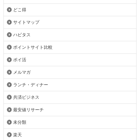
どこ得
サイトマップ
ハピタス
ポイントサイト比較
ポイ活
メルマガ
ランチ・ディナー
共済ビジネス
最安値リサーチ
未分類
楽天