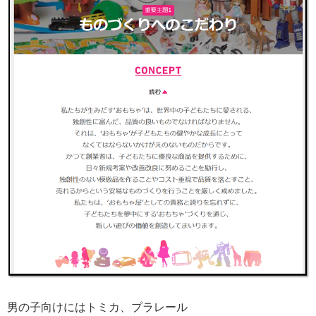
男の子向けにはトミカ、プラレール