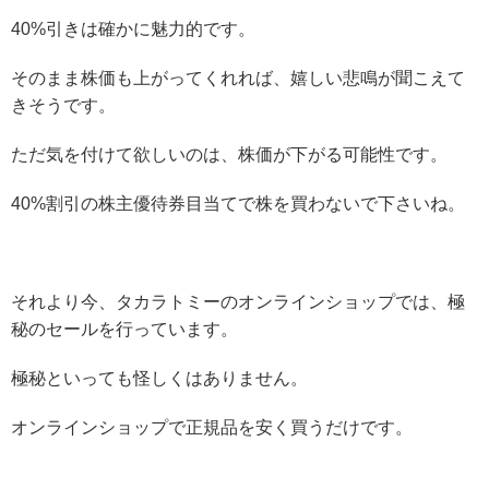
40%引きは確かに魅力的です。
そのまま株価も上がってくれれば、嬉しい悲鳴が聞こえて
きそうです。
ただ気を付けて欲しいのは、株価が下がる可能性です。
40%割引の株主優待券目当てで株を買わないで下さいね。
それより今、タカラトミーのオンラインショップでは、極
秘のセールを行っています。
極秘といっても怪しくはありません。
オンラインショップで正規品を安く買うだけです。