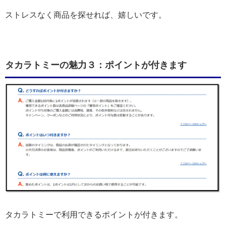
ストレスなく商品を探せれば、嬉しいです。
タカラトミーの魅力３：ポイントが付きます
タカラトミーで利用できるポイントが付きます。