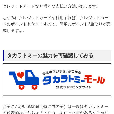
クレジットカードなど様々な支払い方法があります。
ちなみにクレジットカードを利用すれば、クレジットカー
ドのポイントも付きますので、簡単にポイント3重取りが完
成しますよ。
タカラトミーの魅力を再確認してみる
お子さんがいる家庭（特に男の子）は一度はタカラトミー
の代表的なおもちゃ「トミカ」を買った事があるんじゃな