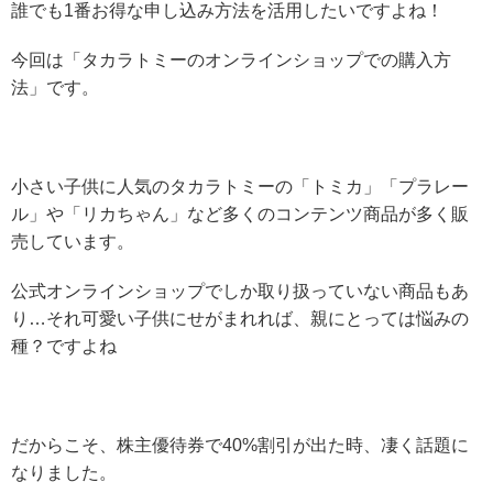
誰でも1番お得な申し込み方法を活用したいですよね！
今回は「タカラトミーのオンラインショップでの購入方
法」です。
小さい子供に人気のタカラトミーの「トミカ」「プラレー
ル」や「リカちゃん」など多くのコンテンツ商品が多く販
売しています。
公式オンラインショップでしか取り扱っていない商品もあ
り…それ可愛い子供にせがまれれば、親にとっては悩みの
種？ですよね
だからこそ、株主優待券で40%割引が出た時、凄く話題に
なりました。