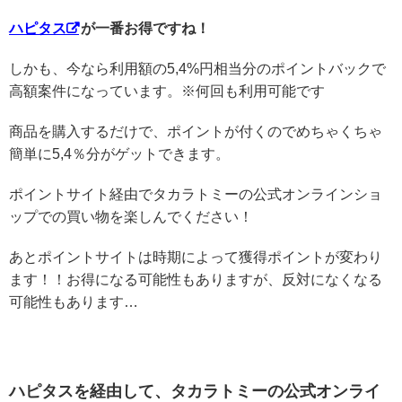
ハピタス
が一番お得ですね！
しかも、今なら利用額の5,4%円相当分のポイントバックで
高額案件になっています。※何回も利用可能です
商品を購入するだけで、ポイントが付くのでめちゃくちゃ
簡単に5,4％分がゲットできます。
ポイントサイト経由でタカラトミーの公式オンラインショ
ップでの買い物を楽しんでください！
あとポイントサイトは時期によって獲得ポイントが変わり
ます！！お得になる可能性もありますが、反対になくなる
可能性もあります…
ハピタスを経由して、タカラトミーの公式オンライ