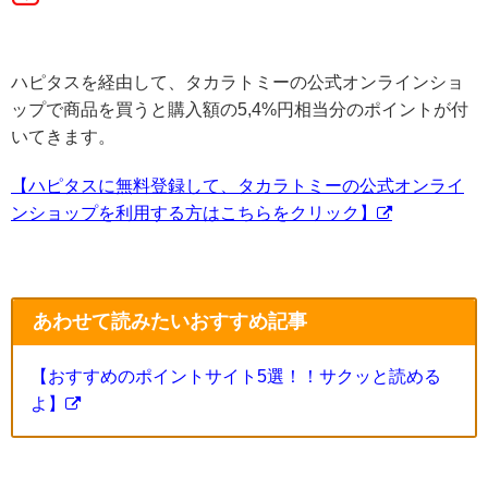
ハピタスを経由して、タカラトミーの公式オンラインショ
ップで商品を買うと購入額の5,4%円相当分のポイントが付
いてきます。
【ハピタスに無料登録して、タカラトミーの公式オンライ
ンショップを利用する方はこちらをクリック】
あわせて読みたいおすすめ記事
【おすすめのポイントサイト5選！！サクッと読める
よ】