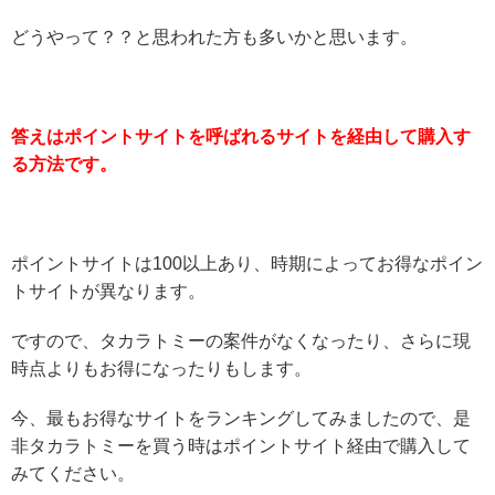
どうやって？？と思われた方も多いかと思います。
答えはポイントサイトを呼ばれるサイトを経由して購入す
る方法です。
ポイントサイトは100以上あり、時期によってお得なポイン
トサイトが異なります。
ですので、タカラトミーの案件がなくなったり、さらに現
時点よりもお得になったりもします。
今、最もお得なサイトをランキングしてみましたので、是
非タカラトミーを買う時はポイントサイト経由で購入して
みてください。