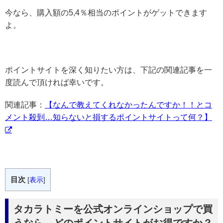
今なら、購入額の5,4％相当のポイントがゲットできます
よ。
ポイントサイトを深く知りたい方は、下記の関連記事を一
度読んで頂ければ幸いです。
関連記事：
【なんで教えてくれなかったんですか！！とコ
メント殺到…知らないと損するポイントサイトって何？】
目次
[
表示
]
タカラトミーを公式オンラインショップで買