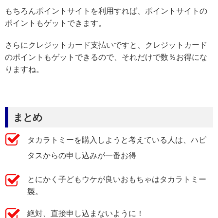
もちろんポイントサイトを利用すれば、ポイントサイトの
ポイントもゲットできます。
さらにクレジットカード支払いですと、クレジットカード
のポイントもゲットできるので、それだけで数％お得にな
りますね。
まとめ
タカラトミーを購入しようと考えている人は、ハピ
タスからの申し込みが一番お得
とにかく子どもウケが良いおもちゃはタカラトミー
製。
絶対、直接申し込まないように！