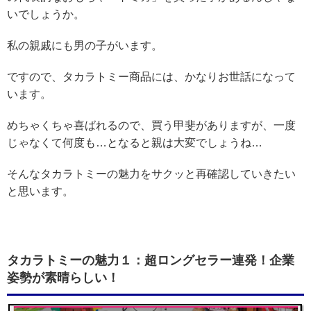
いでしょうか。
私の親戚にも男の子がいます。
ですので、タカラトミー商品には、かなりお世話になって
います。
めちゃくちゃ喜ばれるので、買う甲斐がありますが、一度
じゃなくて何度も…となると親は大変でしょうね…
そんなタカラトミーの魅力をサクッと再確認していきたい
と思います。
タカラトミーの魅力１：超ロングセラー連発！企業
姿勢が素晴らしい！