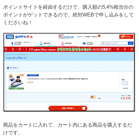
ポイントサイトを経由するだけで、購入額の5,4%相当分の
ポイントがゲットできるので、絶対WEBで申し込みをして
くださいね！
商品をカートに入れて、カート内にある商品を購入するだ
けです。