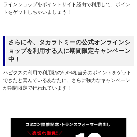
ラインショップをポイントサイト経由で利用して、ポイン
トをゲットしちゃいましょう！
さらに今、タカラトミーの公式オンラインシ
ョップを利用する人に期間限定キャンペーン
中！
ハピタスの利用で利用額の5,4%相当分のポイントをゲット
できたと喜んでいるあなたに、さらに強力なキャンペーン
が期間限定で行われています！