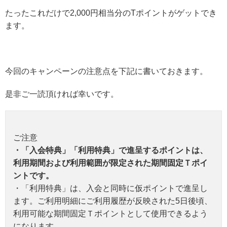
たったこれだけで2,000円相当分のTポイントがゲットでき
ます。
今回のキャンペーンの注意点を下記に書いておきます。
是非ご一読頂ければ幸いです。
ご注意
・「入会特典」「利用特典」で進呈するポイントは、
利用期間および利用範囲が限定された期間固定Ｔポイ
ントです。
・「利用特典」は、入会と同時に仮ポイントで進呈し
ます。ご利用明細にご利用履歴が反映された5日後頃、
利用可能な期間固定Ｔポイントとして使用できるよう
になります。