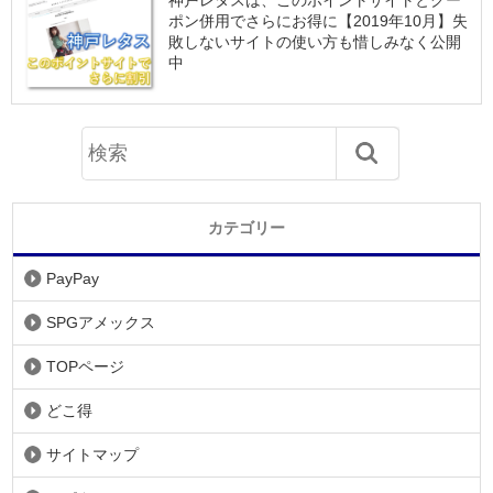
神戸レタスは、このポイントサイトとクー
ポン併用でさらにお得に【2019年10月】失
敗しないサイトの使い方も惜しみなく公開
中
カテゴリー
PayPay
SPGアメックス
TOPページ
どこ得
サイトマップ