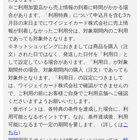
※ご利用加盟店から売上情報の到着に時間がかかる場
合があります。「利用特典」について申込月を含む3カ
月目の末日までにワイジェイカード株式会社に売上情
報が到着しなかったご利用分は、対象期間内のご利用
であっても対象外となります。
※ネットショッピングにおきましては商品を購入（注
文）された日ではなく、発送した日付を「利用日」と
して設定している場合があります。「利用日」が対象
期間外の場合、対象期間内の購入（注文）であっても
対象外となります。「利用日」の設定につきまして
は、ワイジェイカード株式会社で確認ができませんの
で、ご利用の前にお客様ご自身でご利用店舗へご確認
くださいますようお願いいたします。
・仮ポイントは、各特典の条件を達成した場合に、利
用可能となるポイントです。なお、条件達成後、利用
可能になるまで一定の期間を要します。（詳しくは
こ
ちら
）