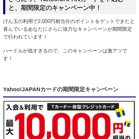
と、期間限定のキャンペーン中！
げん玉の利用で2,000円相当分のポイントをゲットできたと
喜んでいるあなたにさらに強力なキャンペーンが期間限定
で行われています！
ハードルが低すぎるので、このキャンペーンは激アツで
す！
Yahoo!JAPANカードの期間限定キャンペーン