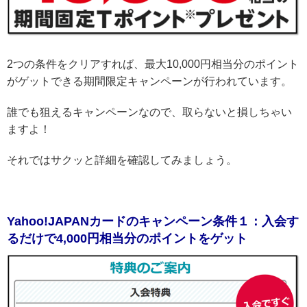
2つの条件をクリアすれば、最大10,000円相当分のポイント
がゲットできる期間限定キャンペーンが行われています。
誰でも狙えるキャンペーンなので、取らないと損しちゃい
ますよ！
それではサクッと詳細を確認してみましょう。
Yahoo!JAPANカードのキャンペーン条件１：入会す
るだけで4,000円相当分のポイントをゲット