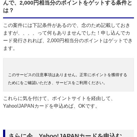
んで、2,000円相当分のポイントをゲットする条件と
は？
この案件には下記条件があるので、念のため記載しておき
ますが、、、、って何もありませんでした！申し込んでカ
ード発行されれば、2,000円相当分のポイントはゲットでき
ます。
このサービスの注意事項はありません。正常にポイントを獲得する
ためにをご確認いただき、サービスをご利用ください。
これらに気を付けて、ポイントサイトを経由して、
Yahoo!JAPANカードを申込めば、OKです。
さらに今、Yahoo!JAPANカードを申込む