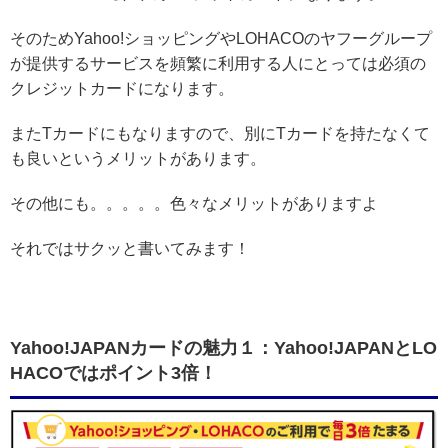
そのためYahoo!ショッピングやLOHACOのヤフーグループ
が提供するサービスを頻繁に利用する人にとっては必須の
クレジットカードになります。
またTカードにもなりますので、別にTカードを持たなくて
も良いというメリットがあります。
その他にも。。。。。色々なメリットがありますよ
それではサクッと書いてみます！
Yahoo!JAPANカードの魅力１：Yahoo!JAPANとLO
HACOではポイント3倍！