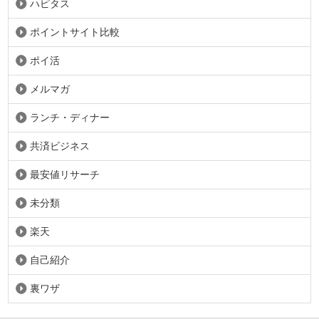
ハピタス
ポイントサイト比較
ポイ活
メルマガ
ランチ・ディナー
共済ビジネス
最安値リサーチ
未分類
楽天
自己紹介
裏ワザ