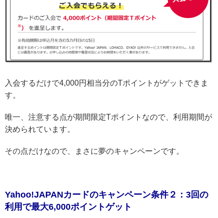
入会するだけで4,000円相当分のTポイントがゲットできま
す。
唯一、注意する点が期間限定Tポイントなので、利用期間が
決められています。
その点だけなので、まさに夢のキャンペーンです。
Yahoo!JAPANカードのキャンペーン条件２：3回の
利用で最大6,000ポイントゲット