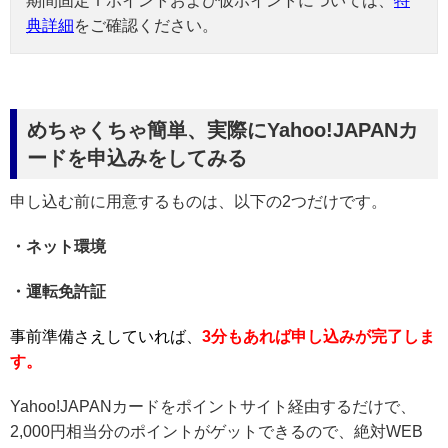
期間固定Ｔポイントおよび仮ポイントについては、
特
典詳細
をご確認ください。
めちゃくちゃ簡単、実際にYahoo!JAPANカ
ードを申込みをしてみる
申し込む前に用意するものは、以下の2つだけです。
・ネット環境
・運転免許証
事前準備さえしていれば、
3分もあれば申し込みが完了しま
す。
Yahoo!JAPANカードをポイントサイト経由するだけで、
2,000円相当分のポイントがゲットできるので、絶対WEB