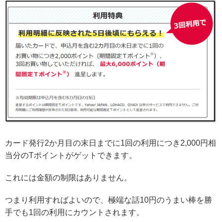
カード発行2か月目の末日までに1回の利用につき2,000円相
当分のTポイントがゲットできます。
これには金額の制限はありません。
つまり利用すればよいので、極端な話10円のうまい棒を勝
手でも1回の利用にカウントされます。