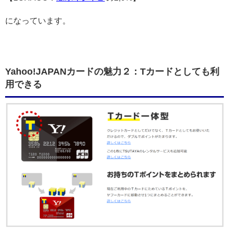
になっています。
Yahoo!JAPANカードの魅力２：Tカードとしても利
用できる