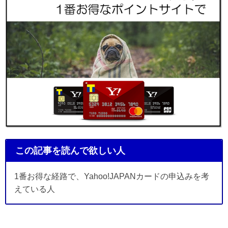
この記事を読んで欲しい人
1番お得な経路で、Yahoo!JAPANカードの申込みを考
えている人