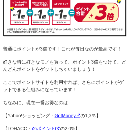
普通にポイントが3倍です！これが毎日なのが最高です！
好きな時に好きなモノを買って、ポイント3倍をつけて、ど
んどんポイントをゲットしちゃいましょう！
ここでポイントサイトを利用すれば、さらにポイントがゲ
ットできる仕組みになっています！
ちなみに、現在一番お得なのは
【Yahoo!ショッピング：
GetMoney
の1,3％】
【LOHACO：
i2iポイント
の2,0%】