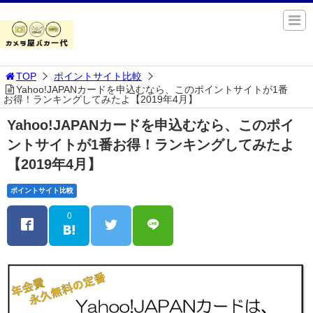
TOP
ポイントサイト比較
Yahoo!JAPANカードを申込むなら、このポイントサイトが1番
お得！ランキングしてみたよ【2019年4月】
Yahoo!JAPANカードを申込むなら、このポイ
ントサイトが1番お得！ランキングしてみたよ
【2019年4月】
ポイントサイト比較
0