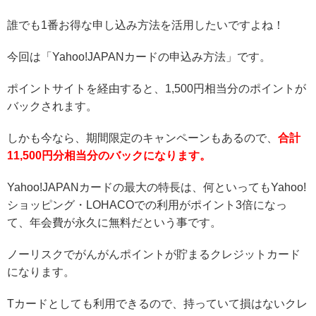
誰でも1番お得な申し込み方法を活用したいですよね！
今回は「Yahoo!JAPANカードの申込み方法」です。
ポイントサイトを経由すると、1,500円相当分のポイントが
バックされます。
しかも今なら、期間限定のキャンペーンもあるので、
合計
11,500円分相当分のバックになります。
Yahoo!JAPANカードの最大の特長は、何といってもYahoo!
ショッピング・LOHACOでの利用がポイント3倍になっ
て、年会費が永久に無料だという事です。
ノーリスクでがんがんポイントが貯まるクレジットカード
になります。
Tカードとしても利用できるので、持っていて損はないクレ