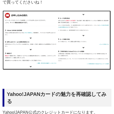
で買ってくださいね！
Yahoo!JAPANカードの魅力を再確認してみ
る
Yahoo!JAPAN公式のクレジットカードになります。