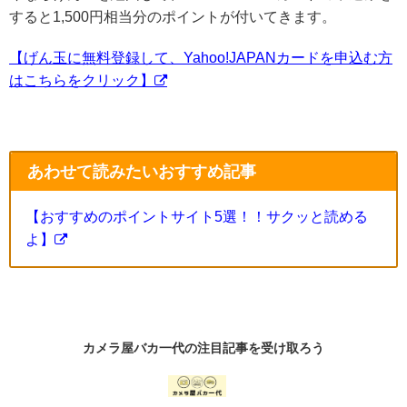
すると1,500円相当分のポイントが付いてきます。
【げん玉に無料登録して、Yahoo!JAPANカードを申込む方
はこちらをクリック】
あわせて読みたいおすすめ記事
【おすすめのポイントサイト5選！！サクッと読める
よ】
カメラ屋バカ一代の
注目記事
を受け取ろう