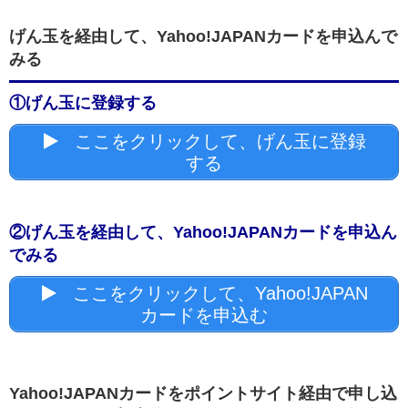
げん玉を経由して、Yahoo!JAPANカードを申込んで
みる
①げん玉に登録する
ここをクリックして、げん玉に登録
する
②げん玉を経由して、Yahoo!JAPANカードを申込ん
でみる
ここをクリックして、Yahoo!JAPAN
カードを申込む
Yahoo!JAPANカードをポイントサイト経由で申し込