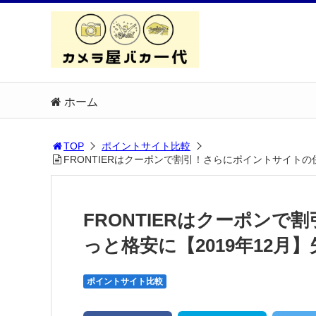
ホーム
TOP
ポイントサイト比較
FRONTIERはクーポンで割引！さらにポイントサイト
FRONTIERはクーポン
っと格安に【2019年12
ポイントサイト比較