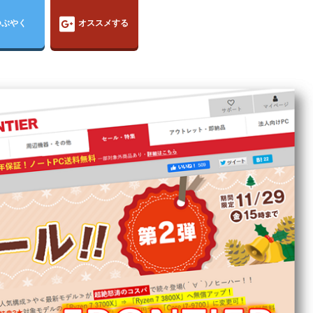
つぶやく
オススメする