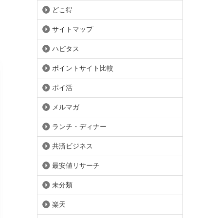
どこ得
サイトマップ
ハピタス
ポイントサイト比較
ポイ活
メルマガ
ランチ・ディナー
共済ビジネス
最安値リサーチ
未分類
楽天