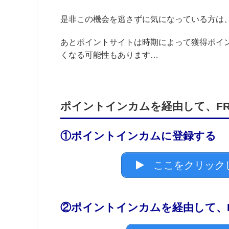
是非この機会を逃さずに気になっている方は、
あとポイントサイトは時期によって獲得ポイ
くなる可能性もあります…
ポイントインカムを経由して、FR
①ポイントインカムに登録する
ここをクリック
②ポイントインカムを経由して、F