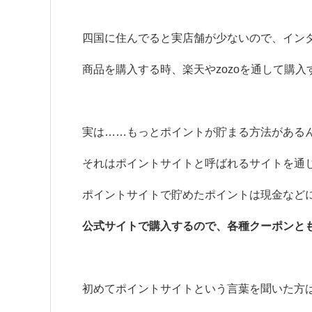
四国に住んでると実店舗が少ないので、イン
商品を購入する時、楽天やzozoを通して購
実は……もっとポイントが貯まる方法がある
それはポイントサイトと呼ばれるサイトを通
ポイントサイトで貯めたポイントは現金など
公式サイトで購入するので、各種クーポンと
初めてポイントサイトという言葉を聞いた方