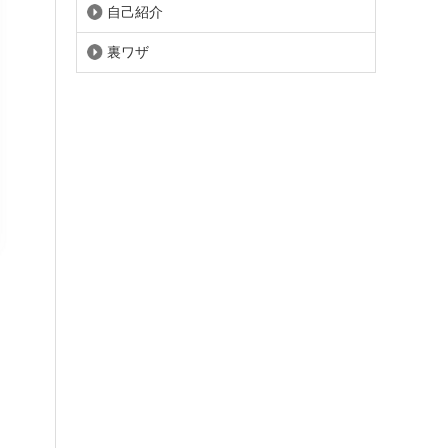
自己紹介
裏ワザ