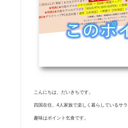
こんにちは、だいきちです。
四国在住、4人家族で楽しく暮らしているサ
趣味はポイント乞食です。