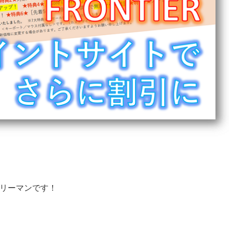
ラリーマンです！