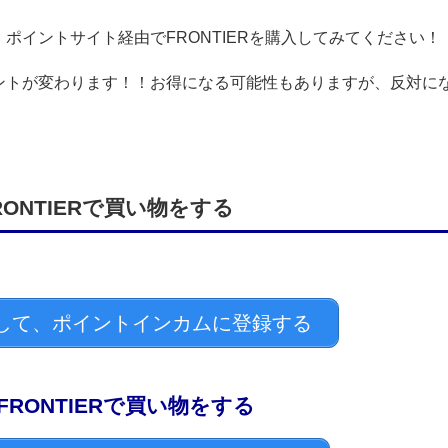
ポイントサイト経由でFRONTIERを購入してみてください！
ントが変わります！！お得になる可能性もありますが、反対に
ONTIERで買い物をする
して、ポイントインカムに登録する
RONTIERで買い物をする