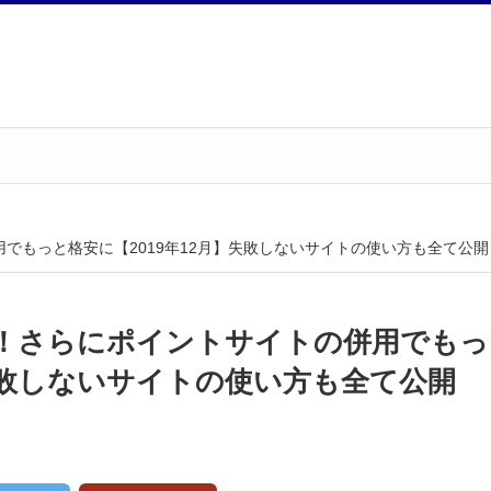
でもっと格安に【2019年12月】失敗しないサイトの使い方も全て公開
！さらにポイントサイトの併用でもっ
】失敗しないサイトの使い方も全て公開