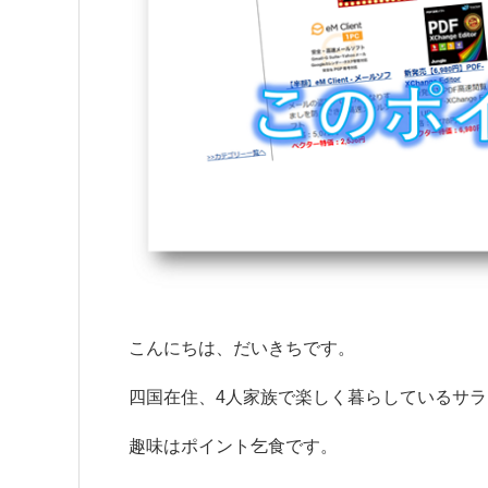
こんにちは、だいきちです。
四国在住、4人家族で楽しく暮らしているサ
趣味はポイント乞食です。