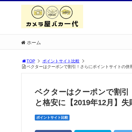
ホーム
TOP
ポイントサイト比較
ベクターはクーポンで割引！さらにポイントサイトの併用
ベクターはクーポンで割引
と格安に【2019年12月
ポイントサイト比較