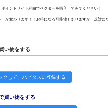
、ポイントサイト経由でベクターを購入してみてください！
ントが変わります！！お得になる可能性もありますが、反対に
買い物をする
ックして、ハピタスに登録する
で買い物をする