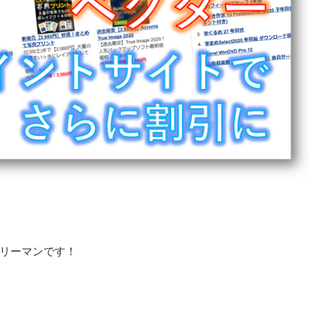
ラリーマンです！