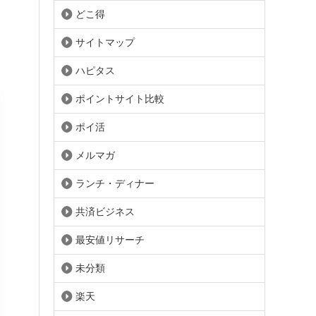
どこ得
サイトマップ
ハピタス
ポイントサイト比較
ポイ活
メルマガ
ランチ・ディナー
共済ビジネス
最安値リサーチ
未分類
楽天