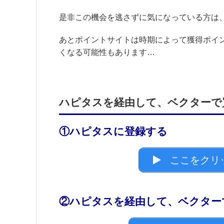
是非この機会を逃さずに気になっている方は
あとポイントサイトは時期によって獲得ポイ
くなる可能性もあります…
ハピタスを経由して、ベクターで
①ハピタスに登録する
ここをクリ
②ハピタスを経由して、ベクター