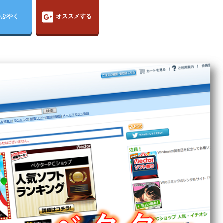
つぶやく
オススメする