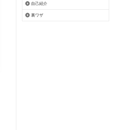
自己紹介
裏ワザ