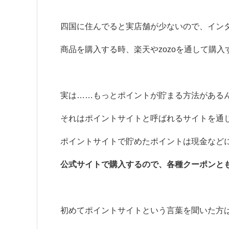
四国に住んでると実店舗が少ないので、イン
商品を購入する時、楽天やzozoを通して購
実は……もっとポイントが貯まる方法がある
それはポイントサイトと呼ばれるサイトを通
ポイントサイトで貯めたポイントは現金など
公式サイトで購入するので、各種クーポンと
初めてポイントサイトという言葉を聞いた方