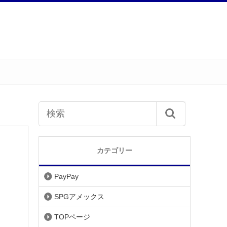
カテゴリー
PayPay
SPGアメックス
TOPページ