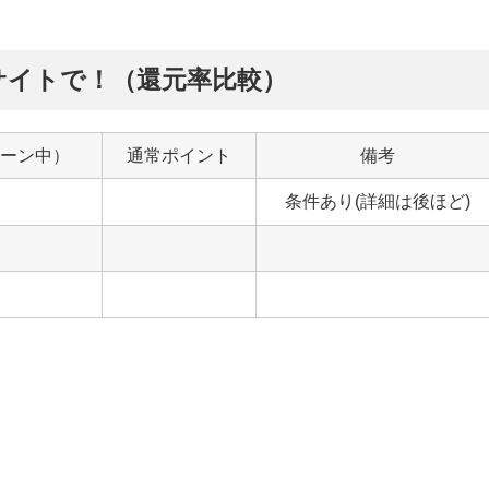
サイトで！（還元率比較）
ーン中）
通常ポイント
備考
条件あり(詳細は後ほど)